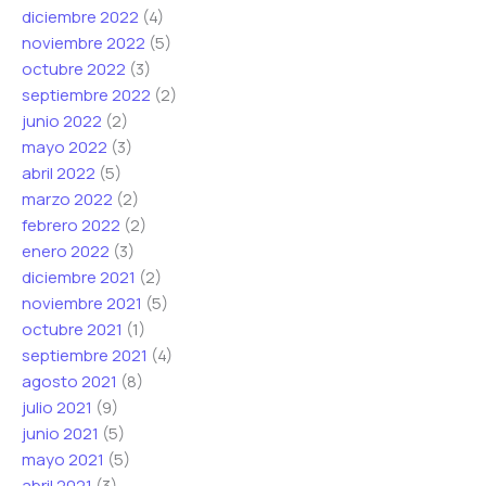
diciembre 2022
(4)
noviembre 2022
(5)
octubre 2022
(3)
septiembre 2022
(2)
junio 2022
(2)
mayo 2022
(3)
abril 2022
(5)
marzo 2022
(2)
febrero 2022
(2)
enero 2022
(3)
diciembre 2021
(2)
noviembre 2021
(5)
octubre 2021
(1)
septiembre 2021
(4)
agosto 2021
(8)
julio 2021
(9)
junio 2021
(5)
mayo 2021
(5)
abril 2021
(3)