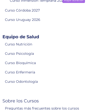
Curso Inmersión Temprana 2028
Mayor duración
Curso Córdoba 2027
Curso Uruguay 2026
Equipo de Salud
Curso Nutrición
Curso Psicología
Curso Bioquímica
Curso Enfermería
Curso Odontología
Sobre los Cursos
Preguntas más frecuentes sobre los cursos