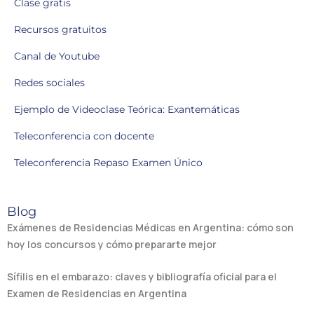
Clase gratis
Recursos gratuitos
Canal de Youtube
Redes sociales
Ejemplo de Videoclase Teórica: Exantemáticas
Teleconferencia con docente
Teleconferencia Repaso Examen Único
Blog
Exámenes de Residencias Médicas en Argentina: cómo son
hoy los concursos y cómo prepararte mejor
Sífilis en el embarazo: claves y bibliografía oficial para el
Examen de Residencias en Argentina