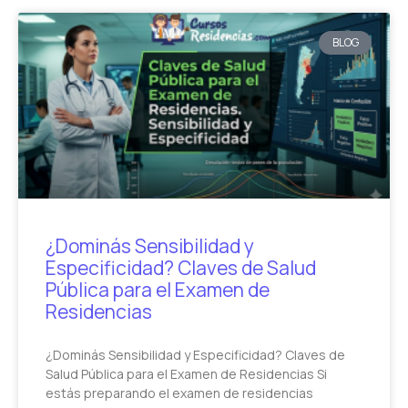
BLOG
¿Dominás Sensibilidad y
Especificidad? Claves de Salud
Pública para el Examen de
Residencias
¿Dominás Sensibilidad y Especificidad? Claves de
Salud Pública para el Examen de Residencias Si
estás preparando el examen de residencias