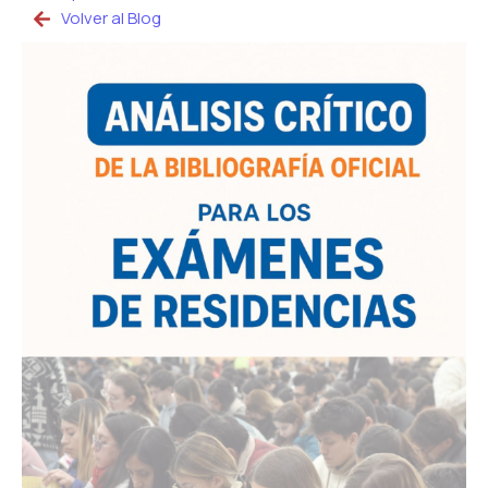
Volver al Blog