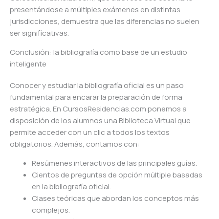
presentándose a múltiples exámenes en distintas
jurisdicciones, demuestra que las diferencias no suelen
ser significativas.
Conclusión: la bibliografía como base de un estudio
inteligente
Conocer y estudiar la bibliografía oficial es un paso
fundamental para encarar la preparación de forma
estratégica. En CursosResidencias.com ponemos a
disposición de los alumnos una Biblioteca Virtual que
permite acceder con un clic a todos los textos
obligatorios. Además, contamos con:
Resúmenes interactivos de las principales guías.
Cientos de preguntas de opción múltiple basadas
en la bibliografía oficial.
Clases teóricas que abordan los conceptos más
complejos.