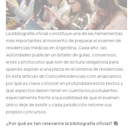
La bibliografía oficial constituye una de las herramientas
más importantes al momento de preparar el examen de
residencias médicas en Argentina. Cada año, las
autoridades publican un listado de guías, consensos,
leyes y protocolos que son de lectura obligatoria para
quienes aspiran a una plaza en el sistema de residencias.
En este artículo de CursosResidencias.com analizamos
por qué es clave conocer en profundidad estos textos y
qué aspectos deben tener en cuenta los postulantes,
especialmente frente a la posibilidad de que el examen
único deje de existir y cada jurisdicción retome sus
propios concursos.
¿Por qué es tan relevante la bibliografía oficial? 📚