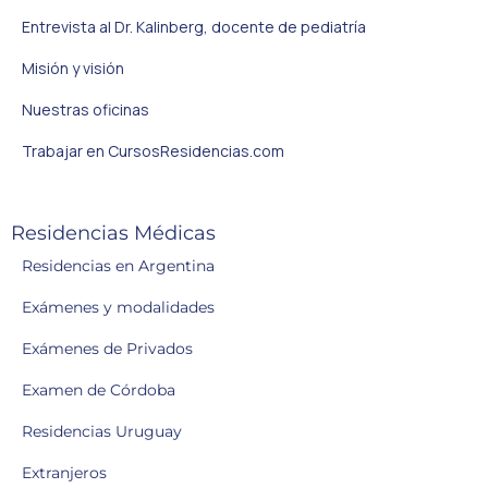
Entrevista al Dr. Kalinberg, docente de pediatría
Misión y visión
Nuestras oficinas
Trabajar en CursosResidencias.com
Residencias Médicas
Residencias en Argentina
Exámenes y modalidades
Exámenes de Privados
Examen de Córdoba
Residencias Uruguay
Extranjeros