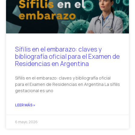
Sífilis en el embarazo: claves y
bibliografía oficial para el Examen de
Residencias en Argentina
Sífilis en el embarazo: claves y bibliografía oficial
para el Examen de Residencias en Argentina La sífilis
gestacional es uno
LEER MÁS »
6 mayo, 2026