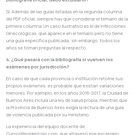
Sí. Además de las guías listadas en la segunda columna
del PDF oficial, siempre hay que considerar el temario de la
primera columna. Un caso ilustrativo es el de Infecciones
Ginecológicas, que aparece en el temario pero no tiene
una guía específica publicada; sin embargo, todos los
años se toman preguntas al respecto.
4. ¿Qué pasará con la bibliografía si vuelven los
exámenes por jurisdicción?
En caso de que cada provincia o institución retome sus
propios exámenes, es probable que existan variaciones
menores. Por ejemplo, en los años 2016-2017, la Ciudad de
Buenos Aires incluía una ley de salud propia, mientras que
la Provincia de Buenos Aires exigía la lectura de una guía
de violencia publicada por su ministerio.
La experiencia del equipo docente de
CursosResidencias.com, que atravesó ese escenario