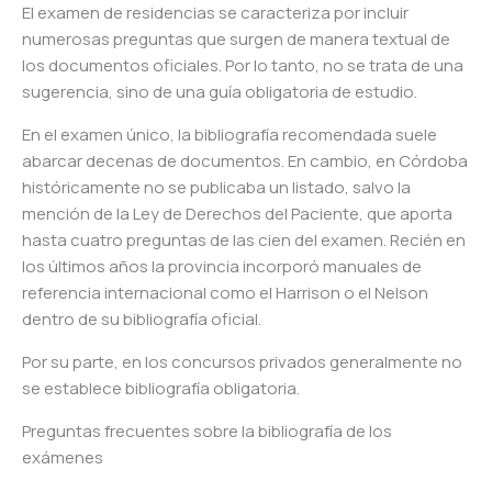
El examen de residencias se caracteriza por incluir
numerosas preguntas que surgen de manera textual de
los documentos oficiales. Por lo tanto, no se trata de una
sugerencia, sino de una guía obligatoria de estudio.
En el examen único, la bibliografía recomendada suele
abarcar decenas de documentos. En cambio, en Córdoba
históricamente no se publicaba un listado, salvo la
mención de la Ley de Derechos del Paciente, que aporta
hasta cuatro preguntas de las cien del examen. Recién en
los últimos años la provincia incorporó manuales de
referencia internacional como el Harrison o el Nelson
dentro de su bibliografía oficial.
Por su parte, en los concursos privados generalmente no
se establece bibliografía obligatoria.
Preguntas frecuentes sobre la bibliografía de los
exámenes