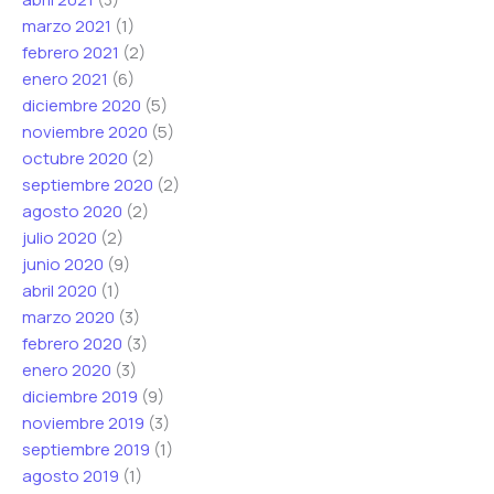
marzo 2021
(1)
febrero 2021
(2)
enero 2021
(6)
diciembre 2020
(5)
noviembre 2020
(5)
octubre 2020
(2)
septiembre 2020
(2)
agosto 2020
(2)
julio 2020
(2)
junio 2020
(9)
abril 2020
(1)
marzo 2020
(3)
febrero 2020
(3)
enero 2020
(3)
diciembre 2019
(9)
noviembre 2019
(3)
septiembre 2019
(1)
agosto 2019
(1)