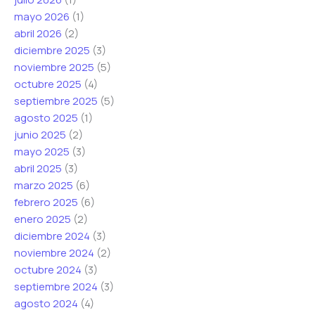
mayo 2026
(1)
abril 2026
(2)
diciembre 2025
(3)
noviembre 2025
(5)
octubre 2025
(4)
septiembre 2025
(5)
agosto 2025
(1)
junio 2025
(2)
mayo 2025
(3)
abril 2025
(3)
marzo 2025
(6)
febrero 2025
(6)
enero 2025
(2)
diciembre 2024
(3)
noviembre 2024
(2)
octubre 2024
(3)
septiembre 2024
(3)
agosto 2024
(4)