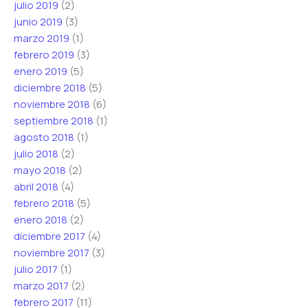
julio 2019
(2)
junio 2019
(3)
marzo 2019
(1)
febrero 2019
(3)
enero 2019
(5)
diciembre 2018
(5)
noviembre 2018
(6)
septiembre 2018
(1)
agosto 2018
(1)
julio 2018
(2)
mayo 2018
(2)
abril 2018
(4)
febrero 2018
(5)
enero 2018
(2)
diciembre 2017
(4)
noviembre 2017
(3)
julio 2017
(1)
marzo 2017
(2)
febrero 2017
(11)