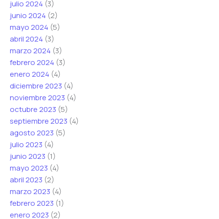
julio 2024
(3)
junio 2024
(2)
mayo 2024
(5)
abril 2024
(3)
marzo 2024
(3)
febrero 2024
(3)
enero 2024
(4)
diciembre 2023
(4)
noviembre 2023
(4)
octubre 2023
(5)
septiembre 2023
(4)
agosto 2023
(5)
julio 2023
(4)
junio 2023
(1)
mayo 2023
(4)
abril 2023
(2)
marzo 2023
(4)
febrero 2023
(1)
enero 2023
(2)