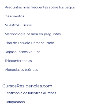
Preguntas más frecuentes sobre los pagos
Descuentos
Nuestros Cursos
Metodología basada en preguntas
Plan de Estudio Personalizado
Repaso Intensivo Final
Teleconferencias
Videoclases teóricas
CursosResidencias.com
Testimonio de nuestros alumnos
Comparanos