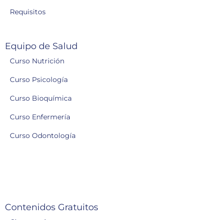
Requisitos
Equipo de Salud
Curso Nutrición
Curso Psicología
Curso Bioquímica
Curso Enfermería
Curso Odontología
Contenidos Gratuitos