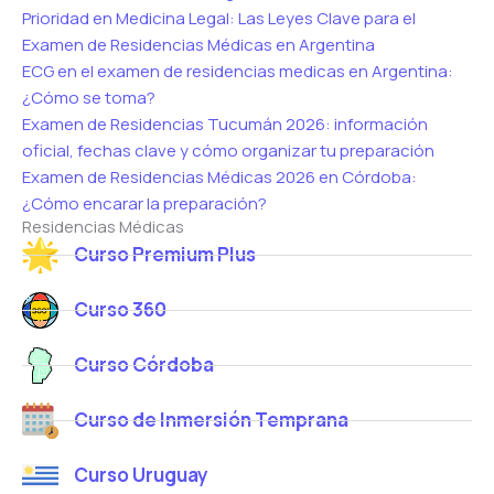
Prioridad en Medicina Legal: Las Leyes Clave para el
Examen de Residencias Médicas en Argentina
ECG en el examen de residencias medicas en Argentina:
¿Cómo se toma?
Examen de Residencias Tucumán 2026: información
oficial, fechas clave y cómo organizar tu preparación
Examen de Residencias Médicas 2026 en Córdoba:
¿Cómo encarar la preparación?
Residencias Médicas
Curso Premium Plus
Curso 360
Curso Córdoba
Curso de Inmersión Temprana
Curso Uruguay