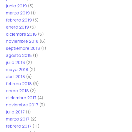
junio 2019
(3)
marzo 2019
(1)
febrero 2019
(3)
enero 2019
(5)
diciembre 2018
(5)
noviembre 2018
(6)
septiembre 2018
(1)
agosto 2018
(1)
julio 2018
(2)
mayo 2018
(2)
abril 2018
(4)
febrero 2018
(5)
enero 2018
(2)
diciembre 2017
(4)
noviembre 2017
(3)
julio 2017
(1)
marzo 2017
(2)
febrero 2017
(11)