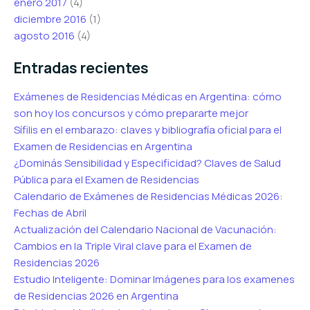
enero 2017
(4)
diciembre 2016
(1)
agosto 2016
(4)
Entradas recientes
Exámenes de Residencias Médicas en Argentina: cómo
son hoy los concursos y cómo prepararte mejor
Sífilis en el embarazo: claves y bibliografía oficial para el
Examen de Residencias en Argentina
¿Dominás Sensibilidad y Especificidad? Claves de Salud
Pública para el Examen de Residencias
Calendario de Exámenes de Residencias Médicas 2026:
Fechas de Abril
Actualización del Calendario Nacional de Vacunación:
Cambios en la Triple Viral clave para el Examen de
Residencias 2026
Estudio Inteligente: Dominar Imágenes para los examenes
de Residencias 2026 en Argentina