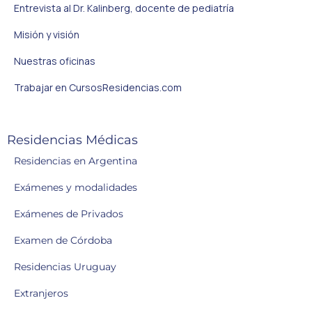
Entrevista al Dr. Kalinberg, docente de pediatría
Misión y visión
Nuestras oficinas
Trabajar en CursosResidencias.com
Residencias Médicas
Residencias en Argentina
Exámenes y modalidades
Exámenes de Privados
Examen de Córdoba
Residencias Uruguay
Extranjeros