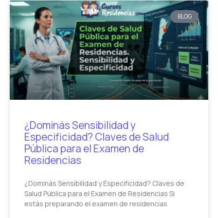
BLOG
¿Dominás Sensibilidad y
Especificidad? Claves de Salud
Pública para el Examen de
Residencias
¿Dominás Sensibilidad y Especificidad? Claves de
Salud Pública para el Examen de Residencias Si
estás preparando el examen de residencias