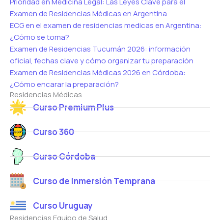
Prioridad en Medicina Legal: Las Leyes Clave para el
Examen de Residencias Médicas en Argentina
ECG en el examen de residencias medicas en Argentina:
¿Cómo se toma?
Examen de Residencias Tucumán 2026: información
oficial, fechas clave y cómo organizar tu preparación
Examen de Residencias Médicas 2026 en Córdoba:
¿Cómo encarar la preparación?
Residencias Médicas
Curso Premium Plus
Curso 360
Curso Córdoba
Curso de Inmersión Temprana
Curso Uruguay
Residencias Equipo de Salud