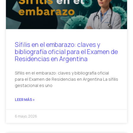
Sífilis en el embarazo: claves y
bibliografía oficial para el Examen de
Residencias en Argentina
Sífilis en el embarazo: claves y bibliografía oficial
para el Examen de Residencias en Argentina La sífilis
gestacional es uno
LEER MÁS »
6 mayo, 2026