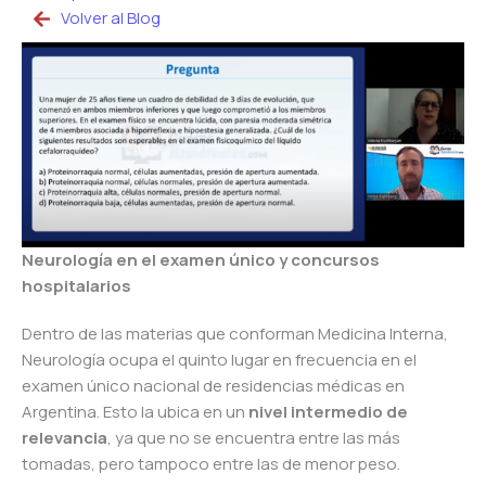
Volver al Blog
Neurología en el examen único y concursos
hospitalarios
Dentro de las materias que conforman Medicina Interna,
Neurología ocupa el quinto lugar en frecuencia en el
examen único nacional de residencias médicas en
Argentina. Esto la ubica en un
nivel intermedio de
relevancia
, ya que no se encuentra entre las más
tomadas, pero tampoco entre las de menor peso.