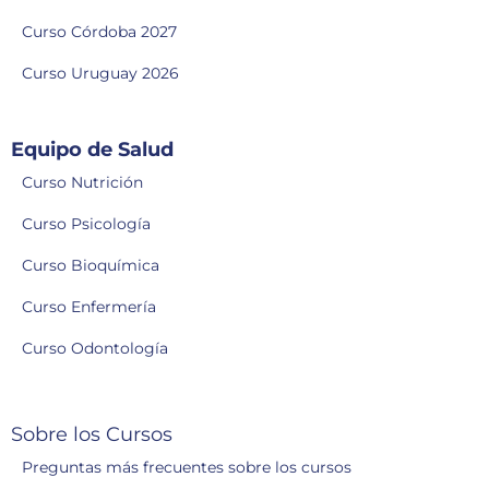
Curso Córdoba 2027
Curso Uruguay 2026
Equipo de Salud
Curso Nutrición
Curso Psicología
Curso Bioquímica
Curso Enfermería
Curso Odontología
Sobre los Cursos
Preguntas más frecuentes sobre los cursos