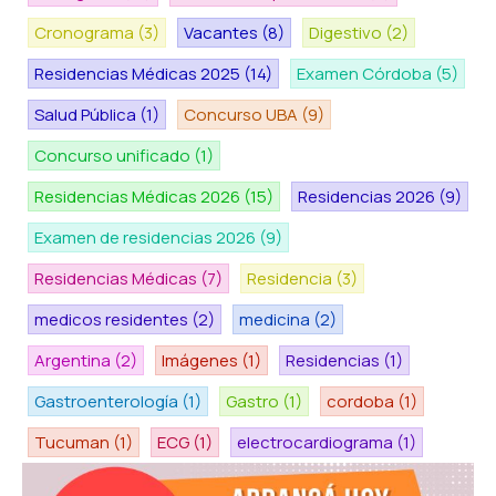
Cronograma
(3)
Vacantes
(8)
Digestivo
(2)
Residencias Médicas 2025
(14)
Examen Córdoba
(5)
Salud Pública
(1)
Concurso UBA
(9)
Concurso unificado
(1)
Residencias Médicas 2026
(15)
Residencias 2026
(9)
Examen de residencias 2026
(9)
Residencias Médicas
(7)
Residencia
(3)
medicos residentes
(2)
medicina
(2)
Argentina
(2)
Imágenes
(1)
Residencias
(1)
Gastroenterología
(1)
Gastro
(1)
cordoba
(1)
Tucuman
(1)
ECG
(1)
electrocardiograma
(1)