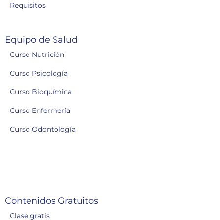
Requisitos
Equipo de Salud
Curso Nutrición
Curso Psicología
Curso Bioquímica
Curso Enfermería
Curso Odontología
Contenidos Gratuitos
Clase gratis