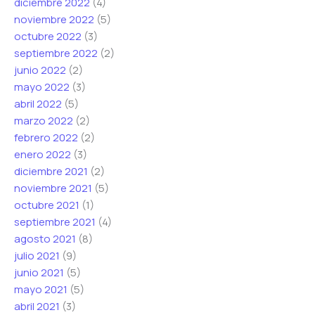
diciembre 2022
(4)
noviembre 2022
(5)
octubre 2022
(3)
septiembre 2022
(2)
junio 2022
(2)
mayo 2022
(3)
abril 2022
(5)
marzo 2022
(2)
febrero 2022
(2)
enero 2022
(3)
diciembre 2021
(2)
noviembre 2021
(5)
octubre 2021
(1)
septiembre 2021
(4)
agosto 2021
(8)
julio 2021
(9)
junio 2021
(5)
mayo 2021
(5)
abril 2021
(3)