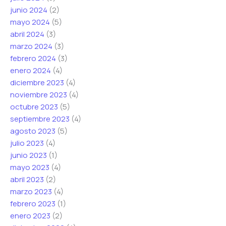
junio 2024
(2)
mayo 2024
(5)
abril 2024
(3)
marzo 2024
(3)
febrero 2024
(3)
enero 2024
(4)
diciembre 2023
(4)
noviembre 2023
(4)
octubre 2023
(5)
septiembre 2023
(4)
agosto 2023
(5)
julio 2023
(4)
junio 2023
(1)
mayo 2023
(4)
abril 2023
(2)
marzo 2023
(4)
febrero 2023
(1)
enero 2023
(2)