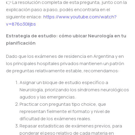
👉 La resolución completa de esta pregunta, junto con la
explicación paso a paso, podés encontrarla en el
siguiente enlace:
https://www.youtube.com/watch?
v=876o30IIjbs
Estrategia de estudio: cómo ubicar Neurología en tu
planificación
Dado que los exámenes de residencia en Argentina y en
los principales hospitales privados mantienen un patrón
de preguntas relativamente estable, recomendamos:
Asignar un bloque de estudio específico a
Neurología, priorizando los síndromes neurológicos
agudos y las emergencias.
Practicar con preguntas tipo choice, que
representan fielmente el formato y nivel de
dificultad de los exámenes reales.
Repasar estadísticas de exámenes previos, para
ponderar el peso relativo de cada materia en