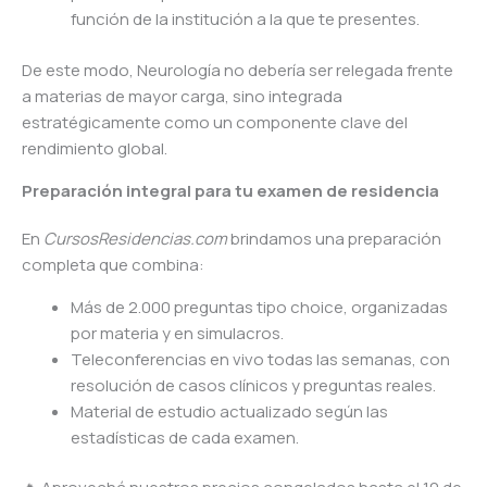
función de la institución a la que te presentes.
De este modo, Neurología no debería ser relegada frente
a materias de mayor carga, sino integrada
estratégicamente como un componente clave del
rendimiento global.
Preparación integral para tu examen de residencia
En
CursosResidencias.com
brindamos una preparación
completa que combina:
Más de 2.000 preguntas tipo choice, organizadas
por materia y en simulacros.
Teleconferencias en vivo todas las semanas, con
resolución de casos clínicos y preguntas reales.
Material de estudio actualizado según las
estadísticas de cada examen.