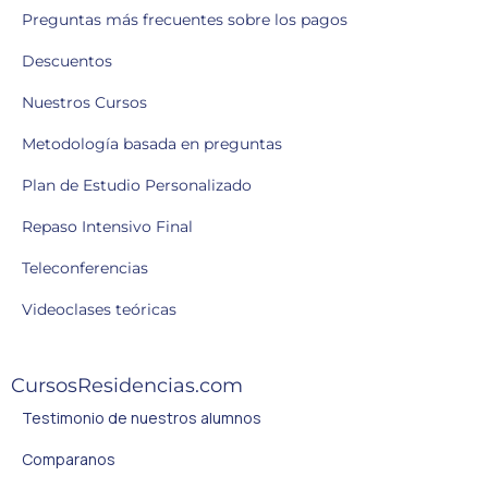
Preguntas más frecuentes sobre los pagos
Descuentos
Nuestros Cursos
Metodología basada en preguntas
Plan de Estudio Personalizado
Repaso Intensivo Final
Teleconferencias
Videoclases teóricas
CursosResidencias.com
Testimonio de nuestros alumnos
Comparanos