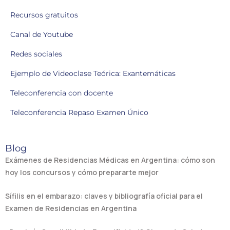
Recursos gratuitos
Canal de Youtube
Redes sociales
Ejemplo de Videoclase Teórica: Exantemáticas
Teleconferencia con docente
Teleconferencia Repaso Examen Único
Blog
Exámenes de Residencias Médicas en Argentina: cómo son
hoy los concursos y cómo prepararte mejor
Sífilis en el embarazo: claves y bibliografía oficial para el
Examen de Residencias en Argentina