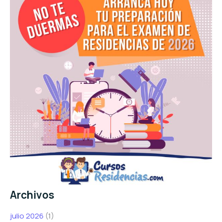
Archivos
julio 2026
(1)