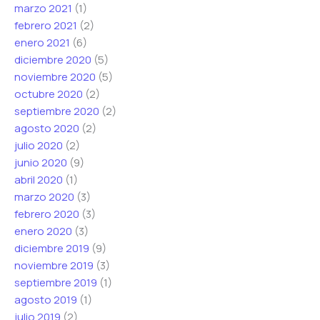
marzo 2021
(1)
febrero 2021
(2)
enero 2021
(6)
diciembre 2020
(5)
noviembre 2020
(5)
octubre 2020
(2)
septiembre 2020
(2)
agosto 2020
(2)
julio 2020
(2)
junio 2020
(9)
abril 2020
(1)
marzo 2020
(3)
febrero 2020
(3)
enero 2020
(3)
diciembre 2019
(9)
noviembre 2019
(3)
septiembre 2019
(1)
agosto 2019
(1)
julio 2019
(2)