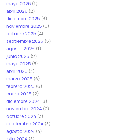
mayo 2026
(1)
abril 2026
(2)
diciembre 2025
(3)
noviembre 2025
(5)
octubre 2025
(4)
septiembre 2025
(5)
agosto 2025
(1)
junio 2025
(2)
mayo 2025
(3)
abril 2025
(3)
marzo 2025
(6)
febrero 2025
(6)
enero 2025
(2)
diciembre 2024
(3)
noviembre 2024
(2)
octubre 2024
(3)
septiembre 2024
(3)
agosto 2024
(4)
julio 2024
(3)