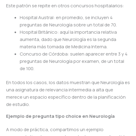
Este patrón se repite en otros concursos hospitalarios:
Hospital Austral: en promedio, se incluyen 4
preguntas de Neurología sobre un total de 70.
Hospital Británico: aquí la importancia relativa
aumenta, dado que Neurología es la segunda
materia más tomada de Medicina Interna.
Concurso de Córdoba: suelen aparecer entre 3 y 4
preguntas de Neurología por examen, de un total
de 100.
En todos los casos, los datos muestran que Neurología es
una asignatura de relevancia intermedia a alta que
merece un espacio específico dentro de la planificación
de estudio.
Ejemplo de pregunta tipo choice en Neurología
A modo de práctica, compartimos un ejemplo