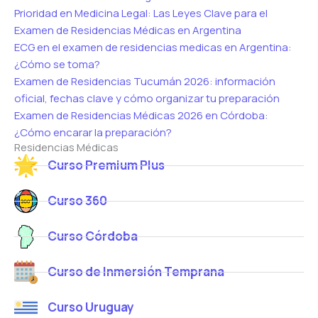
Prioridad en Medicina Legal: Las Leyes Clave para el
Examen de Residencias Médicas en Argentina
ECG en el examen de residencias medicas en Argentina:
¿Cómo se toma?
Examen de Residencias Tucumán 2026: información
oficial, fechas clave y cómo organizar tu preparación
Examen de Residencias Médicas 2026 en Córdoba:
¿Cómo encarar la preparación?
Residencias Médicas
Curso Premium Plus
Curso 360
Curso Córdoba
Curso de Inmersión Temprana
Curso Uruguay