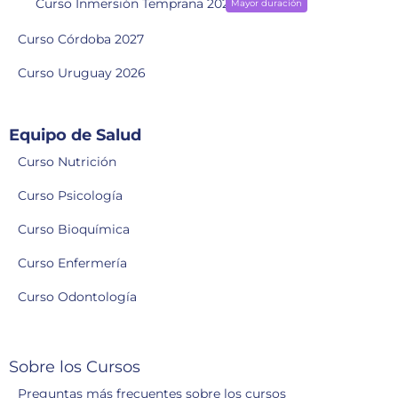
Curso Inmersión Temprana 2028
Mayor duración
Curso Córdoba 2027
Curso Uruguay 2026
Equipo de Salud
Curso Nutrición
Curso Psicología
Curso Bioquímica
Curso Enfermería
Curso Odontología
Sobre los Cursos
Preguntas más frecuentes sobre los cursos