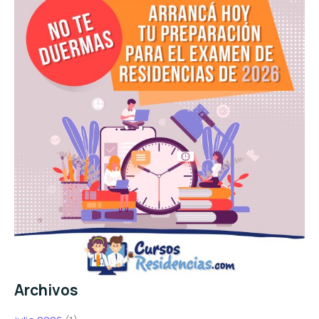
Archivos