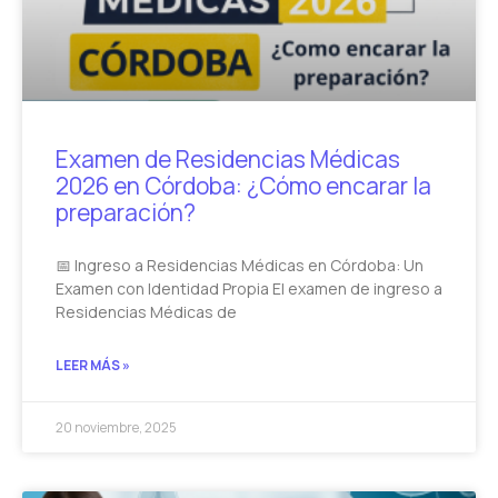
Examen de Residencias Médicas
2026 en Córdoba: ¿Cómo encarar la
preparación?
📅 Ingreso a Residencias Médicas en Córdoba: Un
Examen con Identidad Propia El examen de ingreso a
Residencias Médicas de
LEER MÁS »
20 noviembre, 2025