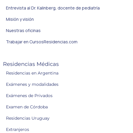
Entrevista al Dr. Kalinberg, docente de pediatría
Misión y visión
Nuestras oficinas
Trabajar en CursosResidencias.com
Residencias Médicas
Residencias en Argentina
Exámenes y modalidades
Exámenes de Privados
Examen de Córdoba
Residencias Uruguay
Extranjeros