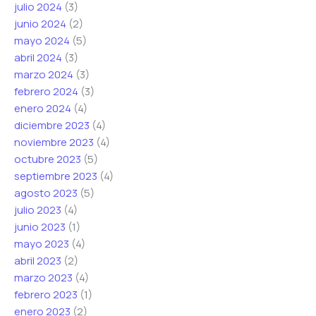
julio 2024
(3)
junio 2024
(2)
mayo 2024
(5)
abril 2024
(3)
marzo 2024
(3)
febrero 2024
(3)
enero 2024
(4)
diciembre 2023
(4)
noviembre 2023
(4)
octubre 2023
(5)
septiembre 2023
(4)
agosto 2023
(5)
julio 2023
(4)
junio 2023
(1)
mayo 2023
(4)
abril 2023
(2)
marzo 2023
(4)
febrero 2023
(1)
enero 2023
(2)