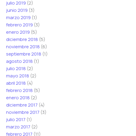
julio 2019
(2)
junio 2019
(3)
marzo 2019
(1)
febrero 2019
(3)
enero 2019
(5)
diciembre 2018
(5)
noviembre 2018
(6)
septiembre 2018
(1)
agosto 2018
(1)
julio 2018
(2)
mayo 2018
(2)
abril 2018
(4)
febrero 2018
(5)
enero 2018
(2)
diciembre 2017
(4)
noviembre 2017
(3)
julio 2017
(1)
marzo 2017
(2)
febrero 2017
(11)