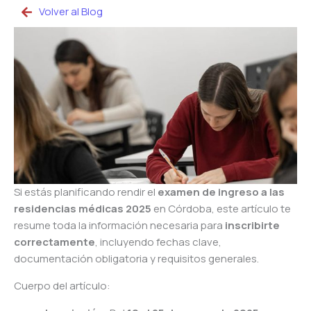
Volver al Blog
Si estás planificando rendir el
examen de ingreso a las
residencias médicas 2025
en Córdoba, este artículo te
resume toda la información necesaria para
inscribirte
correctamente
, incluyendo fechas clave,
documentación obligatoria y requisitos generales.
Cuerpo del artículo: