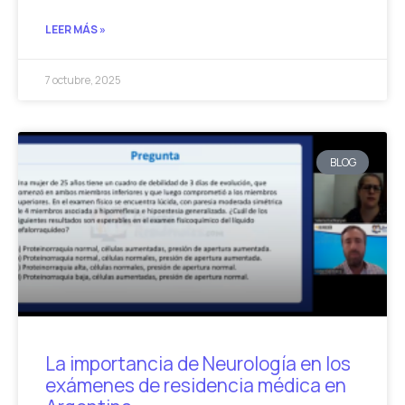
LEER MÁS »
7 octubre, 2025
BLOG
La importancia de Neurología en los
exámenes de residencia médica en