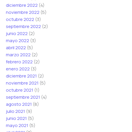
diciembre 2022
(4)
noviembre 2022
(5)
octubre 2022
(3)
septiembre 2022
(2)
junio 2022
(2)
mayo 2022
(3)
abril 2022
(5)
marzo 2022
(2)
febrero 2022
(2)
enero 2022
(3)
diciembre 2021
(2)
noviembre 2021
(5)
octubre 2021
(1)
septiembre 2021
(4)
agosto 2021
(8)
julio 2021
(9)
junio 2021
(5)
mayo 2021
(5)