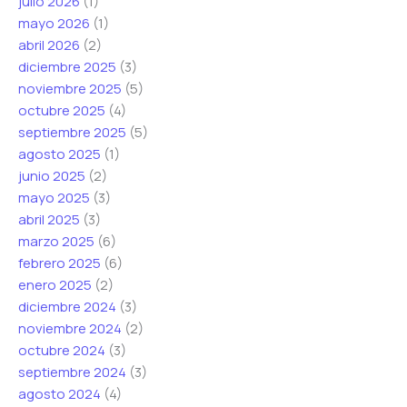
julio 2026
(1)
mayo 2026
(1)
abril 2026
(2)
diciembre 2025
(3)
noviembre 2025
(5)
octubre 2025
(4)
septiembre 2025
(5)
agosto 2025
(1)
junio 2025
(2)
mayo 2025
(3)
abril 2025
(3)
marzo 2025
(6)
febrero 2025
(6)
enero 2025
(2)
diciembre 2024
(3)
noviembre 2024
(2)
octubre 2024
(3)
septiembre 2024
(3)
agosto 2024
(4)