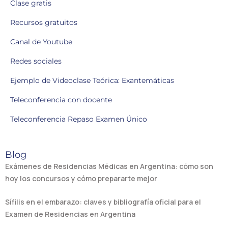
Clase gratis
Recursos gratuitos
Canal de Youtube
Redes sociales
Ejemplo de Videoclase Teórica: Exantemáticas
Teleconferencia con docente
Teleconferencia Repaso Examen Único
Blog
Exámenes de Residencias Médicas en Argentina: cómo son
hoy los concursos y cómo prepararte mejor
Sífilis en el embarazo: claves y bibliografía oficial para el
Examen de Residencias en Argentina