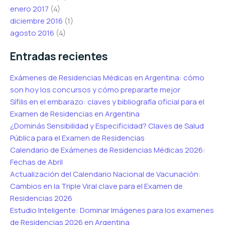
enero 2017
(4)
diciembre 2016
(1)
agosto 2016
(4)
Entradas recientes
Exámenes de Residencias Médicas en Argentina: cómo
son hoy los concursos y cómo prepararte mejor
Sífilis en el embarazo: claves y bibliografía oficial para el
Examen de Residencias en Argentina
¿Dominás Sensibilidad y Especificidad? Claves de Salud
Pública para el Examen de Residencias
Calendario de Exámenes de Residencias Médicas 2026:
Fechas de Abril
Actualización del Calendario Nacional de Vacunación:
Cambios en la Triple Viral clave para el Examen de
Residencias 2026
Estudio Inteligente: Dominar Imágenes para los examenes
de Residencias 2026 en Argentina