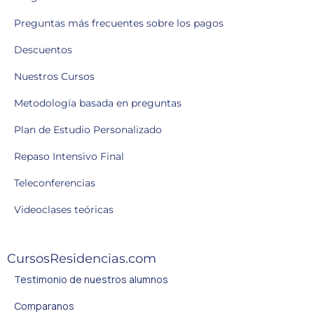
Preguntas más frecuentes sobre los pagos
Descuentos
Nuestros Cursos
Metodología basada en preguntas
Plan de Estudio Personalizado
Repaso Intensivo Final
Teleconferencias
Videoclases teóricas
CursosResidencias.com
Testimonio de nuestros alumnos
Comparanos