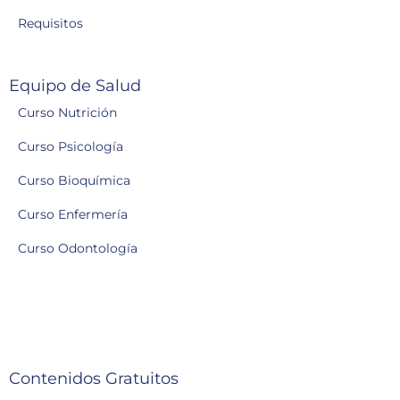
Requisitos
Equipo de Salud
Curso Nutrición
Curso Psicología
Curso Bioquímica
Curso Enfermería
Curso Odontología
Contenidos Gratuitos