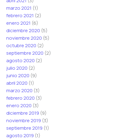
abril 2021
(3)
marzo 2021
(1)
febrero 2021
(2)
enero 2021
(6)
diciembre 2020
(5)
noviembre 2020
(5)
octubre 2020
(2)
septiembre 2020
(2)
agosto 2020
(2)
julio 2020
(2)
junio 2020
(9)
abril 2020
(1)
marzo 2020
(3)
febrero 2020
(3)
enero 2020
(3)
diciembre 2019
(9)
noviembre 2019
(3)
septiembre 2019
(1)
agosto 2019
(1)