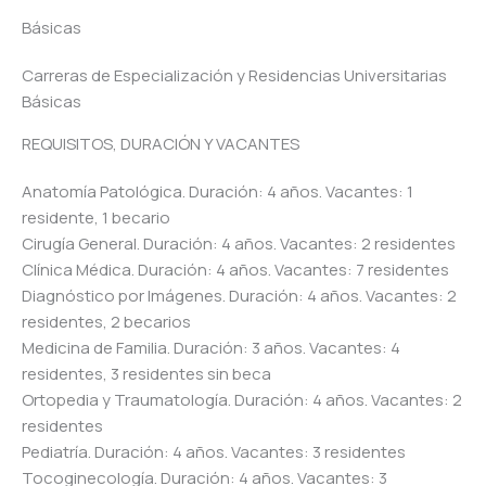
Básicas
Carreras de Especialización y Residencias Universitarias
Básicas
REQUISITOS, DURACIÓN Y VACANTES
Anatomía Patológica. Duración: 4 años. Vacantes: 1
residente, 1 becario
Cirugía General. Duración: 4 años. Vacantes: 2 residentes
Clínica Médica. Duración: 4 años. Vacantes: 7 residentes
Diagnóstico por Imágenes. Duración: 4 años. Vacantes: 2
residentes, 2 becarios
Medicina de Familia. Duración: 3 años. Vacantes: 4
residentes, 3 residentes sin beca
Ortopedia y Traumatología. Duración: 4 años. Vacantes: 2
residentes
Pediatría. Duración: 4 años. Vacantes: 3 residentes
Tocoginecología. Duración: 4 años. Vacantes: 3