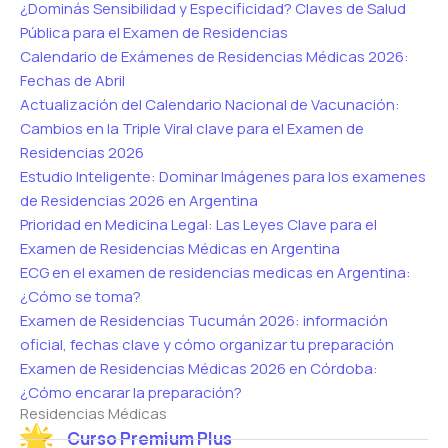
¿Dominás Sensibilidad y Especificidad? Claves de Salud
Pública para el Examen de Residencias
Calendario de Exámenes de Residencias Médicas 2026:
Fechas de Abril
Actualización del Calendario Nacional de Vacunación:
Cambios en la Triple Viral clave para el Examen de
Residencias 2026
Estudio Inteligente: Dominar Imágenes para los examenes
de Residencias 2026 en Argentina
Prioridad en Medicina Legal: Las Leyes Clave para el
Examen de Residencias Médicas en Argentina
ECG en el examen de residencias medicas en Argentina:
¿Cómo se toma?
Examen de Residencias Tucumán 2026: información
oficial, fechas clave y cómo organizar tu preparación
Examen de Residencias Médicas 2026 en Córdoba:
¿Cómo encarar la preparación?
Residencias Médicas
Curso Premium Plus