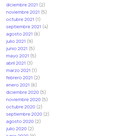
diciembre 2021
(2)
noviembre 2021
(5)
octubre 2021
(1)
septiembre 2021
(4)
agosto 2021
(8)
julio 2021
(9)
junio 2021
(5)
mayo 2021
(5)
abril 2021
(3)
marzo 2021
(1)
febrero 2021
(2)
enero 2021
(6)
diciembre 2020
(5)
noviembre 2020
(5)
octubre 2020
(2)
septiembre 2020
(2)
agosto 2020
(2)
julio 2020
(2)
junio 2020
(9)