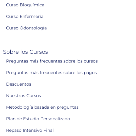
Curso Bioquímica
Curso Enfermería
Curso Odontología
Sobre los Cursos
Preguntas más frecuentes sobre los cursos
Preguntas más frecuentes sobre los pagos
Descuentos
Nuestros Cursos
Metodología basada en preguntas
Plan de Estudio Personalizado
Repaso Intensivo Final