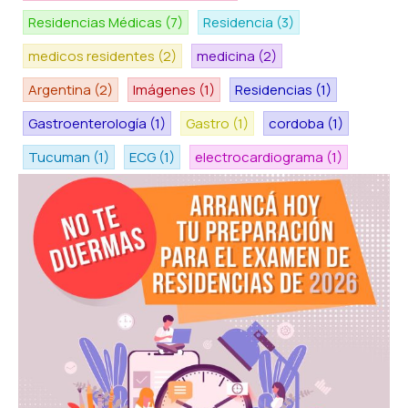
Residencias Médicas
(7)
Residencia
(3)
medicos residentes
(2)
medicina
(2)
Argentina
(2)
Imágenes
(1)
Residencias
(1)
Gastroenterología
(1)
Gastro
(1)
cordoba
(1)
Tucuman
(1)
ECG
(1)
electrocardiograma
(1)