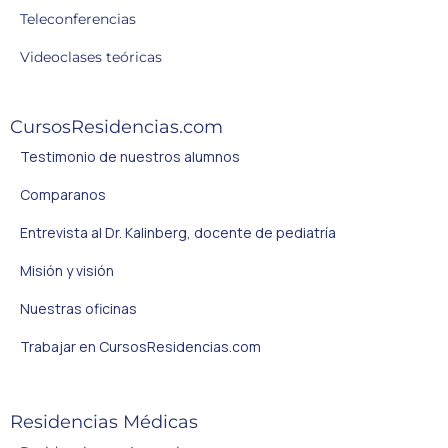
Teleconferencias
Videoclases teóricas
CursosResidencias.com
Testimonio de nuestros alumnos
Comparanos
Entrevista al Dr. Kalinberg, docente de pediatría
Misión y visión
Nuestras oficinas
Trabajar en CursosResidencias.com
Residencias Médicas