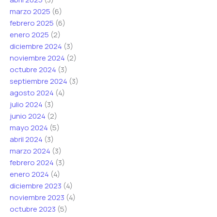
marzo 2025
(6)
febrero 2025
(6)
enero 2025
(2)
diciembre 2024
(3)
noviembre 2024
(2)
octubre 2024
(3)
septiembre 2024
(3)
agosto 2024
(4)
julio 2024
(3)
junio 2024
(2)
mayo 2024
(5)
abril 2024
(3)
marzo 2024
(3)
febrero 2024
(3)
enero 2024
(4)
diciembre 2023
(4)
noviembre 2023
(4)
octubre 2023
(5)