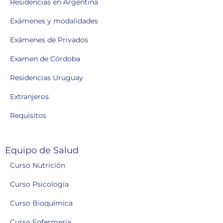
Residencias en Argentina
Exámenes y modalidades
Exámenes de Privados
Examen de Córdoba
Residencias Uruguay
Extranjeros
Requisitos
Equipo de Salud
Curso Nutrición
Curso Psicología
Curso Bioquímica
Curso Enfermería