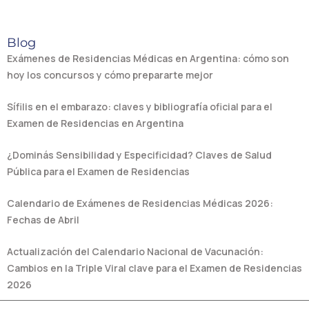
Blog
Exámenes de Residencias Médicas en Argentina: cómo son
hoy los concursos y cómo prepararte mejor
Sífilis en el embarazo: claves y bibliografía oficial para el
Examen de Residencias en Argentina
¿Dominás Sensibilidad y Especificidad? Claves de Salud
Pública para el Examen de Residencias
Calendario de Exámenes de Residencias Médicas 2026:
Fechas de Abril
Actualización del Calendario Nacional de Vacunación:
Cambios en la Triple Viral clave para el Examen de Residencias
2026