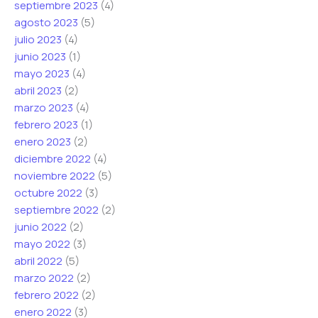
septiembre 2023
(4)
agosto 2023
(5)
julio 2023
(4)
junio 2023
(1)
mayo 2023
(4)
abril 2023
(2)
marzo 2023
(4)
febrero 2023
(1)
enero 2023
(2)
diciembre 2022
(4)
noviembre 2022
(5)
octubre 2022
(3)
septiembre 2022
(2)
junio 2022
(2)
mayo 2022
(3)
abril 2022
(5)
marzo 2022
(2)
febrero 2022
(2)
enero 2022
(3)