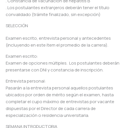
. Constancia de vacunación de hepatitis B
. Los postulantes extranjeros deberán tener el título
convalidado (trámite finalizado, sin excepción)
SELECCIÓN
Examen escrito, entrevista personal y antecedentes
(incluyendo en este ítem el promedio de la carrera).
Examen escrito:
Examen de opciones múltiples. Los postulantes deberán
presentarse con DNI y constancia de inscripción.
Entrevista personal:
Pasarán a la entrevista personal aquellos postulantes
ubicados por orden de mérito según el examen, hasta
completar el cupo máximo de entrevistas por vacante
dispuestas por el Director de cada carrera de
especialización o residencia universitaria.
SEMANA INTRODUCTORIA