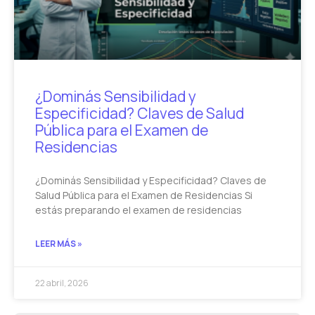
¿Dominás Sensibilidad y
Especificidad? Claves de Salud
Pública para el Examen de
Residencias
¿Dominás Sensibilidad y Especificidad? Claves de
Salud Pública para el Examen de Residencias Si
estás preparando el examen de residencias
LEER MÁS »
22 abril, 2026