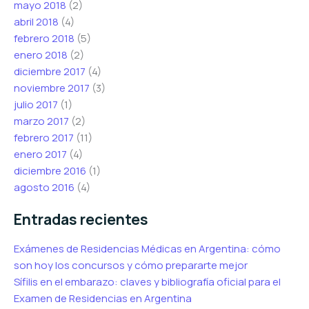
mayo 2018
(2)
abril 2018
(4)
febrero 2018
(5)
enero 2018
(2)
diciembre 2017
(4)
noviembre 2017
(3)
julio 2017
(1)
marzo 2017
(2)
febrero 2017
(11)
enero 2017
(4)
diciembre 2016
(1)
agosto 2016
(4)
Entradas recientes
Exámenes de Residencias Médicas en Argentina: cómo
son hoy los concursos y cómo prepararte mejor
Sífilis en el embarazo: claves y bibliografía oficial para el
Examen de Residencias en Argentina