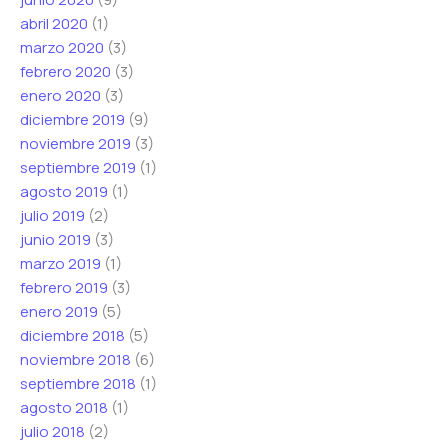
abril 2020
(1)
marzo 2020
(3)
febrero 2020
(3)
enero 2020
(3)
diciembre 2019
(9)
noviembre 2019
(3)
septiembre 2019
(1)
agosto 2019
(1)
julio 2019
(2)
junio 2019
(3)
marzo 2019
(1)
febrero 2019
(3)
enero 2019
(5)
diciembre 2018
(5)
noviembre 2018
(6)
septiembre 2018
(1)
agosto 2018
(1)
julio 2018
(2)