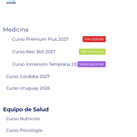
Medicina
Curso Premium Plus 2027
Más popular
Curso Resi 360 2027
Más exámenes
Curso Inmersión Temprana 2028
Mayor duración
Curso Córdoba 2027
Curso Uruguay 2026
Equipo de Salud
Curso Nutrición
Curso Psicología