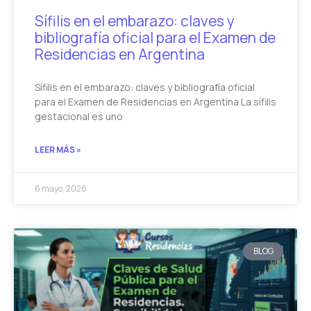
Sífilis en el embarazo: claves y
bibliografía oficial para el Examen de
Residencias en Argentina
Sífilis en el embarazo: claves y bibliografía oficial
para el Examen de Residencias en Argentina La sífilis
gestacional es uno
LEER MÁS »
6 mayo, 2026
BLOG