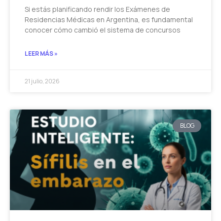
Si estás planificando rendir los Exámenes de
Residencias Médicas en Argentina, es fundamental
conocer cómo cambió el sistema de concursos
LEER MÁS »
21 julio, 2026
BLOG