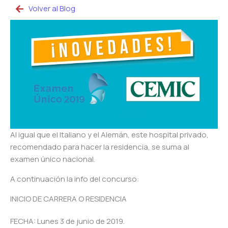
Volver al Blog
Al igual que el Italiano y el Alemán, este hospital privado,
recomendado para hacer la residencia, se suma al
examen único nacional.
A continuación la info del concurso:
INICIO DE CARRERA O RESIDENCIA
FECHA: Lunes 3 de junio de 2019.