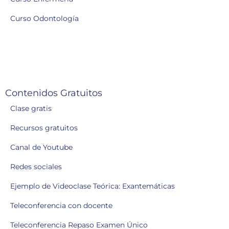
Curso Odontología
Contenidos Gratuitos
Clase gratis
Recursos gratuitos
Canal de Youtube
Redes sociales
Ejemplo de Videoclase Teórica: Exantemáticas
Teleconferencia con docente
Teleconferencia Repaso Examen Único