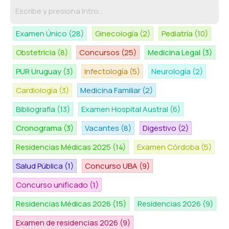
Examen Único
(28)
Ginecología
(2)
Pediatría
(10)
Obstetricia
(8)
Concursos
(25)
Medicina Legal
(3)
PUR Uruguay
(3)
Infectología
(5)
Neurología
(2)
Cardiología
(3)
Medicina Familiar
(2)
Bibliografía
(13)
Examen Hospital Austral
(6)
Cronograma
(3)
Vacantes
(8)
Digestivo
(2)
Residencias Médicas 2025
(14)
Examen Córdoba
(5)
Salud Pública
(1)
Concurso UBA
(9)
Concurso unificado
(1)
Residencias Médicas 2026
(15)
Residencias 2026
(9)
Examen de residencias 2026
(9)