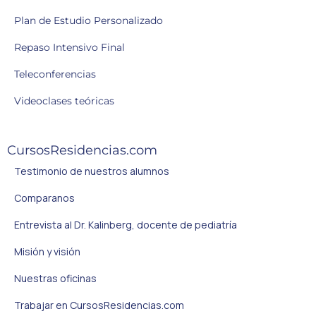
Plan de Estudio Personalizado
Repaso Intensivo Final
Teleconferencias
Videoclases teóricas
CursosResidencias.com
Testimonio de nuestros alumnos
Comparanos
Entrevista al Dr. Kalinberg, docente de pediatría
Misión y visión
Nuestras oficinas
Trabajar en CursosResidencias.com