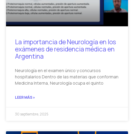
La importancia de Neurología en los
exámenes de residencia médica en
Argentina
Neurología en el examen único y concursos
hospitalarios Dentro de las materias que conforman
Medicina Interna, Neurología ocupa el quinto
LEER MÁS »
30 septiembre, 2025