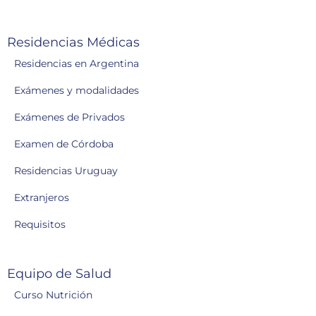
Residencias Médicas
Residencias en Argentina
Exámenes y modalidades
Exámenes de Privados
Examen de Córdoba
Residencias Uruguay
Extranjeros
Requisitos
Equipo de Salud
Curso Nutrición