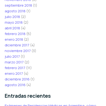
septiembre 2018
(1)
agosto 2018
(1)
julio 2018
(2)
mayo 2018
(2)
abril 2018
(4)
febrero 2018
(5)
enero 2018
(2)
diciembre 2017
(4)
noviembre 2017
(3)
julio 2017
(1)
marzo 2017
(2)
febrero 2017
(11)
enero 2017
(4)
diciembre 2016
(1)
agosto 2016
(4)
Entradas recientes
Exámenes de Residencias Médicas en Argentina: cómo