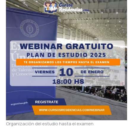
Organización del estudio hasta el examen