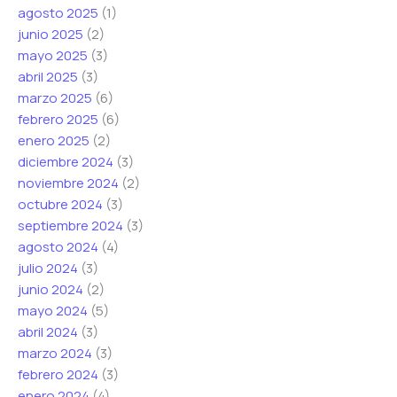
agosto 2025
(1)
junio 2025
(2)
mayo 2025
(3)
abril 2025
(3)
marzo 2025
(6)
febrero 2025
(6)
enero 2025
(2)
diciembre 2024
(3)
noviembre 2024
(2)
octubre 2024
(3)
septiembre 2024
(3)
agosto 2024
(4)
julio 2024
(3)
junio 2024
(2)
mayo 2024
(5)
abril 2024
(3)
marzo 2024
(3)
febrero 2024
(3)
enero 2024
(4)