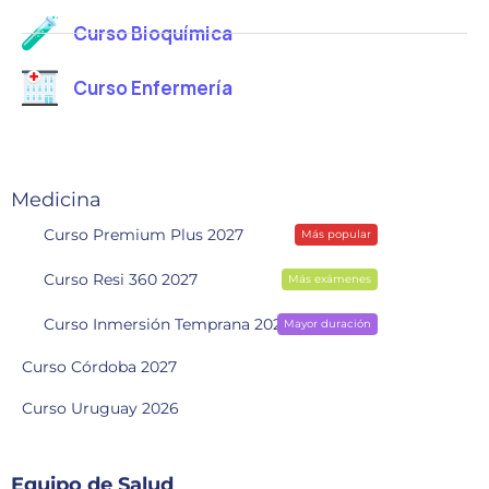
Curso Bioquímica
Curso Enfermería
Medicina
Curso Premium Plus 2027
Más popular
Curso Resi 360 2027
Más exámenes
Curso Inmersión Temprana 2028
Mayor duración
Curso Córdoba 2027
Curso Uruguay 2026
Equipo de Salud