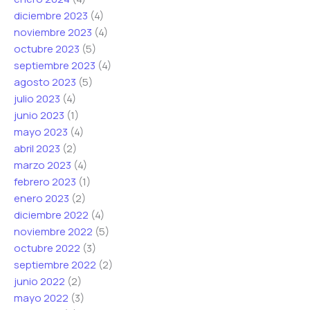
diciembre 2023
(4)
noviembre 2023
(4)
octubre 2023
(5)
septiembre 2023
(4)
agosto 2023
(5)
julio 2023
(4)
junio 2023
(1)
mayo 2023
(4)
abril 2023
(2)
marzo 2023
(4)
febrero 2023
(1)
enero 2023
(2)
diciembre 2022
(4)
noviembre 2022
(5)
octubre 2022
(3)
septiembre 2022
(2)
junio 2022
(2)
mayo 2022
(3)