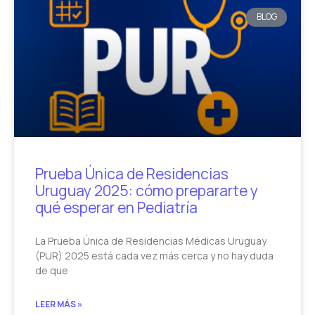
BLOG
Prueba Única de Residencias
Uruguay 2025: cómo prepararte y
qué esperar en Pediatría
La Prueba Única de Residencias Médicas Uruguay
(PUR) 2025 está cada vez más cerca y no hay duda
de que
LEER MÁS »