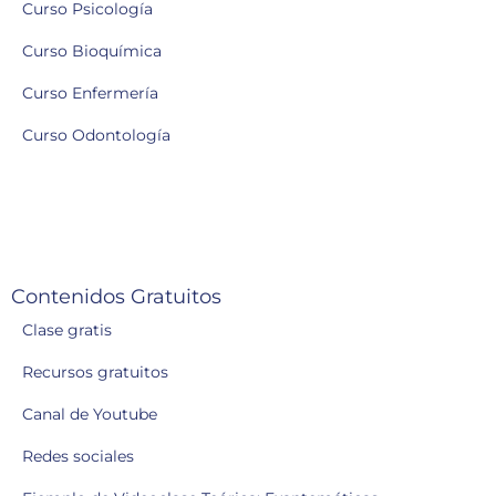
Curso Psicología
Curso Bioquímica
Curso Enfermería
Curso Odontología
Contenidos Gratuitos
Clase gratis
Recursos gratuitos
Canal de Youtube
Redes sociales