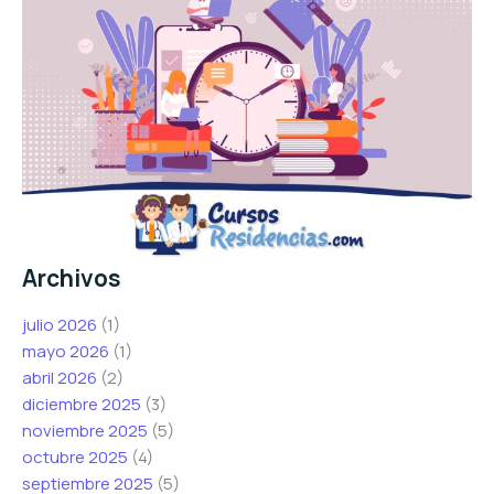
Archivos
julio 2026
(1)
mayo 2026
(1)
abril 2026
(2)
diciembre 2025
(3)
noviembre 2025
(5)
octubre 2025
(4)
septiembre 2025
(5)