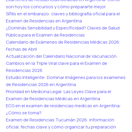
son hoy los concursos y cómo prepararte mejor
Sífilis en el embarazo: claves y bibliografía oficial para el
Examen de Residencias en Argentina
¿Dominás Sensibilidad y Especificidad? Claves de Salud
Pública para el Examen de Residencias
Calendario de Exámenes de Residencias Médicas 2026:
Fechas de Abril
Actualización del Calendario Nacional de Vacunación:
Cambios en la Triple Viral clave para el Examen de
Residencias 2026
Estudio Inteligente: Dominar Imágenes para los examenes
de Residencias 2026 en Argentina
Prioridad en Medicina Legal: Las Leyes Clave para el
Examen de Residencias Médicas en Argentina
ECG en el examen de residencias medicas en Argentina:
¿Cómo se toma?
Examen de Residencias Tucumán 2026: información
oficial, fechas clave y cómo organizar tu preparación