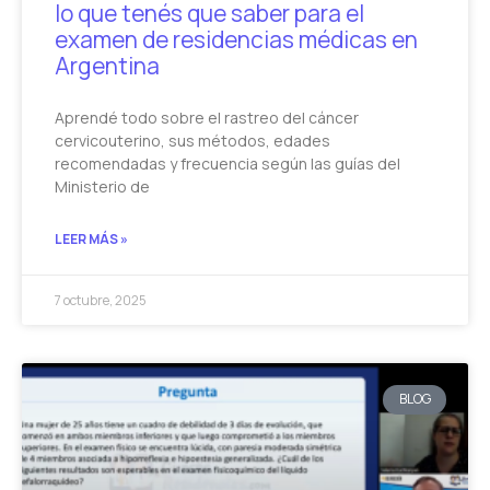
lo que tenés que saber para el
examen de residencias médicas en
Argentina
Aprendé todo sobre el rastreo del cáncer
cervicouterino, sus métodos, edades
recomendadas y frecuencia según las guías del
Ministerio de
LEER MÁS »
7 octubre, 2025
BLOG