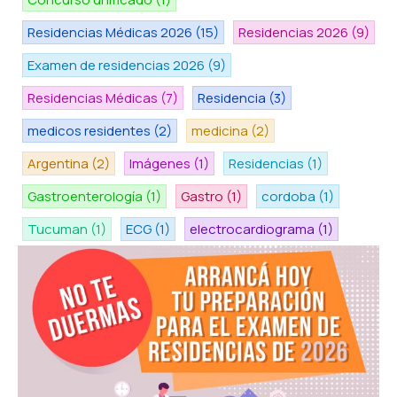
Residencias Médicas 2026
(15)
Residencias 2026
(9)
Examen de residencias 2026
(9)
Residencias Médicas
(7)
Residencia
(3)
medicos residentes
(2)
medicina
(2)
Argentina
(2)
Imágenes
(1)
Residencias
(1)
Gastroenterología
(1)
Gastro
(1)
cordoba
(1)
Tucuman
(1)
ECG
(1)
electrocardiograma
(1)