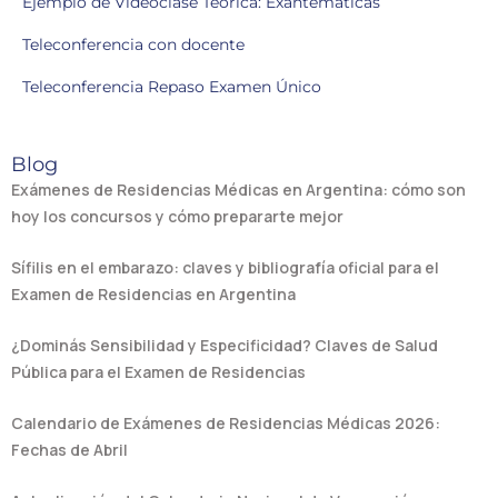
Ejemplo de Videoclase Teórica: Exantemáticas
Teleconferencia con docente
Teleconferencia Repaso Examen Único
Blog
Exámenes de Residencias Médicas en Argentina: cómo son
hoy los concursos y cómo prepararte mejor
Sífilis en el embarazo: claves y bibliografía oficial para el
Examen de Residencias en Argentina
¿Dominás Sensibilidad y Especificidad? Claves de Salud
Pública para el Examen de Residencias
Calendario de Exámenes de Residencias Médicas 2026:
Fechas de Abril