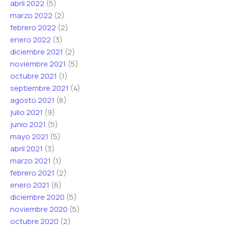
abril 2022
(5)
marzo 2022
(2)
febrero 2022
(2)
enero 2022
(3)
diciembre 2021
(2)
noviembre 2021
(5)
octubre 2021
(1)
septiembre 2021
(4)
agosto 2021
(8)
julio 2021
(9)
junio 2021
(5)
mayo 2021
(5)
abril 2021
(3)
marzo 2021
(1)
febrero 2021
(2)
enero 2021
(6)
diciembre 2020
(5)
noviembre 2020
(5)
octubre 2020
(2)