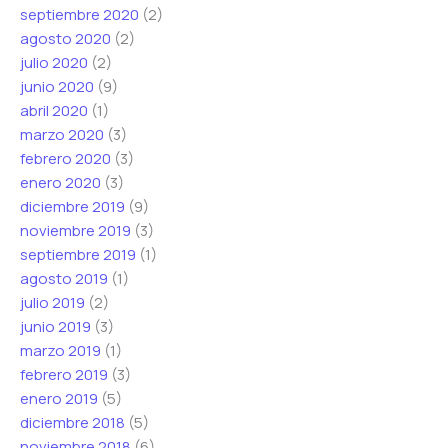
septiembre 2020
(2)
agosto 2020
(2)
julio 2020
(2)
junio 2020
(9)
abril 2020
(1)
marzo 2020
(3)
febrero 2020
(3)
enero 2020
(3)
diciembre 2019
(9)
noviembre 2019
(3)
septiembre 2019
(1)
agosto 2019
(1)
julio 2019
(2)
junio 2019
(3)
marzo 2019
(1)
febrero 2019
(3)
enero 2019
(5)
diciembre 2018
(5)
noviembre 2018
(6)