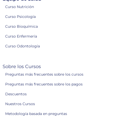
Curso Nutrición
Curso Psicología
Curso Bioquímica
Curso Enfermería
Curso Odontología
Sobre los Cursos
Preguntas más frecuentes sobre los cursos
Preguntas más frecuentes sobre los pagos
Descuentos
Nuestros Cursos
Metodología basada en preguntas