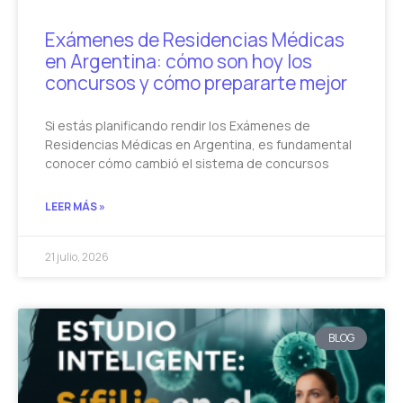
Exámenes de Residencias Médicas
en Argentina: cómo son hoy los
concursos y cómo prepararte mejor
Si estás planificando rendir los Exámenes de
Residencias Médicas en Argentina, es fundamental
conocer cómo cambió el sistema de concursos
LEER MÁS »
21 julio, 2026
BLOG