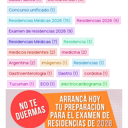
Concurso unificado
(1)
Residencias Médicas 2026
(15)
Residencias 2026
(9)
Examen de residencias 2026
(9)
Residencias Médicas
(7)
Residencia
(3)
medicos residentes
(2)
medicina
(2)
Argentina
(2)
Imágenes
(1)
Residencias
(1)
Gastroenterología
(1)
Gastro
(1)
cordoba
(1)
Tucuman
(1)
ECG
(1)
electrocardiograma
(1)