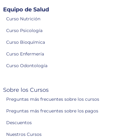
Equipo de Salud
Curso Nutrición
Curso Psicología
Curso Bioquímica
Curso Enfermería
Curso Odontología
Sobre los Cursos
Preguntas más frecuentes sobre los cursos
Preguntas más frecuentes sobre los pagos
Descuentos
Nuestros Cursos