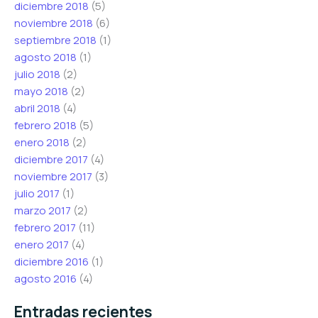
diciembre 2018
(5)
noviembre 2018
(6)
septiembre 2018
(1)
agosto 2018
(1)
julio 2018
(2)
mayo 2018
(2)
abril 2018
(4)
febrero 2018
(5)
enero 2018
(2)
diciembre 2017
(4)
noviembre 2017
(3)
julio 2017
(1)
marzo 2017
(2)
febrero 2017
(11)
enero 2017
(4)
diciembre 2016
(1)
agosto 2016
(4)
Entradas recientes