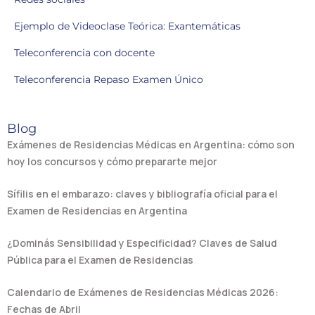
Ejemplo de Videoclase Teórica: Exantemáticas
Teleconferencia con docente
Teleconferencia Repaso Examen Único
Blog
Exámenes de Residencias Médicas en Argentina: cómo son
hoy los concursos y cómo prepararte mejor
Sífilis en el embarazo: claves y bibliografía oficial para el
Examen de Residencias en Argentina
¿Dominás Sensibilidad y Especificidad? Claves de Salud
Pública para el Examen de Residencias
Calendario de Exámenes de Residencias Médicas 2026:
Fechas de Abril