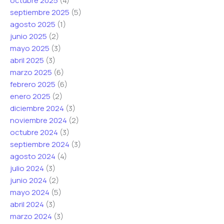
octubre 2025
(4)
septiembre 2025
(5)
agosto 2025
(1)
junio 2025
(2)
mayo 2025
(3)
abril 2025
(3)
marzo 2025
(6)
febrero 2025
(6)
enero 2025
(2)
diciembre 2024
(3)
noviembre 2024
(2)
octubre 2024
(3)
septiembre 2024
(3)
agosto 2024
(4)
julio 2024
(3)
junio 2024
(2)
mayo 2024
(5)
abril 2024
(3)
marzo 2024
(3)