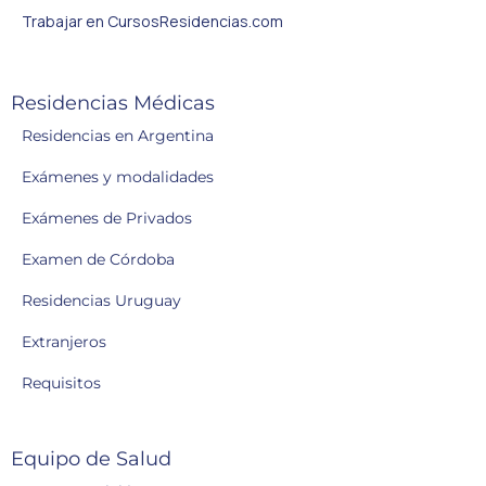
Trabajar en CursosResidencias.com
Residencias Médicas
Residencias en Argentina
Exámenes y modalidades
Exámenes de Privados
Examen de Córdoba
Residencias Uruguay
Extranjeros
Requisitos
Equipo de Salud