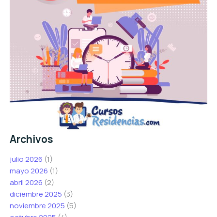
Archivos
julio 2026
(1)
mayo 2026
(1)
abril 2026
(2)
diciembre 2025
(3)
noviembre 2025
(5)