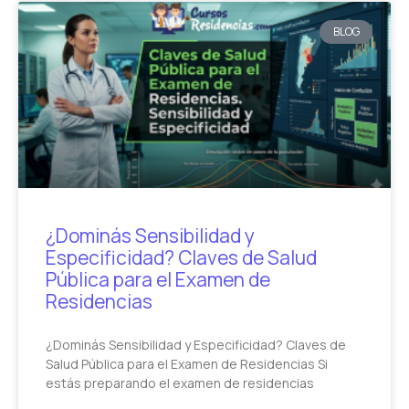
BLOG
¿Dominás Sensibilidad y
Especificidad? Claves de Salud
Pública para el Examen de
Residencias
¿Dominás Sensibilidad y Especificidad? Claves de
Salud Pública para el Examen de Residencias Si
estás preparando el examen de residencias