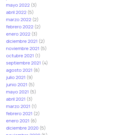
mayo 2022
(3)
abril 2022
(5)
marzo 2022
(2)
febrero 2022
(2)
enero 2022
(3)
diciembre 2021
(2)
noviembre 2021
(5)
octubre 2021
(1)
septiembre 2021
(4)
agosto 2021
(8)
julio 2021
(9)
junio 2021
(5)
mayo 2021
(5)
abril 2021
(3)
marzo 2021
(1)
febrero 2021
(2)
enero 2021
(6)
diciembre 2020
(5)