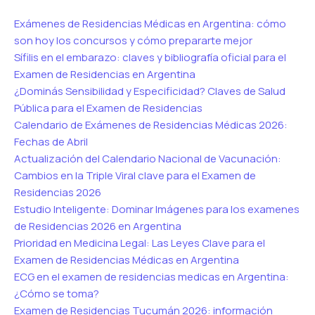
Exámenes de Residencias Médicas en Argentina: cómo
son hoy los concursos y cómo prepararte mejor
Sífilis en el embarazo: claves y bibliografía oficial para el
Examen de Residencias en Argentina
¿Dominás Sensibilidad y Especificidad? Claves de Salud
Pública para el Examen de Residencias
Calendario de Exámenes de Residencias Médicas 2026:
Fechas de Abril
Actualización del Calendario Nacional de Vacunación:
Cambios en la Triple Viral clave para el Examen de
Residencias 2026
Estudio Inteligente: Dominar Imágenes para los examenes
de Residencias 2026 en Argentina
Prioridad en Medicina Legal: Las Leyes Clave para el
Examen de Residencias Médicas en Argentina
ECG en el examen de residencias medicas en Argentina:
¿Cómo se toma?
Examen de Residencias Tucumán 2026: información