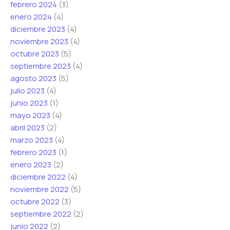
febrero 2024
(3)
enero 2024
(4)
diciembre 2023
(4)
noviembre 2023
(4)
octubre 2023
(5)
septiembre 2023
(4)
agosto 2023
(5)
julio 2023
(4)
junio 2023
(1)
mayo 2023
(4)
abril 2023
(2)
marzo 2023
(4)
febrero 2023
(1)
enero 2023
(2)
diciembre 2022
(4)
noviembre 2022
(5)
octubre 2022
(3)
septiembre 2022
(2)
junio 2022
(2)