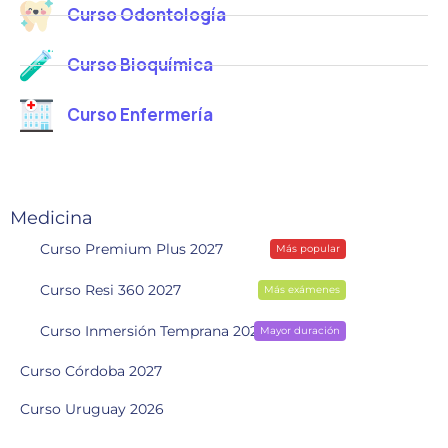
Curso Odontología
Curso Bioquímica
Curso Enfermería
Medicina
Curso Premium Plus 2027
Más popular
Curso Resi 360 2027
Más exámenes
Curso Inmersión Temprana 2028
Mayor duración
Curso Córdoba 2027
Curso Uruguay 2026