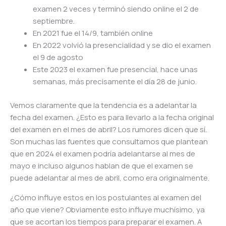
examen 2 veces y terminó siendo online el 2 de
septiembre.
En 2021 fue el 14/9, también online
En 2022 volvió la presencialidad y se dio el examen
el 9 de agosto
Este 2023 el examen fue presencial, hace unas
semanas, más precisamente el día 28 de junio.
Vemos claramente que la tendencia es a adelantar la
fecha del examen. ¿Esto es para llevarlo a la fecha original
del examen en el mes de abril? Los rumores dicen que sí.
Son muchas las fuentes que consultamos que plantean
que en 2024 el examen podría adelantarse al mes de
mayo e incluso algunos hablan de que el examen se
puede adelantar al mes de abril, como era originalmente.
¿Cómo influye estos en los postulantes al examen del
año que viene? Obviamente esto influye muchísimo, ya
que se acortan los tiempos para preparar el examen. A