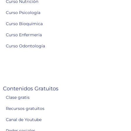
Curso Nutrición
Curso Psicología
Curso Bioquímica
Curso Enfermería
Curso Odontología
Contenidos Gratuitos
Clase gratis
Recursos gratuitos
Canal de Youtube
Redes sociales