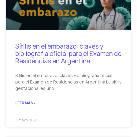
Sífilis en el embarazo: claves y
bibliografía oficial para el Examen de
Residencias en Argentina
Sífilis en el embarazo: claves y bibliografía oficial
para el Examen de Residencias en Argentina La sífilis
gestacional es uno
LEER MÁS »
6 mayo, 2026