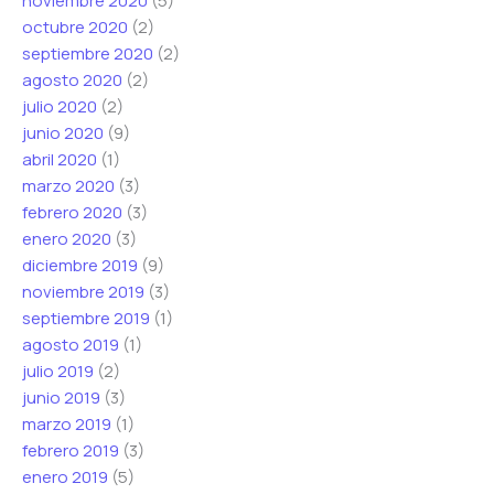
noviembre 2020
(5)
octubre 2020
(2)
septiembre 2020
(2)
agosto 2020
(2)
julio 2020
(2)
junio 2020
(9)
abril 2020
(1)
marzo 2020
(3)
febrero 2020
(3)
enero 2020
(3)
diciembre 2019
(9)
noviembre 2019
(3)
septiembre 2019
(1)
agosto 2019
(1)
julio 2019
(2)
junio 2019
(3)
marzo 2019
(1)
febrero 2019
(3)
enero 2019
(5)