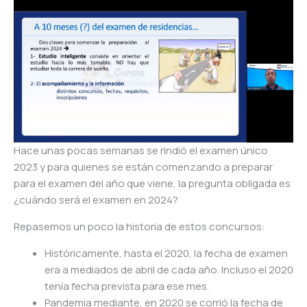
Hace unas pocas semanas se rindió el examen único
2023 y para quienes se están comenzando a preparar
para el examen del año que viene, la pregunta obligada es
¿cuándo será el examen en 2024?
Repasemos un poco la historia de estos concursos:
Históricamente, hasta el 2020, la fecha de examen
era a mediados de abril de cada año. Incluso el 2020
tenía fecha prevista para ese mes.
Pandemia mediante, en 2020 se corrió la fecha de