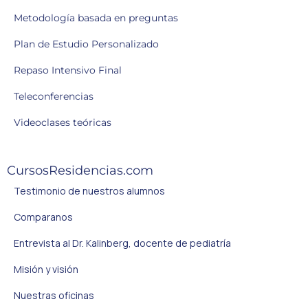
Metodología basada en preguntas
Plan de Estudio Personalizado
Repaso Intensivo Final
Teleconferencias
Videoclases teóricas
CursosResidencias.com
Testimonio de nuestros alumnos
Comparanos
Entrevista al Dr. Kalinberg, docente de pediatría
Misión y visión
Nuestras oficinas