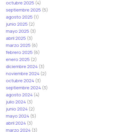
octubre 2025
(4)
septiembre 2025
(5)
agosto 2025
(1)
junio 2025
(2)
mayo 2025
(3)
abril 2025
(3)
marzo 2025
(6)
febrero 2025
(6)
enero 2025
(2)
diciembre 2024
(3)
noviembre 2024
(2)
octubre 2024
(3)
septiembre 2024
(3)
agosto 2024
(4)
julio 2024
(3)
junio 2024
(2)
mayo 2024
(5)
abril 2024
(3)
marzo 2024
(3)