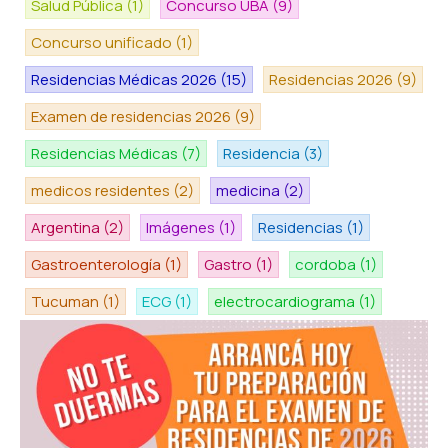
Salud Pública
(1)
Concurso UBA
(9)
Concurso unificado
(1)
Residencias Médicas 2026
(15)
Residencias 2026
(9)
Examen de residencias 2026
(9)
Residencias Médicas
(7)
Residencia
(3)
medicos residentes
(2)
medicina
(2)
Argentina
(2)
Imágenes
(1)
Residencias
(1)
Gastroenterología
(1)
Gastro
(1)
cordoba
(1)
Tucuman
(1)
ECG
(1)
electrocardiograma
(1)