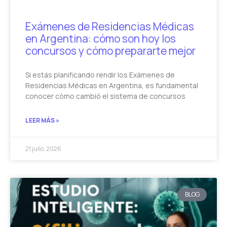
Exámenes de Residencias Médicas
en Argentina: cómo son hoy los
concursos y cómo prepararte mejor
Si estás planificando rendir los Exámenes de
Residencias Médicas en Argentina, es fundamental
conocer cómo cambió el sistema de concursos
LEER MÁS »
21 julio, 2026
BLOG