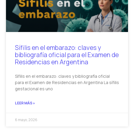
Sífilis en el embarazo: claves y
bibliografía oficial para el Examen de
Residencias en Argentina
Sífilis en el embarazo: claves y bibliografía oficial
para el Examen de Residencias en Argentina La sífilis
gestacional es uno
LEER MÁS »
6 mayo, 2026