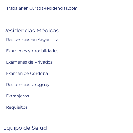
Trabajar en CursosResidencias.com
Residencias Médicas
Residencias en Argentina
Exámenes y modalidades
Exámenes de Privados
Examen de Córdoba
Residencias Uruguay
Extranjeros
Requisitos
Equipo de Salud