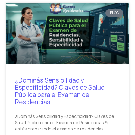
BLOG
¿Dominás Sensibilidad y
Especificidad? Claves de Salud
Pública para el Examen de
Residencias
¿Dominás Sensibilidad y Especificidad? Claves de
Salud Pública para el Examen de Residencias Si
estás preparando el examen de residencias