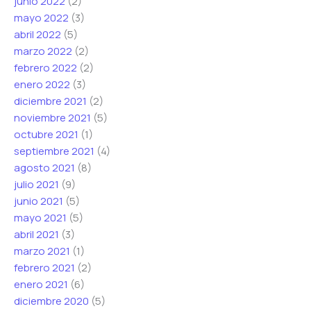
junio 2022
(2)
mayo 2022
(3)
abril 2022
(5)
marzo 2022
(2)
febrero 2022
(2)
enero 2022
(3)
diciembre 2021
(2)
noviembre 2021
(5)
octubre 2021
(1)
septiembre 2021
(4)
agosto 2021
(8)
julio 2021
(9)
junio 2021
(5)
mayo 2021
(5)
abril 2021
(3)
marzo 2021
(1)
febrero 2021
(2)
enero 2021
(6)
diciembre 2020
(5)