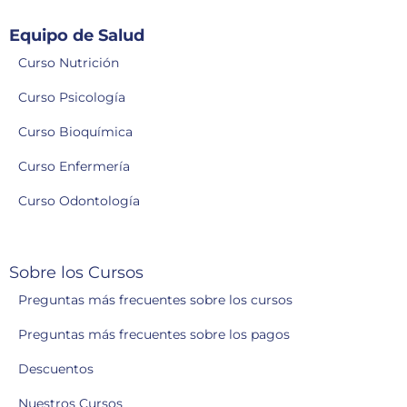
Equipo de Salud
Curso Nutrición
Curso Psicología
Curso Bioquímica
Curso Enfermería
Curso Odontología
Sobre los Cursos
Preguntas más frecuentes sobre los cursos
Preguntas más frecuentes sobre los pagos
Descuentos
Nuestros Cursos