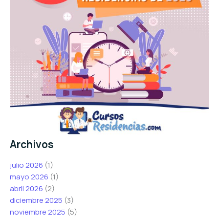
Archivos
julio 2026
(1)
mayo 2026
(1)
abril 2026
(2)
diciembre 2025
(3)
noviembre 2025
(5)