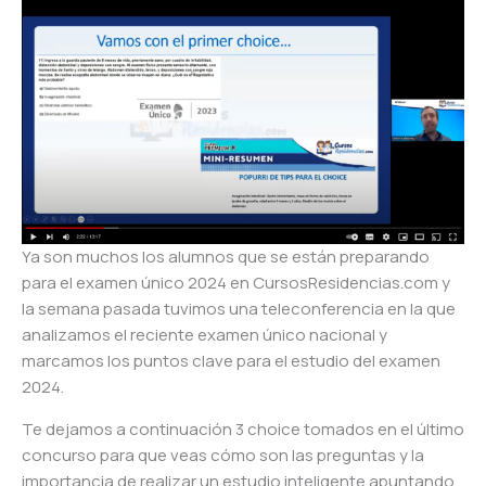
Ya son muchos los alumnos que se están preparando
para el examen único 2024 en CursosResidencias.com y
la semana pasada tuvimos una teleconferencia en la que
analizamos el reciente examen único nacional y
marcamos los puntos clave para el estudio del examen
2024.
Te dejamos a continuación 3 choice tomados en el último
concurso para que veas cómo son las preguntas y la
importancia de realizar un estudio inteligente apuntando