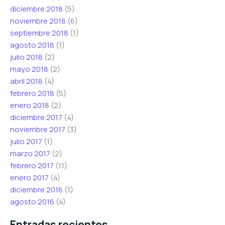
diciembre 2018
(5)
noviembre 2018
(6)
septiembre 2018
(1)
agosto 2018
(1)
julio 2018
(2)
mayo 2018
(2)
abril 2018
(4)
febrero 2018
(5)
enero 2018
(2)
diciembre 2017
(4)
noviembre 2017
(3)
julio 2017
(1)
marzo 2017
(2)
febrero 2017
(11)
enero 2017
(4)
diciembre 2016
(1)
agosto 2016
(4)
Entradas recientes