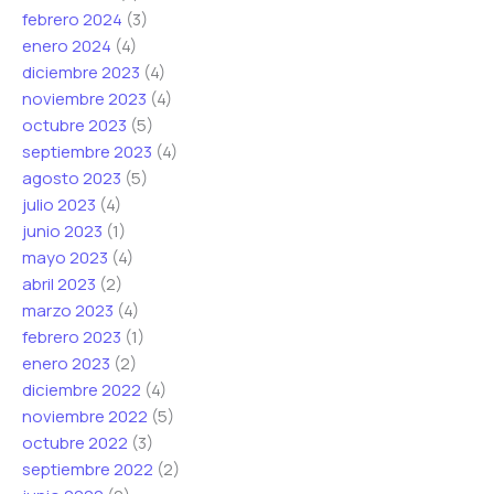
febrero 2024
(3)
enero 2024
(4)
diciembre 2023
(4)
noviembre 2023
(4)
octubre 2023
(5)
septiembre 2023
(4)
agosto 2023
(5)
julio 2023
(4)
junio 2023
(1)
mayo 2023
(4)
abril 2023
(2)
marzo 2023
(4)
febrero 2023
(1)
enero 2023
(2)
diciembre 2022
(4)
noviembre 2022
(5)
octubre 2022
(3)
septiembre 2022
(2)