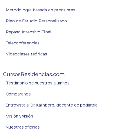
Metodología basada en preguntas
Plan de Estudio Personalizado
Repaso Intensivo Final
Teleconferencias
Videoclases teóricas
CursosResidencias.com
Testimonio de nuestros alumnos
Comparanos
Entrevista al Dr. Kalinberg, docente de pediatría
Misión y visión
Nuestras oficinas