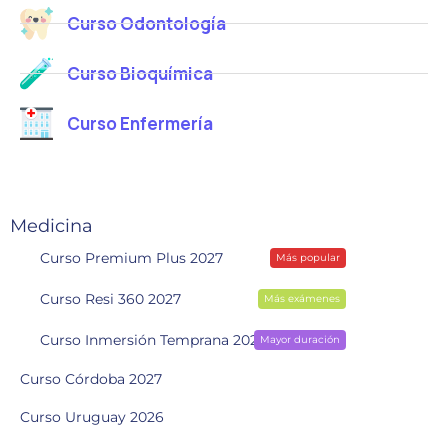
Curso Odontología
Curso Bioquímica
Curso Enfermería
Medicina
Curso Premium Plus 2027
Más popular
Curso Resi 360 2027
Más exámenes
Curso Inmersión Temprana 2028
Mayor duración
Curso Córdoba 2027
Curso Uruguay 2026