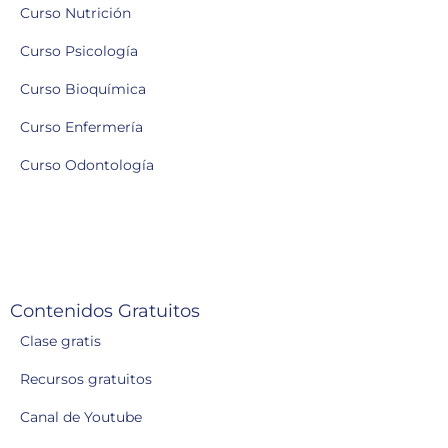
Curso Nutrición
Curso Psicología
Curso Bioquímica
Curso Enfermería
Curso Odontología
Contenidos Gratuitos
Clase gratis
Recursos gratuitos
Canal de Youtube