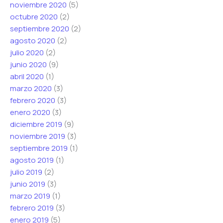
noviembre 2020
(5)
octubre 2020
(2)
septiembre 2020
(2)
agosto 2020
(2)
julio 2020
(2)
junio 2020
(9)
abril 2020
(1)
marzo 2020
(3)
febrero 2020
(3)
enero 2020
(3)
diciembre 2019
(9)
noviembre 2019
(3)
septiembre 2019
(1)
agosto 2019
(1)
julio 2019
(2)
junio 2019
(3)
marzo 2019
(1)
febrero 2019
(3)
enero 2019
(5)