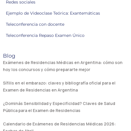
Redes sociales
Ejemplo de Videoclase Teórica: Exantemáticas
Teleconferencia con docente
Teleconferencia Repaso Examen Único
Blog
Exámenes de Residencias Médicas en Argentina: cómo son
hoy los concursos y cómo prepararte mejor
Sífilis en el embarazo: claves y bibliografía oficial para el
Examen de Residencias en Argentina
¿Dominás Sensibilidad y Especificidad? Claves de Salud
Pública para el Examen de Residencias
Calendario de Exámenes de Residencias Médicas 2026:
Fechas de Abril