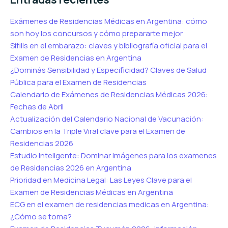
Exámenes de Residencias Médicas en Argentina: cómo
son hoy los concursos y cómo prepararte mejor
Sífilis en el embarazo: claves y bibliografía oficial para el
Examen de Residencias en Argentina
¿Dominás Sensibilidad y Especificidad? Claves de Salud
Pública para el Examen de Residencias
Calendario de Exámenes de Residencias Médicas 2026:
Fechas de Abril
Actualización del Calendario Nacional de Vacunación:
Cambios en la Triple Viral clave para el Examen de
Residencias 2026
Estudio Inteligente: Dominar Imágenes para los examenes
de Residencias 2026 en Argentina
Prioridad en Medicina Legal: Las Leyes Clave para el
Examen de Residencias Médicas en Argentina
ECG en el examen de residencias medicas en Argentina:
¿Cómo se toma?