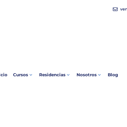
ve
icio
Cursos
Residencias
Nosotros
Blog