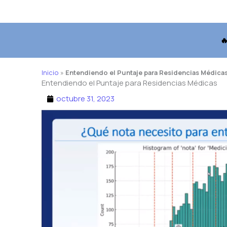

Inicio
»
Entendiendo el Puntaje para Residencias Médica
Entendiendo el Puntaje para Residencias Médicas
octubre 31, 2023