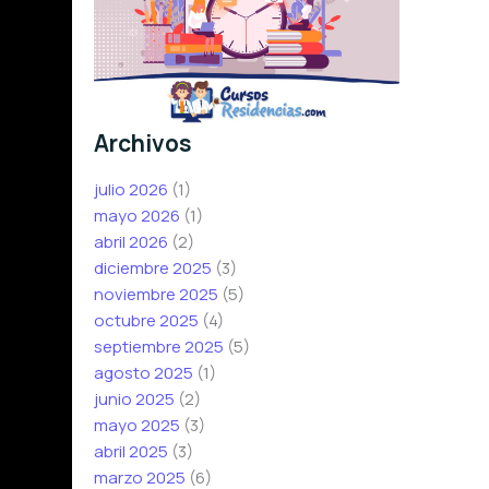
Archivos
julio 2026
(1)
mayo 2026
(1)
abril 2026
(2)
diciembre 2025
(3)
noviembre 2025
(5)
octubre 2025
(4)
septiembre 2025
(5)
agosto 2025
(1)
junio 2025
(2)
mayo 2025
(3)
abril 2025
(3)
marzo 2025
(6)