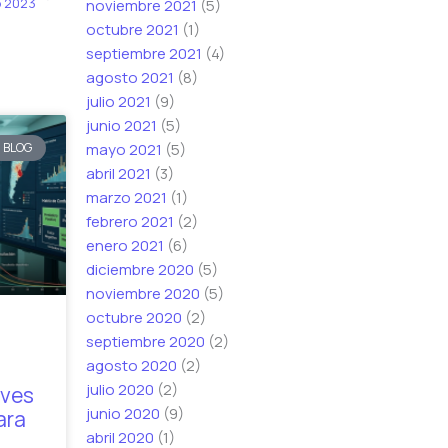
o 2023
noviembre 2021
(5)
octubre 2021
(1)
septiembre 2021
(4)
agosto 2021
(8)
julio 2021
(9)
junio 2021
(5)
mayo 2021
(5)
BLOG
abril 2021
(3)
marzo 2021
(1)
febrero 2021
(2)
enero 2021
(6)
diciembre 2020
(5)
noviembre 2020
(5)
octubre 2020
(2)
septiembre 2020
(2)
agosto 2020
(2)
julio 2020
(2)
aves
junio 2020
(9)
ara
abril 2020
(1)