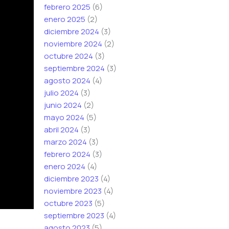
febrero 2025
(6)
enero 2025
(2)
diciembre 2024
(3)
noviembre 2024
(2)
octubre 2024
(3)
septiembre 2024
(3)
agosto 2024
(4)
julio 2024
(3)
junio 2024
(2)
mayo 2024
(5)
abril 2024
(3)
marzo 2024
(3)
febrero 2024
(3)
enero 2024
(4)
diciembre 2023
(4)
noviembre 2023
(4)
octubre 2023
(5)
septiembre 2023
(4)
agosto 2023
(5)