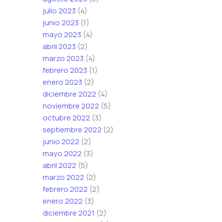
julio 2023
(4)
junio 2023
(1)
mayo 2023
(4)
abril 2023
(2)
marzo 2023
(4)
febrero 2023
(1)
enero 2023
(2)
diciembre 2022
(4)
noviembre 2022
(5)
octubre 2022
(3)
septiembre 2022
(2)
junio 2022
(2)
mayo 2022
(3)
abril 2022
(5)
marzo 2022
(2)
febrero 2022
(2)
enero 2022
(3)
diciembre 2021
(2)