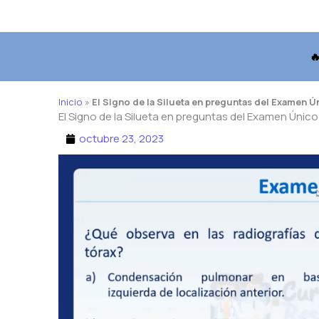

Inicio
»
El Signo de la Silueta en preguntas del Examen 
El Signo de la Silueta en preguntas del Examen Únic
octubre 23, 2023