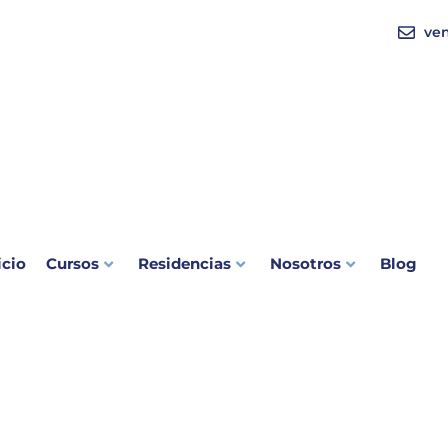
ve
icio
Cursos
Residencias
Nosotros
Blog