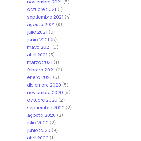
noviembre 2021
(5)
octubre 2021
(1)
septiembre 2021
(4)
agosto 2021
(8)
julio 2021
(9)
junio 2021
(5)
mayo 2021
(5)
abril 2021
(3)
marzo 2021
(1)
febrero 2021
(2)
enero 2021
(6)
diciembre 2020
(5)
noviembre 2020
(5)
octubre 2020
(2)
septiembre 2020
(2)
agosto 2020
(2)
julio 2020
(2)
junio 2020
(9)
abril 2020
(1)