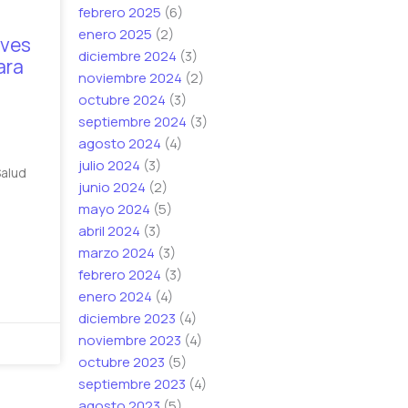
febrero 2025
(6)
enero 2025
(2)
aves
diciembre 2024
(3)
ara
noviembre 2024
(2)
octubre 2024
(3)
septiembre 2024
(3)
agosto 2024
(4)
julio 2024
(3)
Salud
junio 2024
(2)
mayo 2024
(5)
abril 2024
(3)
marzo 2024
(3)
febrero 2024
(3)
enero 2024
(4)
diciembre 2023
(4)
noviembre 2023
(4)
octubre 2023
(5)
septiembre 2023
(4)
agosto 2023
(5)