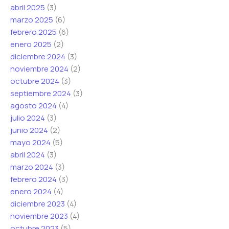
abril 2025
(3)
marzo 2025
(6)
febrero 2025
(6)
enero 2025
(2)
diciembre 2024
(3)
noviembre 2024
(2)
octubre 2024
(3)
septiembre 2024
(3)
agosto 2024
(4)
julio 2024
(3)
junio 2024
(2)
mayo 2024
(5)
abril 2024
(3)
marzo 2024
(3)
febrero 2024
(3)
enero 2024
(4)
diciembre 2023
(4)
noviembre 2023
(4)
octubre 2023
(5)