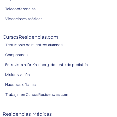
Teleconferencias
Videoclases teóricas
CursosResidencias.com
Testimonio de nuestros alumnos
Comparanos
Entrevista al Dr. Kalinberg, docente de pediatría
Misión y visión
Nuestras oficinas
Trabajar en CursosResidencias.com
Residencias Médicas