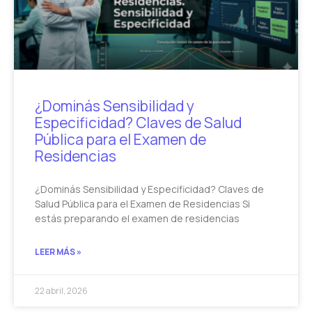
¿Dominás Sensibilidad y
Especificidad? Claves de Salud
Pública para el Examen de
Residencias
¿Dominás Sensibilidad y Especificidad? Claves de
Salud Pública para el Examen de Residencias Si
estás preparando el examen de residencias
LEER MÁS »
22 abril, 2026