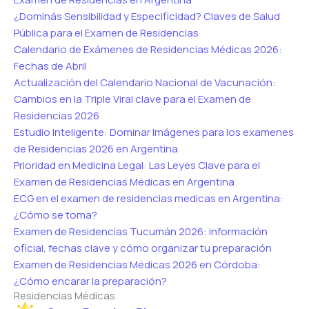
¿Dominás Sensibilidad y Especificidad? Claves de Salud
Pública para el Examen de Residencias
Calendario de Exámenes de Residencias Médicas 2026:
Fechas de Abril
Actualización del Calendario Nacional de Vacunación:
Cambios en la Triple Viral clave para el Examen de
Residencias 2026
Estudio Inteligente: Dominar Imágenes para los examenes
de Residencias 2026 en Argentina
Prioridad en Medicina Legal: Las Leyes Clave para el
Examen de Residencias Médicas en Argentina
ECG en el examen de residencias medicas en Argentina:
¿Cómo se toma?
Examen de Residencias Tucumán 2026: información
oficial, fechas clave y cómo organizar tu preparación
Examen de Residencias Médicas 2026 en Córdoba:
¿Cómo encarar la preparación?
Residencias Médicas