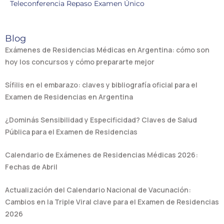
Teleconferencia Repaso Examen Único
Blog
Exámenes de Residencias Médicas en Argentina: cómo son
hoy los concursos y cómo prepararte mejor
Sífilis en el embarazo: claves y bibliografía oficial para el
Examen de Residencias en Argentina
¿Dominás Sensibilidad y Especificidad? Claves de Salud
Pública para el Examen de Residencias
Calendario de Exámenes de Residencias Médicas 2026:
Fechas de Abril
Actualización del Calendario Nacional de Vacunación:
Cambios en la Triple Viral clave para el Examen de Residencias
2026