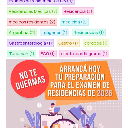
Examen de residencias 2026
(9)
Residencias Médicas
(7)
Residencia
(3)
medicos residentes
(2)
medicina
(2)
Argentina
(2)
Imágenes
(1)
Residencias
(1)
Gastroenterología
(1)
Gastro
(1)
cordoba
(1)
Tucuman
(1)
ECG
(1)
electrocardiograma
(1)