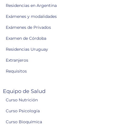
Residencias en Argentina
Exámenes y modalidades
Exámenes de Privados
Examen de Córdoba
Residencias Uruguay
Extranjeros
Requisitos
Equipo de Salud
Curso Nutrición
Curso Psicología
Curso Bioquímica