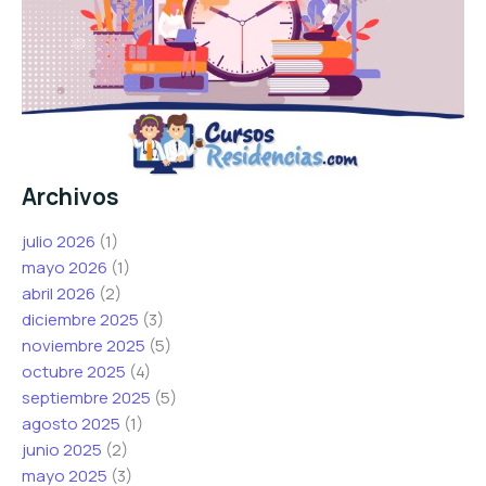
Archivos
julio 2026
(1)
mayo 2026
(1)
abril 2026
(2)
diciembre 2025
(3)
noviembre 2025
(5)
octubre 2025
(4)
septiembre 2025
(5)
agosto 2025
(1)
junio 2025
(2)
mayo 2025
(3)