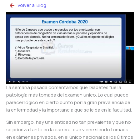
Volver al Blog
La semana pasada comentamos que Diabetes fue la
patología más tomada del examen único. Lo cual puede
parecer lógico en cierto punto por la gran prevalencia de
la enfermedad y la importancia que se le da en la facultad.
Sin embargo, hay una entidad no tan prevalente y que no
se prioriza tanto en la carrera, que viene siendo tomada
en exámenes privados, en el único nacional de los últimos