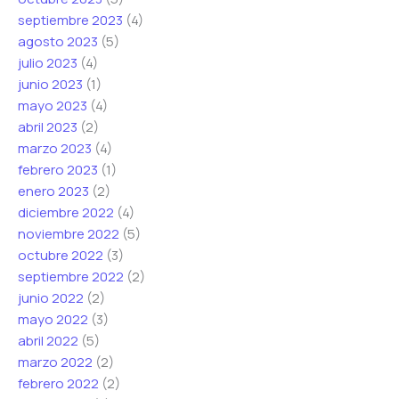
septiembre 2023
(4)
agosto 2023
(5)
julio 2023
(4)
junio 2023
(1)
mayo 2023
(4)
abril 2023
(2)
marzo 2023
(4)
febrero 2023
(1)
enero 2023
(2)
diciembre 2022
(4)
noviembre 2022
(5)
octubre 2022
(3)
septiembre 2022
(2)
junio 2022
(2)
mayo 2022
(3)
abril 2022
(5)
marzo 2022
(2)
febrero 2022
(2)