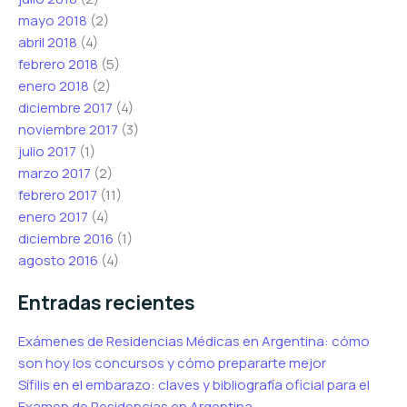
mayo 2018
(2)
abril 2018
(4)
febrero 2018
(5)
enero 2018
(2)
diciembre 2017
(4)
noviembre 2017
(3)
julio 2017
(1)
marzo 2017
(2)
febrero 2017
(11)
enero 2017
(4)
diciembre 2016
(1)
agosto 2016
(4)
Entradas recientes
Exámenes de Residencias Médicas en Argentina: cómo
son hoy los concursos y cómo prepararte mejor
Sífilis en el embarazo: claves y bibliografía oficial para el
Examen de Residencias en Argentina