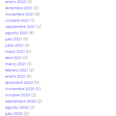
enero 2022
(3)
diciembre 2021
(2)
noviembre 2021
(5)
octubre 2021
(1)
septiembre 2021
(4)
agosto 2021
(8)
julio 2021
(9)
junio 2021
(5)
mayo 2021
(5)
abril 2021
(3)
marzo 2021
(1)
febrero 2021
(2)
enero 2021
(6)
diciembre 2020
(5)
noviembre 2020
(5)
octubre 2020
(2)
septiembre 2020
(2)
agosto 2020
(2)
julio 2020
(2)