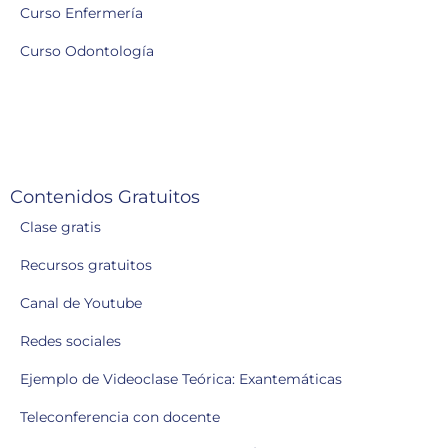
Curso Enfermería
Curso Odontología
Contenidos Gratuitos
Clase gratis
Recursos gratuitos
Canal de Youtube
Redes sociales
Ejemplo de Videoclase Teórica: Exantemáticas
Teleconferencia con docente