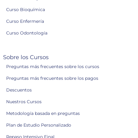
Curso Bioquímica
Curso Enfermería
Curso Odontología
Sobre los Cursos
Preguntas más frecuentes sobre los cursos
Preguntas más frecuentes sobre los pagos
Descuentos
Nuestros Cursos
Metodología basada en preguntas
Plan de Estudio Personalizado
Repaso Intensivo Final