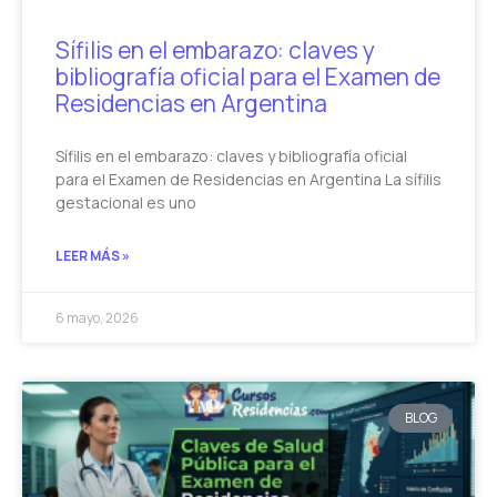
Sífilis en el embarazo: claves y
bibliografía oficial para el Examen de
Residencias en Argentina
Sífilis en el embarazo: claves y bibliografía oficial
para el Examen de Residencias en Argentina La sífilis
gestacional es uno
LEER MÁS »
6 mayo, 2026
BLOG