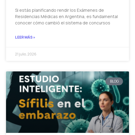
Si estás planificando rendir los Exámenes de
Residencias Médicas en Argentina, es fundamental
conocer cómo cambió el sistema de concursos
LEER MÁS »
21 julio, 2026
BLOG