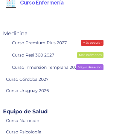
Curso Enfermería
Medicina
Curso Premium Plus 2027
Más popular
Curso Resi 360 2027
Más exámenes
Curso Inmersión Temprana 2028
Mayor duración
Curso Córdoba 2027
Curso Uruguay 2026
Equipo de Salud
Curso Nutrición
Curso Psicología