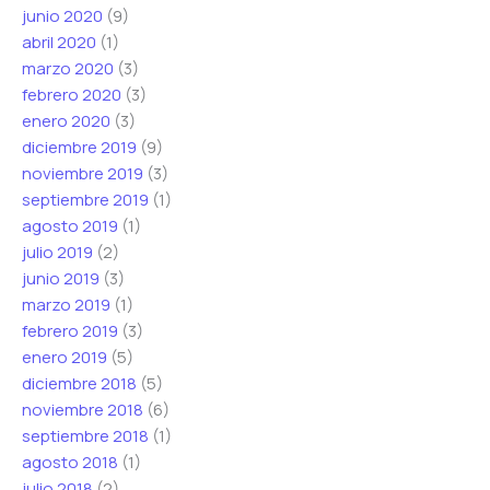
junio 2020
(9)
abril 2020
(1)
marzo 2020
(3)
febrero 2020
(3)
enero 2020
(3)
diciembre 2019
(9)
noviembre 2019
(3)
septiembre 2019
(1)
agosto 2019
(1)
julio 2019
(2)
junio 2019
(3)
marzo 2019
(1)
febrero 2019
(3)
enero 2019
(5)
diciembre 2018
(5)
noviembre 2018
(6)
septiembre 2018
(1)
agosto 2018
(1)
julio 2018
(2)