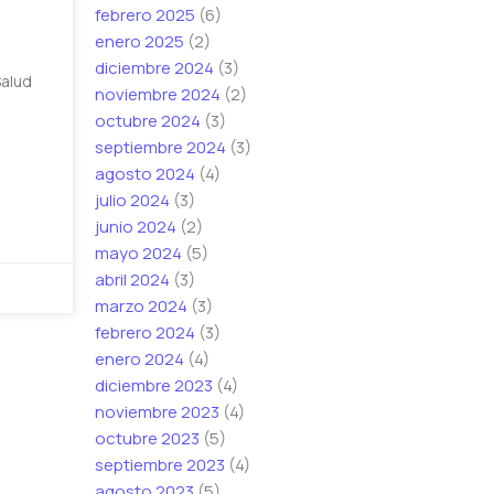
febrero 2025
(6)
enero 2025
(2)
diciembre 2024
(3)
Salud
noviembre 2024
(2)
octubre 2024
(3)
septiembre 2024
(3)
agosto 2024
(4)
julio 2024
(3)
junio 2024
(2)
mayo 2024
(5)
abril 2024
(3)
marzo 2024
(3)
febrero 2024
(3)
enero 2024
(4)
diciembre 2023
(4)
noviembre 2023
(4)
octubre 2023
(5)
septiembre 2023
(4)
agosto 2023
(5)