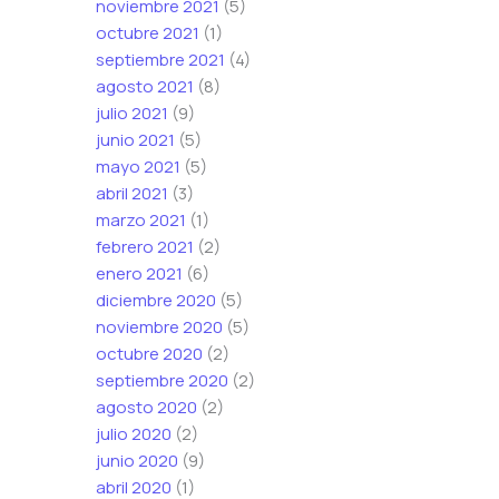
noviembre 2021
(5)
octubre 2021
(1)
septiembre 2021
(4)
agosto 2021
(8)
julio 2021
(9)
junio 2021
(5)
mayo 2021
(5)
abril 2021
(3)
marzo 2021
(1)
febrero 2021
(2)
enero 2021
(6)
diciembre 2020
(5)
noviembre 2020
(5)
octubre 2020
(2)
septiembre 2020
(2)
agosto 2020
(2)
julio 2020
(2)
junio 2020
(9)
abril 2020
(1)