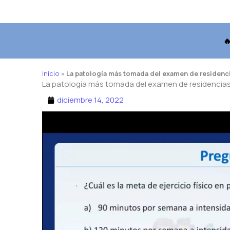

Inicio
»
La patología más tomada del examen de residenc
La patología más tomada del examen de residencia
diciembre 14, 2022