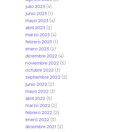
julio 2023
(4)
junio 2023
(1)
mayo 2023
(4)
abril 2023
(2)
marzo 2023
(4)
febrero 2023
(1)
enero 2023
(2)
diciembre 2022
(4)
noviembre 2022
(5)
octubre 2022
(3)
septiembre 2022
(2)
junio 2022
(2)
mayo 2022
(3)
abril 2022
(5)
marzo 2022
(2)
febrero 2022
(2)
enero 2022
(3)
diciembre 2021
(2)