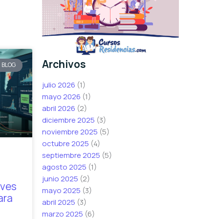
Archivos
BLOG
julio 2026
(1)
mayo 2026
(1)
abril 2026
(2)
diciembre 2025
(3)
noviembre 2025
(5)
octubre 2025
(4)
septiembre 2025
(5)
agosto 2025
(1)
junio 2025
(2)
aves
mayo 2025
(3)
ara
abril 2025
(3)
marzo 2025
(6)