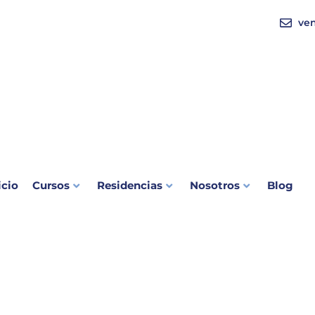
ve
icio
Cursos
Residencias
Nosotros
Blog