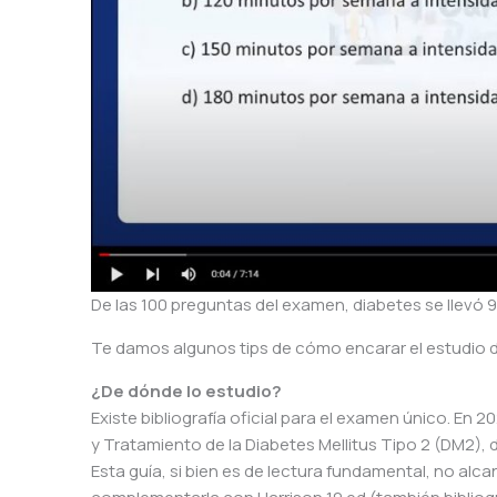
De las 100 preguntas del examen, diabetes se llevó 9
Te damos algunos tips de cómo encarar el estudio 
¿De dónde lo estudio?
Existe bibliografía oficial para el examen único. En 
y Tratamiento de la Diabetes Mellitus Tipo 2 (DM2), d
Esta guía, si bien es de lectura fundamental, no al