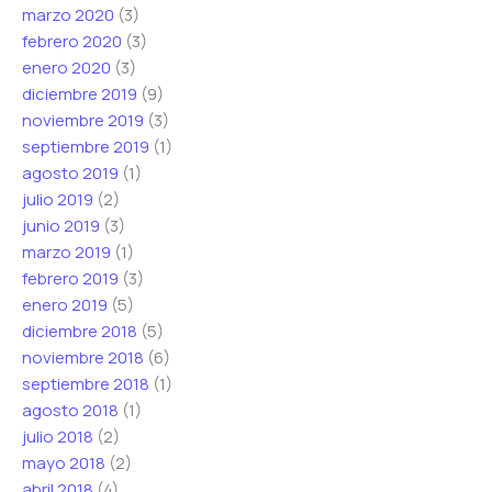
marzo 2020
(3)
febrero 2020
(3)
enero 2020
(3)
diciembre 2019
(9)
noviembre 2019
(3)
septiembre 2019
(1)
agosto 2019
(1)
julio 2019
(2)
junio 2019
(3)
marzo 2019
(1)
febrero 2019
(3)
enero 2019
(5)
diciembre 2018
(5)
noviembre 2018
(6)
septiembre 2018
(1)
agosto 2018
(1)
julio 2018
(2)
mayo 2018
(2)
abril 2018
(4)