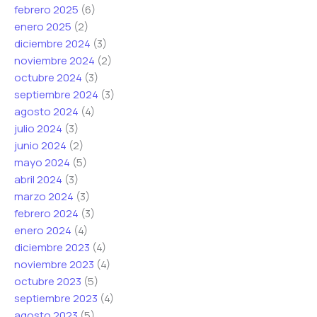
febrero 2025
(6)
enero 2025
(2)
diciembre 2024
(3)
noviembre 2024
(2)
octubre 2024
(3)
septiembre 2024
(3)
agosto 2024
(4)
julio 2024
(3)
junio 2024
(2)
mayo 2024
(5)
abril 2024
(3)
marzo 2024
(3)
febrero 2024
(3)
enero 2024
(4)
diciembre 2023
(4)
noviembre 2023
(4)
octubre 2023
(5)
septiembre 2023
(4)
agosto 2023
(5)