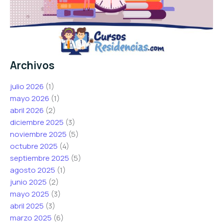
Archivos
julio 2026
(1)
mayo 2026
(1)
abril 2026
(2)
diciembre 2025
(3)
noviembre 2025
(5)
octubre 2025
(4)
septiembre 2025
(5)
agosto 2025
(1)
junio 2025
(2)
mayo 2025
(3)
abril 2025
(3)
marzo 2025
(6)