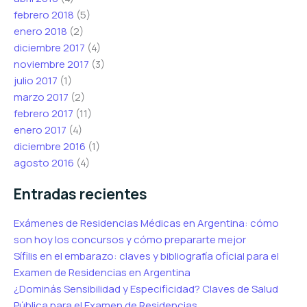
febrero 2018
(5)
enero 2018
(2)
diciembre 2017
(4)
noviembre 2017
(3)
julio 2017
(1)
marzo 2017
(2)
febrero 2017
(11)
enero 2017
(4)
diciembre 2016
(1)
agosto 2016
(4)
Entradas recientes
Exámenes de Residencias Médicas en Argentina: cómo
son hoy los concursos y cómo prepararte mejor
Sífilis en el embarazo: claves y bibliografía oficial para el
Examen de Residencias en Argentina
¿Dominás Sensibilidad y Especificidad? Claves de Salud
Pública para el Examen de Residencias