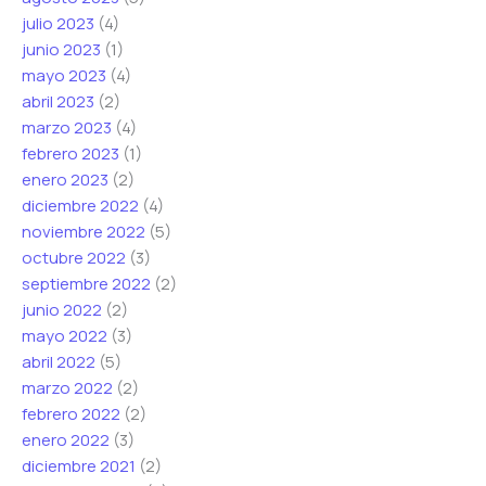
julio 2023
(4)
junio 2023
(1)
mayo 2023
(4)
abril 2023
(2)
marzo 2023
(4)
febrero 2023
(1)
enero 2023
(2)
diciembre 2022
(4)
noviembre 2022
(5)
octubre 2022
(3)
septiembre 2022
(2)
junio 2022
(2)
mayo 2022
(3)
abril 2022
(5)
marzo 2022
(2)
febrero 2022
(2)
enero 2022
(3)
diciembre 2021
(2)