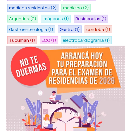
medicos residentes
(2)
medicina
(2)
Argentina
(2)
Imágenes
(1)
Residencias
(1)
Gastroenterología
(1)
Gastro
(1)
cordoba
(1)
Tucuman
(1)
ECG
(1)
electrocardiograma
(1)