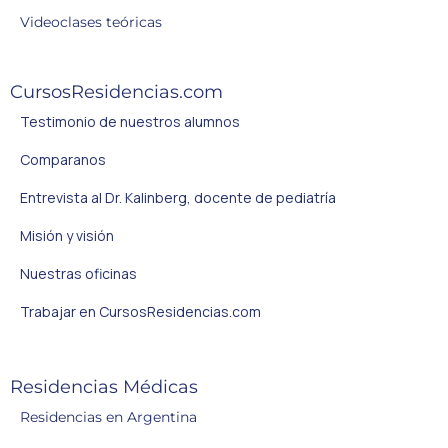
Videoclases teóricas
CursosResidencias.com
Testimonio de nuestros alumnos
Comparanos
Entrevista al Dr. Kalinberg, docente de pediatría
Misión y visión
Nuestras oficinas
Trabajar en CursosResidencias.com
Residencias Médicas
Residencias en Argentina