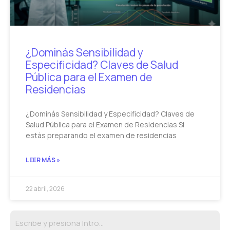
¿Dominás Sensibilidad y
Especificidad? Claves de Salud
Pública para el Examen de
Residencias
¿Dominás Sensibilidad y Especificidad? Claves de
Salud Pública para el Examen de Residencias Si
estás preparando el examen de residencias
LEER MÁS »
22 abril, 2026