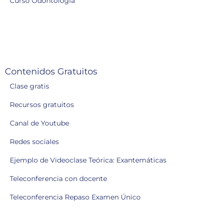
Curso Odontología
Contenidos Gratuitos
Clase gratis
Recursos gratuitos
Canal de Youtube
Redes sociales
Ejemplo de Videoclase Teórica: Exantemáticas
Teleconferencia con docente
Teleconferencia Repaso Examen Único