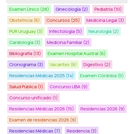
Examen Único
(28)
Ginecología
(2)
Pediatría
(10)
Obstetricia
(8)
Concursos
(25)
Medicina Legal
(3)
PUR Uruguay
(3)
Infectología
(5)
Neurología
(2)
Cardiología
(3)
Medicina Familiar
(2)
Bibliografía
(13)
Examen Hospital Austral
(6)
Cronograma
(3)
Vacantes
(8)
Digestivo
(2)
Residencias Médicas 2025
(14)
Examen Córdoba
(5)
Salud Pública
(1)
Concurso UBA
(9)
Concurso unificado
(1)
Residencias Médicas 2026
(15)
Residencias 2026
(9)
Examen de residencias 2026
(9)
Residencias Médicas
(7)
Residencia
(3)