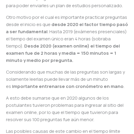
para poder enviarles un plan de estudios personalizado.
Otro motivo por el cual es importante practicar preguntas
desde el inicio es que
desde 2020 el factor tiempo pasó
a ser fundamental
. Hasta 2019 (exámenes presenciales)
el tiempo del examen único eran 4 horas (sobraba
tiempo).
Desde 2020 (examen online) el tiempo del
examen fue de 2 horas y media = 150 minutos = 1
minuto y medio por pregunta.
Considerando que muchas de las preguntas son largas y
solamente leerlas puede llevar más de un minuto
es
importante entrenarse con cronómetro en mano
.
A esto debe sumarse que en 2020 algunos de los
postulantes tuvieron problemas para ingresar al sitio del
examen online, por lo que el tiempo que tuvieron para
resolver sus 100 preguntas fue aún menor.
Las posibles causas de este cambio en el tiempo límite