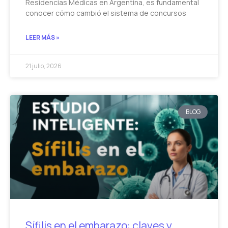
Residencias Médicas en Argentina, es fundamental
conocer cómo cambió el sistema de concursos
LEER MÁS »
21 julio, 2026
BLOG
Sífilis en el embarazo: claves y