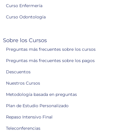
Curso Enfermería
Curso Odontología
Sobre los Cursos
Preguntas más frecuentes sobre los cursos
Preguntas más frecuentes sobre los pagos
Descuentos
Nuestros Cursos
Metodología basada en preguntas
Plan de Estudio Personalizado
Repaso Intensivo Final
Teleconferencias