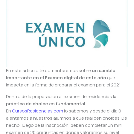
En este artículo te comentaremos sobre
un cambio
importante en el Examen digital de este año
que
impacta en la forma de preparar el examen para el 2021.
Dentro de la preparación al examen de residencias
la
práctica de choice es fundamental
.
En
CursosResidencias.com
lo sabemos y desde el día 0
alentamos a nuestros alumnos a que realicen choices. De
hecho, luego de la inscripción, deben completar un mini
examen de 20 preguntas en donde valoramos su nivel