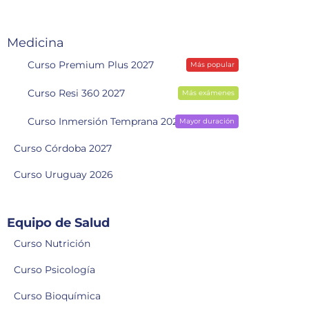
Medicina
Curso Premium Plus 2027
Más popular
Curso Resi 360 2027
Más exámenes
Curso Inmersión Temprana 2028
Mayor duración
Curso Córdoba 2027
Curso Uruguay 2026
Equipo de Salud
Curso Nutrición
Curso Psicología
Curso Bioquímica