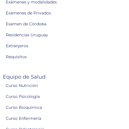
Exámenes y modalidades
Exámenes de Privados
Examen de Córdoba
Residencias Uruguay
Extranjeros
Requisitos
Equipo de Salud
Curso Nutrición
Curso Psicología
Curso Bioquímica
Curso Enfermería