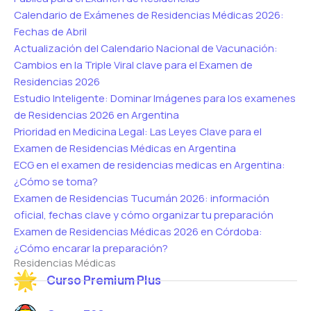
Calendario de Exámenes de Residencias Médicas 2026:
Fechas de Abril
Actualización del Calendario Nacional de Vacunación:
Cambios en la Triple Viral clave para el Examen de
Residencias 2026
Estudio Inteligente: Dominar Imágenes para los examenes
de Residencias 2026 en Argentina
Prioridad en Medicina Legal: Las Leyes Clave para el
Examen de Residencias Médicas en Argentina
ECG en el examen de residencias medicas en Argentina:
¿Cómo se toma?
Examen de Residencias Tucumán 2026: información
oficial, fechas clave y cómo organizar tu preparación
Examen de Residencias Médicas 2026 en Córdoba:
¿Cómo encarar la preparación?
Residencias Médicas
Curso Premium Plus