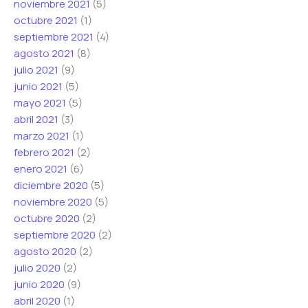
noviembre 2021
(5)
octubre 2021
(1)
septiembre 2021
(4)
agosto 2021
(8)
julio 2021
(9)
junio 2021
(5)
mayo 2021
(5)
abril 2021
(3)
marzo 2021
(1)
febrero 2021
(2)
enero 2021
(6)
diciembre 2020
(5)
noviembre 2020
(5)
octubre 2020
(2)
septiembre 2020
(2)
agosto 2020
(2)
julio 2020
(2)
junio 2020
(9)
abril 2020
(1)