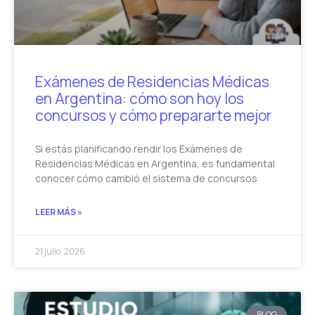
Exámenes de Residencias Médicas
en Argentina: cómo son hoy los
concursos y cómo prepararte mejor
Si estás planificando rendir los Exámenes de
Residencias Médicas en Argentina, es fundamental
conocer cómo cambió el sistema de concursos
LEER MÁS »
21 julio, 2026
BLOG