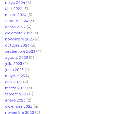
mayo 2024
(5)
abril 2024
(3)
marzo 2024
(3)
febrero 2024
(3)
enero 2024
(4)
diciembre 2023
(4)
noviembre 2023
(4)
octubre 2023
(5)
septiembre 2023
(4)
agosto 2023
(5)
julio 2023
(4)
junio 2023
(1)
mayo 2023
(4)
abril 2023
(2)
marzo 2023
(4)
febrero 2023
(1)
enero 2023
(2)
diciembre 2022
(4)
noviembre 2022
(5)