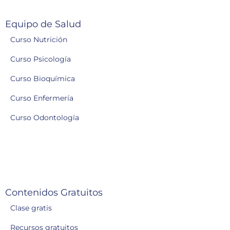
Equipo de Salud
Curso Nutrición
Curso Psicología
Curso Bioquímica
Curso Enfermería
Curso Odontología
Contenidos Gratuitos
Clase gratis
Recursos gratuitos