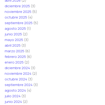
abril 2026
(2)
diciembre 2025
(3)
noviembre 2025
(5)
octubre 2025
(4)
septiembre 2025
(5)
agosto 2025
(1)
junio 2025
(2)
mayo 2025
(3)
abril 2025
(3)
marzo 2025
(6)
febrero 2025
(6)
enero 2025
(2)
diciembre 2024
(3)
noviembre 2024
(2)
octubre 2024
(3)
septiembre 2024
(3)
agosto 2024
(4)
julio 2024
(3)
junio 2024
(2)