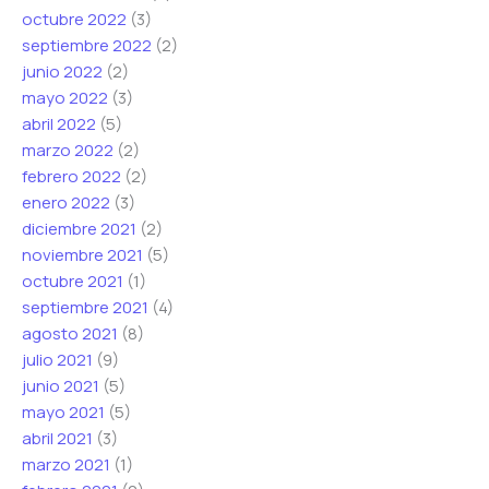
octubre 2022
(3)
septiembre 2022
(2)
junio 2022
(2)
mayo 2022
(3)
abril 2022
(5)
marzo 2022
(2)
febrero 2022
(2)
enero 2022
(3)
diciembre 2021
(2)
noviembre 2021
(5)
octubre 2021
(1)
septiembre 2021
(4)
agosto 2021
(8)
julio 2021
(9)
junio 2021
(5)
mayo 2021
(5)
abril 2021
(3)
marzo 2021
(1)