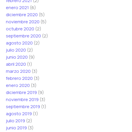
febrero 2021
(2)
enero 2021
(6)
diciembre 2020
(5)
noviembre 2020
(5)
octubre 2020
(2)
septiembre 2020
(2)
agosto 2020
(2)
julio 2020
(2)
junio 2020
(9)
abril 2020
(1)
marzo 2020
(3)
febrero 2020
(3)
enero 2020
(3)
diciembre 2019
(9)
noviembre 2019
(3)
septiembre 2019
(1)
agosto 2019
(1)
julio 2019
(2)
junio 2019
(3)