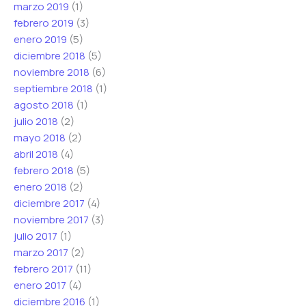
marzo 2019
(1)
febrero 2019
(3)
enero 2019
(5)
diciembre 2018
(5)
noviembre 2018
(6)
septiembre 2018
(1)
agosto 2018
(1)
julio 2018
(2)
mayo 2018
(2)
abril 2018
(4)
febrero 2018
(5)
enero 2018
(2)
diciembre 2017
(4)
noviembre 2017
(3)
julio 2017
(1)
marzo 2017
(2)
febrero 2017
(11)
enero 2017
(4)
diciembre 2016
(1)