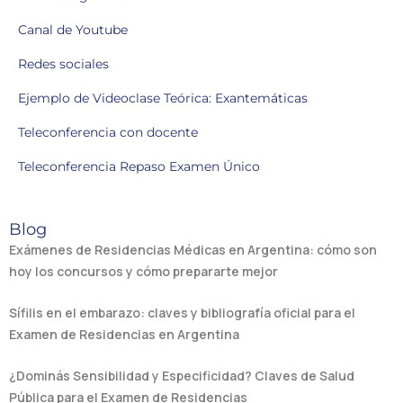
Canal de Youtube
Redes sociales
Ejemplo de Videoclase Teórica: Exantemáticas
Teleconferencia con docente
Teleconferencia Repaso Examen Único
Blog
Exámenes de Residencias Médicas en Argentina: cómo son
hoy los concursos y cómo prepararte mejor
Sífilis en el embarazo: claves y bibliografía oficial para el
Examen de Residencias en Argentina
¿Dominás Sensibilidad y Especificidad? Claves de Salud
Pública para el Examen de Residencias