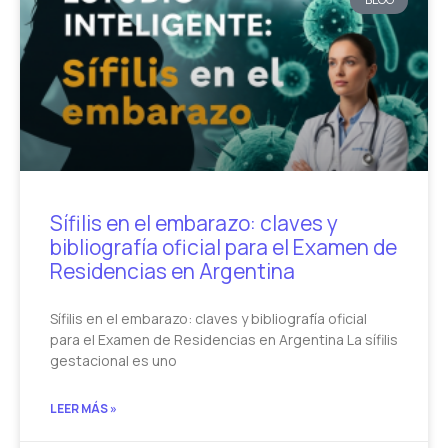
Sífilis en el embarazo: claves y
bibliografía oficial para el Examen de
Residencias en Argentina
Sífilis en el embarazo: claves y bibliografía oficial
para el Examen de Residencias en Argentina La sífilis
gestacional es uno
LEER MÁS »