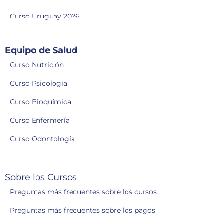
Curso Uruguay 2026
Equipo de Salud
Curso Nutrición
Curso Psicología
Curso Bioquímica
Curso Enfermería
Curso Odontología
Sobre los Cursos
Preguntas más frecuentes sobre los cursos
Preguntas más frecuentes sobre los pagos