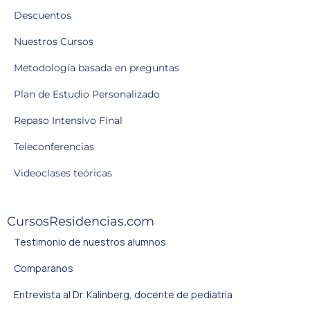
Descuentos
Nuestros Cursos
Metodología basada en preguntas
Plan de Estudio Personalizado
Repaso Intensivo Final
Teleconferencias
Videoclases teóricas
CursosResidencias.com
Testimonio de nuestros alumnos
Comparanos
Entrevista al Dr. Kalinberg, docente de pediatría