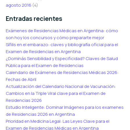
agosto 2016
(4)
Entradas recientes
Exámenes de Residencias Médicas en Argentina: cómo
son hoy los concursos y cómo prepararte mejor
Sífilis en el embarazo: claves y bibliografía oficial para el
Examen de Residencias en Argentina
¿Dominás Sensibilidad y Especificidad? Claves de Salud
Pública para el Examen de Residencias
Calendario de Exámenes de Residencias Médicas 2026:
Fechas de Abril
Actualización del Calendario Nacional de Vacunación:
Cambios en la Triple Viral clave para el Examen de
Residencias 2026
Estudio Inteligente: Dominar Imágenes para los examenes
de Residencias 2026 en Argentina
Prioridad en Medicina Legal: Las Leyes Clave para el
Examen de Residencias Médicas en Argentina