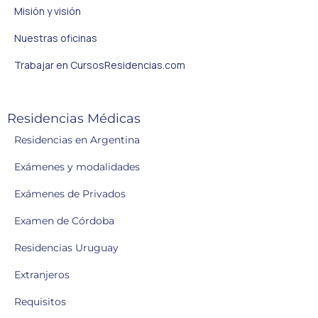
Misión y visión
Nuestras oficinas
Trabajar en CursosResidencias.com
Residencias Médicas
Residencias en Argentina
Exámenes y modalidades
Exámenes de Privados
Examen de Córdoba
Residencias Uruguay
Extranjeros
Requisitos