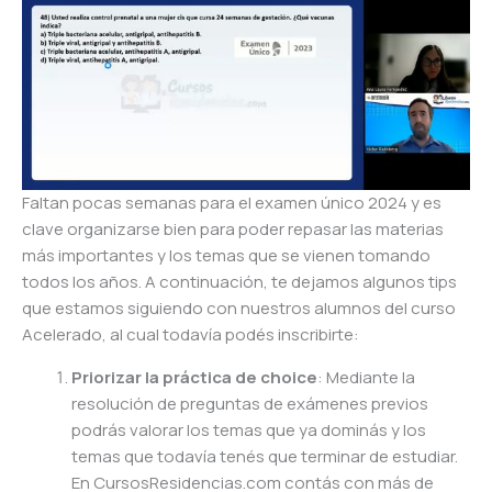
Faltan pocas semanas para el examen único 2024 y es
clave organizarse bien para poder repasar las materias
más importantes y los temas que se vienen tomando
todos los años. A continuación, te dejamos algunos tips
que estamos siguiendo con nuestros alumnos del curso
Acelerado, al cual todavía podés inscribirte:
Priorizar la práctica de choice
: Mediante la
resolución de preguntas de exámenes previos
podrás valorar los temas que ya dominás y los
temas que todavía tenés que terminar de estudiar.
En CursosResidencias.com contás con más de