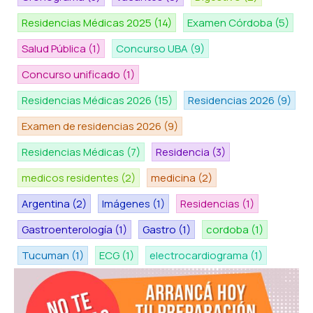
Residencias Médicas 2025
(14)
Examen Córdoba
(5)
Salud Pública
(1)
Concurso UBA
(9)
Concurso unificado
(1)
Residencias Médicas 2026
(15)
Residencias 2026
(9)
Examen de residencias 2026
(9)
Residencias Médicas
(7)
Residencia
(3)
medicos residentes
(2)
medicina
(2)
Argentina
(2)
Imágenes
(1)
Residencias
(1)
Gastroenterología
(1)
Gastro
(1)
cordoba
(1)
Tucuman
(1)
ECG
(1)
electrocardiograma
(1)