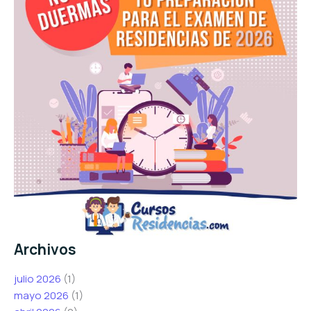
Archivos
julio 2026
(1)
mayo 2026
(1)