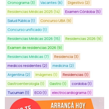
Cronograma
(3)
Vacantes
(8)
Digestivo
(2)
Residencias Médicas 2025
(14)
Examen Córdoba
(5)
Salud Pública
(1)
Concurso UBA
(9)
Concurso unificado
(1)
Residencias Médicas 2026
(15)
Residencias 2026
(9)
Examen de residencias 2026
(9)
Residencias Médicas
(7)
Residencia
(3)
medicos residentes
(2)
medicina
(2)
Argentina
(2)
Imágenes
(1)
Residencias
(1)
Gastroenterología
(1)
Gastro
(1)
cordoba
(1)
Tucuman
(1)
ECG
(1)
electrocardiograma
(1)