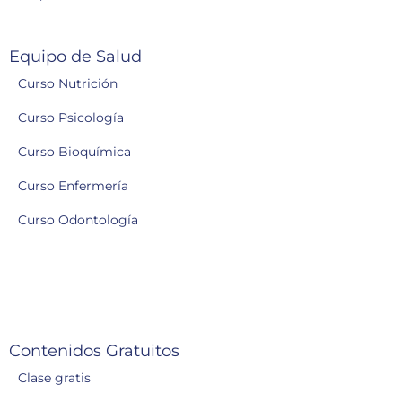
Equipo de Salud
Curso Nutrición
Curso Psicología
Curso Bioquímica
Curso Enfermería
Curso Odontología
Contenidos Gratuitos
Clase gratis