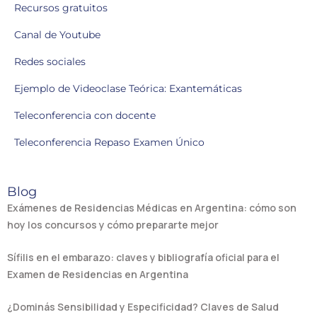
Recursos gratuitos
Canal de Youtube
Redes sociales
Ejemplo de Videoclase Teórica: Exantemáticas
Teleconferencia con docente
Teleconferencia Repaso Examen Único
Blog
Exámenes de Residencias Médicas en Argentina: cómo son
hoy los concursos y cómo prepararte mejor
Sífilis en el embarazo: claves y bibliografía oficial para el
Examen de Residencias en Argentina
¿Dominás Sensibilidad y Especificidad? Claves de Salud