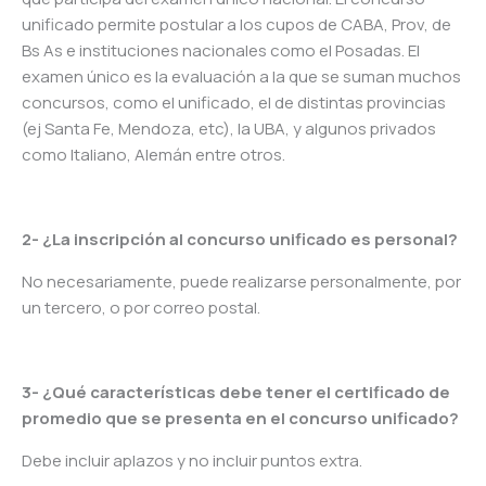
unificado permite postular a los cupos de CABA, Prov, de
Bs As e instituciones nacionales como el Posadas. El
examen único es la evaluación a la que se suman muchos
concursos, como el unificado, el de distintas provincias
(ej Santa Fe, Mendoza, etc), la UBA, y algunos privados
como Italiano, Alemán entre otros.
2- ¿La inscripción al concurso unificado es personal?
No necesariamente, puede realizarse personalmente, por
un tercero, o por correo postal.
3- ¿Qué características debe tener el certificado de
promedio que se presenta en el concurso unificado?
Debe incluir aplazos y no incluir puntos extra.