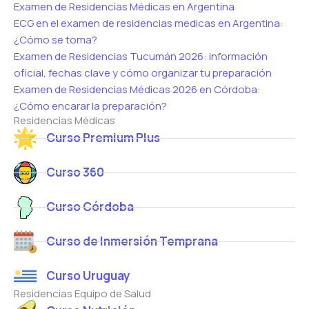
Examen de Residencias Médicas en Argentina
ECG en el examen de residencias medicas en Argentina:
¿Cómo se toma?
Examen de Residencias Tucumán 2026: información
oficial, fechas clave y cómo organizar tu preparación
Examen de Residencias Médicas 2026 en Córdoba:
¿Cómo encarar la preparación?
Residencias Médicas
Curso Premium Plus
Curso 360
Curso Córdoba
Curso de Inmersión Temprana
Curso Uruguay
Residencias Equipo de Salud