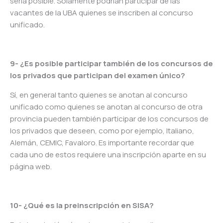
sería posible. Solamente podrían participar de las
vacantes de la UBA quienes se inscriben al concurso
unificado.
9- ¿Es posible participar también de los concursos de
los privados que participan del examen único?
Sí, en general tanto quienes se anotan al concurso
unificado como quienes se anotan al concurso de otra
provincia pueden también participar de los concursos de
los privados que deseen, como por ejemplo, Italiano,
Alemán, CEMIC, Favaloro. Es importante recordar que
cada uno de estos requiere una inscripción aparte en su
página web.
10- ¿Qué es la preinscripción en SISA?