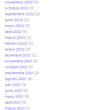
noviembre 2022
(5)
octubre 2022
(3)
septiembre 2022
(2)
junio 2022
(2)
mayo 2022
(3)
abril 2022
(5)
marzo 2022
(2)
febrero 2022
(2)
enero 2022
(3)
diciembre 2021
(2)
noviembre 2021
(5)
octubre 2021
(1)
septiembre 2021
(4)
agosto 2021
(8)
julio 2021
(9)
junio 2021
(5)
mayo 2021
(5)
abril 2021
(3)
marzo 2021
(1)