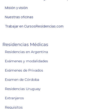
Misión y visión
Nuestras oficinas
Trabajar en CursosResidencias.com
Residencias Médicas
Residencias en Argentina
Exámenes y modalidades
Exámenes de Privados
Examen de Córdoba
Residencias Uruguay
Extranjeros
Requisitos