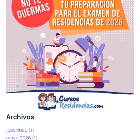
Archivos
julio 2026
(1)
mayo 2026
(1)