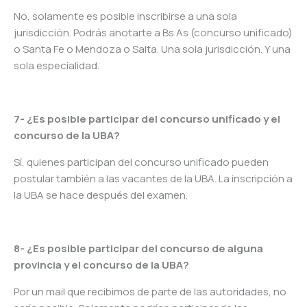
No, solamente es posible inscribirse a una sola
jurisdicción. Podrás anotarte a Bs As (concurso unificado)
o Santa Fe o Mendoza o Salta. Una sola jurisdicción. Y una
sola especialidad.
7- ¿Es posible participar del concurso unificado y el
concurso de la UBA?
Sí, quienes participan del concurso unificado pueden
postular también a las vacantes de la UBA. La inscripción a
la UBA se hace después del examen.
8- ¿Es posible participar del concurso de alguna
provincia y el concurso de la UBA?
Por un mail que recibimos de parte de las autoridades, no