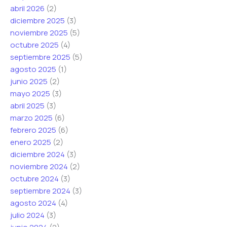
abril 2026
(2)
diciembre 2025
(3)
noviembre 2025
(5)
octubre 2025
(4)
septiembre 2025
(5)
agosto 2025
(1)
junio 2025
(2)
mayo 2025
(3)
abril 2025
(3)
marzo 2025
(6)
febrero 2025
(6)
enero 2025
(2)
diciembre 2024
(3)
noviembre 2024
(2)
octubre 2024
(3)
septiembre 2024
(3)
agosto 2024
(4)
julio 2024
(3)