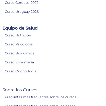
Curso Córdoba 2027
Curso Uruguay 2026
Equipo de Salud
Curso Nutrición
Curso Psicología
Curso Bioquímica
Curso Enfermería
Curso Odontología
Sobre los Cursos
Preguntas más frecuentes sobre los cursos
Preguntas más frecuentes sobre los pagos