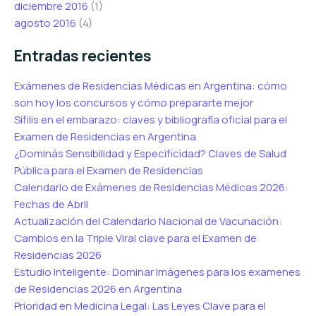
diciembre 2016
(1)
agosto 2016
(4)
Entradas recientes
Exámenes de Residencias Médicas en Argentina: cómo
son hoy los concursos y cómo prepararte mejor
Sífilis en el embarazo: claves y bibliografía oficial para el
Examen de Residencias en Argentina
¿Dominás Sensibilidad y Especificidad? Claves de Salud
Pública para el Examen de Residencias
Calendario de Exámenes de Residencias Médicas 2026:
Fechas de Abril
Actualización del Calendario Nacional de Vacunación:
Cambios en la Triple Viral clave para el Examen de
Residencias 2026
Estudio Inteligente: Dominar Imágenes para los examenes
de Residencias 2026 en Argentina
Prioridad en Medicina Legal: Las Leyes Clave para el