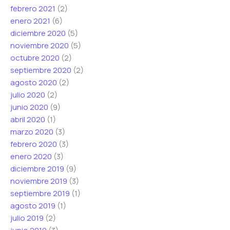
febrero 2021
(2)
enero 2021
(6)
diciembre 2020
(5)
noviembre 2020
(5)
octubre 2020
(2)
septiembre 2020
(2)
agosto 2020
(2)
julio 2020
(2)
junio 2020
(9)
abril 2020
(1)
marzo 2020
(3)
febrero 2020
(3)
enero 2020
(3)
diciembre 2019
(9)
noviembre 2019
(3)
septiembre 2019
(1)
agosto 2019
(1)
julio 2019
(2)