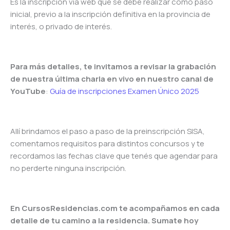
Es la inscripción vía web que se debe realizar como paso
inicial, previo a la inscripción definitiva en la provincia de
interés, o privado de interés.
Para más detalles, te invitamos a revisar la grabación
de nuestra última charla en vivo en nuestro canal de
YouTube
:
Guía de inscripciones Examen Único 2025
Allí brindamos el paso a paso de la preinscripción SISA,
comentamos requisitos para distintos concursos y te
recordamos las fechas clave que tenés que agendar para
no perderte ninguna inscripción.
En CursosResidencias.com te acompañamos en cada
detalle de tu camino a la residencia. Sumate hoy