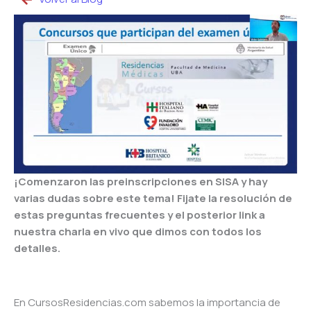
¡Comenzaron las preinscripciones en SISA y hay
varias dudas sobre este tema! Fijate la resolución de
estas preguntas frecuentes y el posterior link a
nuestra charla en vivo que dimos con todos los
detalles.
En CursosResidencias.com sabemos la importancia de