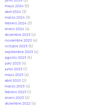
junio 2024
(2)
mayo 2024
(5)
abril 2024
(3)
marzo 2024
(3)
febrero 2024
(3)
enero 2024
(4)
diciembre 2023
(4)
noviembre 2023
(4)
octubre 2023
(5)
septiembre 2023
(4)
agosto 2023
(5)
julio 2023
(4)
junio 2023
(1)
mayo 2023
(4)
abril 2023
(2)
marzo 2023
(4)
febrero 2023
(1)
enero 2023
(2)
diciembre 2022
(4)