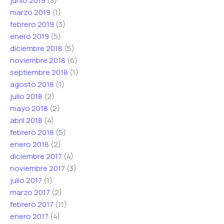
junio 2019
(3)
marzo 2019
(1)
febrero 2019
(3)
enero 2019
(5)
diciembre 2018
(5)
noviembre 2018
(6)
septiembre 2018
(1)
agosto 2018
(1)
julio 2018
(2)
mayo 2018
(2)
abril 2018
(4)
febrero 2018
(5)
enero 2018
(2)
diciembre 2017
(4)
noviembre 2017
(3)
julio 2017
(1)
marzo 2017
(2)
febrero 2017
(11)
enero 2017
(4)