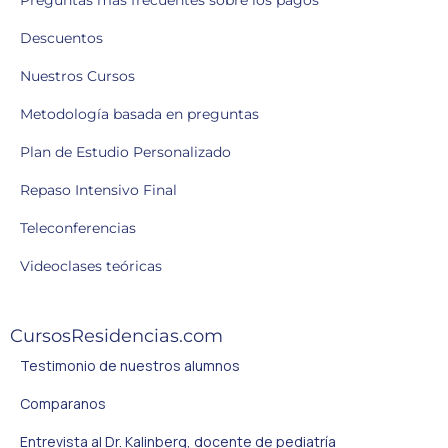
Descuentos
Nuestros Cursos
Metodología basada en preguntas
Plan de Estudio Personalizado
Repaso Intensivo Final
Teleconferencias
Videoclases teóricas
CursosResidencias.com
Testimonio de nuestros alumnos
Comparanos
Entrevista al Dr. Kalinberg, docente de pediatría