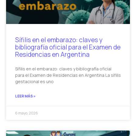
Sífilis en el embarazo: claves y
bibliografía oficial para el Examen de
Residencias en Argentina
Sífilis en el embarazo: claves y bibliografía oficial
para el Examen de Residencias en Argentina La sífilis
gestacional es uno
LEER MÁS »
6 mayo, 2026