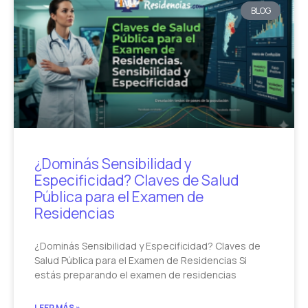
BLOG
¿Dominás Sensibilidad y
Especificidad? Claves de Salud
Pública para el Examen de
Residencias
¿Dominás Sensibilidad y Especificidad? Claves de
Salud Pública para el Examen de Residencias Si
estás preparando el examen de residencias
LEER MÁS »