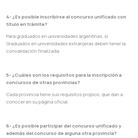
4- ¿Es posible inscribirse al concurso unificado con
título en trámite?
Para graduados en universidades argentinas, sí.
Graduados en universidades extranjeras deben tener la
convalidación finalizada.
5- ¿Cuáles son los requisitos para la inscripción a
concursos de otras provincias?
Cada provincia tiene sus requisitos propios, que dan a
conocer en su página oficial.
6- ¿Es posible participar del concurso unificado y
además del concurso de alguna otra provincia?