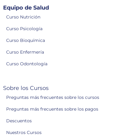
Equipo de Salud
Curso Nutrición
Curso Psicología
Curso Bioquímica
Curso Enfermería
Curso Odontología
Sobre los Cursos
Preguntas más frecuentes sobre los cursos
Preguntas más frecuentes sobre los pagos
Descuentos
Nuestros Cursos