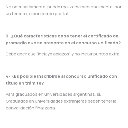
No necesariamente, puede realizarse personalmente, por
un tercero, o por correo postal.
3- ¿Qué características debe tener el certificado de
promedio que se presenta en el concurso unificado?
Debe decir que “incluye aplazos” y no incluir puntos extra.
4- ¿Es posible inscribirse al concurso unificado con
título en trámite?
Para graduados en universidades argentinas, sí.
Graduados en universidades extranjeras deben tener la
convalidación finalizada.