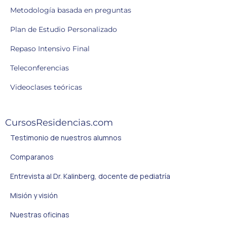
Metodología basada en preguntas
Plan de Estudio Personalizado
Repaso Intensivo Final
Teleconferencias
Videoclases teóricas
CursosResidencias.com
Testimonio de nuestros alumnos
Comparanos
Entrevista al Dr. Kalinberg, docente de pediatría
Misión y visión
Nuestras oficinas