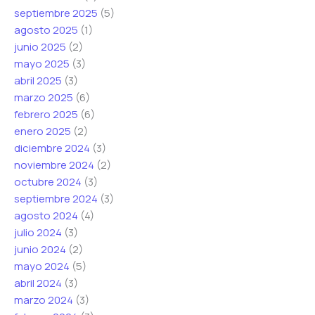
septiembre 2025
(5)
agosto 2025
(1)
junio 2025
(2)
mayo 2025
(3)
abril 2025
(3)
marzo 2025
(6)
febrero 2025
(6)
enero 2025
(2)
diciembre 2024
(3)
noviembre 2024
(2)
octubre 2024
(3)
septiembre 2024
(3)
agosto 2024
(4)
julio 2024
(3)
junio 2024
(2)
mayo 2024
(5)
abril 2024
(3)
marzo 2024
(3)