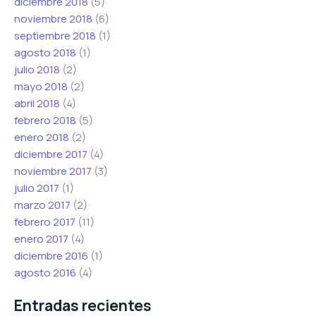
diciembre 2018
(5)
noviembre 2018
(6)
septiembre 2018
(1)
agosto 2018
(1)
julio 2018
(2)
mayo 2018
(2)
abril 2018
(4)
febrero 2018
(5)
enero 2018
(2)
diciembre 2017
(4)
noviembre 2017
(3)
julio 2017
(1)
marzo 2017
(2)
febrero 2017
(11)
enero 2017
(4)
diciembre 2016
(1)
agosto 2016
(4)
Entradas recientes