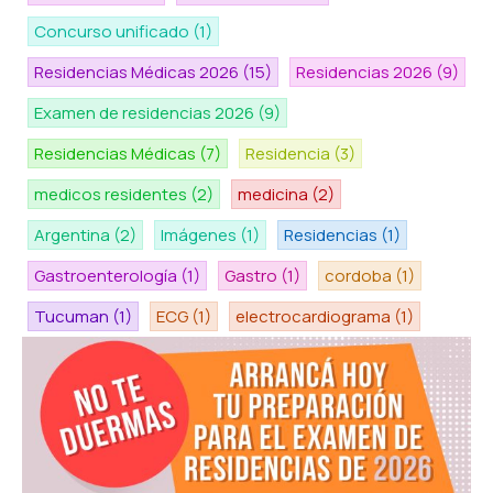
Concurso unificado
(1)
Residencias Médicas 2026
(15)
Residencias 2026
(9)
Examen de residencias 2026
(9)
Residencias Médicas
(7)
Residencia
(3)
medicos residentes
(2)
medicina
(2)
Argentina
(2)
Imágenes
(1)
Residencias
(1)
Gastroenterología
(1)
Gastro
(1)
cordoba
(1)
Tucuman
(1)
ECG
(1)
electrocardiograma
(1)