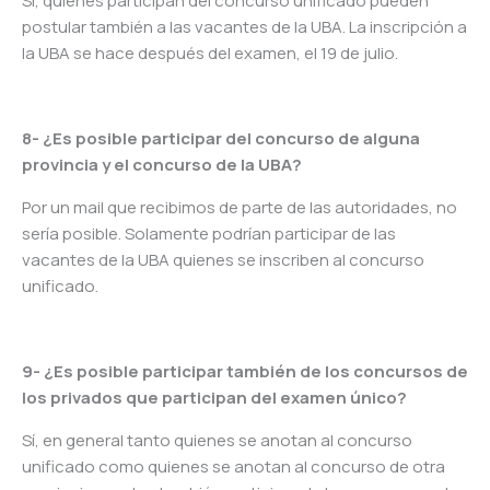
Sí, quienes participan del concurso unificado pueden
postular también a las vacantes de la UBA. La inscripción a
la UBA se hace después del examen, el 19 de julio.
8- ¿Es posible participar del concurso de alguna
provincia y el concurso de la UBA?
Por un mail que recibimos de parte de las autoridades, no
sería posible. Solamente podrían participar de las
vacantes de la UBA quienes se inscriben al concurso
unificado.
9- ¿Es posible participar también de los concursos de
los privados que participan del examen único?
Sí, en general tanto quienes se anotan al concurso
unificado como quienes se anotan al concurso de otra