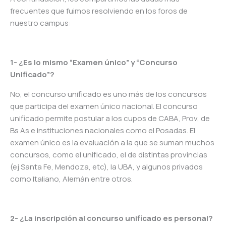
frecuentes que fuimos resolviendo en los foros de
nuestro campus:
1- ¿Es lo mismo “Examen único” y “Concurso
Unificado”?
No, el concurso unificado es uno más de los concursos
que participa del examen único nacional. El concurso
unificado permite postular a los cupos de CABA, Prov, de
Bs As e instituciones nacionales como el Posadas. El
examen único es la evaluación a la que se suman muchos
concursos, como el unificado, el de distintas provincias
(ej Santa Fe, Mendoza, etc), la UBA, y algunos privados
como Italiano, Alemán entre otros.
2- ¿La inscripción al concurso unificado es personal?