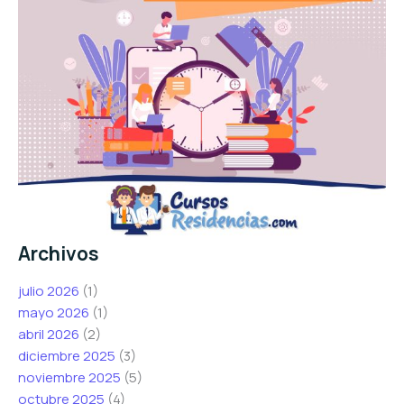
Archivos
julio 2026
(1)
mayo 2026
(1)
abril 2026
(2)
diciembre 2025
(3)
noviembre 2025
(5)
octubre 2025
(4)