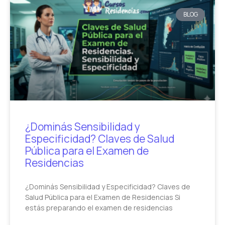
BLOG
¿Dominás Sensibilidad y
Especificidad? Claves de Salud
Pública para el Examen de
Residencias
¿Dominás Sensibilidad y Especificidad? Claves de
Salud Pública para el Examen de Residencias Si
estás preparando el examen de residencias