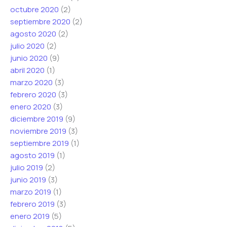
octubre 2020
(2)
septiembre 2020
(2)
agosto 2020
(2)
julio 2020
(2)
junio 2020
(9)
abril 2020
(1)
marzo 2020
(3)
febrero 2020
(3)
enero 2020
(3)
diciembre 2019
(9)
noviembre 2019
(3)
septiembre 2019
(1)
agosto 2019
(1)
julio 2019
(2)
junio 2019
(3)
marzo 2019
(1)
febrero 2019
(3)
enero 2019
(5)