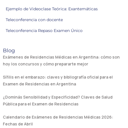
Ejemplo de Videoclase Teórica: Exantemáticas
Teleconferencia con docente
Teleconferencia Repaso Examen Único
Blog
Exámenes de Residencias Médicas en Argentina: cómo son
hoy los concursos y cómo prepararte mejor
Sífilis en el embarazo: claves y bibliografía oficial para el
Examen de Residencias en Argentina
¿Dominás Sensibilidad y Especificidad? Claves de Salud
Pública para el Examen de Residencias
Calendario de Exámenes de Residencias Médicas 2026:
Fechas de Abril