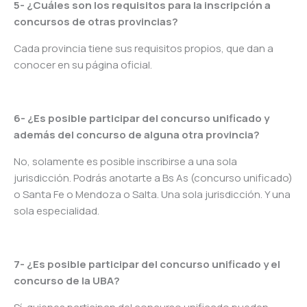
5- ¿Cuáles son los requisitos para la inscripción a
concursos de otras provincias?
Cada provincia tiene sus requisitos propios, que dan a
conocer en su página oficial.
6- ¿Es posible participar del concurso unificado y
además del concurso de alguna otra provincia?
No, solamente es posible inscribirse a una sola
jurisdicción. Podrás anotarte a Bs As (concurso unificado)
o Santa Fe o Mendoza o Salta. Una sola jurisdicción. Y una
sola especialidad.
7- ¿Es posible participar del concurso unificado y el
concurso de la UBA?