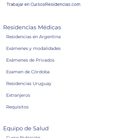
Trabajar en CursosResidencias.com
Residencias Médicas
Residencias en Argentina
Exámenes y modalidades
Exámenes de Privados
Examen de Córdoba
Residencias Uruguay
Extranjeros
Requisitos
Equipo de Salud
Curso Nutrición