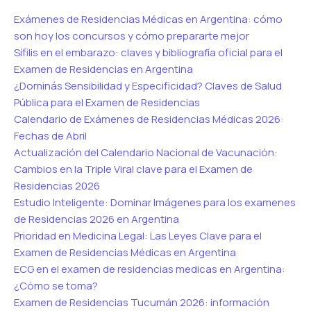
Exámenes de Residencias Médicas en Argentina: cómo
son hoy los concursos y cómo prepararte mejor
Sífilis en el embarazo: claves y bibliografía oficial para el
Examen de Residencias en Argentina
¿Dominás Sensibilidad y Especificidad? Claves de Salud
Pública para el Examen de Residencias
Calendario de Exámenes de Residencias Médicas 2026:
Fechas de Abril
Actualización del Calendario Nacional de Vacunación:
Cambios en la Triple Viral clave para el Examen de
Residencias 2026
Estudio Inteligente: Dominar Imágenes para los examenes
de Residencias 2026 en Argentina
Prioridad en Medicina Legal: Las Leyes Clave para el
Examen de Residencias Médicas en Argentina
ECG en el examen de residencias medicas en Argentina:
¿Cómo se toma?
Examen de Residencias Tucumán 2026: información