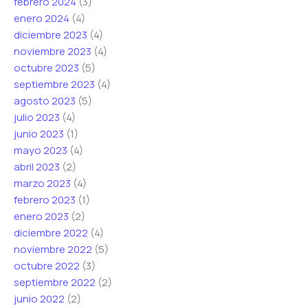
febrero 2024
(3)
enero 2024
(4)
diciembre 2023
(4)
noviembre 2023
(4)
octubre 2023
(5)
septiembre 2023
(4)
agosto 2023
(5)
julio 2023
(4)
junio 2023
(1)
mayo 2023
(4)
abril 2023
(2)
marzo 2023
(4)
febrero 2023
(1)
enero 2023
(2)
diciembre 2022
(4)
noviembre 2022
(5)
octubre 2022
(3)
septiembre 2022
(2)
junio 2022
(2)