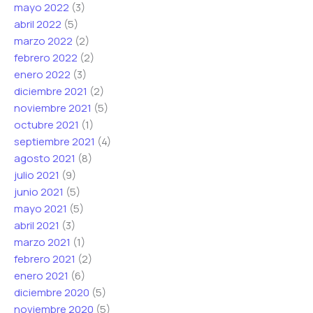
mayo 2022
(3)
abril 2022
(5)
marzo 2022
(2)
febrero 2022
(2)
enero 2022
(3)
diciembre 2021
(2)
noviembre 2021
(5)
octubre 2021
(1)
septiembre 2021
(4)
agosto 2021
(8)
julio 2021
(9)
junio 2021
(5)
mayo 2021
(5)
abril 2021
(3)
marzo 2021
(1)
febrero 2021
(2)
enero 2021
(6)
diciembre 2020
(5)
noviembre 2020
(5)