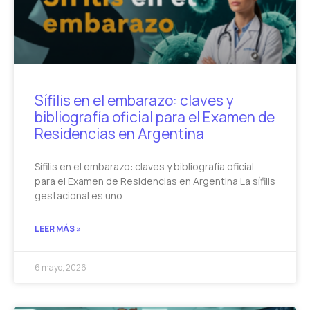
Sífilis en el embarazo: claves y
bibliografía oficial para el Examen de
Residencias en Argentina
Sífilis en el embarazo: claves y bibliografía oficial
para el Examen de Residencias en Argentina La sífilis
gestacional es uno
LEER MÁS »
6 mayo, 2026