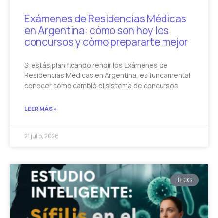
Exámenes de Residencias Médicas
en Argentina: cómo son hoy los
concursos y cómo prepararte mejor
Si estás planificando rendir los Exámenes de
Residencias Médicas en Argentina, es fundamental
conocer cómo cambió el sistema de concursos
LEER MÁS »
21 julio, 2026
BLOG