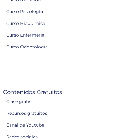
Curso Psicología
Curso Bioquímica
Curso Enfermería
Curso Odontología
Contenidos Gratuitos
Clase gratis
Recursos gratuitos
Canal de Youtube
Redes sociales