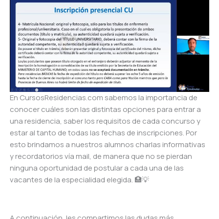
En CursosResidencias.com sabemos la importancia de
conocer cuáles son las distintas opciones para entrar a
una residencia, saber los requisitos de cada concurso y
estar al tanto de todas las fechas de inscripciones. Por
esto brindamos a nuestros alumnos charlas informativas
y recordatorios vía mail, de manera que no se pierdan
ninguna oportunidad de postular a cada una de las
vacantes de la especialidad elegida. 🏥💡
A continuación, les compartimos las dudas más