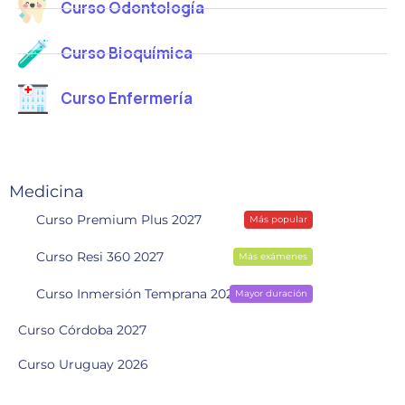
Curso Odontología
Curso Bioquímica
Curso Enfermería
Medicina
Curso Premium Plus 2027
Más popular
Curso Resi 360 2027
Más exámenes
Curso Inmersión Temprana 2028
Mayor duración
Curso Córdoba 2027
Curso Uruguay 2026