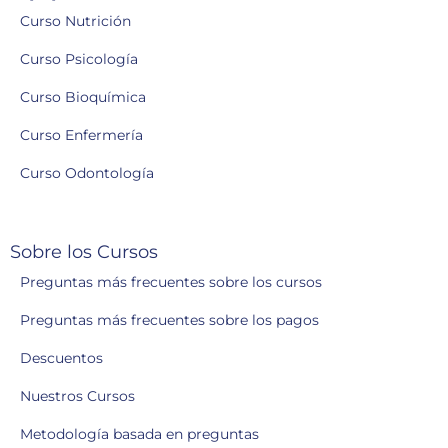
Curso Nutrición
Curso Psicología
Curso Bioquímica
Curso Enfermería
Curso Odontología
Sobre los Cursos
Preguntas más frecuentes sobre los cursos
Preguntas más frecuentes sobre los pagos
Descuentos
Nuestros Cursos
Metodología basada en preguntas