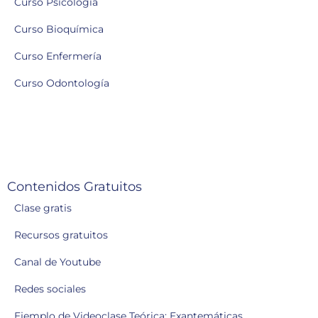
Curso Psicología
Curso Bioquímica
Curso Enfermería
Curso Odontología
Contenidos Gratuitos
Clase gratis
Recursos gratuitos
Canal de Youtube
Redes sociales
Ejemplo de Videoclase Teórica: Exantemáticas