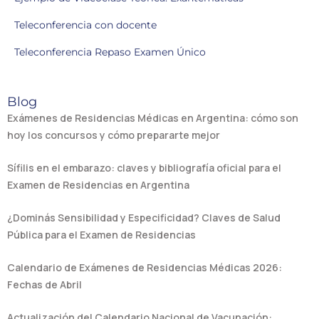
Teleconferencia con docente
Teleconferencia Repaso Examen Único
Blog
Exámenes de Residencias Médicas en Argentina: cómo son
hoy los concursos y cómo prepararte mejor
Sífilis en el embarazo: claves y bibliografía oficial para el
Examen de Residencias en Argentina
¿Dominás Sensibilidad y Especificidad? Claves de Salud
Pública para el Examen de Residencias
Calendario de Exámenes de Residencias Médicas 2026:
Fechas de Abril
Actualización del Calendario Nacional de Vacunación: