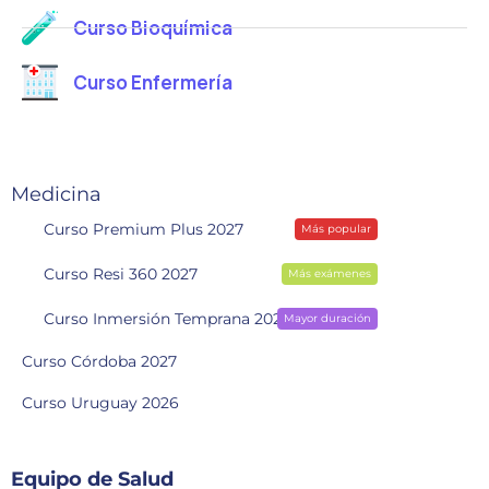
Curso Bioquímica
Curso Enfermería
Medicina
Curso Premium Plus 2027
Más popular
Curso Resi 360 2027
Más exámenes
Curso Inmersión Temprana 2028
Mayor duración
Curso Córdoba 2027
Curso Uruguay 2026
Equipo de Salud