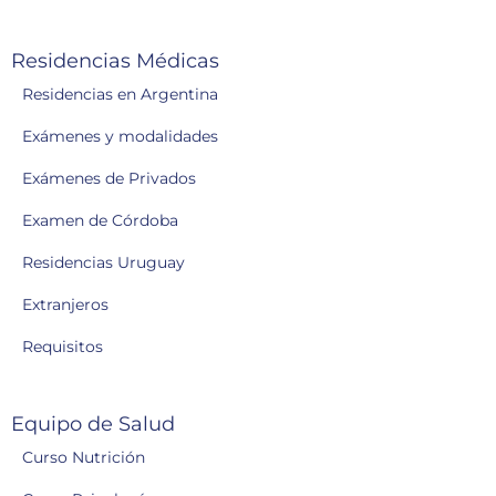
Residencias Médicas
Residencias en Argentina
Exámenes y modalidades
Exámenes de Privados
Examen de Córdoba
Residencias Uruguay
Extranjeros
Requisitos
Equipo de Salud
Curso Nutrición