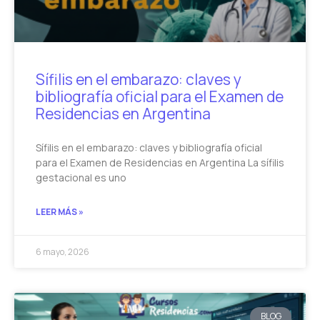
Sífilis en el embarazo: claves y
bibliografía oficial para el Examen de
Residencias en Argentina
Sífilis en el embarazo: claves y bibliografía oficial
para el Examen de Residencias en Argentina La sífilis
gestacional es uno
LEER MÁS »
6 mayo, 2026
BLOG