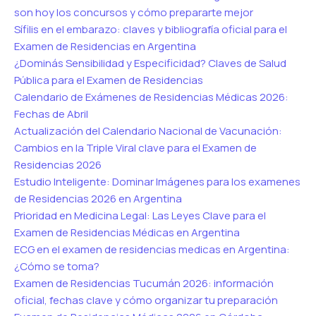
son hoy los concursos y cómo prepararte mejor
Sífilis en el embarazo: claves y bibliografía oficial para el
Examen de Residencias en Argentina
¿Dominás Sensibilidad y Especificidad? Claves de Salud
Pública para el Examen de Residencias
Calendario de Exámenes de Residencias Médicas 2026:
Fechas de Abril
Actualización del Calendario Nacional de Vacunación:
Cambios en la Triple Viral clave para el Examen de
Residencias 2026
Estudio Inteligente: Dominar Imágenes para los examenes
de Residencias 2026 en Argentina
Prioridad en Medicina Legal: Las Leyes Clave para el
Examen de Residencias Médicas en Argentina
ECG en el examen de residencias medicas en Argentina:
¿Cómo se toma?
Examen de Residencias Tucumán 2026: información
oficial, fechas clave y cómo organizar tu preparación