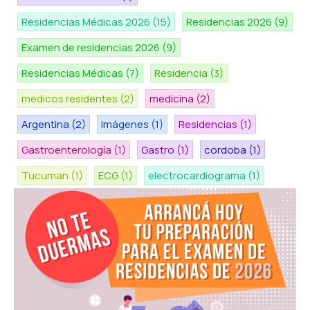
Residencias Médicas 2026
(15)
Residencias 2026
(9)
Examen de residencias 2026
(9)
Residencias Médicas
(7)
Residencia
(3)
medicos residentes
(2)
medicina
(2)
Argentina
(2)
Imágenes
(1)
Residencias
(1)
Gastroenterología
(1)
Gastro
(1)
cordoba
(1)
Tucuman
(1)
ECG
(1)
electrocardiograma
(1)