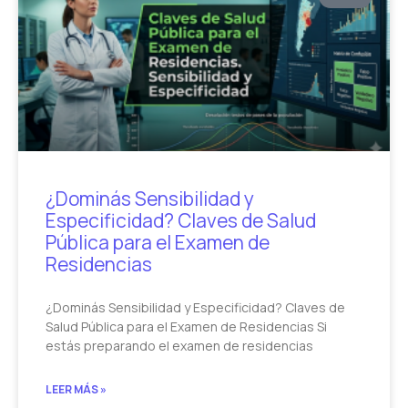
¿Dominás Sensibilidad y
Especificidad? Claves de Salud
Pública para el Examen de
Residencias
¿Dominás Sensibilidad y Especificidad? Claves de
Salud Pública para el Examen de Residencias Si
estás preparando el examen de residencias
LEER MÁS »