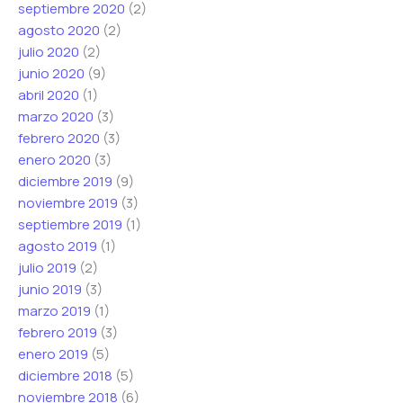
septiembre 2020
(2)
agosto 2020
(2)
julio 2020
(2)
junio 2020
(9)
abril 2020
(1)
marzo 2020
(3)
febrero 2020
(3)
enero 2020
(3)
diciembre 2019
(9)
noviembre 2019
(3)
septiembre 2019
(1)
agosto 2019
(1)
julio 2019
(2)
junio 2019
(3)
marzo 2019
(1)
febrero 2019
(3)
enero 2019
(5)
diciembre 2018
(5)
noviembre 2018
(6)