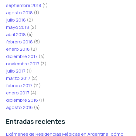
septiembre 2018
(1)
agosto 2018
(1)
julio 2018
(2)
mayo 2018
(2)
abril 2018
(4)
febrero 2018
(5)
enero 2018
(2)
diciembre 2017
(4)
noviembre 2017
(3)
julio 2017
(1)
marzo 2017
(2)
febrero 2017
(11)
enero 2017
(4)
diciembre 2016
(1)
agosto 2016
(4)
Entradas recientes
Exámenes de Residencias Médicas en Argentina: cómo