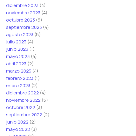
diciembre 2023
(4)
noviembre 2023
(4)
octubre 2023
(5)
septiembre 2023
(4)
agosto 2023
(5)
julio 2023
(4)
junio 2023
(1)
mayo 2023
(4)
abril 2023
(2)
marzo 2023
(4)
febrero 2023
(1)
enero 2023
(2)
diciembre 2022
(4)
noviembre 2022
(5)
octubre 2022
(3)
septiembre 2022
(2)
junio 2022
(2)
mayo 2022
(3)