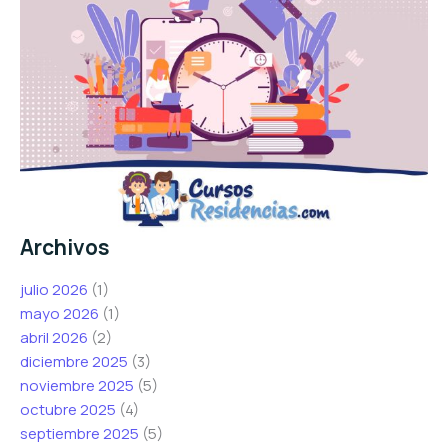
Archivos
julio 2026
(1)
mayo 2026
(1)
abril 2026
(2)
diciembre 2025
(3)
noviembre 2025
(5)
octubre 2025
(4)
septiembre 2025
(5)