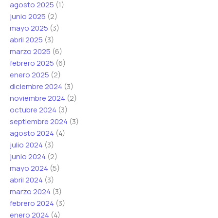
agosto 2025
(1)
junio 2025
(2)
mayo 2025
(3)
abril 2025
(3)
marzo 2025
(6)
febrero 2025
(6)
enero 2025
(2)
diciembre 2024
(3)
noviembre 2024
(2)
octubre 2024
(3)
septiembre 2024
(3)
agosto 2024
(4)
julio 2024
(3)
junio 2024
(2)
mayo 2024
(5)
abril 2024
(3)
marzo 2024
(3)
febrero 2024
(3)
enero 2024
(4)