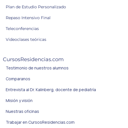
Plan de Estudio Personalizado
Repaso Intensivo Final
Teleconferencias
Videoclases teóricas
CursosResidencias.com
Testimonio de nuestros alumnos
Comparanos
Entrevista al Dr. Kalinberg, docente de pediatría
Misión y visión
Nuestras oficinas
Trabajar en CursosResidencias.com