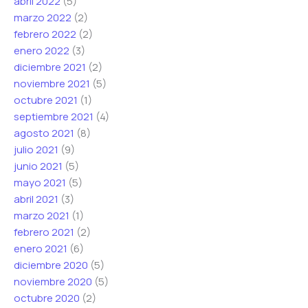
abril 2022
(5)
marzo 2022
(2)
febrero 2022
(2)
enero 2022
(3)
diciembre 2021
(2)
noviembre 2021
(5)
octubre 2021
(1)
septiembre 2021
(4)
agosto 2021
(8)
julio 2021
(9)
junio 2021
(5)
mayo 2021
(5)
abril 2021
(3)
marzo 2021
(1)
febrero 2021
(2)
enero 2021
(6)
diciembre 2020
(5)
noviembre 2020
(5)
octubre 2020
(2)