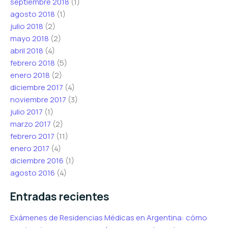
septiembre 2018
(1)
agosto 2018
(1)
julio 2018
(2)
mayo 2018
(2)
abril 2018
(4)
febrero 2018
(5)
enero 2018
(2)
diciembre 2017
(4)
noviembre 2017
(3)
julio 2017
(1)
marzo 2017
(2)
febrero 2017
(11)
enero 2017
(4)
diciembre 2016
(1)
agosto 2016
(4)
Entradas recientes
Exámenes de Residencias Médicas en Argentina: cómo