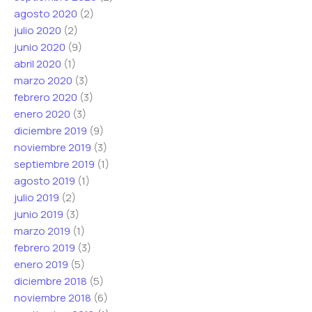
agosto 2020
(2)
julio 2020
(2)
junio 2020
(9)
abril 2020
(1)
marzo 2020
(3)
febrero 2020
(3)
enero 2020
(3)
diciembre 2019
(9)
noviembre 2019
(3)
septiembre 2019
(1)
agosto 2019
(1)
julio 2019
(2)
junio 2019
(3)
marzo 2019
(1)
febrero 2019
(3)
enero 2019
(5)
diciembre 2018
(5)
noviembre 2018
(6)