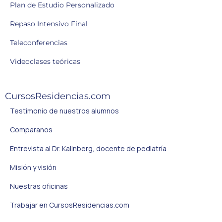
Plan de Estudio Personalizado
Repaso Intensivo Final
Teleconferencias
Videoclases teóricas
CursosResidencias.com
Testimonio de nuestros alumnos
Comparanos
Entrevista al Dr. Kalinberg, docente de pediatría
Misión y visión
Nuestras oficinas
Trabajar en CursosResidencias.com