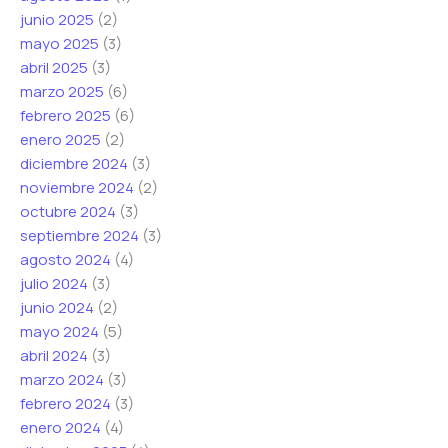
junio 2025
(2)
mayo 2025
(3)
abril 2025
(3)
marzo 2025
(6)
febrero 2025
(6)
enero 2025
(2)
diciembre 2024
(3)
noviembre 2024
(2)
octubre 2024
(3)
septiembre 2024
(3)
agosto 2024
(4)
julio 2024
(3)
junio 2024
(2)
mayo 2024
(5)
abril 2024
(3)
marzo 2024
(3)
febrero 2024
(3)
enero 2024
(4)