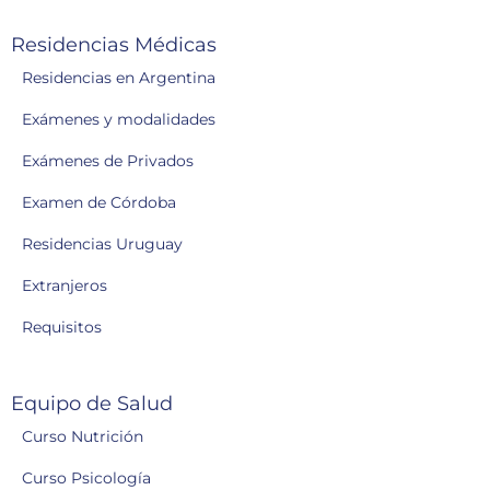
Residencias Médicas
Residencias en Argentina
Exámenes y modalidades
Exámenes de Privados
Examen de Córdoba
Residencias Uruguay
Extranjeros
Requisitos
Equipo de Salud
Curso Nutrición
Curso Psicología