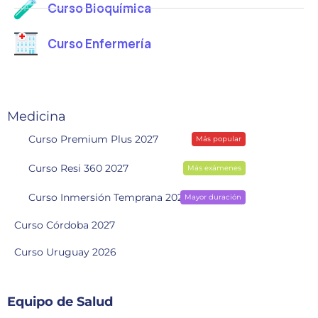
Curso Bioquímica
Curso Enfermería
Medicina
Curso Premium Plus 2027
Más popular
Curso Resi 360 2027
Más exámenes
Curso Inmersión Temprana 2028
Mayor duración
Curso Córdoba 2027
Curso Uruguay 2026
Equipo de Salud