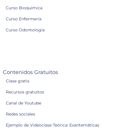
Curso Bioquímica
Curso Enfermería
Curso Odontología
Contenidos Gratuitos
Clase gratis
Recursos gratuitos
Canal de Youtube
Redes sociales
Ejemplo de Videoclase Teórica: Exantemáticas