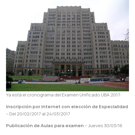
Ya está el cronograma del Examen Unificado UBA 2017:
Inscripción por internet con elección de Especialidad
– Del 20/02/2017 al 24/03/2017
Publicación de Aulas para examen
– Jueves 30/03/16