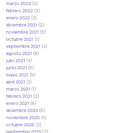
marzo 2022
(2)
febrero 2022
(2)
enero 2022
(3)
diciembre 2021
(2)
noviembre 2021
(5)
octubre 2021
(1)
septiembre 2021
(4)
agosto 2021
(8)
julio 2021
(9)
junio 2021
(5)
mayo 2021
(5)
abril 2021
(3)
marzo 2021
(1)
febrero 2021
(2)
enero 2021
(6)
diciembre 2020
(5)
noviembre 2020
(5)
octubre 2020
(2)
septiembre 2020
(2)