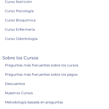
Curso Nutrición
Curso Psicología
Curso Bioquímica
Curso Enfermería
Curso Odontología
Sobre los Cursos
Preguntas más frecuentes sobre los cursos
Preguntas más frecuentes sobre los pagos
Descuentos
Nuestros Cursos
Metodología basada en preguntas