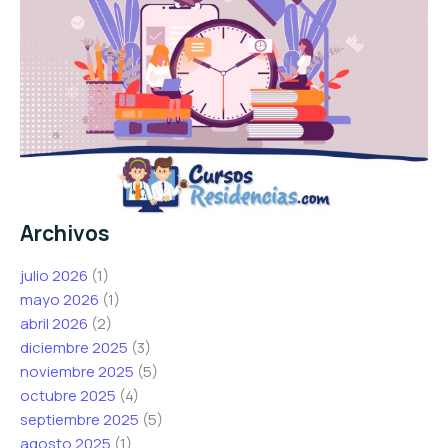
Archivos
julio 2026
(1)
mayo 2026
(1)
abril 2026
(2)
diciembre 2025
(3)
noviembre 2025
(5)
octubre 2025
(4)
septiembre 2025
(5)
agosto 2025
(1)