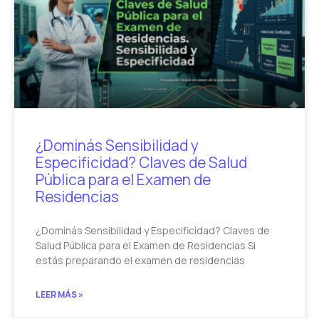
¿Dominás Sensibilidad y
Especificidad? Claves de Salud
Pública para el Examen de
Residencias
¿Dominás Sensibilidad y Especificidad? Claves de
Salud Pública para el Examen de Residencias Si
estás preparando el examen de residencias
LEER MÁS »