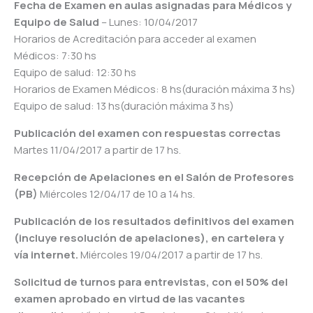
Fecha de Examen en aulas asignadas para Médicos y
Equipo de Salud
– Lunes: 10/04/2017
Horarios de Acreditación para acceder al examen
Médicos: 7:30 hs
Equipo de salud: 12:30 hs
Horarios de Examen Médicos: 8 hs(duración máxima 3 hs)
Equipo de salud: 13 hs(duración máxima 3 hs)
Publicación del examen con respuestas correctas
Martes 11/04/2017 a partir de 17 hs.
Recepción de Apelaciones en el Salón de Profesores
(PB)
Miércoles 12/04/17 de 10 a 14 hs.
Publicación de los resultados definitivos del examen
(incluye resolución de apelaciones), en cartelera y
vía internet.
Miércoles 19/04/2017 a partir de 17 hs.
Solicitud de turnos para entrevistas, con el 50% del
examen aprobado en virtud de las vacantes