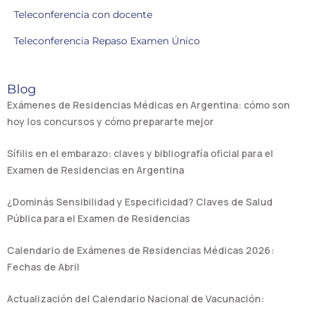
Teleconferencia con docente
Teleconferencia Repaso Examen Único
Blog
Exámenes de Residencias Médicas en Argentina: cómo son
hoy los concursos y cómo prepararte mejor
Sífilis en el embarazo: claves y bibliografía oficial para el
Examen de Residencias en Argentina
¿Dominás Sensibilidad y Especificidad? Claves de Salud
Pública para el Examen de Residencias
Calendario de Exámenes de Residencias Médicas 2026:
Fechas de Abril
Actualización del Calendario Nacional de Vacunación: