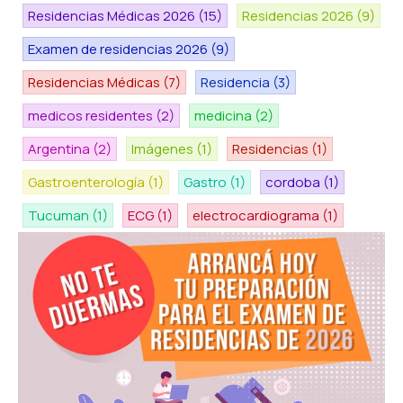
Residencias Médicas 2026
(15)
Residencias 2026
(9)
Examen de residencias 2026
(9)
Residencias Médicas
(7)
Residencia
(3)
medicos residentes
(2)
medicina
(2)
Argentina
(2)
Imágenes
(1)
Residencias
(1)
Gastroenterología
(1)
Gastro
(1)
cordoba
(1)
Tucuman
(1)
ECG
(1)
electrocardiograma
(1)