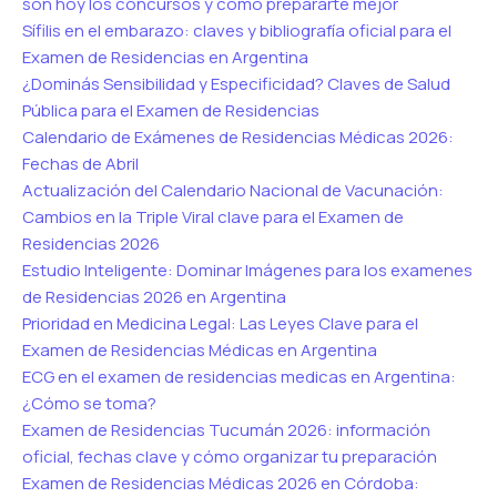
son hoy los concursos y cómo prepararte mejor
Sífilis en el embarazo: claves y bibliografía oficial para el
Examen de Residencias en Argentina
¿Dominás Sensibilidad y Especificidad? Claves de Salud
Pública para el Examen de Residencias
Calendario de Exámenes de Residencias Médicas 2026:
Fechas de Abril
Actualización del Calendario Nacional de Vacunación:
Cambios en la Triple Viral clave para el Examen de
Residencias 2026
Estudio Inteligente: Dominar Imágenes para los examenes
de Residencias 2026 en Argentina
Prioridad en Medicina Legal: Las Leyes Clave para el
Examen de Residencias Médicas en Argentina
ECG en el examen de residencias medicas en Argentina:
¿Cómo se toma?
Examen de Residencias Tucumán 2026: información
oficial, fechas clave y cómo organizar tu preparación
Examen de Residencias Médicas 2026 en Córdoba: