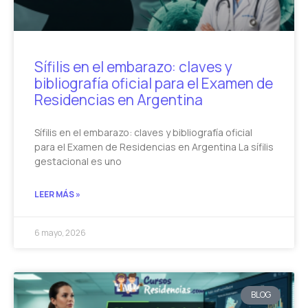
Sífilis en el embarazo: claves y
bibliografía oficial para el Examen de
Residencias en Argentina
Sífilis en el embarazo: claves y bibliografía oficial
para el Examen de Residencias en Argentina La sífilis
gestacional es uno
LEER MÁS »
6 mayo, 2026
BLOG