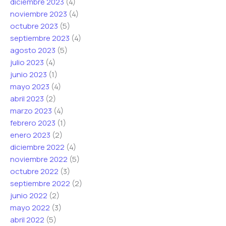
diciembre 2023
(4)
noviembre 2023
(4)
octubre 2023
(5)
septiembre 2023
(4)
agosto 2023
(5)
julio 2023
(4)
junio 2023
(1)
mayo 2023
(4)
abril 2023
(2)
marzo 2023
(4)
febrero 2023
(1)
enero 2023
(2)
diciembre 2022
(4)
noviembre 2022
(5)
octubre 2022
(3)
septiembre 2022
(2)
junio 2022
(2)
mayo 2022
(3)
abril 2022
(5)