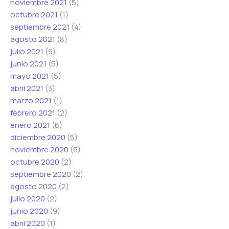
noviembre 2021
(5)
octubre 2021
(1)
septiembre 2021
(4)
agosto 2021
(8)
julio 2021
(9)
junio 2021
(5)
mayo 2021
(5)
abril 2021
(3)
marzo 2021
(1)
febrero 2021
(2)
enero 2021
(6)
diciembre 2020
(5)
noviembre 2020
(5)
octubre 2020
(2)
septiembre 2020
(2)
agosto 2020
(2)
julio 2020
(2)
junio 2020
(9)
abril 2020
(1)