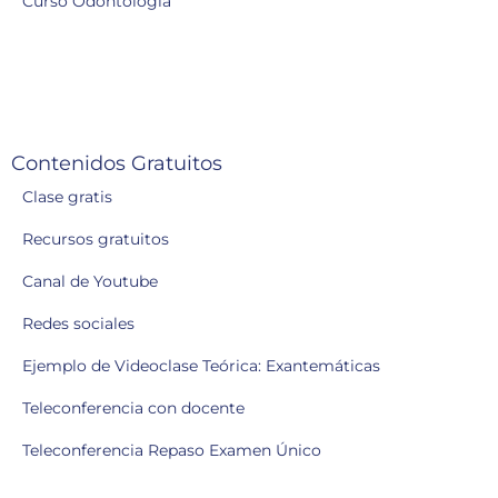
Curso Odontología
Contenidos Gratuitos
Clase gratis
Recursos gratuitos
Canal de Youtube
Redes sociales
Ejemplo de Videoclase Teórica: Exantemáticas
Teleconferencia con docente
Teleconferencia Repaso Examen Único