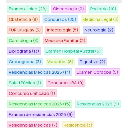
Examen Único
(28)
Ginecología
(2)
Pediatría
(10)
Obstetricia
(8)
Concursos
(25)
Medicina Legal
(3)
PUR Uruguay
(3)
Infectología
(5)
Neurología
(2)
Cardiología
(3)
Medicina Familiar
(2)
Bibliografía
(13)
Examen Hospital Austral
(6)
Cronograma
(3)
Vacantes
(8)
Digestivo
(2)
Residencias Médicas 2025
(14)
Examen Córdoba
(5)
Salud Pública
(1)
Concurso UBA
(9)
Concurso unificado
(1)
Residencias Médicas 2026
(15)
Residencias 2026
(9)
Examen de residencias 2026
(9)
Residencias Médicas
(7)
Residencia
(3)