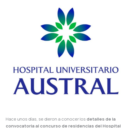
Hace unos días, se dieron a conocer los
detalles de la
convocatoria al concurso de residencias del Hospital