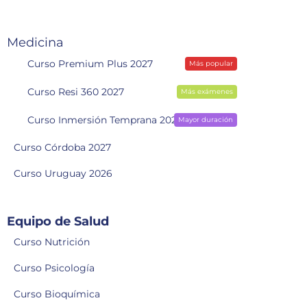
Medicina
Curso Premium Plus 2027
Más popular
Curso Resi 360 2027
Más exámenes
Curso Inmersión Temprana 2028
Mayor duración
Curso Córdoba 2027
Curso Uruguay 2026
Equipo de Salud
Curso Nutrición
Curso Psicología
Curso Bioquímica