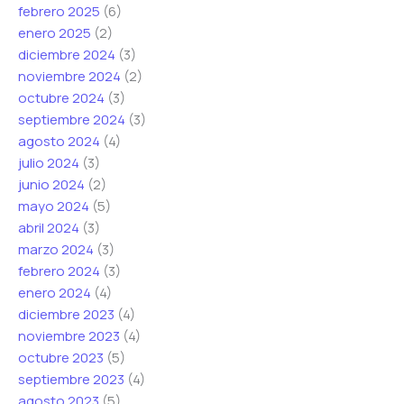
febrero 2025
(6)
enero 2025
(2)
diciembre 2024
(3)
noviembre 2024
(2)
octubre 2024
(3)
septiembre 2024
(3)
agosto 2024
(4)
julio 2024
(3)
junio 2024
(2)
mayo 2024
(5)
abril 2024
(3)
marzo 2024
(3)
febrero 2024
(3)
enero 2024
(4)
diciembre 2023
(4)
noviembre 2023
(4)
octubre 2023
(5)
septiembre 2023
(4)
agosto 2023
(5)