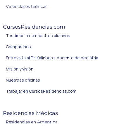
Videoclases teóricas
CursosResidencias.com
Testimonio de nuestros alumnos
Comparanos
Entrevista al Dr. Kalinberg, docente de pediatría
Misión y visión
Nuestras oficinas
Trabajar en CursosResidencias.com
Residencias Médicas
Residencias en Argentina