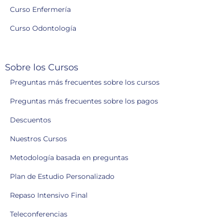
Curso Enfermería
Curso Odontología
Sobre los Cursos
Preguntas más frecuentes sobre los cursos
Preguntas más frecuentes sobre los pagos
Descuentos
Nuestros Cursos
Metodología basada en preguntas
Plan de Estudio Personalizado
Repaso Intensivo Final
Teleconferencias