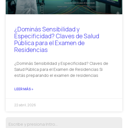
¿Dominás Sensibilidad y
Especificidad? Claves de Salud
Pública para el Examen de
Residencias
¿Dominás Sensibilidad y Especificidad? Claves de
Salud Pública para el Examen de Residencias Si
estás preparando el examen de residencias
LEER MÁS »
22 abril, 2026