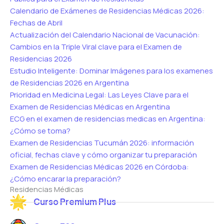
Calendario de Exámenes de Residencias Médicas 2026:
Fechas de Abril
Actualización del Calendario Nacional de Vacunación:
Cambios en la Triple Viral clave para el Examen de
Residencias 2026
Estudio Inteligente: Dominar Imágenes para los examenes
de Residencias 2026 en Argentina
Prioridad en Medicina Legal: Las Leyes Clave para el
Examen de Residencias Médicas en Argentina
ECG en el examen de residencias medicas en Argentina:
¿Cómo se toma?
Examen de Residencias Tucumán 2026: información
oficial, fechas clave y cómo organizar tu preparación
Examen de Residencias Médicas 2026 en Córdoba:
¿Cómo encarar la preparación?
Residencias Médicas
Curso Premium Plus