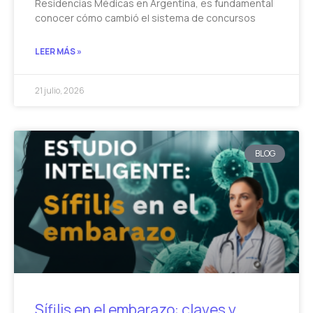
Residencias Médicas en Argentina, es fundamental
conocer cómo cambió el sistema de concursos
LEER MÁS »
21 julio, 2026
BLOG
Sífilis en el embarazo: claves y