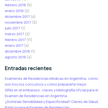
febrero 2018
(5)
enero 2018
(2)
diciembre 2017
(4)
noviembre 2017
(3)
julio 2017
(1)
marzo 2017
(2)
febrero 2017
(11)
enero 2017
(4)
diciembre 2016
(1)
agosto 2016
(4)
Entradas recientes
Exámenes de Residencias Médicas en Argentina: cómo
son hoy los concursos y cómo prepararte mejor
Sífilis en el embarazo: claves y bibliografía oficial para el
Examen de Residencias en Argentina
¿Dominás Sensibilidad y Especificidad? Claves de Salud
Pública para el Examen de Residencias