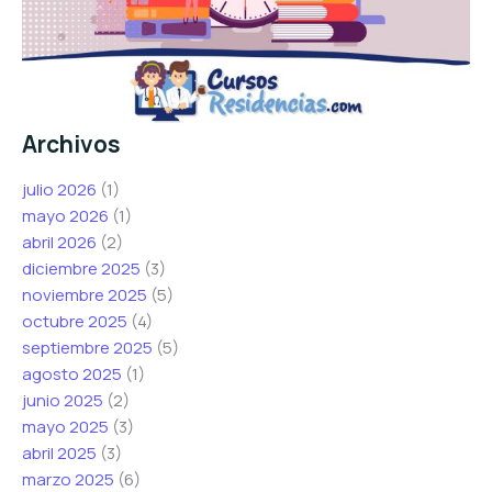
Archivos
julio 2026
(1)
mayo 2026
(1)
abril 2026
(2)
diciembre 2025
(3)
noviembre 2025
(5)
octubre 2025
(4)
septiembre 2025
(5)
agosto 2025
(1)
junio 2025
(2)
mayo 2025
(3)
abril 2025
(3)
marzo 2025
(6)