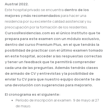
Austral 2022.
Este hospital privado se encuentra
dentro de los
mejores y más recomendados
para hacer una
residencia por su excelente calidad asistencial y su
preocupación por la formación de los residentes.
CursosResidencias.com es el único instituto que te
prepara para este examen con un módulo exclusivo,
dentro del curso Premium Plus, en el que tendrás la
posibilidad de practicar con el último examen tomado
en este hospital, acceder a las respuestas correctas
y tener un feedback que te permitirá comprender
cada una de las preguntas. Además tendrás clases
de armado de CV y entrevistas y la posibilidad de
enviar tu CV para que nuestro equipo docente te de
una devolución con sugerencias para mejorarlo.
El cronograma es el siguiente:
Período de inscripción al examen: 9 de mayo al 27
de mayo.