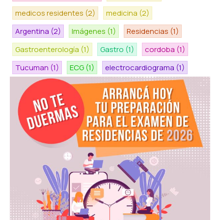
medicos residentes
(2)
medicina
(2)
Argentina
(2)
Imágenes
(1)
Residencias
(1)
Gastroenterología
(1)
Gastro
(1)
cordoba
(1)
Tucuman
(1)
ECG
(1)
electrocardiograma
(1)