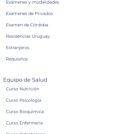
Exámenes y modalidades
Exámenes de Privados
Examen de Córdoba
Residencias Uruguay
Extranjeros
Requisitos
Equipo de Salud
Curso Nutrición
Curso Psicología
Curso Bioquímica
Curso Enfermería