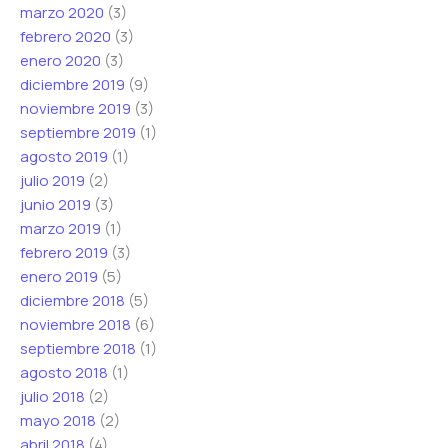
marzo 2020
(3)
febrero 2020
(3)
enero 2020
(3)
diciembre 2019
(9)
noviembre 2019
(3)
septiembre 2019
(1)
agosto 2019
(1)
julio 2019
(2)
junio 2019
(3)
marzo 2019
(1)
febrero 2019
(3)
enero 2019
(5)
diciembre 2018
(5)
noviembre 2018
(6)
septiembre 2018
(1)
agosto 2018
(1)
julio 2018
(2)
mayo 2018
(2)
abril 2018
(4)