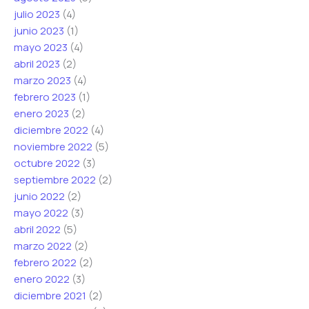
julio 2023
(4)
junio 2023
(1)
mayo 2023
(4)
abril 2023
(2)
marzo 2023
(4)
febrero 2023
(1)
enero 2023
(2)
diciembre 2022
(4)
noviembre 2022
(5)
octubre 2022
(3)
septiembre 2022
(2)
junio 2022
(2)
mayo 2022
(3)
abril 2022
(5)
marzo 2022
(2)
febrero 2022
(2)
enero 2022
(3)
diciembre 2021
(2)