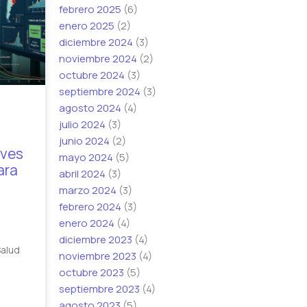
febrero 2025
(6)
enero 2025
(2)
diciembre 2024
(3)
noviembre 2024
(2)
octubre 2024
(3)
septiembre 2024
(3)
agosto 2024
(4)
julio 2024
(3)
junio 2024
(2)
aves
mayo 2024
(5)
ara
abril 2024
(3)
marzo 2024
(3)
febrero 2024
(3)
enero 2024
(4)
diciembre 2023
(4)
Salud
noviembre 2023
(4)
octubre 2023
(5)
septiembre 2023
(4)
agosto 2023
(5)