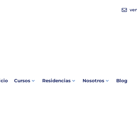
ve
icio
Cursos
Residencias
Nosotros
Blog