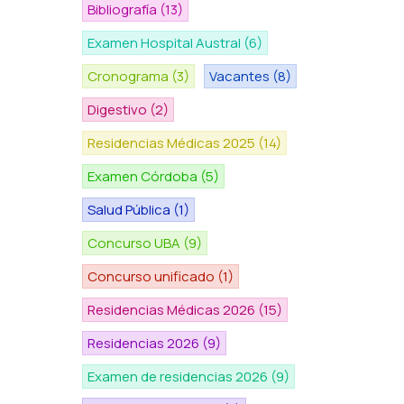
Bibliografía
(13)
Examen Hospital Austral
(6)
Cronograma
(3)
Vacantes
(8)
Digestivo
(2)
Residencias Médicas 2025
(14)
Examen Córdoba
(5)
Salud Pública
(1)
Concurso UBA
(9)
Concurso unificado
(1)
Residencias Médicas 2026
(15)
Residencias 2026
(9)
Examen de residencias 2026
(9)