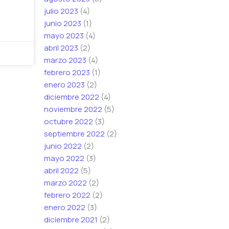
julio 2023
(4)
junio 2023
(1)
mayo 2023
(4)
abril 2023
(2)
marzo 2023
(4)
febrero 2023
(1)
enero 2023
(2)
diciembre 2022
(4)
noviembre 2022
(5)
octubre 2022
(3)
septiembre 2022
(2)
junio 2022
(2)
mayo 2022
(3)
abril 2022
(5)
marzo 2022
(2)
febrero 2022
(2)
enero 2022
(3)
diciembre 2021
(2)