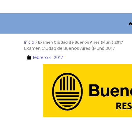

Inicio
»
Examen Ciudad de Buenos Aires (Muni) 2017
Examen Ciudad de Buenos Aires (Muni) 2017
febrero 4, 2017