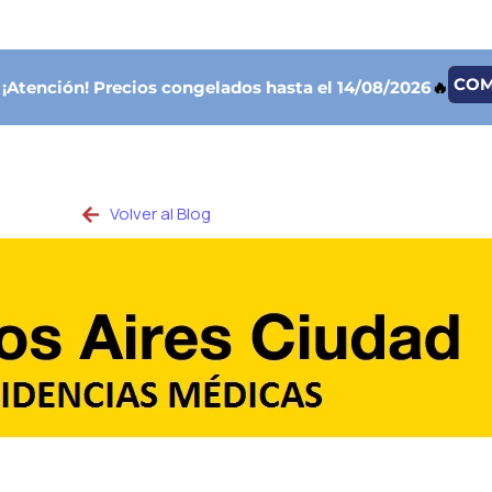
CO

¡Atención!
Precios congelados hasta el 14/08/2026
🔥
Volver al Blog