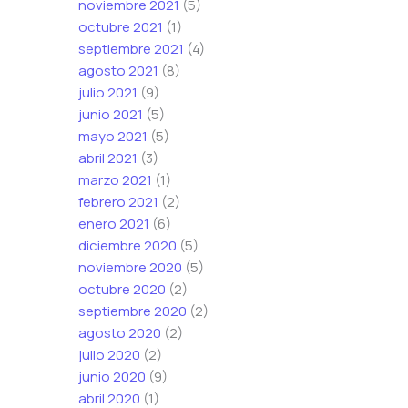
noviembre 2021
(5)
octubre 2021
(1)
septiembre 2021
(4)
agosto 2021
(8)
julio 2021
(9)
junio 2021
(5)
mayo 2021
(5)
abril 2021
(3)
marzo 2021
(1)
febrero 2021
(2)
enero 2021
(6)
diciembre 2020
(5)
noviembre 2020
(5)
octubre 2020
(2)
septiembre 2020
(2)
agosto 2020
(2)
julio 2020
(2)
junio 2020
(9)
abril 2020
(1)