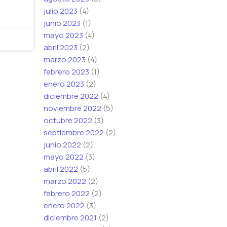
julio 2023
(4)
junio 2023
(1)
mayo 2023
(4)
abril 2023
(2)
marzo 2023
(4)
febrero 2023
(1)
enero 2023
(2)
diciembre 2022
(4)
noviembre 2022
(5)
octubre 2022
(3)
septiembre 2022
(2)
junio 2022
(2)
mayo 2022
(3)
abril 2022
(5)
marzo 2022
(2)
febrero 2022
(2)
enero 2022
(3)
diciembre 2021
(2)