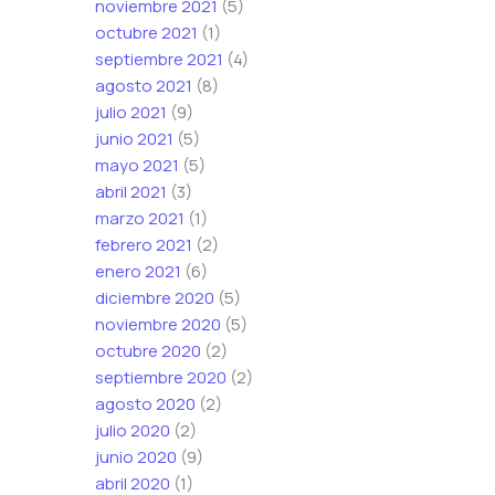
noviembre 2021
(5)
octubre 2021
(1)
septiembre 2021
(4)
agosto 2021
(8)
julio 2021
(9)
junio 2021
(5)
mayo 2021
(5)
abril 2021
(3)
marzo 2021
(1)
febrero 2021
(2)
enero 2021
(6)
diciembre 2020
(5)
noviembre 2020
(5)
octubre 2020
(2)
septiembre 2020
(2)
agosto 2020
(2)
julio 2020
(2)
junio 2020
(9)
abril 2020
(1)