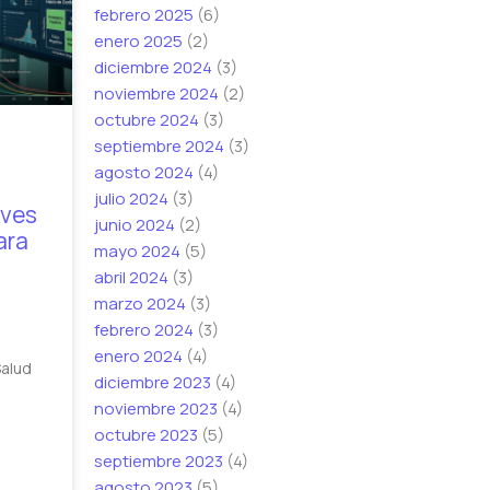
febrero 2025
(6)
enero 2025
(2)
diciembre 2024
(3)
noviembre 2024
(2)
octubre 2024
(3)
septiembre 2024
(3)
agosto 2024
(4)
julio 2024
(3)
aves
junio 2024
(2)
ara
mayo 2024
(5)
abril 2024
(3)
marzo 2024
(3)
febrero 2024
(3)
enero 2024
(4)
Salud
diciembre 2023
(4)
noviembre 2023
(4)
octubre 2023
(5)
septiembre 2023
(4)
agosto 2023
(5)