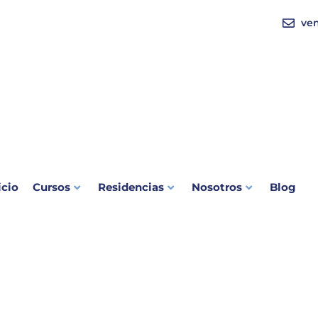
ve
icio
Cursos
Residencias
Nosotros
Blog