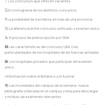
✅ Los concursos que ofrecen vacantes
🗓️ El cronograma de los distintos concursos
❓ La posibilidad de inscribirse en más de una provincia
🆚 La diferencia entre concurso unificado y examen único
📝 El proceso de preinscripción por SISA
🏥 Las características del concurso UBA y las
particularidades de los hospitales de las fuerzas armadas
🏩 Los hospitales privados que participan del examen
único
ℹ️ Información sobre el Británico y el Austral
📚 Las novedades del campus de la semana: nueva
bibliografía ordenada en el campus y lista para descargar
y módulo de exámenes relevantes