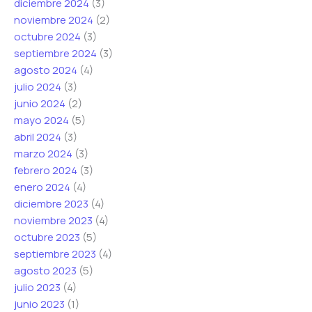
diciembre 2024
(3)
noviembre 2024
(2)
octubre 2024
(3)
septiembre 2024
(3)
agosto 2024
(4)
julio 2024
(3)
junio 2024
(2)
mayo 2024
(5)
abril 2024
(3)
marzo 2024
(3)
febrero 2024
(3)
enero 2024
(4)
diciembre 2023
(4)
noviembre 2023
(4)
octubre 2023
(5)
septiembre 2023
(4)
agosto 2023
(5)
julio 2023
(4)
junio 2023
(1)