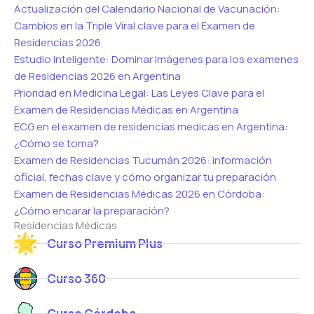
Actualización del Calendario Nacional de Vacunación:
Cambios en la Triple Viral clave para el Examen de
Residencias 2026
Estudio Inteligente: Dominar Imágenes para los examenes
de Residencias 2026 en Argentina
Prioridad en Medicina Legal: Las Leyes Clave para el
Examen de Residencias Médicas en Argentina
ECG en el examen de residencias medicas en Argentina:
¿Cómo se toma?
Examen de Residencias Tucumán 2026: información
oficial, fechas clave y cómo organizar tu preparación
Examen de Residencias Médicas 2026 en Córdoba:
¿Cómo encarar la preparación?
Residencias Médicas
Curso Premium Plus
Curso 360
Curso Córdoba