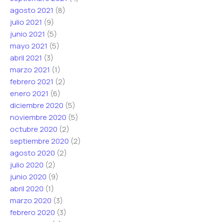
agosto 2021
(8)
julio 2021
(9)
junio 2021
(5)
mayo 2021
(5)
abril 2021
(3)
marzo 2021
(1)
febrero 2021
(2)
enero 2021
(6)
diciembre 2020
(5)
noviembre 2020
(5)
octubre 2020
(2)
septiembre 2020
(2)
agosto 2020
(2)
julio 2020
(2)
junio 2020
(9)
abril 2020
(1)
marzo 2020
(3)
febrero 2020
(3)