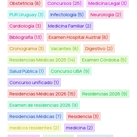
Obstetricia
(8)
Concursos
(25)
Medicina Legal
(3)
PUR Uruguay
(3)
Infectología
(5)
Neurología
(2)
Cardiología
(3)
Medicina Familiar
(2)
Bibliografía
(13)
Examen Hospital Austral
(6)
Cronograma
(3)
Vacantes
(8)
Digestivo
(2)
Residencias Médicas 2025
(14)
Examen Córdoba
(5)
Salud Pública
(1)
Concurso UBA
(9)
Concurso unificado
(1)
Residencias Médicas 2026
(15)
Residencias 2026
(9)
Examen de residencias 2026
(9)
Residencias Médicas
(7)
Residencia
(3)
medicos residentes
(2)
medicina
(2)