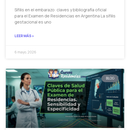
Sífilis en el embarazo: claves y bibliografía oficial
para el Examen de Residencias en Argentina La sífilis
gestacional es uno
LEER MÁS »
6 mayo, 2026
BLOG