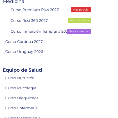
Medicina
Curso Premium Plus 2027
Más popular
Curso Resi 360 2027
Más exámenes
Curso Inmersión Temprana 2028
Mayor duración
Curso Córdoba 2027
Curso Uruguay 2026
Equipo de Salud
Curso Nutrición
Curso Psicología
Curso Bioquímica
Curso Enfermería