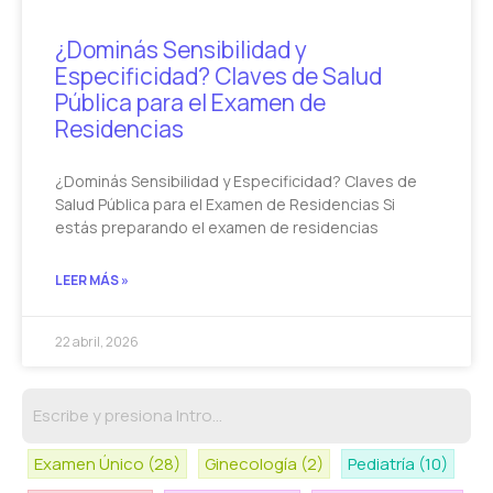
¿Dominás Sensibilidad y
Especificidad? Claves de Salud
Pública para el Examen de
Residencias
¿Dominás Sensibilidad y Especificidad? Claves de
Salud Pública para el Examen de Residencias Si
estás preparando el examen de residencias
LEER MÁS »
22 abril, 2026
Examen Único
(28)
Ginecología
(2)
Pediatría
(10)