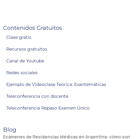
Contenidos Gratuitos
Clase gratis
Recursos gratuitos
Canal de Youtube
Redes sociales
Ejemplo de Videoclase Teórica: Exantemáticas
Teleconferencia con docente
Teleconferencia Repaso Examen Único
Blog
Exámenes de Residencias Médicas en Argentina: cómo son