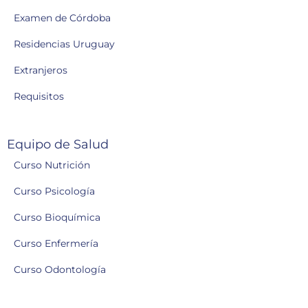
Examen de Córdoba
Residencias Uruguay
Extranjeros
Requisitos
Equipo de Salud
Curso Nutrición
Curso Psicología
Curso Bioquímica
Curso Enfermería
Curso Odontología