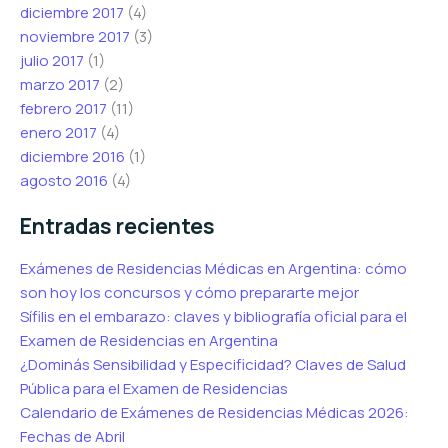
diciembre 2017
(4)
noviembre 2017
(3)
julio 2017
(1)
marzo 2017
(2)
febrero 2017
(11)
enero 2017
(4)
diciembre 2016
(1)
agosto 2016
(4)
Entradas recientes
Exámenes de Residencias Médicas en Argentina: cómo
son hoy los concursos y cómo prepararte mejor
Sífilis en el embarazo: claves y bibliografía oficial para el
Examen de Residencias en Argentina
¿Dominás Sensibilidad y Especificidad? Claves de Salud
Pública para el Examen de Residencias
Calendario de Exámenes de Residencias Médicas 2026:
Fechas de Abril