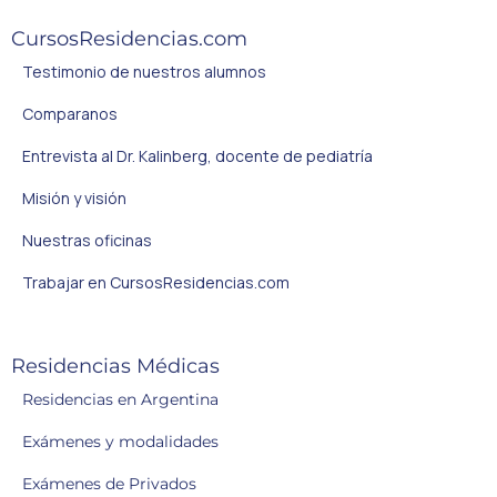
CursosResidencias.com
Testimonio de nuestros alumnos
Comparanos
Entrevista al Dr. Kalinberg, docente de pediatría
Misión y visión
Nuestras oficinas
Trabajar en CursosResidencias.com
Residencias Médicas
Residencias en Argentina
Exámenes y modalidades
Exámenes de Privados