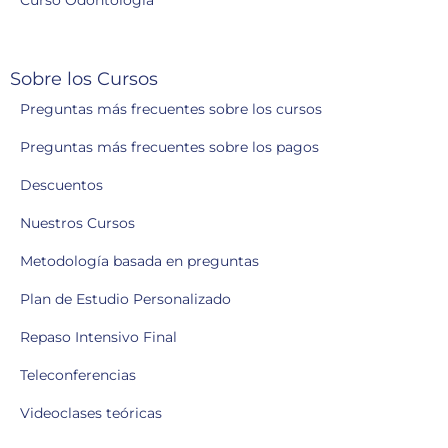
Curso Odontología
Sobre los Cursos
Preguntas más frecuentes sobre los cursos
Preguntas más frecuentes sobre los pagos
Descuentos
Nuestros Cursos
Metodología basada en preguntas
Plan de Estudio Personalizado
Repaso Intensivo Final
Teleconferencias
Videoclases teóricas