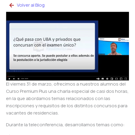
Volver al Blog
El viernes 31 de marzo, ofrecimos a nuestros alumnos del
Curso Premium Plus una charla especial de casi dos horas,
en la que abordamos temas relacionados con las
inscripciones y requisitos de los distintos concursos para
vacantes de residencias.
Durante la teleconferencia, desarrollamos temas como: