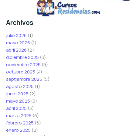
Archivos
julio 2026
(1)
mayo 2026
(1)
abril 2026
(2)
diciembre 2025
(3)
noviembre 2025
(5)
octubre 2025
(4)
septiembre 2025
(5)
agosto 2025
(1)
junio 2025
(2)
mayo 2025
(3)
abril 2025
(3)
marzo 2025
(6)
febrero 2025
(6)
enero 2025
(2)