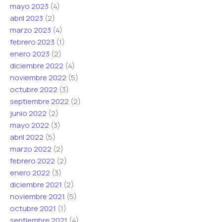
mayo 2023
(4)
abril 2023
(2)
marzo 2023
(4)
febrero 2023
(1)
enero 2023
(2)
diciembre 2022
(4)
noviembre 2022
(5)
octubre 2022
(3)
septiembre 2022
(2)
junio 2022
(2)
mayo 2022
(3)
abril 2022
(5)
marzo 2022
(2)
febrero 2022
(2)
enero 2022
(3)
diciembre 2021
(2)
noviembre 2021
(5)
octubre 2021
(1)
septiembre 2021
(4)