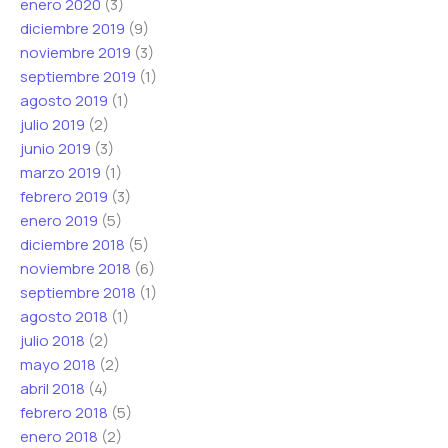
enero 2020
(3)
diciembre 2019
(9)
noviembre 2019
(3)
septiembre 2019
(1)
agosto 2019
(1)
julio 2019
(2)
junio 2019
(3)
marzo 2019
(1)
febrero 2019
(3)
enero 2019
(5)
diciembre 2018
(5)
noviembre 2018
(6)
septiembre 2018
(1)
agosto 2018
(1)
julio 2018
(2)
mayo 2018
(2)
abril 2018
(4)
febrero 2018
(5)
enero 2018
(2)