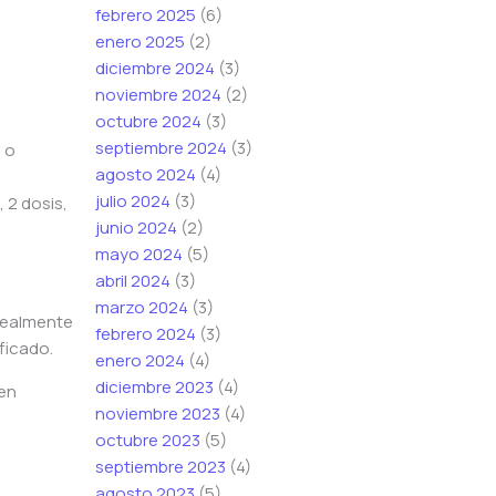
febrero 2025
(6)
enero 2025
(2)
diciembre 2024
(3)
noviembre 2024
(2)
octubre 2024
(3)
septiembre 2024
(3)
) o
agosto 2024
(4)
julio 2024
(3)
, 2 dosis,
junio 2024
(2)
mayo 2024
(5)
abril 2024
(3)
marzo 2024
(3)
 realmente
febrero 2024
(3)
ficado.
enero 2024
(4)
diciembre 2023
(4)
 en
noviembre 2023
(4)
octubre 2023
(5)
septiembre 2023
(4)
agosto 2023
(5)