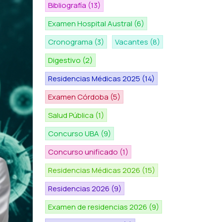
Bibliografía
(13)
Examen Hospital Austral
(6)
Cronograma
(3)
Vacantes
(8)
Digestivo
(2)
Residencias Médicas 2025
(14)
Examen Córdoba
(5)
Salud Pública
(1)
Concurso UBA
(9)
Concurso unificado
(1)
Residencias Médicas 2026
(15)
Residencias 2026
(9)
Examen de residencias 2026
(9)