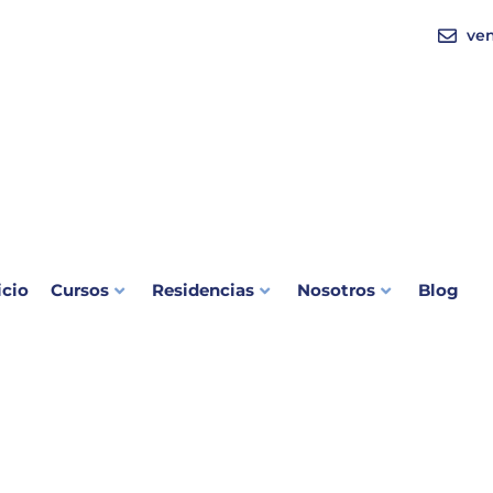
ve
icio
Cursos
Residencias
Nosotros
Blog