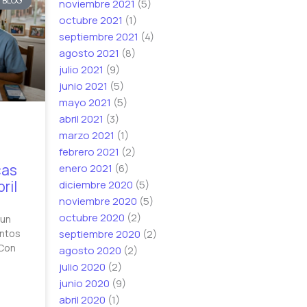
BLOG
noviembre 2021
(5)
octubre 2021
(1)
septiembre 2021
(4)
agosto 2021
(8)
julio 2021
(9)
junio 2021
(5)
mayo 2021
(5)
abril 2021
(3)
marzo 2021
(1)
febrero 2021
(2)
cas
enero 2021
(6)
ril
diciembre 2020
(5)
noviembre 2020
(5)
octubre 2020
(2)
 un
septiembre 2020
(2)
entos
 Con
agosto 2020
(2)
julio 2020
(2)
junio 2020
(9)
abril 2020
(1)