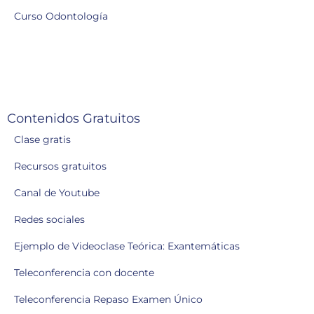
Curso Odontología
Contenidos Gratuitos
Clase gratis
Recursos gratuitos
Canal de Youtube
Redes sociales
Ejemplo de Videoclase Teórica: Exantemáticas
Teleconferencia con docente
Teleconferencia Repaso Examen Único