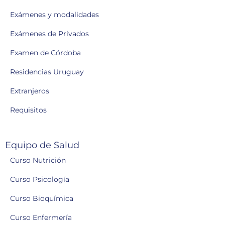
Exámenes y modalidades
Exámenes de Privados
Examen de Córdoba
Residencias Uruguay
Extranjeros
Requisitos
Equipo de Salud
Curso Nutrición
Curso Psicología
Curso Bioquímica
Curso Enfermería