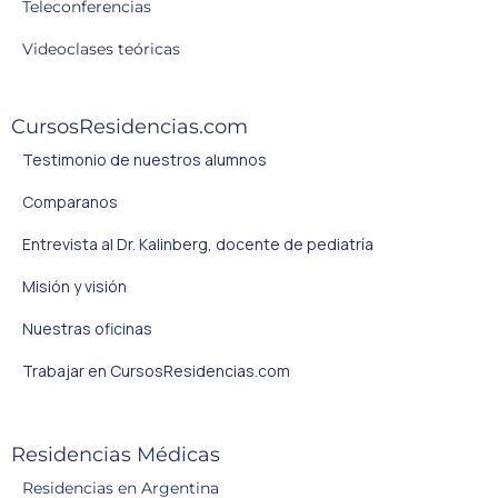
Teleconferencias
Videoclases teóricas
CursosResidencias.com
Testimonio de nuestros alumnos
Comparanos
Entrevista al Dr. Kalinberg, docente de pediatría
Misión y visión
Nuestras oficinas
Trabajar en CursosResidencias.com
Residencias Médicas
Residencias en Argentina