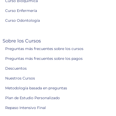
Curso Bioquímica
Curso Enfermería
Curso Odontología
Sobre los Cursos
Preguntas más frecuentes sobre los cursos
Preguntas más frecuentes sobre los pagos
Descuentos
Nuestros Cursos
Metodología basada en preguntas
Plan de Estudio Personalizado
Repaso Intensivo Final