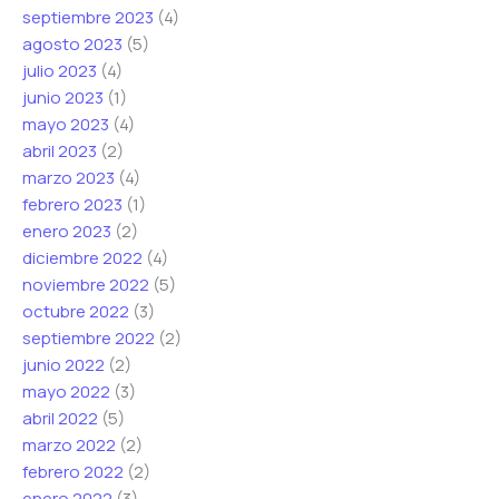
septiembre 2023
(4)
agosto 2023
(5)
julio 2023
(4)
junio 2023
(1)
mayo 2023
(4)
abril 2023
(2)
marzo 2023
(4)
febrero 2023
(1)
enero 2023
(2)
diciembre 2022
(4)
noviembre 2022
(5)
octubre 2022
(3)
septiembre 2022
(2)
junio 2022
(2)
mayo 2022
(3)
abril 2022
(5)
marzo 2022
(2)
febrero 2022
(2)
enero 2022
(3)