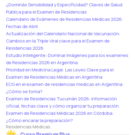
¿Dominás Sensibilidad y Especificidad? Claves de Salud
Pública para el Examen de Residencias
Calendario de Exámenes de Residencias Médicas 2026:
Fechas de Abril
Actualización del Calendario Nacional de Vacunación:
Cambios en la Triple Viral clave para el Examen de
Residencias 2026
Estudio Inteligente: Dominar Imágenes para los examenes
de Residencias 2026 en Argentina
Prioridad en Medicina Legal: Las Leyes Clave para el
Examen de Residencias Médicas en Argentina
ECG en el examen de residencias medicas en Argentina:
¿Cómo se toma?
Examen de Residencias Tucumán 2026: información
oficial, fechas clave y cómo organizar tu preparación
Examen de Residencias Médicas 2026 en Córdoba:
¿Cómo encarar la preparación?
Residencias Médicas
Curso Premium Plus