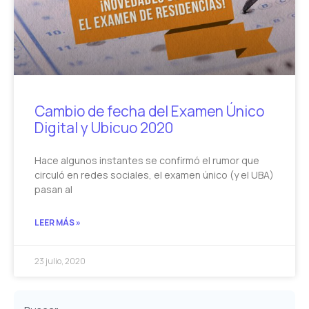
Cambio de fecha del Examen Único
Digital y Ubicuo 2020
Hace algunos instantes se confirmó el rumor que
circuló en redes sociales, el examen único (y el UBA)
pasan al
LEER MÁS »
23 julio, 2020
Buscar