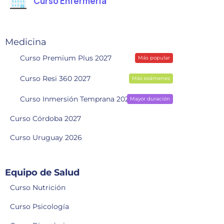
Curso Enfermería
Medicina
Curso Premium Plus 2027
Más popular
Curso Resi 360 2027
Más exámenes
Curso Inmersión Temprana 2028
Mayor duración
Curso Córdoba 2027
Curso Uruguay 2026
Equipo de Salud
Curso Nutrición
Curso Psicología