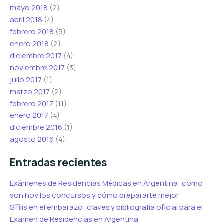
mayo 2018
(2)
abril 2018
(4)
febrero 2018
(5)
enero 2018
(2)
diciembre 2017
(4)
noviembre 2017
(3)
julio 2017
(1)
marzo 2017
(2)
febrero 2017
(11)
enero 2017
(4)
diciembre 2016
(1)
agosto 2016
(4)
Entradas recientes
Exámenes de Residencias Médicas en Argentina: cómo
son hoy los concursos y cómo prepararte mejor
Sífilis en el embarazo: claves y bibliografía oficial para el
Examen de Residencias en Argentina