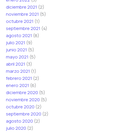
diciembre 2021
(2)
noviembre 2021
(5)
octubre 2021
(1)
septiembre 2021
(4)
agosto 2021
(8)
julio 2021
(9)
junio 2021
(5)
mayo 2021
(5)
abril 2021
(3)
marzo 2021
(1)
febrero 2021
(2)
enero 2021
(6)
diciembre 2020
(5)
noviembre 2020
(5)
octubre 2020
(2)
septiembre 2020
(2)
agosto 2020
(2)
julio 2020
(2)