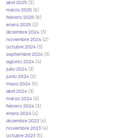
abril 2025
(3)
ó
marzo 2025
(6)
n
febrero 2025
(6)
i
enero 2025
(2)
c
diciembre 2024
(3)
o
noviembre 2024
(2)
octubre 2024
(3)
septiembre 2024
(3)
agosto 2024
(4)
julio 2024
(3)
junio 2024
(2)
mayo 2024
(5)
abril 2024
(3)
marzo 2024
(3)
febrero 2024
(3)
enero 2024
(4)
diciembre 2023
(4)
noviembre 2023
(4)
octubre 2023
(5)