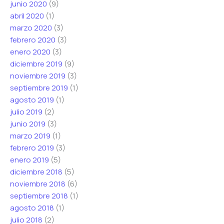
junio 2020
(9)
abril 2020
(1)
marzo 2020
(3)
febrero 2020
(3)
enero 2020
(3)
diciembre 2019
(9)
noviembre 2019
(3)
septiembre 2019
(1)
agosto 2019
(1)
julio 2019
(2)
junio 2019
(3)
marzo 2019
(1)
febrero 2019
(3)
enero 2019
(5)
diciembre 2018
(5)
noviembre 2018
(6)
septiembre 2018
(1)
agosto 2018
(1)
julio 2018
(2)