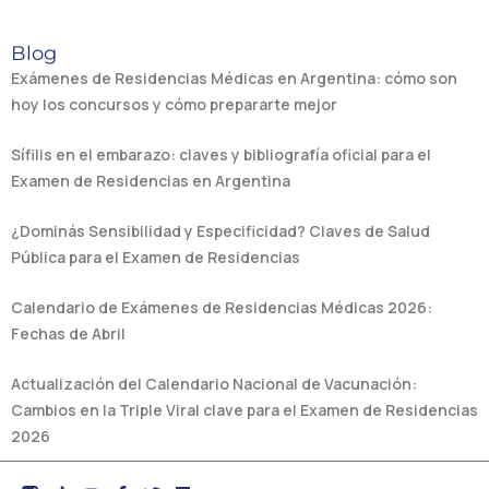
Blog
Exámenes de Residencias Médicas en Argentina: cómo son
hoy los concursos y cómo prepararte mejor
Sífilis en el embarazo: claves y bibliografía oficial para el
Examen de Residencias en Argentina
¿Dominás Sensibilidad y Especificidad? Claves de Salud
Pública para el Examen de Residencias
Calendario de Exámenes de Residencias Médicas 2026:
Fechas de Abril
Actualización del Calendario Nacional de Vacunación:
Cambios en la Triple Viral clave para el Examen de Residencias
2026