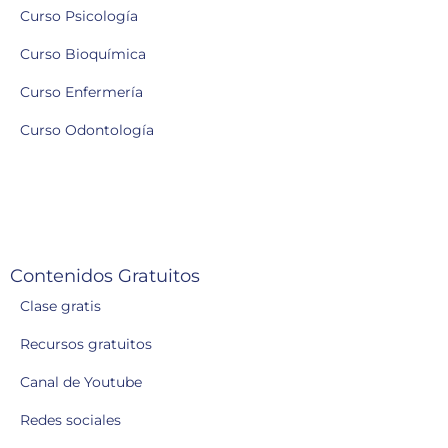
Curso Psicología
Curso Bioquímica
Curso Enfermería
Curso Odontología
Contenidos Gratuitos
Clase gratis
Recursos gratuitos
Canal de Youtube
Redes sociales