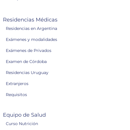
Residencias Médicas
Residencias en Argentina
Exámenes y modalidades
Exámenes de Privados
Examen de Córdoba
Residencias Uruguay
Extranjeros
Requisitos
Equipo de Salud
Curso Nutrición