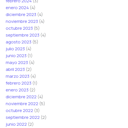
febrero 2024
(3)
enero 2024
(4)
diciembre 2023
(4)
noviembre 2023
(4)
octubre 2023
(5)
septiembre 2023
(4)
agosto 2023
(5)
julio 2023
(4)
junio 2023
(1)
mayo 2023
(4)
abril 2023
(2)
marzo 2023
(4)
febrero 2023
(1)
enero 2023
(2)
diciembre 2022
(4)
noviembre 2022
(5)
octubre 2022
(3)
septiembre 2022
(2)
junio 2022
(2)