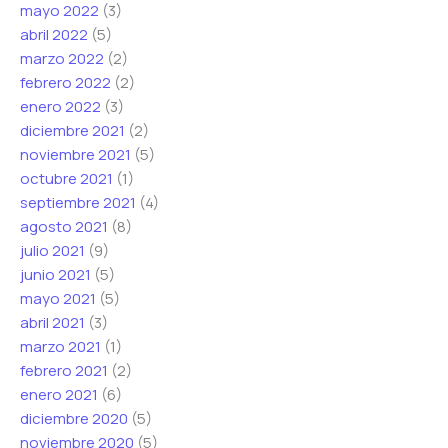
mayo 2022
(3)
abril 2022
(5)
marzo 2022
(2)
febrero 2022
(2)
enero 2022
(3)
diciembre 2021
(2)
noviembre 2021
(5)
octubre 2021
(1)
septiembre 2021
(4)
agosto 2021
(8)
julio 2021
(9)
junio 2021
(5)
mayo 2021
(5)
abril 2021
(3)
marzo 2021
(1)
febrero 2021
(2)
enero 2021
(6)
diciembre 2020
(5)
noviembre 2020
(5)