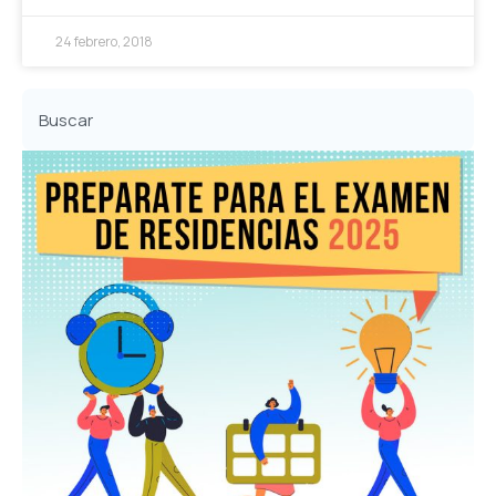
24 febrero, 2018
Buscar