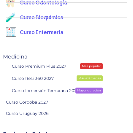
Curso Odontología
Curso Bioquímica
Curso Enfermería
Medicina
Curso Premium Plus 2027
Más popular
Curso Resi 360 2027
Más exámenes
Curso Inmersión Temprana 2028
Mayor duración
Curso Córdoba 2027
Curso Uruguay 2026