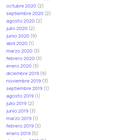
octubre 2020
(2)
septiembre 2020
(2)
agosto 2020
(2)
julio 2020
(2)
junio 2020
(9)
abril 2020
(1)
marzo 2020
(3)
febrero 2020
(3)
enero 2020
(3)
diciembre 2019
(9)
noviembre 2019
(3)
septiembre 2019
(1)
agosto 2019
(1)
julio 2019
(2)
junio 2019
(3)
marzo 2019
(1)
febrero 2019
(3)
enero 2019
(5)