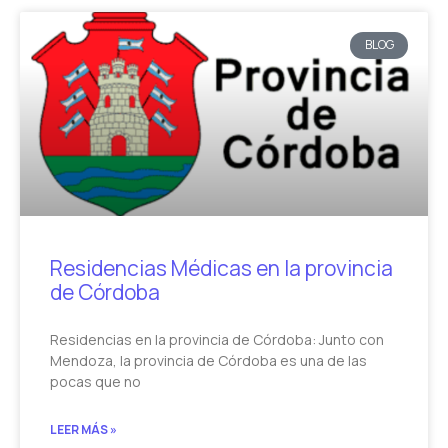
BLOG
Residencias Médicas en la provincia
de Córdoba
Residencias en la provincia de Córdoba: Junto con
Mendoza, la provincia de Córdoba es una de las
pocas que no
LEER MÁS »