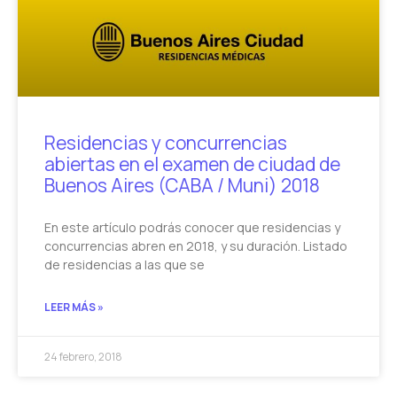
Residencias y concurrencias
abiertas en el examen de ciudad de
Buenos Aires (CABA / Muni) 2018
En este artículo podrás conocer que residencias y
concurrencias abren en 2018, y su duración. Listado
de residencias a las que se
LEER MÁS »
24 febrero, 2018