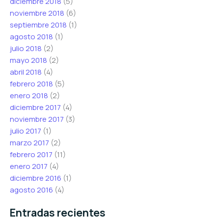
diciembre 2018
(5)
noviembre 2018
(6)
septiembre 2018
(1)
agosto 2018
(1)
julio 2018
(2)
mayo 2018
(2)
abril 2018
(4)
febrero 2018
(5)
enero 2018
(2)
diciembre 2017
(4)
noviembre 2017
(3)
julio 2017
(1)
marzo 2017
(2)
febrero 2017
(11)
enero 2017
(4)
diciembre 2016
(1)
agosto 2016
(4)
Entradas recientes