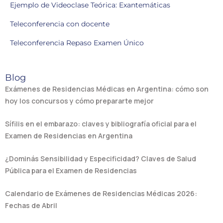
Ejemplo de Videoclase Teórica: Exantemáticas
Teleconferencia con docente
Teleconferencia Repaso Examen Único
Blog
Exámenes de Residencias Médicas en Argentina: cómo son
hoy los concursos y cómo prepararte mejor
Sífilis en el embarazo: claves y bibliografía oficial para el
Examen de Residencias en Argentina
¿Dominás Sensibilidad y Especificidad? Claves de Salud
Pública para el Examen de Residencias
Calendario de Exámenes de Residencias Médicas 2026:
Fechas de Abril