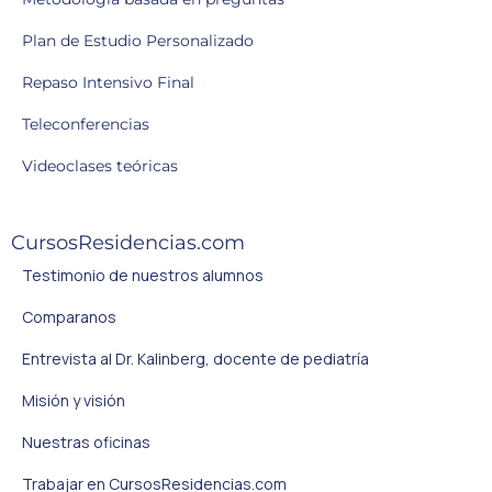
Plan de Estudio Personalizado
Repaso Intensivo Final
Teleconferencias
Videoclases teóricas
CursosResidencias.com
Testimonio de nuestros alumnos
Comparanos
Entrevista al Dr. Kalinberg, docente de pediatría
Misión y visión
Nuestras oficinas
Trabajar en CursosResidencias.com