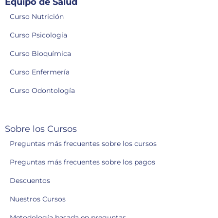
Equipo de Salud
Curso Nutrición
Curso Psicología
Curso Bioquímica
Curso Enfermería
Curso Odontología
Sobre los Cursos
Preguntas más frecuentes sobre los cursos
Preguntas más frecuentes sobre los pagos
Descuentos
Nuestros Cursos
Metodología basada en preguntas