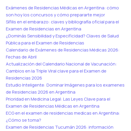
Exámenes de Residencias Médicas en Argentina: cómo
son hoy los concursos y cómo prepararte mejor
Sífilis en el embarazo: claves y bibliografía oficial para el
Examen de Residencias en Argentina
¿Dominás Sensibilidad y Especificidad? Claves de Salud
Pública para el Examen de Residencias
Calendario de Exámenes de Residencias Médicas 2026:
Fechas de Abril
Actualización del Calendario Nacional de Vacunación:
Cambios en la Triple Viral clave para el Examen de
Residencias 2026
Estudio Inteligente: Dominar Imágenes para los examenes
de Residencias 2026 en Argentina
Prioridad en Medicina Legal: Las Leyes Clave para el
Examen de Residencias Médicas en Argentina
ECG en el examen de residencias medicas en Argentina:
¿Cómo se toma?
Examen de Residencias Tucumán 2026: información