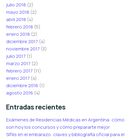
julio 2018
(2)
mayo 2018
(2)
abril 2018
(4)
febrero 2018
(5)
enero 2018
(2)
diciembre 2017
(4)
noviembre 2017
(3)
julio 2017
(1)
marzo 2017
(2)
febrero 2017
(11)
enero 2017
(4)
diciembre 2016
(1)
agosto 2016
(4)
Entradas recientes
Exámenes de Residencias Médicas en Argentina: cómo
son hoy los concursos y cómo prepararte mejor
Sífilis en el embarazo: claves y bibliografía oficial para el