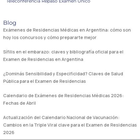
Teleconferencia Repaso Examen Único
Blog
Exámenes de Residencias Médicas en Argentina: cómo son
hoy los concursos y cómo prepararte mejor
Sífilis en el embarazo: claves y bibliografía oficial para el
Examen de Residencias en Argentina
¿Dominás Sensibilidad y Especificidad? Claves de Salud
Pública para el Examen de Residencias
Calendario de Exámenes de Residencias Médicas 2026:
Fechas de Abril
Actualización del Calendario Nacional de Vacunación:
Cambios en la Triple Viral clave para el Examen de Residencias
2026