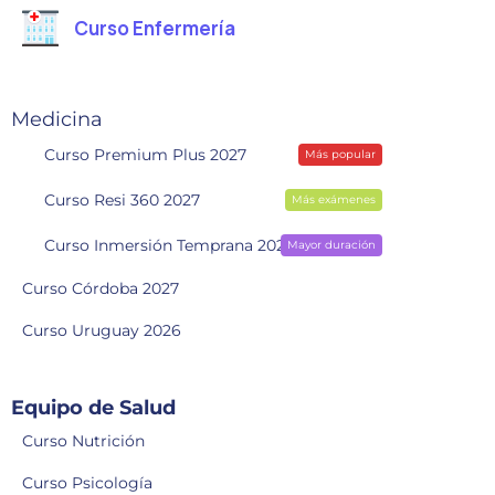
Curso Enfermería
Medicina
Curso Premium Plus 2027
Más popular
Curso Resi 360 2027
Más exámenes
Curso Inmersión Temprana 2028
Mayor duración
Curso Córdoba 2027
Curso Uruguay 2026
Equipo de Salud
Curso Nutrición
Curso Psicología