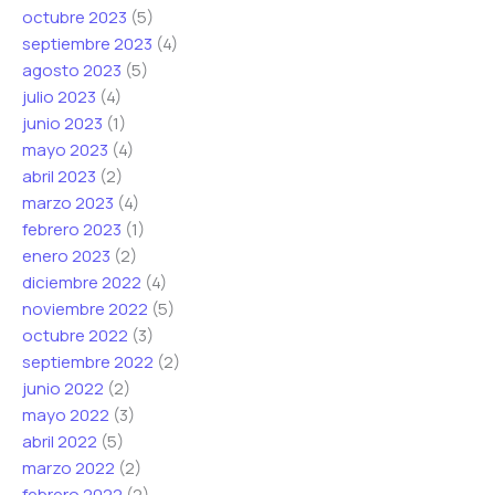
octubre 2023
(5)
septiembre 2023
(4)
agosto 2023
(5)
julio 2023
(4)
junio 2023
(1)
mayo 2023
(4)
abril 2023
(2)
marzo 2023
(4)
febrero 2023
(1)
enero 2023
(2)
diciembre 2022
(4)
noviembre 2022
(5)
octubre 2022
(3)
septiembre 2022
(2)
junio 2022
(2)
mayo 2022
(3)
abril 2022
(5)
marzo 2022
(2)
febrero 2022
(2)