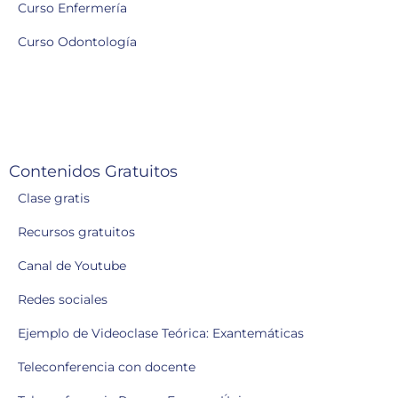
Curso Enfermería
Curso Odontología
Contenidos Gratuitos
Clase gratis
Recursos gratuitos
Canal de Youtube
Redes sociales
Ejemplo de Videoclase Teórica: Exantemáticas
Teleconferencia con docente