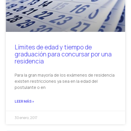
Límites de edad y tiempo de
graduación para concursar por una
residencia
Para la gran mayoría de los exámenes de residencia
existen restricciones ya sea en la edad del
postulante o en
LEER MÁS »
30 enero, 2017