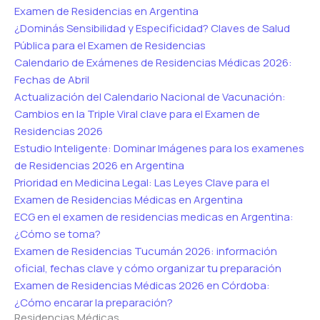
Examen de Residencias en Argentina
¿Dominás Sensibilidad y Especificidad? Claves de Salud
Pública para el Examen de Residencias
Calendario de Exámenes de Residencias Médicas 2026:
Fechas de Abril
Actualización del Calendario Nacional de Vacunación:
Cambios en la Triple Viral clave para el Examen de
Residencias 2026
Estudio Inteligente: Dominar Imágenes para los examenes
de Residencias 2026 en Argentina
Prioridad en Medicina Legal: Las Leyes Clave para el
Examen de Residencias Médicas en Argentina
ECG en el examen de residencias medicas en Argentina:
¿Cómo se toma?
Examen de Residencias Tucumán 2026: información
oficial, fechas clave y cómo organizar tu preparación
Examen de Residencias Médicas 2026 en Córdoba:
¿Cómo encarar la preparación?
Residencias Médicas