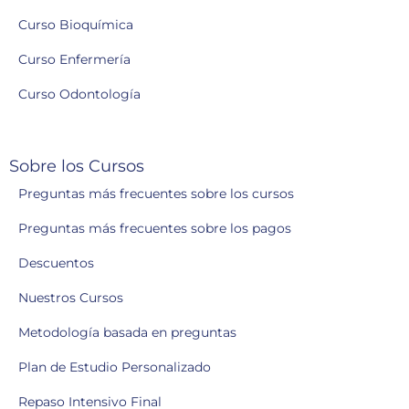
Curso Bioquímica
Curso Enfermería
Curso Odontología
Sobre los Cursos
Preguntas más frecuentes sobre los cursos
Preguntas más frecuentes sobre los pagos
Descuentos
Nuestros Cursos
Metodología basada en preguntas
Plan de Estudio Personalizado
Repaso Intensivo Final