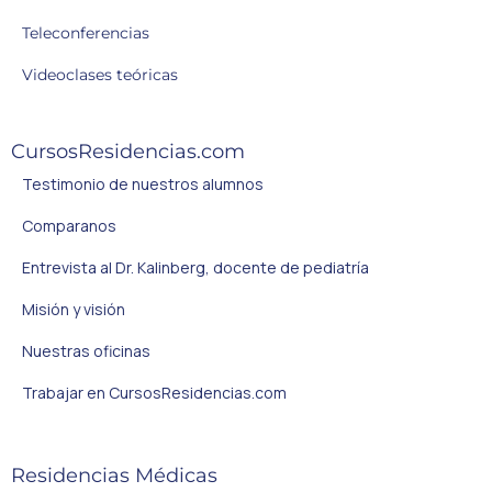
Teleconferencias
Videoclases teóricas
CursosResidencias.com
Testimonio de nuestros alumnos
Comparanos
Entrevista al Dr. Kalinberg, docente de pediatría
Misión y visión
Nuestras oficinas
Trabajar en CursosResidencias.com
Residencias Médicas