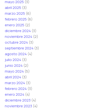
mayo 2025
(3)
*
*
abril 2025
(3)
marzo 2025
(6)
febrero 2025
(6)
enero 2025
(2)
diciembre 2024
(3)
noviembre 2024
(2)
octubre 2024
(3)
septiembre 2024
(3)
agosto 2024
(4)
julio 2024
(3)
junio 2024
(2)
mayo 2024
(5)
abril 2024
(3)
marzo 2024
(3)
febrero 2024
(3)
enero 2024
(4)
diciembre 2023
(4)
noviembre 2023
(4)