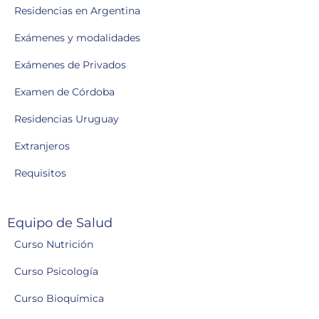
Residencias en Argentina
Exámenes y modalidades
Exámenes de Privados
Examen de Córdoba
Residencias Uruguay
Extranjeros
Requisitos
Equipo de Salud
Curso Nutrición
Curso Psicología
Curso Bioquímica