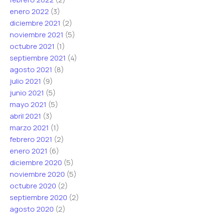
enero 2022
(3)
diciembre 2021
(2)
noviembre 2021
(5)
octubre 2021
(1)
septiembre 2021
(4)
agosto 2021
(8)
julio 2021
(9)
junio 2021
(5)
mayo 2021
(5)
abril 2021
(3)
marzo 2021
(1)
febrero 2021
(2)
enero 2021
(6)
diciembre 2020
(5)
noviembre 2020
(5)
octubre 2020
(2)
septiembre 2020
(2)
agosto 2020
(2)