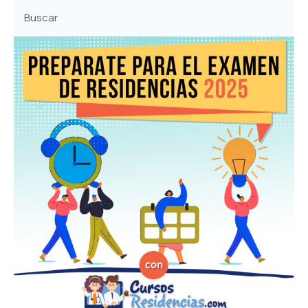
Buscar