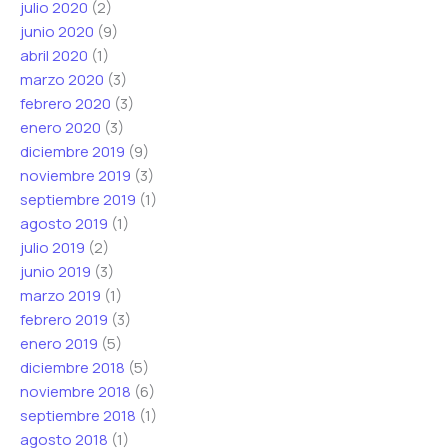
julio 2020
(2)
junio 2020
(9)
abril 2020
(1)
marzo 2020
(3)
febrero 2020
(3)
enero 2020
(3)
diciembre 2019
(9)
noviembre 2019
(3)
septiembre 2019
(1)
agosto 2019
(1)
julio 2019
(2)
junio 2019
(3)
marzo 2019
(1)
febrero 2019
(3)
enero 2019
(5)
diciembre 2018
(5)
noviembre 2018
(6)
septiembre 2018
(1)
agosto 2018
(1)