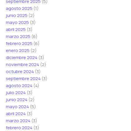
septiembre 2025
(5)
agosto 2025
(1)
junio 2025
(2)
mayo 2025
(3)
abril 2025
(3)
marzo 2025
(6)
febrero 2025
(6)
enero 2025
(2)
diciembre 2024
(3)
noviembre 2024
(2)
octubre 2024
(3)
septiembre 2024
(3)
agosto 2024
(4)
julio 2024
(3)
junio 2024
(2)
mayo 2024
(5)
abril 2024
(3)
marzo 2024
(3)
febrero 2024
(3)