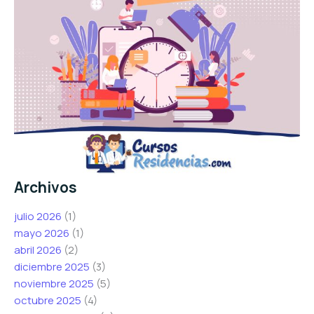
Archivos
julio 2026
(1)
mayo 2026
(1)
abril 2026
(2)
diciembre 2025
(3)
noviembre 2025
(5)
octubre 2025
(4)