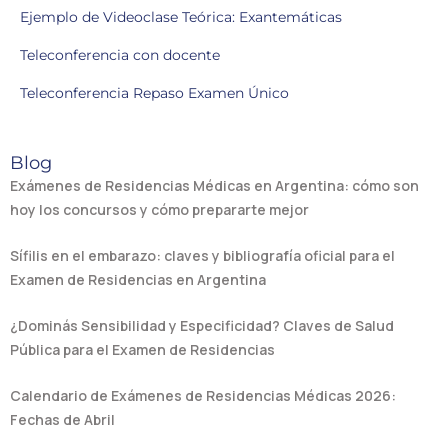
Ejemplo de Videoclase Teórica: Exantemáticas
Teleconferencia con docente
Teleconferencia Repaso Examen Único
Blog
Exámenes de Residencias Médicas en Argentina: cómo son
hoy los concursos y cómo prepararte mejor
Sífilis en el embarazo: claves y bibliografía oficial para el
Examen de Residencias en Argentina
¿Dominás Sensibilidad y Especificidad? Claves de Salud
Pública para el Examen de Residencias
Calendario de Exámenes de Residencias Médicas 2026:
Fechas de Abril