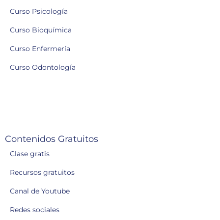
Curso Psicología
Curso Bioquímica
Curso Enfermería
Curso Odontología
Contenidos Gratuitos
Clase gratis
Recursos gratuitos
Canal de Youtube
Redes sociales