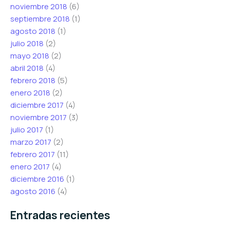
noviembre 2018
(6)
septiembre 2018
(1)
agosto 2018
(1)
julio 2018
(2)
mayo 2018
(2)
abril 2018
(4)
febrero 2018
(5)
enero 2018
(2)
diciembre 2017
(4)
noviembre 2017
(3)
julio 2017
(1)
marzo 2017
(2)
febrero 2017
(11)
enero 2017
(4)
diciembre 2016
(1)
agosto 2016
(4)
Entradas recientes