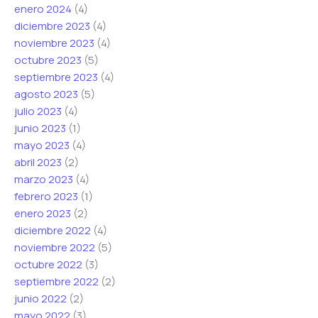
enero 2024
(4)
diciembre 2023
(4)
noviembre 2023
(4)
octubre 2023
(5)
septiembre 2023
(4)
agosto 2023
(5)
julio 2023
(4)
junio 2023
(1)
mayo 2023
(4)
abril 2023
(2)
marzo 2023
(4)
febrero 2023
(1)
enero 2023
(2)
diciembre 2022
(4)
noviembre 2022
(5)
octubre 2022
(3)
septiembre 2022
(2)
junio 2022
(2)
mayo 2022
(3)