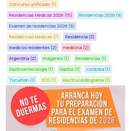
Concurso unificado
(1)
Residencias Médicas 2026
(15)
Residencias 2026
(9)
Examen de residencias 2026
(9)
Residencias Médicas
(7)
Residencia
(3)
medicos residentes
(2)
medicina
(2)
Argentina
(2)
Imágenes
(1)
Residencias
(1)
Gastroenterología
(1)
Gastro
(1)
cordoba
(1)
Tucuman
(1)
ECG
(1)
electrocardiograma
(1)