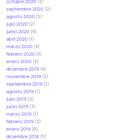
octubre 2020
(2)
septiembre 2020
(2)
agosto 2020
(2)
julio 2020
(2)
junio 2020
(9)
abril 2020
(1)
marzo 2020
(3)
febrero 2020
(3)
enero 2020
(3)
diciembre 2019
(9)
noviembre 2019
(3)
septiembre 2019
(1)
agosto 2019
(1)
julio 2019
(2)
junio 2019
(3)
marzo 2019
(1)
febrero 2019
(3)
enero 2019
(5)
diciembre 2018
(5)