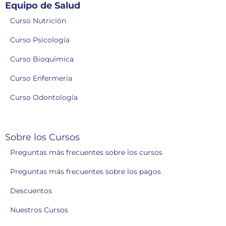
Equipo de Salud
Curso Nutrición
Curso Psicología
Curso Bioquímica
Curso Enfermería
Curso Odontología
Sobre los Cursos
Preguntas más frecuentes sobre los cursos
Preguntas más frecuentes sobre los pagos
Descuentos
Nuestros Cursos