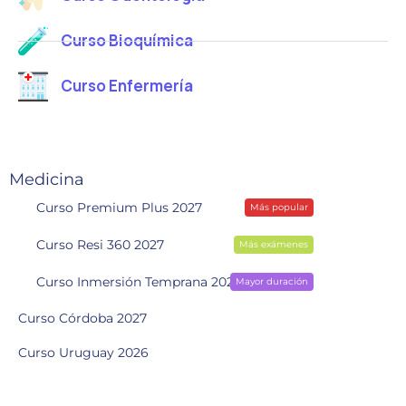
Curso Bioquímica
Curso Enfermería
Medicina
Curso Premium Plus 2027
Más popular
Curso Resi 360 2027
Más exámenes
Curso Inmersión Temprana 2028
Mayor duración
Curso Córdoba 2027
Curso Uruguay 2026