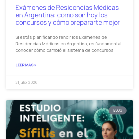
Exámenes de Residencias Médicas
en Argentina: cómo son hoy los
concursos y cómo prepararte mejor
Si estás planificando rendir los Exámenes de
Residencias Médicas en Argentina, es fundamental
conocer cómo cambió el sistema de concursos
LEER MÁS »
21 julio, 2026
BLOG