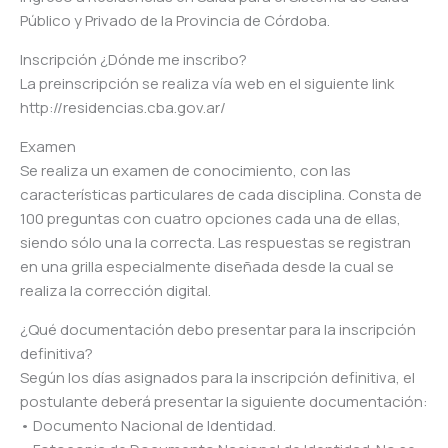
Público y Privado de la Provincia de Córdoba.
Inscripción ¿Dónde me inscribo?
La preinscripción se realiza vía web en el siguiente link
http://residencias.cba.gov.ar/
Examen
Se realiza un examen de conocimiento, con las
características particulares de cada disciplina. Consta de
100 preguntas con cuatro opciones cada una de ellas,
siendo sólo una la correcta. Las respuestas se registran
en una grilla especialmente diseñada desde la cual se
realiza la corrección digital.
¿Qué documentación debo presentar para la inscripción
definitiva?
Según los días asignados para la inscripción definitiva, el
postulante deberá presentar la siguiente documentación:
• Documento Nacional de Identidad.