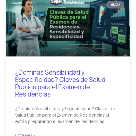
BLOG
¿Dominás Sensibilidad y
Especificidad? Claves de Salud
Pública para el Examen de
Residencias
¿Dominás Sensibilidad y Especificidad? Claves de
Salud Pública para el Examen de Residencias Si
estás preparando el examen de residencias
LEER MÁS »