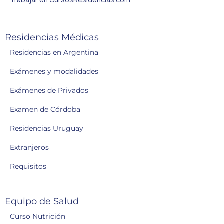
Residencias Médicas
Residencias en Argentina
Exámenes y modalidades
Exámenes de Privados
Examen de Córdoba
Residencias Uruguay
Extranjeros
Requisitos
Equipo de Salud
Curso Nutrición