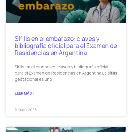
Sífilis en el embarazo: claves y
bibliografía oficial para el Examen de
Residencias en Argentina
Sífilis en el embarazo: claves y bibliografía oficial
para el Examen de Residencias en Argentina La sífilis
gestacional es uno
LEER MÁS »
6 mayo, 2026