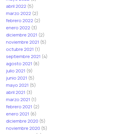
abril 2022
(5)
marzo 2022
(2)
febrero 2022
(2)
enero 2022
(3)
diciembre 2021
(2)
noviembre 2021
(5)
octubre 2021
(1)
septiembre 2021
(4)
agosto 2021
(8)
julio 2021
(9)
junio 2021
(5)
mayo 2021
(5)
abril 2021
(3)
marzo 2021
(1)
febrero 2021
(2)
enero 2021
(6)
diciembre 2020
(5)
noviembre 2020
(5)