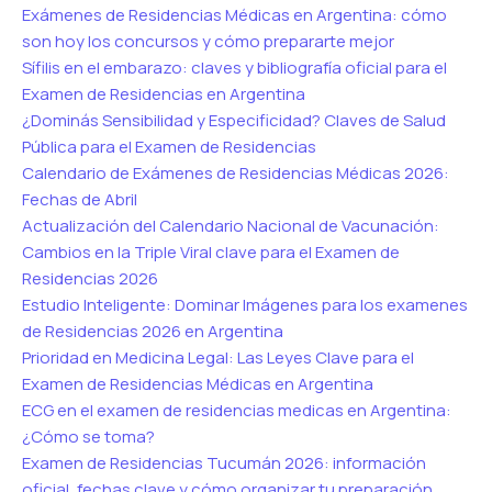
Exámenes de Residencias Médicas en Argentina: cómo
son hoy los concursos y cómo prepararte mejor
Sífilis en el embarazo: claves y bibliografía oficial para el
Examen de Residencias en Argentina
¿Dominás Sensibilidad y Especificidad? Claves de Salud
Pública para el Examen de Residencias
Calendario de Exámenes de Residencias Médicas 2026:
Fechas de Abril
Actualización del Calendario Nacional de Vacunación:
Cambios en la Triple Viral clave para el Examen de
Residencias 2026
Estudio Inteligente: Dominar Imágenes para los examenes
de Residencias 2026 en Argentina
Prioridad en Medicina Legal: Las Leyes Clave para el
Examen de Residencias Médicas en Argentina
ECG en el examen de residencias medicas en Argentina:
¿Cómo se toma?
Examen de Residencias Tucumán 2026: información
oficial, fechas clave y cómo organizar tu preparación