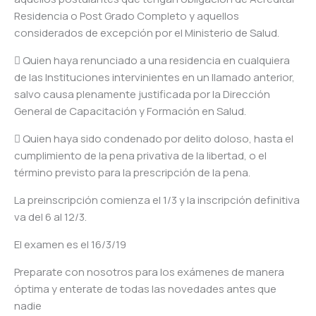
Residencia o Post Grado Completo y aquellos
considerados de excepción por el Ministerio de Salud.
 Quien haya renunciado a una residencia en cualquiera
de las Instituciones intervinientes en un llamado anterior,
salvo causa plenamente justificada por la Dirección
General de Capacitación y Formación en Salud.
 Quien haya sido condenado por delito doloso, hasta el
cumplimiento de la pena privativa de la libertad, o el
término previsto para la prescripción de la pena.
La preinscripción comienza el 1/3 y la inscripción definitiva
va del 6 al 12/3.
El examen es el 16/3/19
Preparate con nosotros para los exámenes de manera
óptima y enterate de todas las novedades antes que
nadie