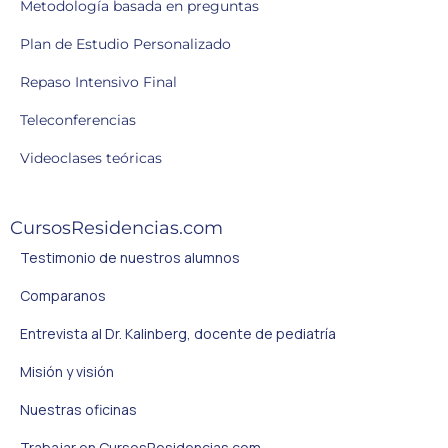
Metodología basada en preguntas
Plan de Estudio Personalizado
Repaso Intensivo Final
Teleconferencias
Videoclases teóricas
CursosResidencias.com
Testimonio de nuestros alumnos
Comparanos
Entrevista al Dr. Kalinberg, docente de pediatría
Misión y visión
Nuestras oficinas
Trabajar en CursosResidencias.com