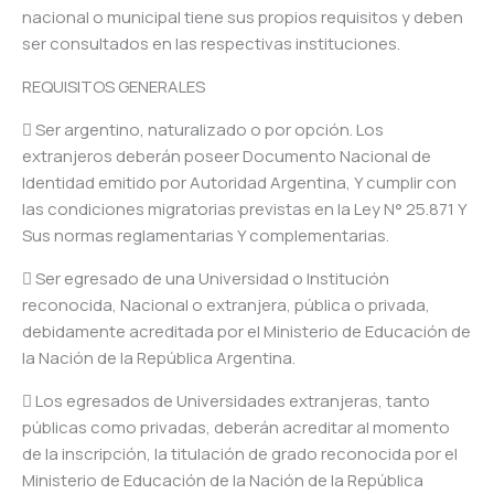
nacional o municipal tiene sus propios requisitos y deben
ser consultados en las respectivas instituciones.
REQUISITOS GENERALES
 Ser argentino, naturalizado o por opción. Los
extranjeros deberán poseer Documento Nacional de
Identidad emitido por Autoridad Argentina, Y cumplir con
las condiciones migratorias previstas en la Ley N° 25.871 Y
Sus normas reglamentarias Y complementarias.
 Ser egresado de una Universidad o Institución
reconocida, Nacional o extranjera, pública o privada,
debidamente acreditada por el Ministerio de Educación de
la Nación de la República Argentina.
 Los egresados de Universidades extranjeras, tanto
públicas como privadas, deberán acreditar al momento
de la inscripción, la titulación de grado reconocida por el
Ministerio de Educación de la Nación de la República