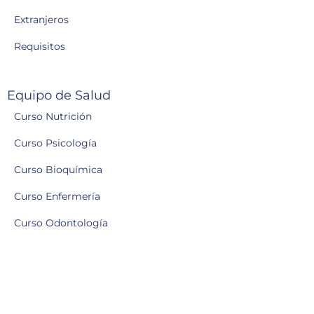
Extranjeros
Requisitos
Equipo de Salud
Curso Nutrición
Curso Psicología
Curso Bioquímica
Curso Enfermería
Curso Odontología