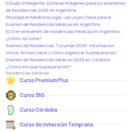
Estudio Inteligente: Dominar Imágenes para los examenes
de Residencias 2026 en Argentina
Prioridad en Medicina Legal: Las Leyes Clave para el
Examen de Residencias Médicas en Argentina
ECG en el examen de residencias medicas en Argentina:
¿Cómo se toma?
Examen de Residencias Tucumán 2026: información
oficial, fechas clave y cómo organizar tu preparación
Examen de Residencias Médicas 2026 en Córdoba:
¿Cómo encarar la preparación?
Residencias Médicas
Curso Premium Plus
Curso 360
Curso Córdoba
Curso de Inmersión Temprana