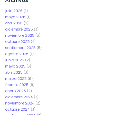
julio 2026
(1)
mayo 2026
(1)
abril 2026
(2)
diciembre 2025
(3)
noviembre 2025
(5)
octubre 2025
(4)
septiembre 2025
(5)
agosto 2025
(1)
junio 2025
(2)
mayo 2025
(3)
abril 2025
(3)
marzo 2025
(6)
febrero 2025
(6)
enero 2025
(2)
diciembre 2024
(3)
noviembre 2024
(2)
octubre 2024
(3)