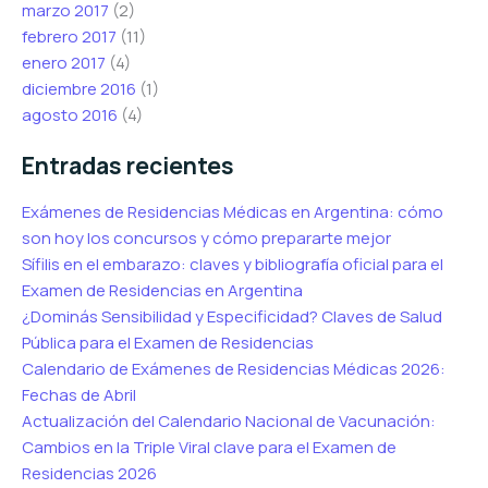
marzo 2017
(2)
febrero 2017
(11)
enero 2017
(4)
diciembre 2016
(1)
agosto 2016
(4)
Entradas recientes
Exámenes de Residencias Médicas en Argentina: cómo
son hoy los concursos y cómo prepararte mejor
Sífilis en el embarazo: claves y bibliografía oficial para el
Examen de Residencias en Argentina
¿Dominás Sensibilidad y Especificidad? Claves de Salud
Pública para el Examen de Residencias
Calendario de Exámenes de Residencias Médicas 2026:
Fechas de Abril
Actualización del Calendario Nacional de Vacunación:
Cambios en la Triple Viral clave para el Examen de
Residencias 2026