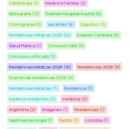
Cardiología
(3)
Medicina Familiar
(2)
Bibliografía
(13)
Examen Hospital Austral
(6)
Cronograma
(3)
Vacantes
(8)
Digestivo
(2)
Residencias Médicas 2025
(14)
Examen Córdoba
(5)
Salud Pública
(1)
Concurso UBA
(9)
Concurso unificado
(1)
Residencias Médicas 2026
(15)
Residencias 2026
(9)
Examen de residencias 2026
(9)
Residencias Médicas
(7)
Residencia
(3)
medicos residentes
(2)
medicina
(2)
Argentina
(2)
Imágenes
(1)
Residencias
(1)
Gastroenterología
(1)
Gastro
(1)
cordoba
(1)