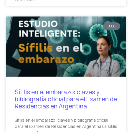
BLOG
Sífilis en el embarazo: claves y
bibliografía oficial para el Examen de
Residencias en Argentina
Sífilis en el embarazo: claves y bibliografía oficial
para el Examen de Residencias en Argentina La sífilis