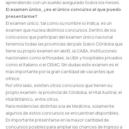
aprendiendo con un sueldo asegurado todos los meses.
El examen único, ¿es el único concurso al que puedo
presentarme?
El examen único, tal como su nombre lo indica, es un
examen que nuclea distintos concursos. Dentro de los
concursos que participan del examen único nacional
tenemos todas las provincias del país (salvo Córdoba que
tiene su propio examen en abril), la CABA, instituciones
nacionales como el Posadas, la UBA y hospitales privados
como el Italiano o el CEMIC. Sin dudas este examen es el
más importante por la gran cantidad de vacantes que
ofrece.
Por otro lado, existen otros concursos que tienen su
propio examen: la provincia de Córdoba, el Htal Austral, el
Htal Británico, entre otros.
Para residencias distintas a la de Medicina, solamente
algunos de estos concursos se encuentran disponibles.
Es importante presentarse en la mayor cantidad de
concursos posibles para ampliar las chances de ingreso a