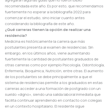
agregarán algunas guías que no fueron biblio
recomendada este año. Es por esto, que recomendamos
fuertemente no esperar a la bibliografía 2022 para
comenzar el estudio, sino iniciar cuanto antes
considerando la bibliografía de este año.
¿Qué carreras tienen la opción de realizar una
residencia?
Medicina es históricamente la carrera que más
postulantes presenta al examen de residencias. Sin
embargo, en los últimos años, viene aumentando
fuertemente la cantidad de postulantes graduados de
otras carreras como por ejemplo Psicología, Odontología,
Enfermería, Bioquímica, Nutrición, entre otras. El aumento
de los postulantes se debe principalmente a que el
sistema de residencias permite a los graduados en estas
carreras acceder a una formación de postgrado con un
sueldo «digno», siendo una salida laboral inmediata que
facilita continuar aprendiendo en contacto con colegas
en un contexto hospitalario. El residente sigue