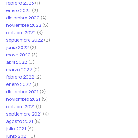
febrero 2023
(1)
enero 2023
(2)
diciembre 2022
(4)
noviembre 2022
(5)
octubre 2022
(3)
septiembre 2022
(2)
junio 2022
(2)
mayo 2022
(3)
abril 2022
(5)
marzo 2022
(2)
febrero 2022
(2)
enero 2022
(3)
diciembre 2021
(2)
noviembre 2021
(5)
octubre 2021
(1)
septiembre 2021
(4)
agosto 2021
(8)
julio 2021
(9)
junio 2021
(5)