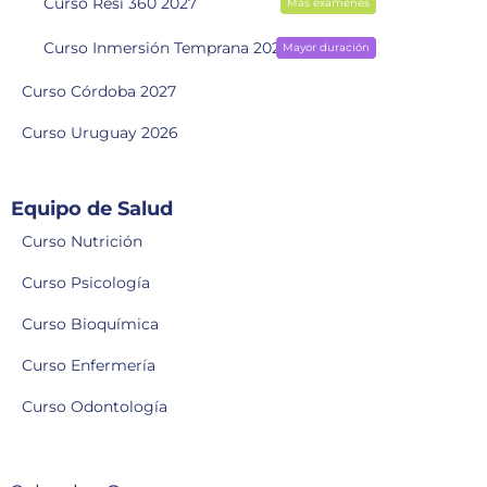
Curso Resi 360 2027
Más exámenes
Curso Inmersión Temprana 2028
Mayor duración
Curso Córdoba 2027
Curso Uruguay 2026
Equipo de Salud
Curso Nutrición
Curso Psicología
Curso Bioquímica
Curso Enfermería
Curso Odontología