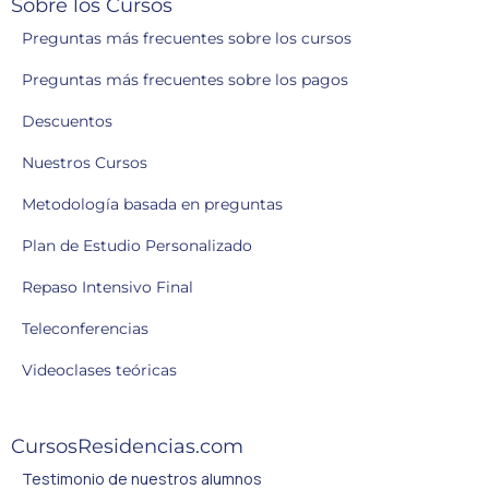
Sobre los Cursos
Preguntas más frecuentes sobre los cursos
Preguntas más frecuentes sobre los pagos
Descuentos
Nuestros Cursos
Metodología basada en preguntas
Plan de Estudio Personalizado
Repaso Intensivo Final
Teleconferencias
Videoclases teóricas
CursosResidencias.com
Testimonio de nuestros alumnos