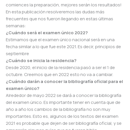
comiences la preparación, mejores serán los resultados!
En esta publicación resolveremos las dudas más
frecuentes que nos fueron llegando en estas últimas
semanas:
¿Cuándo será el examen único 2022?
Estimamos que el examen único nacional será en una
fecha similar a lo que fue este 2021. Es decir, principios de
septiembre
¿Cuándo se inicia la residencia?
Desde 2020, el inicio de la residencia pasó a ser el 1 de
octubre. Creemos que en 2022 esto no va a cambiar.
¿Cuándo darán a conocer la bibliografía oficial para el
examen único?
Alrededor de mayo 2022 se dará a conocer la bibliografía
del examen único. Es importante tener en cuenta que de
año a año los cambios de la bibliografía no son muy
importantes. Esto es, algunos de los textos del examen
2021 es probable que dejen de ser bibliografía oficial, y se