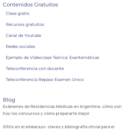
Contenidos Gratuitos
Clase gratis
Recursos gratuitos
Canal de Youtube
Redes sociales
Ejemplo de Videoclase Teórica: Exantemáticas
Teleconferencia con docente
Teleconferencia Repaso Examen Único
Blog
Exámenes de Residencias Médicas en Argentina: cómo son
hoy los concursos y cómo prepararte mejor
Sífilis en el embarazo: claves y bibliografía oficial para el