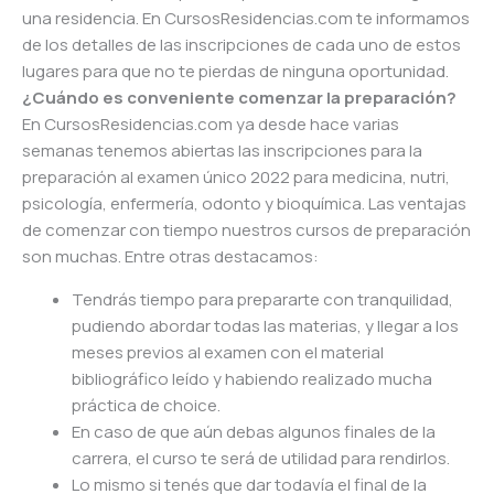
una residencia. En CursosResidencias.com te informamos
de los detalles de las inscripciones de cada uno de estos
lugares para que no te pierdas de ninguna oportunidad.
¿Cuándo es conveniente comenzar la preparación?
En CursosResidencias.com ya desde hace varias
semanas tenemos abiertas las inscripciones para la
preparación al examen único 2022 para medicina, nutri,
psicología, enfermería, odonto y bioquímica. Las ventajas
de comenzar con tiempo nuestros cursos de preparación
son muchas. Entre otras destacamos:
Tendrás tiempo para prepararte con tranquilidad,
pudiendo abordar todas las materias, y llegar a los
meses previos al examen con el material
bibliográfico leído y habiendo realizado mucha
práctica de choice.
En caso de que aún debas algunos finales de la
carrera, el curso te será de utilidad para rendirlos.
Lo mismo si tenés que dar todavía el final de la