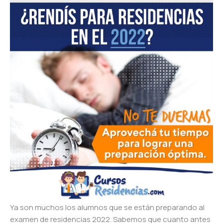
Ya son muchos los alumnos que se están preparando al
examen de residencias 2022. Sabemos que cuanto antes