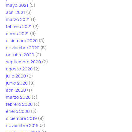
mayo 2021
(5)
abril 2021
(3)
marzo 2021
(1)
febrero 2021
(2)
enero 2021
(6)
diciembre 2020
(5)
noviembre 2020
(5)
octubre 2020
(2)
septiembre 2020
(2)
agosto 2020
(2)
julio 2020
(2)
junio 2020
(9)
abril 2020
(1)
marzo 2020
(3)
febrero 2020
(3)
enero 2020
(3)
diciembre 2019
(9)
noviembre 2019
(3)