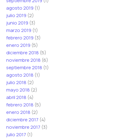
septiembre 2019
(1)
agosto 2019
(1)
julio 2019
(2)
junio 2019
(3)
marzo 2019
(1)
febrero 2019
(3)
enero 2019
(5)
diciembre 2018
(5)
noviembre 2018
(6)
septiembre 2018
(1)
agosto 2018
(1)
julio 2018
(2)
mayo 2018
(2)
abril 2018
(4)
febrero 2018
(5)
enero 2018
(2)
diciembre 2017
(4)
noviembre 2017
(3)
julio 2017
(1)