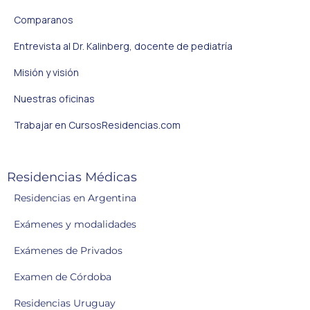
Comparanos
Entrevista al Dr. Kalinberg, docente de pediatría
Misión y visión
Nuestras oficinas
Trabajar en CursosResidencias.com
Residencias Médicas
Residencias en Argentina
Exámenes y modalidades
Exámenes de Privados
Examen de Córdoba
Residencias Uruguay