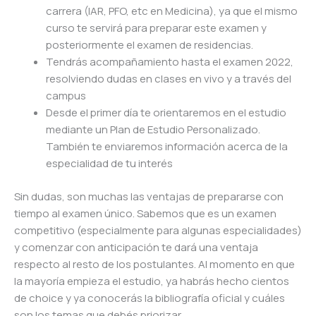
carrera (IAR, PFO, etc en Medicina), ya que el mismo
curso te servirá para preparar este examen y
posteriormente el examen de residencias.
Tendrás acompañamiento hasta el examen 2022,
resolviendo dudas en clases en vivo y a través del
campus
Desde el primer día te orientaremos en el estudio
mediante un Plan de Estudio Personalizado.
También te enviaremos información acerca de la
especialidad de tu interés
Sin dudas, son muchas las ventajas de prepararse con
tiempo al examen único. Sabemos que es un examen
competitivo (especialmente para algunas especialidades)
y comenzar con anticipación te dará una ventaja
respecto al resto de los postulantes. Al momento en que
la mayoría empieza el estudio, ya habrás hecho cientos
de choice y ya conocerás la bibliografía oficial y cuáles
son los temas que debés priorizar.