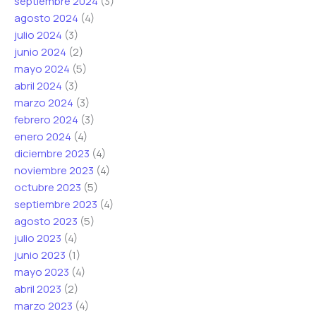
septiembre 2024
(3)
agosto 2024
(4)
julio 2024
(3)
junio 2024
(2)
mayo 2024
(5)
abril 2024
(3)
marzo 2024
(3)
febrero 2024
(3)
enero 2024
(4)
diciembre 2023
(4)
noviembre 2023
(4)
octubre 2023
(5)
septiembre 2023
(4)
agosto 2023
(5)
julio 2023
(4)
junio 2023
(1)
mayo 2023
(4)
abril 2023
(2)
marzo 2023
(4)