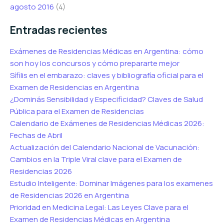
agosto 2016
(4)
Entradas recientes
Exámenes de Residencias Médicas en Argentina: cómo
son hoy los concursos y cómo prepararte mejor
Sífilis en el embarazo: claves y bibliografía oficial para el
Examen de Residencias en Argentina
¿Dominás Sensibilidad y Especificidad? Claves de Salud
Pública para el Examen de Residencias
Calendario de Exámenes de Residencias Médicas 2026:
Fechas de Abril
Actualización del Calendario Nacional de Vacunación:
Cambios en la Triple Viral clave para el Examen de
Residencias 2026
Estudio Inteligente: Dominar Imágenes para los examenes
de Residencias 2026 en Argentina
Prioridad en Medicina Legal: Las Leyes Clave para el
Examen de Residencias Médicas en Argentina