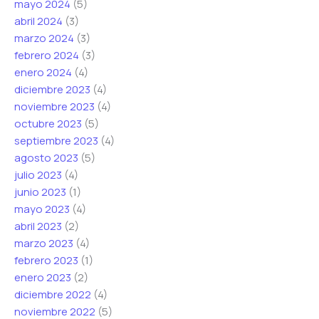
mayo 2024
(5)
abril 2024
(3)
marzo 2024
(3)
febrero 2024
(3)
enero 2024
(4)
diciembre 2023
(4)
noviembre 2023
(4)
octubre 2023
(5)
septiembre 2023
(4)
agosto 2023
(5)
julio 2023
(4)
junio 2023
(1)
mayo 2023
(4)
abril 2023
(2)
marzo 2023
(4)
febrero 2023
(1)
enero 2023
(2)
diciembre 2022
(4)
noviembre 2022
(5)