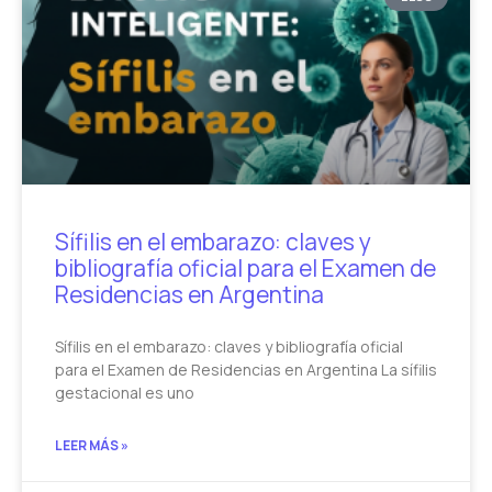
Sífilis en el embarazo: claves y
bibliografía oficial para el Examen de
Residencias en Argentina
Sífilis en el embarazo: claves y bibliografía oficial
para el Examen de Residencias en Argentina La sífilis
gestacional es uno
LEER MÁS »