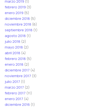
marzo 2019
(1)
febrero 2019
(3)
enero 2019
(5)
diciembre 2018
(5)
noviembre 2018
(6)
septiembre 2018
(1)
agosto 2018
(1)
julio 2018
(2)
mayo 2018
(2)
abril 2018
(4)
febrero 2018
(5)
enero 2018
(2)
diciembre 2017
(4)
noviembre 2017
(3)
julio 2017
(1)
marzo 2017
(2)
febrero 2017
(11)
enero 2017
(4)
diciembre 2016
(1)