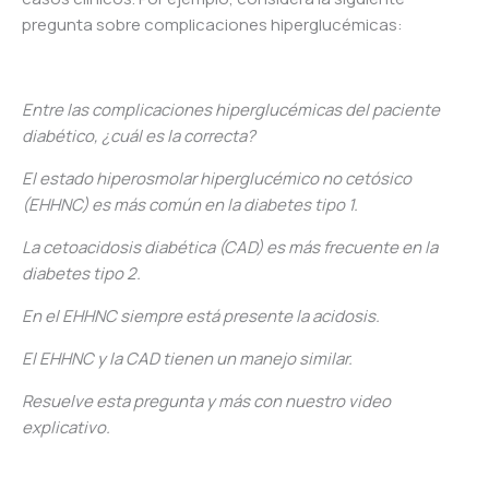
pregunta sobre complicaciones hiperglucémicas:
Entre las complicaciones hiperglucémicas del paciente
diabético, ¿cuál es la correcta?
El estado hiperosmolar hiperglucémico no cetósico
(EHHNC) es más común en la diabetes tipo 1.
La cetoacidosis diabética (CAD) es más frecuente en la
diabetes tipo 2.
En el EHHNC siempre está presente la acidosis.
El EHHNC y la CAD tienen un manejo similar.
Resuelve esta pregunta y más con nuestro video
explicativo.