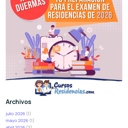
Archivos
julio 2026
(1)
mayo 2026
(1)
abril 2026
(2)