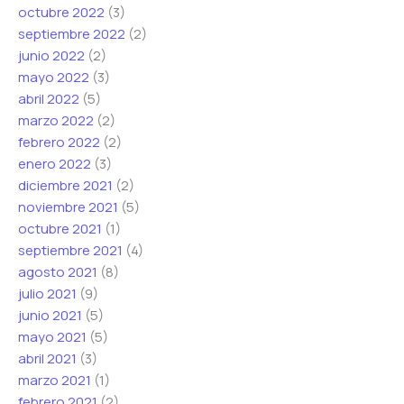
octubre 2022
(3)
septiembre 2022
(2)
junio 2022
(2)
mayo 2022
(3)
abril 2022
(5)
marzo 2022
(2)
febrero 2022
(2)
enero 2022
(3)
diciembre 2021
(2)
noviembre 2021
(5)
octubre 2021
(1)
septiembre 2021
(4)
agosto 2021
(8)
julio 2021
(9)
junio 2021
(5)
mayo 2021
(5)
abril 2021
(3)
marzo 2021
(1)
febrero 2021
(2)