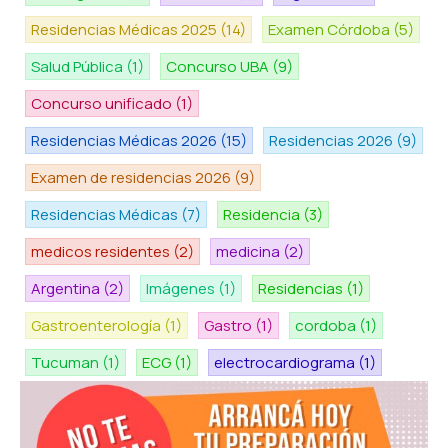
Residencias Médicas 2025
(14)
Examen Córdoba
(5)
Salud Pública
(1)
Concurso UBA
(9)
Concurso unificado
(1)
Residencias Médicas 2026
(15)
Residencias 2026
(9)
Examen de residencias 2026
(9)
Residencias Médicas
(7)
Residencia
(3)
medicos residentes
(2)
medicina
(2)
Argentina
(2)
Imágenes
(1)
Residencias
(1)
Gastroenterología
(1)
Gastro
(1)
cordoba
(1)
Tucuman
(1)
ECG
(1)
electrocardiograma
(1)