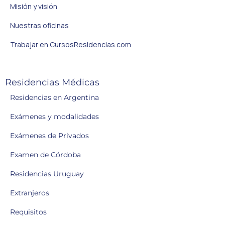
Misión y visión
Nuestras oficinas
Trabajar en CursosResidencias.com
Residencias Médicas
Residencias en Argentina
Exámenes y modalidades
Exámenes de Privados
Examen de Córdoba
Residencias Uruguay
Extranjeros
Requisitos