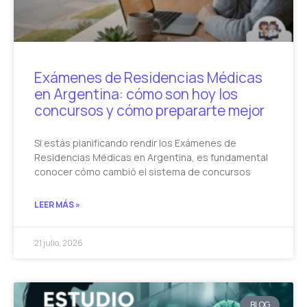
Exámenes de Residencias Médicas
en Argentina: cómo son hoy los
concursos y cómo prepararte mejor
Si estás planificando rendir los Exámenes de
Residencias Médicas en Argentina, es fundamental
conocer cómo cambió el sistema de concursos
LEER MÁS »
21 julio, 2026
BLOG