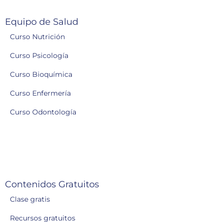
Equipo de Salud
Curso Nutrición
Curso Psicología
Curso Bioquímica
Curso Enfermería
Curso Odontología
Contenidos Gratuitos
Clase gratis
Recursos gratuitos