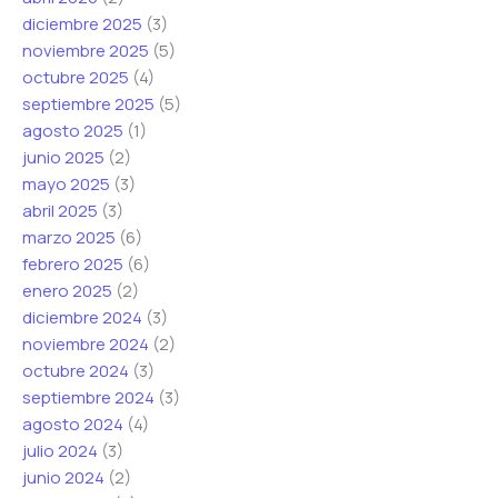
diciembre 2025
(3)
noviembre 2025
(5)
octubre 2025
(4)
septiembre 2025
(5)
agosto 2025
(1)
junio 2025
(2)
mayo 2025
(3)
abril 2025
(3)
marzo 2025
(6)
febrero 2025
(6)
enero 2025
(2)
diciembre 2024
(3)
noviembre 2024
(2)
octubre 2024
(3)
septiembre 2024
(3)
agosto 2024
(4)
julio 2024
(3)
junio 2024
(2)