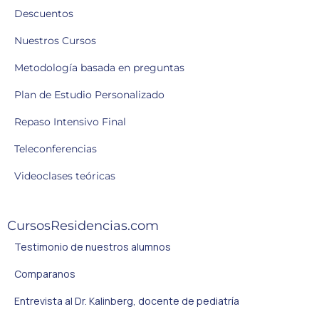
Descuentos
Nuestros Cursos
Metodología basada en preguntas
Plan de Estudio Personalizado
Repaso Intensivo Final
Teleconferencias
Videoclases teóricas
CursosResidencias.com
Testimonio de nuestros alumnos
Comparanos
Entrevista al Dr. Kalinberg, docente de pediatría