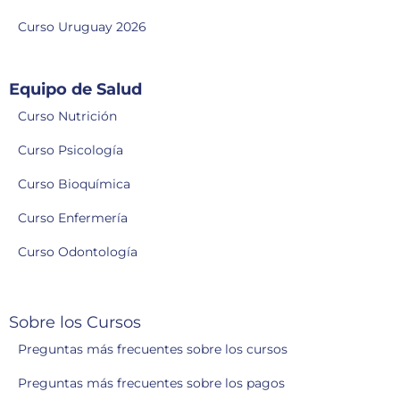
Curso Uruguay 2026
Equipo de Salud
Curso Nutrición
Curso Psicología
Curso Bioquímica
Curso Enfermería
Curso Odontología
Sobre los Cursos
Preguntas más frecuentes sobre los cursos
Preguntas más frecuentes sobre los pagos