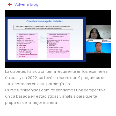
Volver al Blog
La diabetes ha sido un tema recurrente en los exámenes
únicos, y en 2022, se llevó el récord con 9 preguntas de
100 centradas en esta patología. En
CursosResidencias.com, te brindamos una perspectiva
única basada en estadísticas y análisis para que te
prepares de la mejor manera.