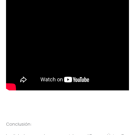
Conclusión: