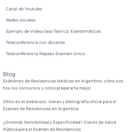
Canal de Youtube
Redes sociales
Ejemplo de Videoclase Teórica: Exantemáticas
Teleconferencia con docente
Teleconferencia Repaso Examen Único
Blog
Exámenes de Residencias Médicas en Argentina: cómo son
hoy los concursos y cómo prepararte mejor
Sífilis en el embarazo: claves y bibliografía oficial para el
Examen de Residencias en Argentina
¿Dominás Sensibilidad y Especificidad? Claves de Salud
Pública para el Examen de Residencias