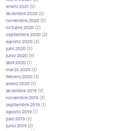
enero 2021
(6)
diciembre 2020
(5)
noviembre 2020
(5)
octubre 2020
(2)
septiembre 2020
(2)
agosto 2020
(2)
julio 2020
(2)
junio 2020
(9)
abril 2020
(1)
marzo 2020
(3)
febrero 2020
(3)
enero 2020
(3)
diciembre 2019
(9)
noviembre 2019
(3)
septiembre 2019
(1)
agosto 2019
(1)
julio 2019
(2)
junio 2019
(3)