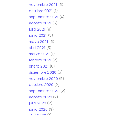
noviembre 2021
(5)
octubre 2021
(1)
septiembre 2021
(4)
agosto 2021
(8)
julio 2021
(9)
junio 2021
(5)
mayo 2021
(5)
abril 2021
(3)
marzo 2021
(1)
febrero 2021
(2)
enero 2021
(6)
diciembre 2020
(5)
noviembre 2020
(5)
octubre 2020
(2)
septiembre 2020
(2)
agosto 2020
(2)
julio 2020
(2)
junio 2020
(9)