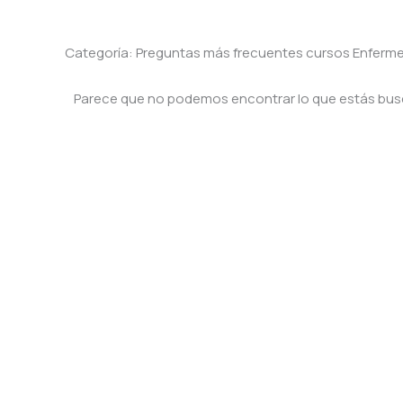
Categoría: Preguntas más frecuentes cursos Enferme
Parece que no podemos encontrar lo que estás bu