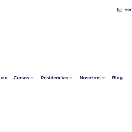
ve
icio
Cursos
Residencias
Nosotros
Blog