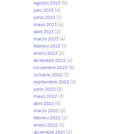
agosto 2023
(5)
julio 2023
(4)
junio 2023
(1)
mayo 2023
(4)
abril 2023
(2)
marzo 2023
(4)
febrero 2023
(1)
enero 2023
(2)
diciembre 2022
(4)
noviembre 2022
(5)
octubre 2022
(3)
septiembre 2022
(2)
junio 2022
(2)
mayo 2022
(3)
abril 2022
(5)
marzo 2022
(2)
febrero 2022
(2)
enero 2022
(3)
diciembre 2021
(2)