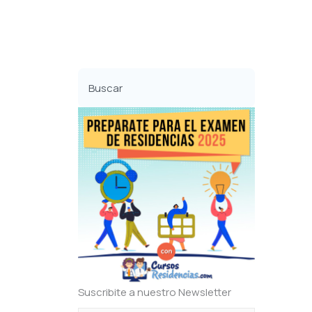
Buscar
Suscribite a nuestro Newsletter