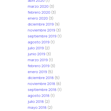
abril 2020
(1)
marzo 2020
(3)
febrero 2020
(3)
enero 2020
(3)
diciembre 2019
(9)
noviembre 2019
(3)
septiembre 2019
(1)
agosto 2019
(1)
julio 2019
(2)
junio 2019
(3)
marzo 2019
(1)
febrero 2019
(3)
enero 2019
(5)
diciembre 2018
(5)
noviembre 2018
(6)
septiembre 2018
(1)
agosto 2018
(1)
julio 2018
(2)
mayo 2018
(2)