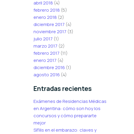
abril 2018
(4)
febrero 2018
(5)
enero 2018
(2)
diciembre 2017
(4)
noviembre 2017
(3)
julio 2017
(1)
marzo 2017
(2)
febrero 2017
(11)
enero 2017
(4)
diciembre 2016
(1)
agosto 2016
(4)
Entradas recientes
Exámenes de Residencias Médicas
en Argentina: cómo son hoy los
concursos y cómo prepararte
mejor
Sífilis en el embarazo: claves y