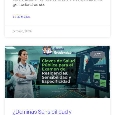
gestacional es uno
LEER MÁS »
6 mayo, 2026
BLOG
¿Dominás Sensibilidad y