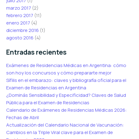
julio 2017
(1)
marzo 2017
(2)
febrero 2017
(11)
enero 2017
(4)
diciembre 2016
(1)
agosto 2016
(4)
Entradas recientes
Exámenes de Residencias Médicas en Argentina: cómo
son hoy los concursos y cómo prepararte mejor
Sífilis en el embarazo: claves y bibliografía oficial para el
Examen de Residencias en Argentina
¿Dominás Sensibilidad y Especificidad? Claves de Salud
Pública para el Examen de Residencias
Calendario de Exámenes de Residencias Médicas 2026:
Fechas de Abril
Actualización del Calendario Nacional de Vacunación:
Cambios en la Triple Viral clave para el Examen de