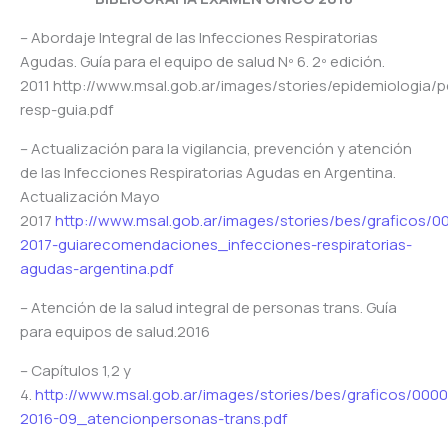
– Abordaje Integral de las Infecciones Respiratorias
Agudas. Guía para el equipo de salud Nº 6. 2º edición.
2011 http://www.msal.gob.ar/images/stories/epidemiologia/p
resp-guia.pdf
– Actualización para la vigilancia, prevención y atención
de las Infecciones Respiratorias Agudas en Argentina.
Actualización Mayo
2017
http://www.msal.gob.ar/images/stories/bes/graficos/
2017-guiarecomendaciones_infecciones-respiratorias-
agudas-argentina.pdf
– Atención de la salud integral de personas trans. Guía
para equipos de salud.2016
– Capítulos 1,2 y
4.
http://www.msal.gob.ar/images/stories/bes/graficos/000
2016-09_atencionpersonas-trans.pdf