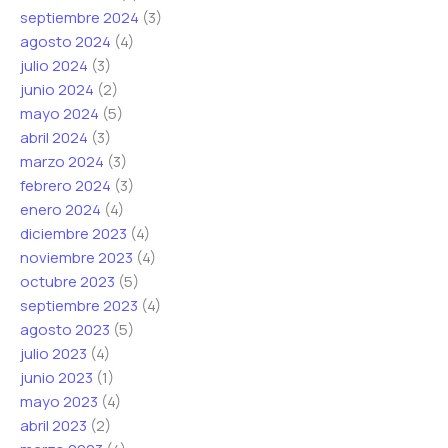
septiembre 2024
(3)
agosto 2024
(4)
julio 2024
(3)
junio 2024
(2)
mayo 2024
(5)
abril 2024
(3)
marzo 2024
(3)
febrero 2024
(3)
enero 2024
(4)
diciembre 2023
(4)
noviembre 2023
(4)
octubre 2023
(5)
septiembre 2023
(4)
agosto 2023
(5)
julio 2023
(4)
junio 2023
(1)
mayo 2023
(4)
abril 2023
(2)