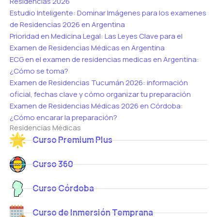
Residencias 2026
Estudio Inteligente: Dominar Imágenes para los examenes
de Residencias 2026 en Argentina
Prioridad en Medicina Legal: Las Leyes Clave para el
Examen de Residencias Médicas en Argentina
ECG en el examen de residencias medicas en Argentina:
¿Cómo se toma?
Examen de Residencias Tucumán 2026: información
oficial, fechas clave y cómo organizar tu preparación
Examen de Residencias Médicas 2026 en Córdoba:
¿Cómo encarar la preparación?
Residencias Médicas
Curso Premium Plus
Curso 360
Curso Córdoba
Curso de Inmersión Temprana