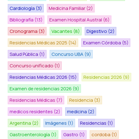
Cardiología
(3)
Medicina Familiar
(2)
Bibliografía
(13)
Examen Hospital Austral
(6)
Cronograma
(3)
Vacantes
(8)
Digestivo
(2)
Residencias Médicas 2025
(14)
Examen Córdoba
(5)
Salud Pública
(1)
Concurso UBA
(9)
Concurso unificado
(1)
Residencias Médicas 2026
(15)
Residencias 2026
(9)
Examen de residencias 2026
(9)
Residencias Médicas
(7)
Residencia
(3)
medicos residentes
(2)
medicina
(2)
Argentina
(2)
Imágenes
(1)
Residencias
(1)
Gastroenterología
(1)
Gastro
(1)
cordoba
(1)