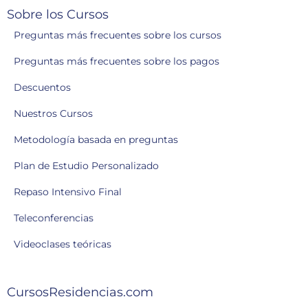
Sobre los Cursos
Preguntas más frecuentes sobre los cursos
Preguntas más frecuentes sobre los pagos
Descuentos
Nuestros Cursos
Metodología basada en preguntas
Plan de Estudio Personalizado
Repaso Intensivo Final
Teleconferencias
Videoclases teóricas
CursosResidencias.com