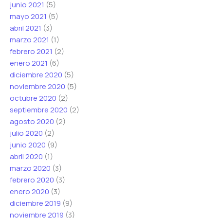
junio 2021
(5)
mayo 2021
(5)
abril 2021
(3)
marzo 2021
(1)
febrero 2021
(2)
enero 2021
(6)
diciembre 2020
(5)
noviembre 2020
(5)
octubre 2020
(2)
septiembre 2020
(2)
agosto 2020
(2)
julio 2020
(2)
junio 2020
(9)
abril 2020
(1)
marzo 2020
(3)
febrero 2020
(3)
enero 2020
(3)
diciembre 2019
(9)
noviembre 2019
(3)