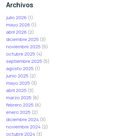
Archivos
julio 2026
(1)
mayo 2026
(1)
abril 2026
(2)
diciembre 2025
(3)
noviembre 2025
(5)
octubre 2025
(4)
septiembre 2025
(5)
agosto 2025
(1)
junio 2025
(2)
mayo 2025
(3)
abril 2025
(3)
marzo 2025
(6)
febrero 2025
(6)
enero 2025
(2)
diciembre 2024
(3)
noviembre 2024
(2)
octubre 2024
(3)