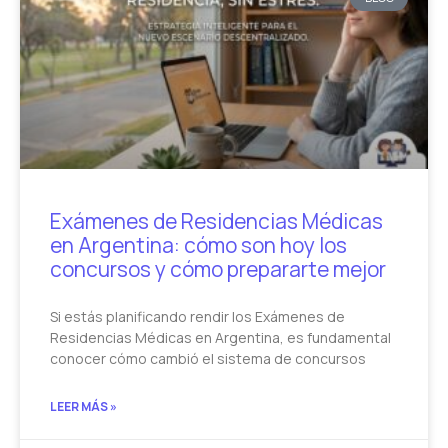
Exámenes de Residencias Médicas
en Argentina: cómo son hoy los
concursos y cómo prepararte mejor
Si estás planificando rendir los Exámenes de
Residencias Médicas en Argentina, es fundamental
conocer cómo cambió el sistema de concursos
LEER MÁS »