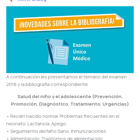
A continuación les presentamos el temario del examen
2018 y la bibliografía correspondiente
Salud del niño y el adolescente (Prevención.
Promoción. Diagnóstico. Tratamiento. Urgencias)
• Recién nacido normal. Problemas frecuentes en el
neonato. Lactancia. Apego.
• Seguimiento del Niño Sano. Inmunizaciones.
• Alimentación. Trastornos de alimentación.