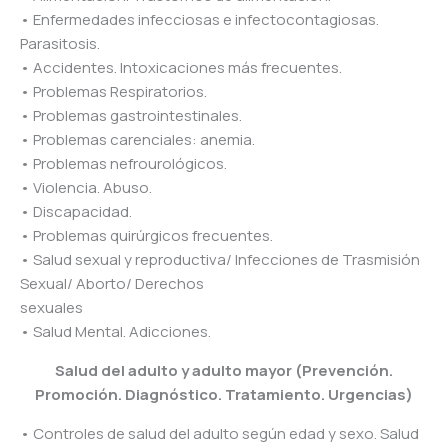
• Enfermedades infecciosas e infectocontagiosas.
Parasitosis.
• Accidentes. Intoxicaciones más frecuentes.
• Problemas Respiratorios.
• Problemas gastrointestinales.
• Problemas carenciales: anemia.
• Problemas nefrourológicos.
• Violencia. Abuso.
• Discapacidad.
• Problemas quirúrgicos frecuentes.
• Salud sexual y reproductiva/ Infecciones de Trasmisión
Sexual/ Aborto/ Derechos
sexuales
• Salud Mental. Adicciones.
Salud del adulto y adulto mayor (Prevención.
Promoción. Diagnóstico. Tratamiento. Urgencias)
• Controles de salud del adulto según edad y sexo. Salud