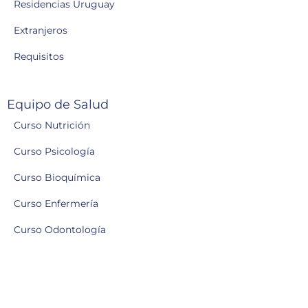
Residencias Uruguay
Extranjeros
Requisitos
Equipo de Salud
Curso Nutrición
Curso Psicología
Curso Bioquímica
Curso Enfermería
Curso Odontología