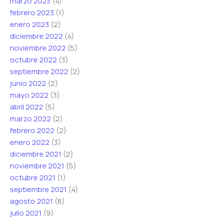
marzo 2023
(4)
febrero 2023
(1)
enero 2023
(2)
diciembre 2022
(4)
noviembre 2022
(5)
octubre 2022
(3)
septiembre 2022
(2)
junio 2022
(2)
mayo 2022
(3)
abril 2022
(5)
marzo 2022
(2)
febrero 2022
(2)
enero 2022
(3)
diciembre 2021
(2)
noviembre 2021
(5)
octubre 2021
(1)
septiembre 2021
(4)
agosto 2021
(8)
julio 2021
(9)