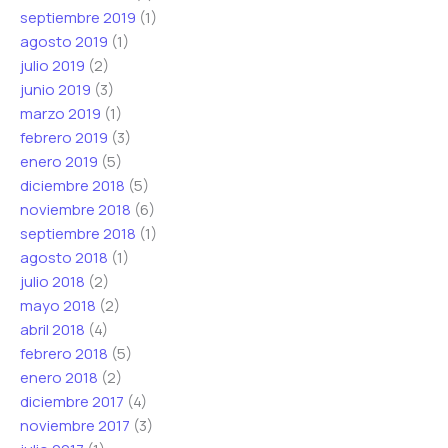
septiembre 2019
(1)
agosto 2019
(1)
julio 2019
(2)
junio 2019
(3)
marzo 2019
(1)
febrero 2019
(3)
enero 2019
(5)
diciembre 2018
(5)
noviembre 2018
(6)
septiembre 2018
(1)
agosto 2018
(1)
julio 2018
(2)
mayo 2018
(2)
abril 2018
(4)
febrero 2018
(5)
enero 2018
(2)
diciembre 2017
(4)
noviembre 2017
(3)