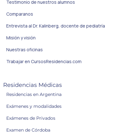
Testimonio de nuestros alumnos
Comparanos
Entrevista al Dr. Kalinberg, docente de pediatría
Misión y visión
Nuestras oficinas
Trabajar en CursosResidencias.com
Residencias Médicas
Residencias en Argentina
Exámenes y modalidades
Exámenes de Privados
Examen de Córdoba