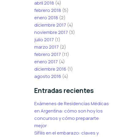
abril 2018
(4)
febrero 2018
(5)
enero 2018
(2)
diciembre 2017
(4)
noviembre 2017
(3)
julio 2017
(1)
marzo 2017
(2)
febrero 2017
(11)
enero 2017
(4)
diciembre 2016
(1)
agosto 2016
(4)
Entradas recientes
Exámenes de Residencias Médicas
en Argentina: cómo son hoy los
concursos y cómo prepararte
mejor
Sífilis en el embarazo: claves y