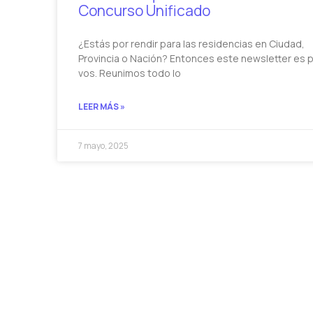
Concurso Unificado
¿Estás por rendir para las residencias en Ciudad,
Provincia o Nación? Entonces este newsletter es 
vos. Reunimos todo lo
LEER MÁS »
7 mayo, 2025