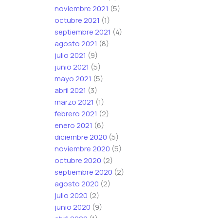
noviembre 2021
(5)
octubre 2021
(1)
septiembre 2021
(4)
agosto 2021
(8)
julio 2021
(9)
junio 2021
(5)
mayo 2021
(5)
abril 2021
(3)
marzo 2021
(1)
febrero 2021
(2)
enero 2021
(6)
diciembre 2020
(5)
noviembre 2020
(5)
octubre 2020
(2)
septiembre 2020
(2)
agosto 2020
(2)
julio 2020
(2)
junio 2020
(9)