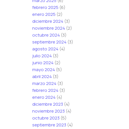
marzo 2025
(6)
febrero 2025
(6)
enero 2025
(2)
diciembre 2024
(3)
noviembre 2024
(2)
octubre 2024
(3)
septiembre 2024
(3)
agosto 2024
(4)
julio 2024
(3)
junio 2024
(2)
mayo 2024
(5)
abril 2024
(3)
marzo 2024
(3)
febrero 2024
(3)
enero 2024
(4)
diciembre 2023
(4)
noviembre 2023
(4)
octubre 2023
(5)
septiembre 2023
(4)