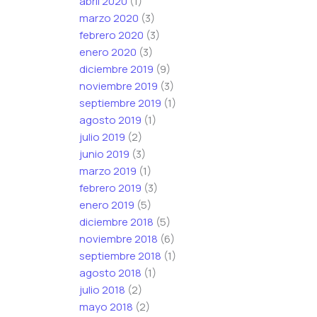
abril 2020
(1)
marzo 2020
(3)
febrero 2020
(3)
enero 2020
(3)
diciembre 2019
(9)
noviembre 2019
(3)
septiembre 2019
(1)
agosto 2019
(1)
julio 2019
(2)
junio 2019
(3)
marzo 2019
(1)
febrero 2019
(3)
enero 2019
(5)
diciembre 2018
(5)
noviembre 2018
(6)
septiembre 2018
(1)
agosto 2018
(1)
julio 2018
(2)
mayo 2018
(2)