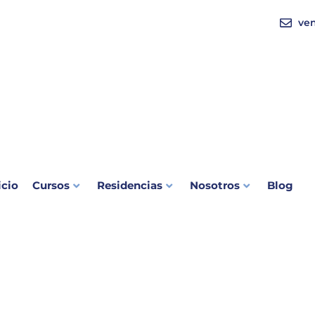
ve
icio
Cursos
Residencias
Nosotros
Blog