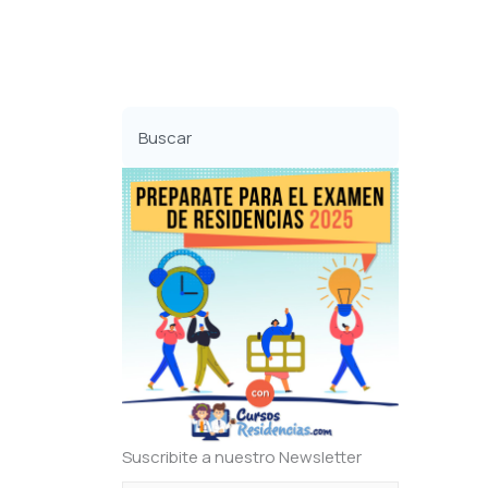
Buscar
Suscribite a nuestro Newsletter