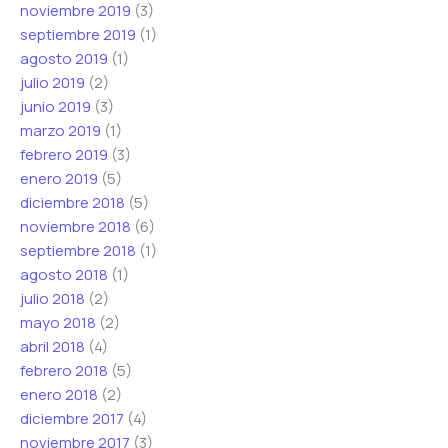
noviembre 2019
(3)
septiembre 2019
(1)
agosto 2019
(1)
julio 2019
(2)
junio 2019
(3)
marzo 2019
(1)
febrero 2019
(3)
enero 2019
(5)
diciembre 2018
(5)
noviembre 2018
(6)
septiembre 2018
(1)
agosto 2018
(1)
julio 2018
(2)
mayo 2018
(2)
abril 2018
(4)
febrero 2018
(5)
enero 2018
(2)
diciembre 2017
(4)
noviembre 2017
(3)