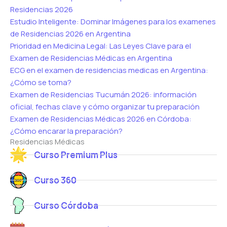
Residencias 2026
Estudio Inteligente: Dominar Imágenes para los examenes
de Residencias 2026 en Argentina
Prioridad en Medicina Legal: Las Leyes Clave para el
Examen de Residencias Médicas en Argentina
ECG en el examen de residencias medicas en Argentina:
¿Cómo se toma?
Examen de Residencias Tucumán 2026: información
oficial, fechas clave y cómo organizar tu preparación
Examen de Residencias Médicas 2026 en Córdoba:
¿Cómo encarar la preparación?
Residencias Médicas
Curso Premium Plus
Curso 360
Curso Córdoba