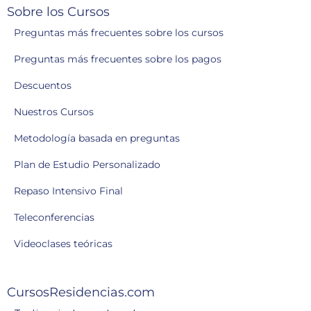
Sobre los Cursos
Preguntas más frecuentes sobre los cursos
Preguntas más frecuentes sobre los pagos
Descuentos
Nuestros Cursos
Metodología basada en preguntas
Plan de Estudio Personalizado
Repaso Intensivo Final
Teleconferencias
Videoclases teóricas
CursosResidencias.com