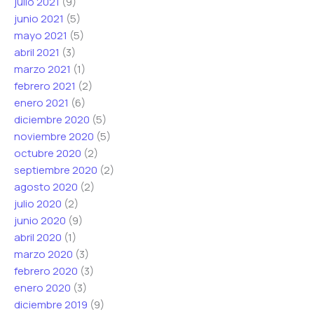
julio 2021
(9)
junio 2021
(5)
mayo 2021
(5)
abril 2021
(3)
marzo 2021
(1)
febrero 2021
(2)
enero 2021
(6)
diciembre 2020
(5)
noviembre 2020
(5)
octubre 2020
(2)
septiembre 2020
(2)
agosto 2020
(2)
julio 2020
(2)
junio 2020
(9)
abril 2020
(1)
marzo 2020
(3)
febrero 2020
(3)
enero 2020
(3)
diciembre 2019
(9)