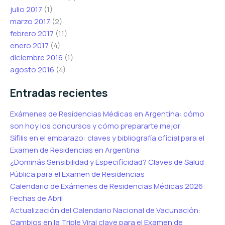
julio 2017
(1)
marzo 2017
(2)
febrero 2017
(11)
enero 2017
(4)
diciembre 2016
(1)
agosto 2016
(4)
Entradas recientes
Exámenes de Residencias Médicas en Argentina: cómo
son hoy los concursos y cómo prepararte mejor
Sífilis en el embarazo: claves y bibliografía oficial para el
Examen de Residencias en Argentina
¿Dominás Sensibilidad y Especificidad? Claves de Salud
Pública para el Examen de Residencias
Calendario de Exámenes de Residencias Médicas 2026:
Fechas de Abril
Actualización del Calendario Nacional de Vacunación:
Cambios en la Triple Viral clave para el Examen de