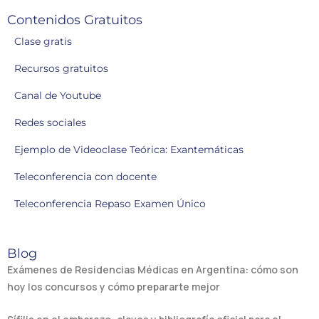
Contenidos Gratuitos
Clase gratis
Recursos gratuitos
Canal de Youtube
Redes sociales
Ejemplo de Videoclase Teórica: Exantemáticas
Teleconferencia con docente
Teleconferencia Repaso Examen Único
Blog
Exámenes de Residencias Médicas en Argentina: cómo son
hoy los concursos y cómo prepararte mejor