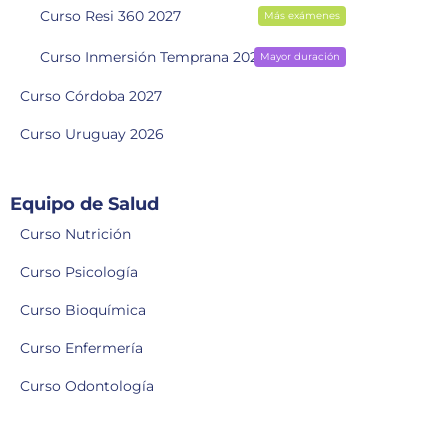
Curso Resi 360 2027
Más exámenes
Curso Inmersión Temprana 2028
Mayor duración
Curso Córdoba 2027
Curso Uruguay 2026
Equipo de Salud
Curso Nutrición
Curso Psicología
Curso Bioquímica
Curso Enfermería
Curso Odontología