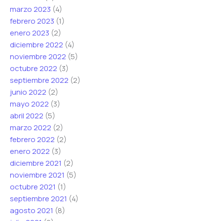
marzo 2023
(4)
febrero 2023
(1)
enero 2023
(2)
diciembre 2022
(4)
noviembre 2022
(5)
octubre 2022
(3)
septiembre 2022
(2)
junio 2022
(2)
mayo 2022
(3)
abril 2022
(5)
marzo 2022
(2)
febrero 2022
(2)
enero 2022
(3)
diciembre 2021
(2)
noviembre 2021
(5)
octubre 2021
(1)
septiembre 2021
(4)
agosto 2021
(8)