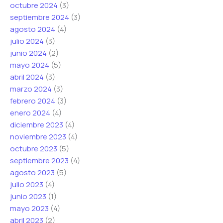
octubre 2024
(3)
septiembre 2024
(3)
agosto 2024
(4)
julio 2024
(3)
junio 2024
(2)
mayo 2024
(5)
abril 2024
(3)
marzo 2024
(3)
febrero 2024
(3)
enero 2024
(4)
diciembre 2023
(4)
noviembre 2023
(4)
octubre 2023
(5)
septiembre 2023
(4)
agosto 2023
(5)
julio 2023
(4)
junio 2023
(1)
mayo 2023
(4)
abril 2023
(2)