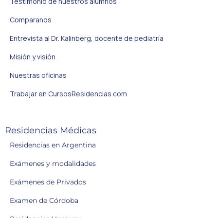
Testimonio de nuestros alumnos
Comparanos
Entrevista al Dr. Kalinberg, docente de pediatría
Misión y visión
Nuestras oficinas
Trabajar en CursosResidencias.com
Residencias Médicas
Residencias en Argentina
Exámenes y modalidades
Exámenes de Privados
Examen de Córdoba