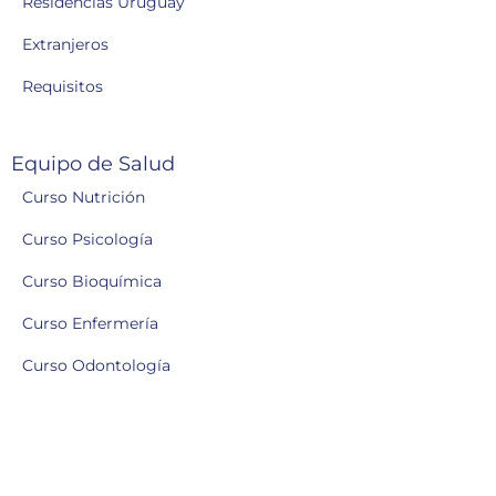
Residencias Uruguay
Extranjeros
Requisitos
Equipo de Salud
Curso Nutrición
Curso Psicología
Curso Bioquímica
Curso Enfermería
Curso Odontología