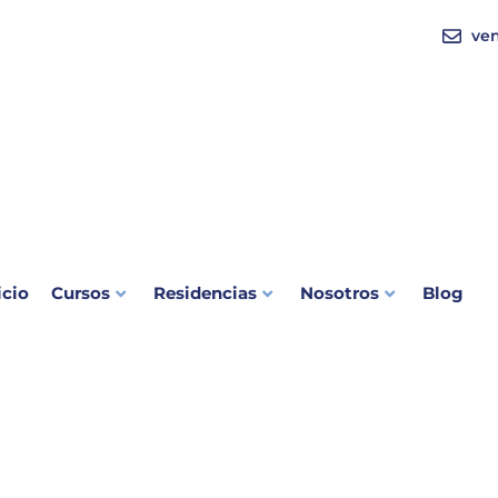
ve
icio
Cursos
Residencias
Nosotros
Blog