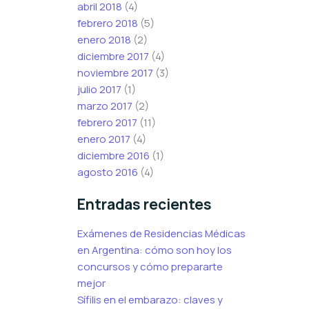
abril 2018
(4)
febrero 2018
(5)
enero 2018
(2)
diciembre 2017
(4)
noviembre 2017
(3)
julio 2017
(1)
marzo 2017
(2)
febrero 2017
(11)
enero 2017
(4)
diciembre 2016
(1)
agosto 2016
(4)
Entradas recientes
Exámenes de Residencias Médicas
en Argentina: cómo son hoy los
concursos y cómo prepararte
mejor
Sífilis en el embarazo: claves y