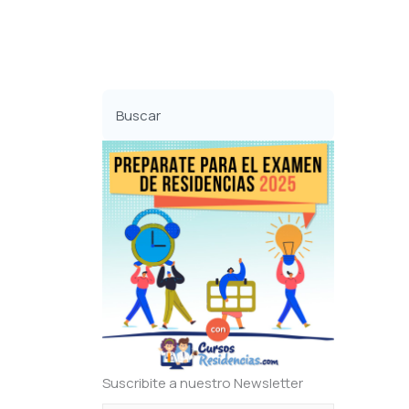
Buscar
Suscribite a nuestro Newsletter