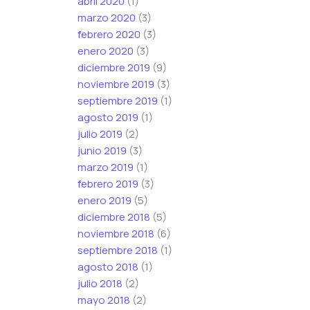
abril 2020
(1)
marzo 2020
(3)
febrero 2020
(3)
enero 2020
(3)
diciembre 2019
(9)
noviembre 2019
(3)
septiembre 2019
(1)
agosto 2019
(1)
julio 2019
(2)
junio 2019
(3)
marzo 2019
(1)
febrero 2019
(3)
enero 2019
(5)
diciembre 2018
(5)
noviembre 2018
(6)
septiembre 2018
(1)
agosto 2018
(1)
julio 2018
(2)
mayo 2018
(2)