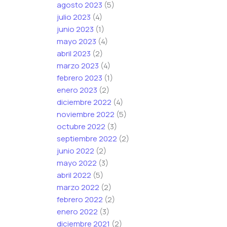
agosto 2023
(5)
julio 2023
(4)
junio 2023
(1)
mayo 2023
(4)
abril 2023
(2)
marzo 2023
(4)
febrero 2023
(1)
enero 2023
(2)
diciembre 2022
(4)
noviembre 2022
(5)
octubre 2022
(3)
septiembre 2022
(2)
junio 2022
(2)
mayo 2022
(3)
abril 2022
(5)
marzo 2022
(2)
febrero 2022
(2)
enero 2022
(3)
diciembre 2021
(2)