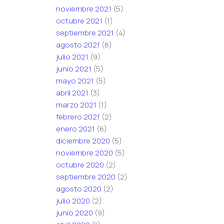
noviembre 2021
(5)
octubre 2021
(1)
septiembre 2021
(4)
agosto 2021
(8)
julio 2021
(9)
junio 2021
(5)
mayo 2021
(5)
abril 2021
(3)
marzo 2021
(1)
febrero 2021
(2)
enero 2021
(6)
diciembre 2020
(5)
noviembre 2020
(5)
octubre 2020
(2)
septiembre 2020
(2)
agosto 2020
(2)
julio 2020
(2)
junio 2020
(9)