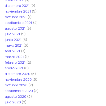
diciembre 2021
(2)
noviembre 2021
(5)
octubre 2021
(1)
septiembre 2021
(4)
agosto 2021
(8)
julio 2021
(9)
junio 2021
(5)
mayo 2021
(5)
abril 2021
(3)
marzo 2021
(1)
febrero 2021
(2)
enero 2021
(6)
diciembre 2020
(5)
noviembre 2020
(5)
octubre 2020
(2)
septiembre 2020
(2)
agosto 2020
(2)
julio 2020
(2)