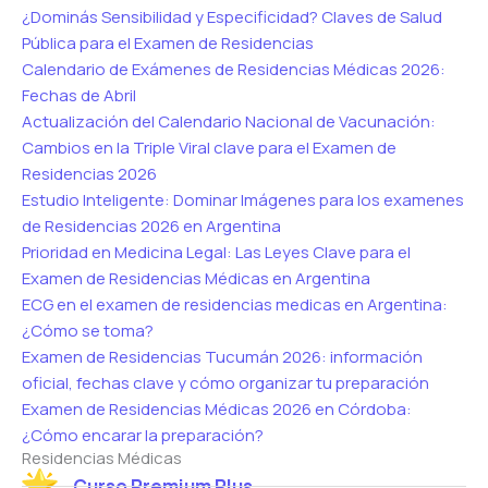
¿Dominás Sensibilidad y Especificidad? Claves de Salud
Pública para el Examen de Residencias
Calendario de Exámenes de Residencias Médicas 2026:
Fechas de Abril
Actualización del Calendario Nacional de Vacunación:
Cambios en la Triple Viral clave para el Examen de
Residencias 2026
Estudio Inteligente: Dominar Imágenes para los examenes
de Residencias 2026 en Argentina
Prioridad en Medicina Legal: Las Leyes Clave para el
Examen de Residencias Médicas en Argentina
ECG en el examen de residencias medicas en Argentina:
¿Cómo se toma?
Examen de Residencias Tucumán 2026: información
oficial, fechas clave y cómo organizar tu preparación
Examen de Residencias Médicas 2026 en Córdoba:
¿Cómo encarar la preparación?
Residencias Médicas
Curso Premium Plus