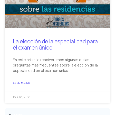
La elección de la especialidad para
el examen único
En este artículo resolveremos algunas de las
preguntas más frecuentes sobre la elección de la
especialidad en el examen único:
LEER MÁS »
16 julio, 2021
Buscar