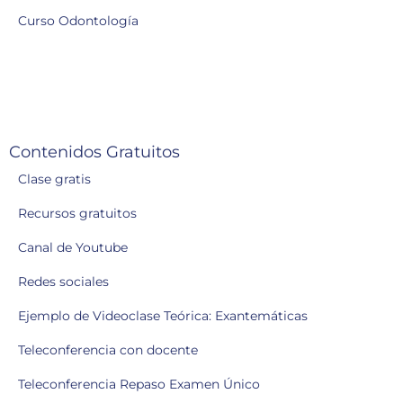
Curso Odontología
Contenidos Gratuitos
Clase gratis
Recursos gratuitos
Canal de Youtube
Redes sociales
Ejemplo de Videoclase Teórica: Exantemáticas
Teleconferencia con docente
Teleconferencia Repaso Examen Único