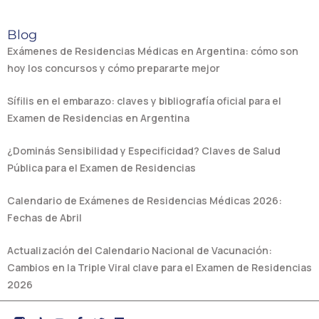
Blog
Exámenes de Residencias Médicas en Argentina: cómo son
hoy los concursos y cómo prepararte mejor
Sífilis en el embarazo: claves y bibliografía oficial para el
Examen de Residencias en Argentina
¿Dominás Sensibilidad y Especificidad? Claves de Salud
Pública para el Examen de Residencias
Calendario de Exámenes de Residencias Médicas 2026:
Fechas de Abril
Actualización del Calendario Nacional de Vacunación:
Cambios en la Triple Viral clave para el Examen de Residencias
2026