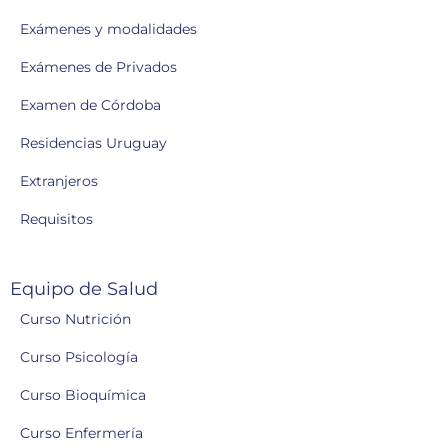
Exámenes y modalidades
Exámenes de Privados
Examen de Córdoba
Residencias Uruguay
Extranjeros
Requisitos
Equipo de Salud
Curso Nutrición
Curso Psicología
Curso Bioquímica
Curso Enfermería