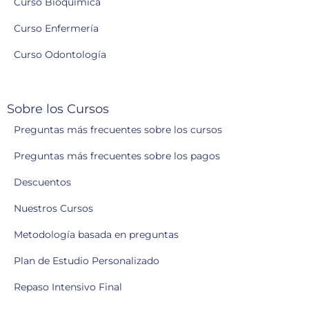
Curso Bioquímica
Curso Enfermería
Curso Odontología
Sobre los Cursos
Preguntas más frecuentes sobre los cursos
Preguntas más frecuentes sobre los pagos
Descuentos
Nuestros Cursos
Metodología basada en preguntas
Plan de Estudio Personalizado
Repaso Intensivo Final