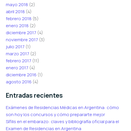
mayo 2018
(2)
abril 2018
(4)
febrero 2018
(5)
enero 2018
(2)
diciembre 2017
(4)
noviembre 2017
(3)
julio 2017
(1)
marzo 2017
(2)
febrero 2017
(11)
enero 2017
(4)
diciembre 2016
(1)
agosto 2016
(4)
Entradas recientes
Exámenes de Residencias Médicas en Argentina: cómo
son hoy los concursos y cómo prepararte mejor
Sífilis en el embarazo: claves y bibliografía oficial para el
Examen de Residencias en Argentina