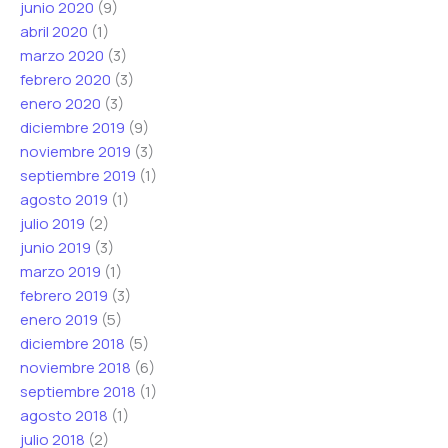
junio 2020
(9)
abril 2020
(1)
marzo 2020
(3)
febrero 2020
(3)
enero 2020
(3)
diciembre 2019
(9)
noviembre 2019
(3)
septiembre 2019
(1)
agosto 2019
(1)
julio 2019
(2)
junio 2019
(3)
marzo 2019
(1)
febrero 2019
(3)
enero 2019
(5)
diciembre 2018
(5)
noviembre 2018
(6)
septiembre 2018
(1)
agosto 2018
(1)
julio 2018
(2)