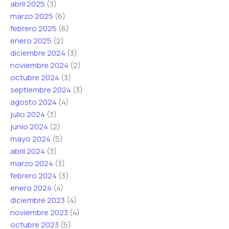
abril 2025
(3)
ó
marzo 2025
(6)
n
febrero 2025
(6)
i
enero 2025
(2)
c
diciembre 2024
(3)
o
noviembre 2024
(2)
octubre 2024
(3)
septiembre 2024
(3)
agosto 2024
(4)
julio 2024
(3)
junio 2024
(2)
mayo 2024
(5)
abril 2024
(3)
marzo 2024
(3)
febrero 2024
(3)
enero 2024
(4)
diciembre 2023
(4)
noviembre 2023
(4)
octubre 2023
(5)