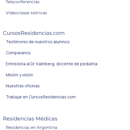
Teleconferencias
Videoclases teóricas
CursosResidencias.com
Testimonio de nuestros alumnos
Comparanos
Entrevista al Dr. Kalinberg, docente de pediatría
Misión y visión
Nuestras oficinas
Trabajar en CursosResidencias.com
Residencias Médicas
Residencias en Argentina