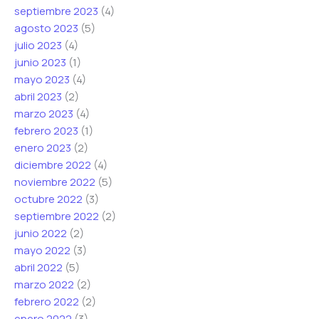
septiembre 2023
(4)
agosto 2023
(5)
julio 2023
(4)
junio 2023
(1)
mayo 2023
(4)
abril 2023
(2)
marzo 2023
(4)
febrero 2023
(1)
enero 2023
(2)
diciembre 2022
(4)
noviembre 2022
(5)
octubre 2022
(3)
septiembre 2022
(2)
junio 2022
(2)
mayo 2022
(3)
abril 2022
(5)
marzo 2022
(2)
febrero 2022
(2)
enero 2022
(3)