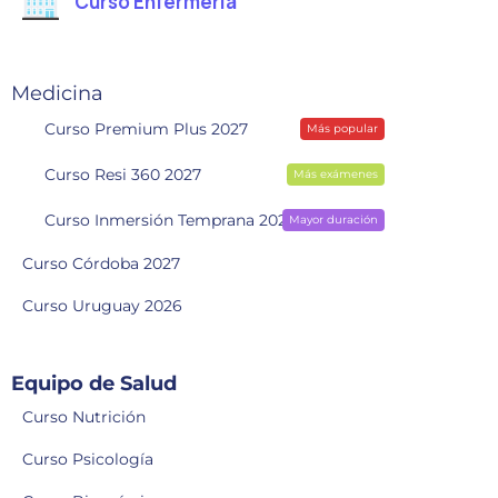
Curso Enfermería
Medicina
Curso Premium Plus 2027
Más popular
Curso Resi 360 2027
Más exámenes
Curso Inmersión Temprana 2028
Mayor duración
Curso Córdoba 2027
Curso Uruguay 2026
Equipo de Salud
Curso Nutrición
Curso Psicología