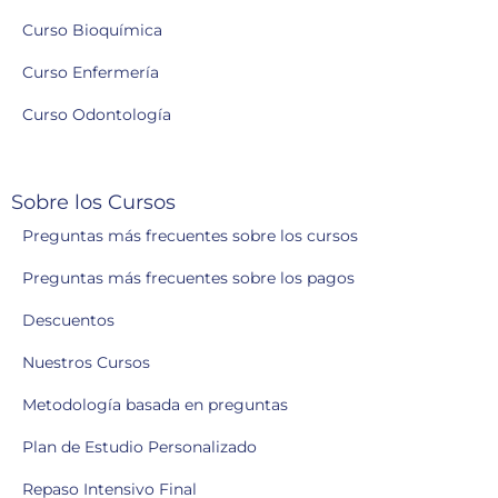
Curso Bioquímica
Curso Enfermería
Curso Odontología
Sobre los Cursos
Preguntas más frecuentes sobre los cursos
Preguntas más frecuentes sobre los pagos
Descuentos
Nuestros Cursos
Metodología basada en preguntas
Plan de Estudio Personalizado
Repaso Intensivo Final