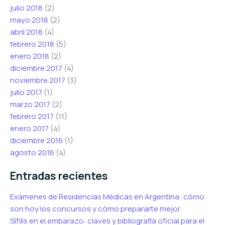
julio 2018
(2)
mayo 2018
(2)
abril 2018
(4)
febrero 2018
(5)
enero 2018
(2)
diciembre 2017
(4)
noviembre 2017
(3)
julio 2017
(1)
marzo 2017
(2)
febrero 2017
(11)
enero 2017
(4)
diciembre 2016
(1)
agosto 2016
(4)
Entradas recientes
Exámenes de Residencias Médicas en Argentina: cómo
son hoy los concursos y cómo prepararte mejor
Sífilis en el embarazo: claves y bibliografía oficial para el