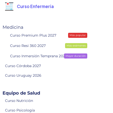
Curso Enfermería
Medicina
Curso Premium Plus 2027
Más popular
Curso Resi 360 2027
Más exámenes
Curso Inmersión Temprana 2028
Mayor duración
Curso Córdoba 2027
Curso Uruguay 2026
Equipo de Salud
Curso Nutrición
Curso Psicología