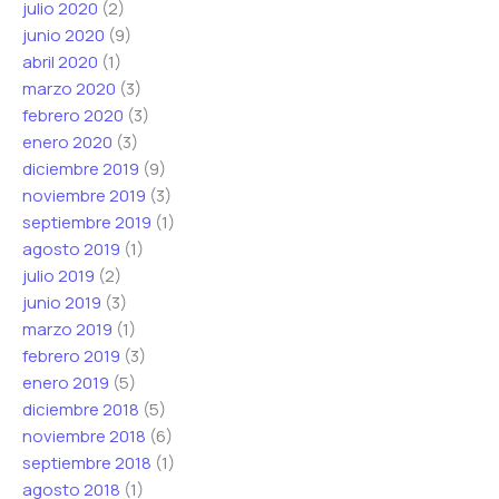
julio 2020
(2)
junio 2020
(9)
abril 2020
(1)
marzo 2020
(3)
febrero 2020
(3)
enero 2020
(3)
diciembre 2019
(9)
noviembre 2019
(3)
septiembre 2019
(1)
agosto 2019
(1)
julio 2019
(2)
junio 2019
(3)
marzo 2019
(1)
febrero 2019
(3)
enero 2019
(5)
diciembre 2018
(5)
noviembre 2018
(6)
septiembre 2018
(1)
agosto 2018
(1)