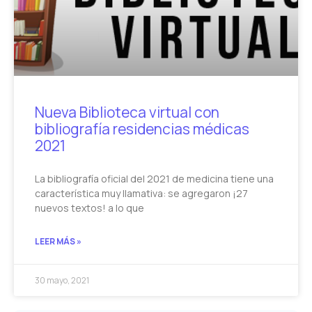
Nueva Biblioteca virtual con
bibliografía residencias médicas
2021
La bibliografía oficial del 2021 de medicina tiene una
característica muy llamativa: se agregaron ¡27
nuevos textos! a lo que
LEER MÁS »
30 mayo, 2021