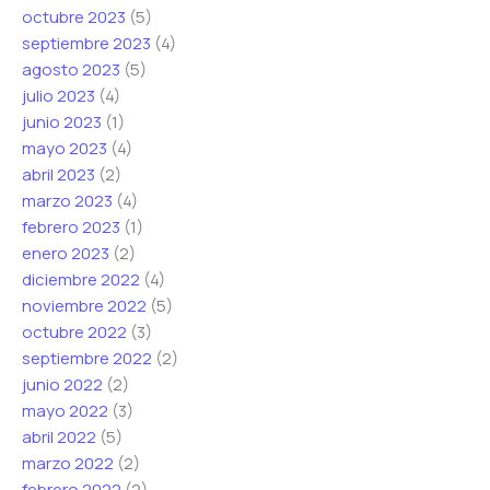
octubre 2023
(5)
septiembre 2023
(4)
agosto 2023
(5)
julio 2023
(4)
junio 2023
(1)
mayo 2023
(4)
abril 2023
(2)
marzo 2023
(4)
febrero 2023
(1)
enero 2023
(2)
diciembre 2022
(4)
noviembre 2022
(5)
octubre 2022
(3)
septiembre 2022
(2)
junio 2022
(2)
mayo 2022
(3)
abril 2022
(5)
marzo 2022
(2)
febrero 2022
(2)