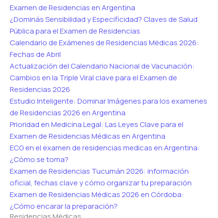
Examen de Residencias en Argentina
¿Dominás Sensibilidad y Especificidad? Claves de Salud
Pública para el Examen de Residencias
Calendario de Exámenes de Residencias Médicas 2026:
Fechas de Abril
Actualización del Calendario Nacional de Vacunación:
Cambios en la Triple Viral clave para el Examen de
Residencias 2026
Estudio Inteligente: Dominar Imágenes para los examenes
de Residencias 2026 en Argentina
Prioridad en Medicina Legal: Las Leyes Clave para el
Examen de Residencias Médicas en Argentina
ECG en el examen de residencias medicas en Argentina:
¿Cómo se toma?
Examen de Residencias Tucumán 2026: información
oficial, fechas clave y cómo organizar tu preparación
Examen de Residencias Médicas 2026 en Córdoba:
¿Cómo encarar la preparación?
Residencias Médicas