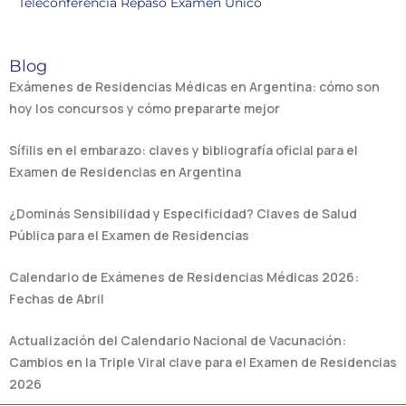
Teleconferencia Repaso Examen Único
Blog
Exámenes de Residencias Médicas en Argentina: cómo son
hoy los concursos y cómo prepararte mejor
Sífilis en el embarazo: claves y bibliografía oficial para el
Examen de Residencias en Argentina
¿Dominás Sensibilidad y Especificidad? Claves de Salud
Pública para el Examen de Residencias
Calendario de Exámenes de Residencias Médicas 2026:
Fechas de Abril
Actualización del Calendario Nacional de Vacunación:
Cambios en la Triple Viral clave para el Examen de Residencias
2026