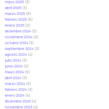
mayo 2025
(3)
*
C
abril 2025
(3)
o
marzo 2025
(6)
r
febrero 2025
(6)
r
enero 2025
(2)
e
diciembre 2024
(3)
o
noviembre 2024
(2)
octubre 2024
(3)
septiembre 2024
(3)
agosto 2024
(4)
julio 2024
(3)
junio 2024
(2)
mayo 2024
(5)
abril 2024
(3)
marzo 2024
(3)
febrero 2024
(3)
enero 2024
(4)
diciembre 2023
(4)
noviembre 2023
(4)