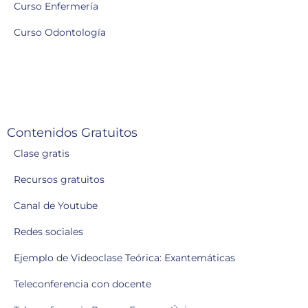
Curso Enfermería
Curso Odontología
Contenidos Gratuitos
Clase gratis
Recursos gratuitos
Canal de Youtube
Redes sociales
Ejemplo de Videoclase Teórica: Exantemáticas
Teleconferencia con docente