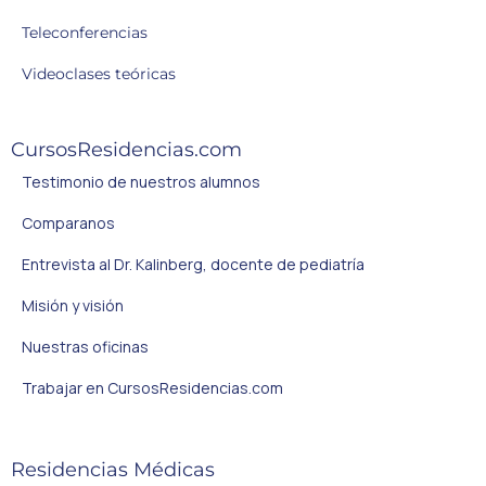
Teleconferencias
Videoclases teóricas
CursosResidencias.com
Testimonio de nuestros alumnos
Comparanos
Entrevista al Dr. Kalinberg, docente de pediatría
Misión y visión
Nuestras oficinas
Trabajar en CursosResidencias.com
Residencias Médicas