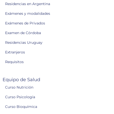
Residencias en Argentina
Exámenes y modalidades
Exámenes de Privados
Examen de Córdoba
Residencias Uruguay
Extranjeros
Requisitos
Equipo de Salud
Curso Nutrición
Curso Psicología
Curso Bioquímica