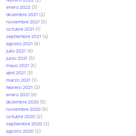
enero 2022
(3)
diciembre 2021
(2)
noviembre 2021
(5)
octubre 2021
(1)
septiembre 2021
(4)
agosto 2021
(8)
julio 2021
(9)
junio 2021
(5)
mayo 2021
(5)
abril 2021
(3)
marzo 2021
(1)
febrero 2021
(2)
enero 2021
(6)
diciembre 2020
(5)
noviembre 2020
(5)
octubre 2020
(2)
septiembre 2020
(2)
agosto 2020
(2)