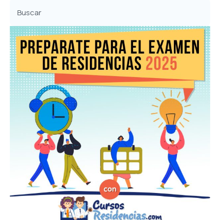
Buscar