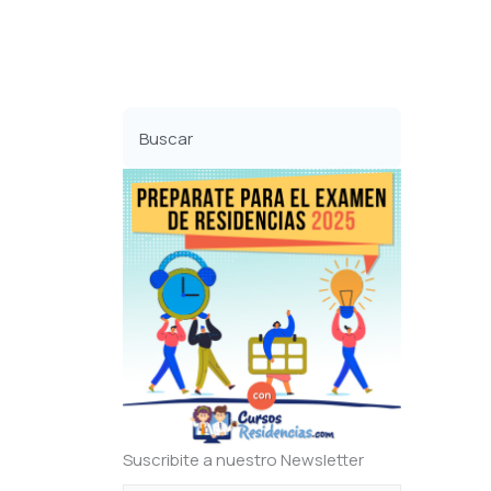
Buscar
Suscribite a nuestro Newsletter