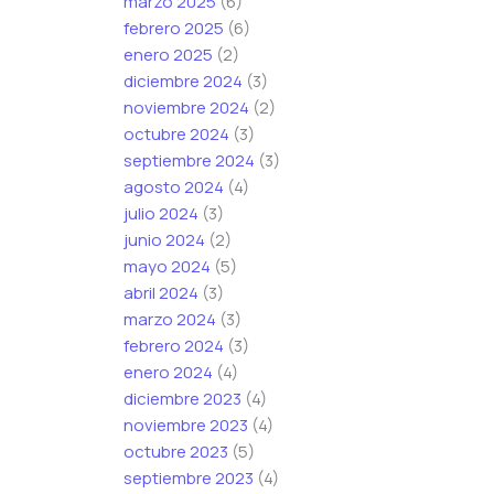
marzo 2025
(6)
febrero 2025
(6)
enero 2025
(2)
diciembre 2024
(3)
noviembre 2024
(2)
octubre 2024
(3)
septiembre 2024
(3)
agosto 2024
(4)
julio 2024
(3)
junio 2024
(2)
mayo 2024
(5)
abril 2024
(3)
marzo 2024
(3)
febrero 2024
(3)
enero 2024
(4)
diciembre 2023
(4)
noviembre 2023
(4)
octubre 2023
(5)
septiembre 2023
(4)