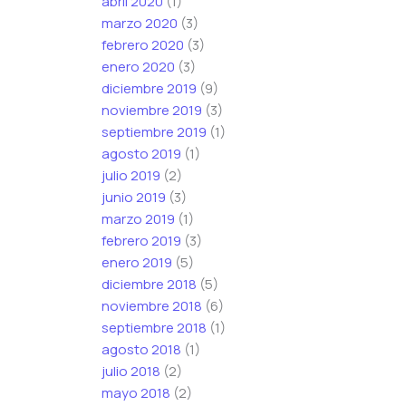
abril 2020
(1)
marzo 2020
(3)
febrero 2020
(3)
enero 2020
(3)
diciembre 2019
(9)
noviembre 2019
(3)
septiembre 2019
(1)
agosto 2019
(1)
julio 2019
(2)
junio 2019
(3)
marzo 2019
(1)
febrero 2019
(3)
enero 2019
(5)
diciembre 2018
(5)
noviembre 2018
(6)
septiembre 2018
(1)
agosto 2018
(1)
julio 2018
(2)
mayo 2018
(2)