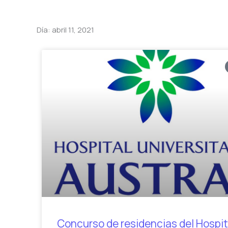
Día: abril 11, 2021
Concurso de residencias del Hospit