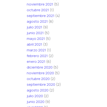
noviembre 2021
(5)
octubre 2021
(1)
septiembre 2021
(4)
agosto 2021
(8)
julio 2021
(9)
junio 2021
(5)
mayo 2021
(5)
abril 2021
(3)
marzo 2021
(1)
febrero 2021
(2)
enero 2021
(6)
diciembre 2020
(5)
noviembre 2020
(5)
octubre 2020
(2)
septiembre 2020
(2)
agosto 2020
(2)
julio 2020
(2)
junio 2020
(9)