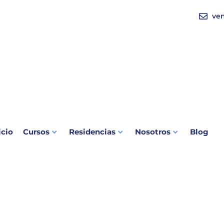
ve
icio
Cursos
Residencias
Nosotros
Blog