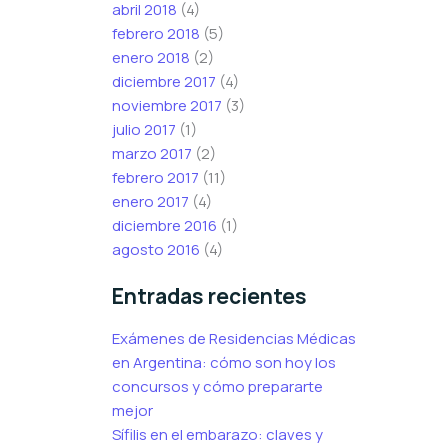
abril 2018
(4)
febrero 2018
(5)
enero 2018
(2)
diciembre 2017
(4)
noviembre 2017
(3)
julio 2017
(1)
marzo 2017
(2)
febrero 2017
(11)
enero 2017
(4)
diciembre 2016
(1)
agosto 2016
(4)
Entradas recientes
Exámenes de Residencias Médicas
en Argentina: cómo son hoy los
concursos y cómo prepararte
mejor
Sífilis en el embarazo: claves y