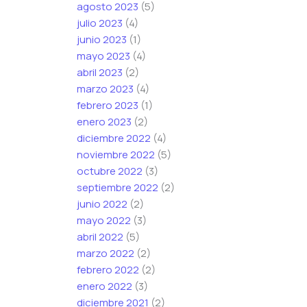
agosto 2023
(5)
julio 2023
(4)
junio 2023
(1)
mayo 2023
(4)
abril 2023
(2)
marzo 2023
(4)
febrero 2023
(1)
enero 2023
(2)
diciembre 2022
(4)
noviembre 2022
(5)
octubre 2022
(3)
septiembre 2022
(2)
junio 2022
(2)
mayo 2022
(3)
abril 2022
(5)
marzo 2022
(2)
febrero 2022
(2)
enero 2022
(3)
diciembre 2021
(2)