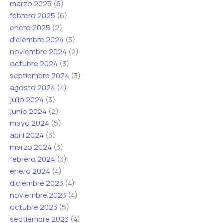
marzo 2025
(6)
febrero 2025
(6)
enero 2025
(2)
diciembre 2024
(3)
noviembre 2024
(2)
octubre 2024
(3)
septiembre 2024
(3)
agosto 2024
(4)
julio 2024
(3)
junio 2024
(2)
mayo 2024
(5)
abril 2024
(3)
marzo 2024
(3)
febrero 2024
(3)
enero 2024
(4)
diciembre 2023
(4)
noviembre 2023
(4)
octubre 2023
(5)
septiembre 2023
(4)