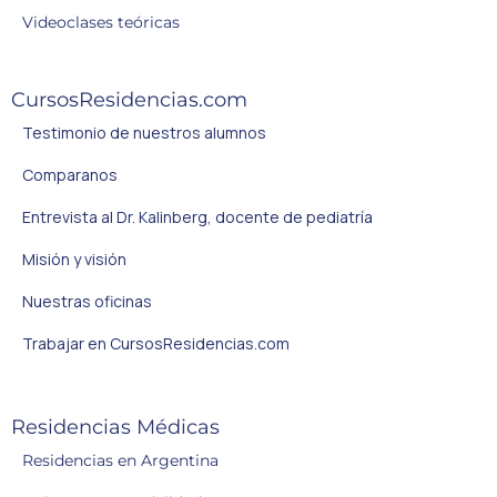
Videoclases teóricas
CursosResidencias.com
Testimonio de nuestros alumnos
Comparanos
Entrevista al Dr. Kalinberg, docente de pediatría
Misión y visión
Nuestras oficinas
Trabajar en CursosResidencias.com
Residencias Médicas
Residencias en Argentina