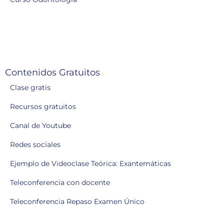
Contenidos Gratuitos
Clase gratis
Recursos gratuitos
Canal de Youtube
Redes sociales
Ejemplo de Videoclase Teórica: Exantemáticas
Teleconferencia con docente
Teleconferencia Repaso Examen Único