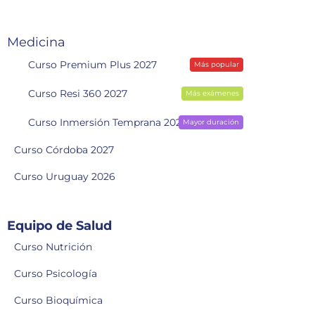
Medicina
Curso Premium Plus 2027
Más popular
Curso Resi 360 2027
Más exámenes
Curso Inmersión Temprana 2028
Mayor duración
Curso Córdoba 2027
Curso Uruguay 2026
Equipo de Salud
Curso Nutrición
Curso Psicología
Curso Bioquímica