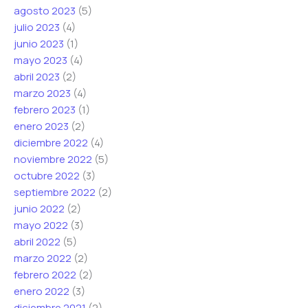
agosto 2023
(5)
julio 2023
(4)
junio 2023
(1)
mayo 2023
(4)
abril 2023
(2)
marzo 2023
(4)
febrero 2023
(1)
enero 2023
(2)
diciembre 2022
(4)
noviembre 2022
(5)
octubre 2022
(3)
septiembre 2022
(2)
junio 2022
(2)
mayo 2022
(3)
abril 2022
(5)
marzo 2022
(2)
febrero 2022
(2)
enero 2022
(3)
diciembre 2021
(2)