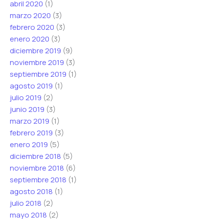
abril 2020
(1)
marzo 2020
(3)
febrero 2020
(3)
enero 2020
(3)
diciembre 2019
(9)
noviembre 2019
(3)
septiembre 2019
(1)
agosto 2019
(1)
julio 2019
(2)
junio 2019
(3)
marzo 2019
(1)
febrero 2019
(3)
enero 2019
(5)
diciembre 2018
(5)
noviembre 2018
(6)
septiembre 2018
(1)
agosto 2018
(1)
julio 2018
(2)
mayo 2018
(2)