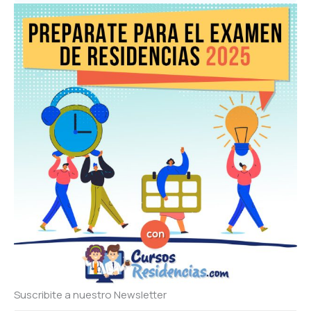
Suscribite a nuestro Newsletter