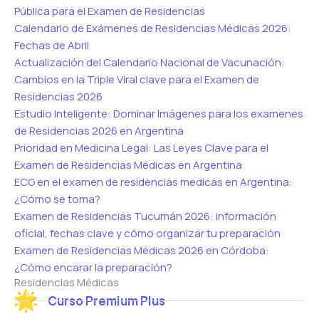
Pública para el Examen de Residencias
Calendario de Exámenes de Residencias Médicas 2026:
Fechas de Abril
Actualización del Calendario Nacional de Vacunación:
Cambios en la Triple Viral clave para el Examen de
Residencias 2026
Estudio Inteligente: Dominar Imágenes para los examenes
de Residencias 2026 en Argentina
Prioridad en Medicina Legal: Las Leyes Clave para el
Examen de Residencias Médicas en Argentina
ECG en el examen de residencias medicas en Argentina:
¿Cómo se toma?
Examen de Residencias Tucumán 2026: información
oficial, fechas clave y cómo organizar tu preparación
Examen de Residencias Médicas 2026 en Córdoba:
¿Cómo encarar la preparación?
Residencias Médicas
Curso Premium Plus