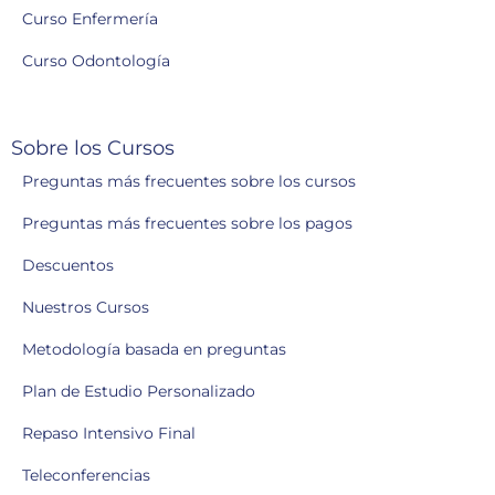
Curso Enfermería
Curso Odontología
Sobre los Cursos
Preguntas más frecuentes sobre los cursos
Preguntas más frecuentes sobre los pagos
Descuentos
Nuestros Cursos
Metodología basada en preguntas
Plan de Estudio Personalizado
Repaso Intensivo Final
Teleconferencias