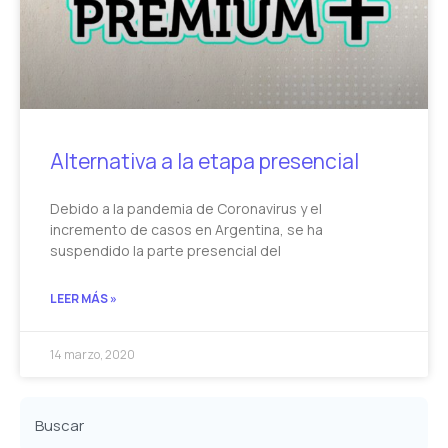
Alternativa a la etapa presencial
Debido a la pandemia de Coronavirus y el
incremento de casos en Argentina, se ha
suspendido la parte presencial del
LEER MÁS »
14 marzo, 2020
Buscar