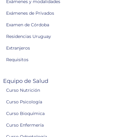
Exámenes y modalidades
Exámenes de Privados
Examen de Córdoba
Residencias Uruguay
Extranjeros
Requisitos
Equipo de Salud
Curso Nutrición
Curso Psicología
Curso Bioquímica
Curso Enfermería
Curso Odontología