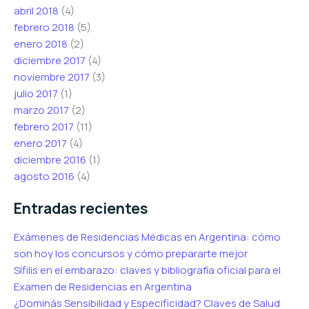
abril 2018
(4)
febrero 2018
(5)
enero 2018
(2)
diciembre 2017
(4)
noviembre 2017
(3)
julio 2017
(1)
marzo 2017
(2)
febrero 2017
(11)
enero 2017
(4)
diciembre 2016
(1)
agosto 2016
(4)
Entradas recientes
Exámenes de Residencias Médicas en Argentina: cómo
son hoy los concursos y cómo prepararte mejor
Sífilis en el embarazo: claves y bibliografía oficial para el
Examen de Residencias en Argentina
¿Dominás Sensibilidad y Especificidad? Claves de Salud