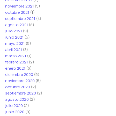
noviembre 2021
(5)
octubre 2021
(1)
septiembre 2021
(4)
agosto 2021
(8)
julio 2021
(9)
junio 2021
(5)
mayo 2021
(5)
abril 2021
(3)
marzo 2021
(1)
febrero 2021
(2)
enero 2021
(6)
diciembre 2020
(5)
noviembre 2020
(5)
octubre 2020
(2)
septiembre 2020
(2)
agosto 2020
(2)
julio 2020
(2)
junio 2020
(9)