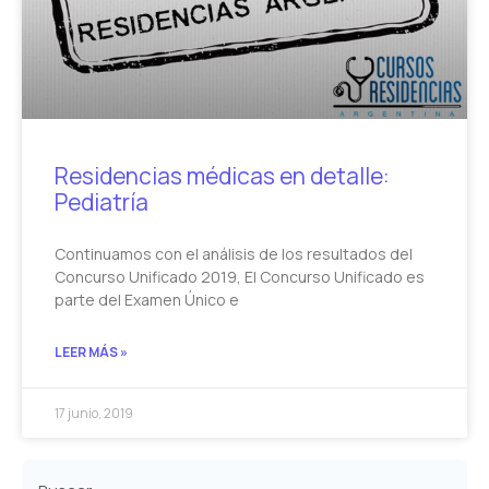
Residencias médicas en detalle:
Pediatría
Continuamos con el análisis de los resultados del
Concurso Unificado 2019, El Concurso Unificado es
parte del Examen Único e
LEER MÁS »
17 junio, 2019
Buscar