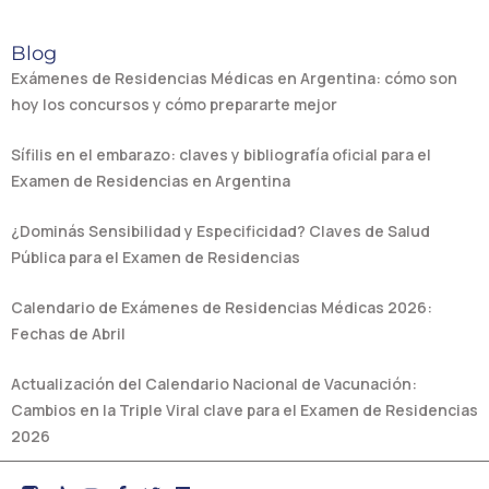
Blog
Exámenes de Residencias Médicas en Argentina: cómo son
hoy los concursos y cómo prepararte mejor
Sífilis en el embarazo: claves y bibliografía oficial para el
Examen de Residencias en Argentina
¿Dominás Sensibilidad y Especificidad? Claves de Salud
Pública para el Examen de Residencias
Calendario de Exámenes de Residencias Médicas 2026:
Fechas de Abril
Actualización del Calendario Nacional de Vacunación:
Cambios en la Triple Viral clave para el Examen de Residencias
2026