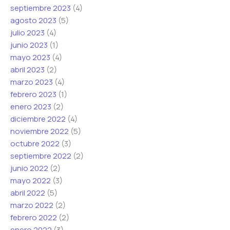
septiembre 2023
(4)
agosto 2023
(5)
julio 2023
(4)
junio 2023
(1)
mayo 2023
(4)
abril 2023
(2)
marzo 2023
(4)
febrero 2023
(1)
enero 2023
(2)
diciembre 2022
(4)
noviembre 2022
(5)
octubre 2022
(3)
septiembre 2022
(2)
junio 2022
(2)
mayo 2022
(3)
abril 2022
(5)
marzo 2022
(2)
febrero 2022
(2)
enero 2022
(3)