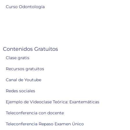
Curso Odontología
Contenidos Gratuitos
Clase gratis
Recursos gratuitos
Canal de Youtube
Redes sociales
Ejemplo de Videoclase Teórica: Exantemáticas
Teleconferencia con docente
Teleconferencia Repaso Examen Único