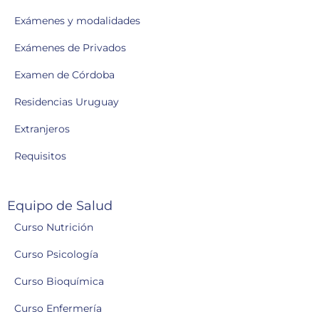
Exámenes y modalidades
Exámenes de Privados
Examen de Córdoba
Residencias Uruguay
Extranjeros
Requisitos
Equipo de Salud
Curso Nutrición
Curso Psicología
Curso Bioquímica
Curso Enfermería