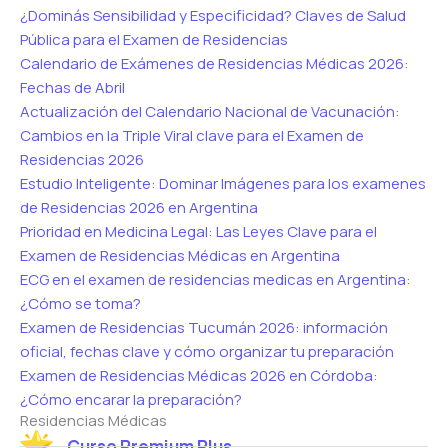
¿Dominás Sensibilidad y Especificidad? Claves de Salud
Pública para el Examen de Residencias
Calendario de Exámenes de Residencias Médicas 2026:
Fechas de Abril
Actualización del Calendario Nacional de Vacunación:
Cambios en la Triple Viral clave para el Examen de
Residencias 2026
Estudio Inteligente: Dominar Imágenes para los examenes
de Residencias 2026 en Argentina
Prioridad en Medicina Legal: Las Leyes Clave para el
Examen de Residencias Médicas en Argentina
ECG en el examen de residencias medicas en Argentina:
¿Cómo se toma?
Examen de Residencias Tucumán 2026: información
oficial, fechas clave y cómo organizar tu preparación
Examen de Residencias Médicas 2026 en Córdoba:
¿Cómo encarar la preparación?
Residencias Médicas
Curso Premium Plus