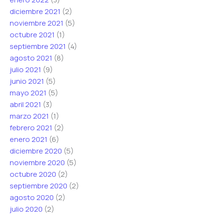
diciembre 2021
(2)
noviembre 2021
(5)
octubre 2021
(1)
septiembre 2021
(4)
agosto 2021
(8)
julio 2021
(9)
junio 2021
(5)
mayo 2021
(5)
abril 2021
(3)
marzo 2021
(1)
febrero 2021
(2)
enero 2021
(6)
diciembre 2020
(5)
noviembre 2020
(5)
octubre 2020
(2)
septiembre 2020
(2)
agosto 2020
(2)
julio 2020
(2)