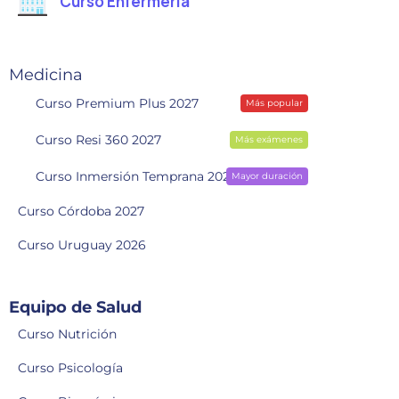
Curso Enfermería
Medicina
Curso Premium Plus 2027
Más popular
Curso Resi 360 2027
Más exámenes
Curso Inmersión Temprana 2028
Mayor duración
Curso Córdoba 2027
Curso Uruguay 2026
Equipo de Salud
Curso Nutrición
Curso Psicología