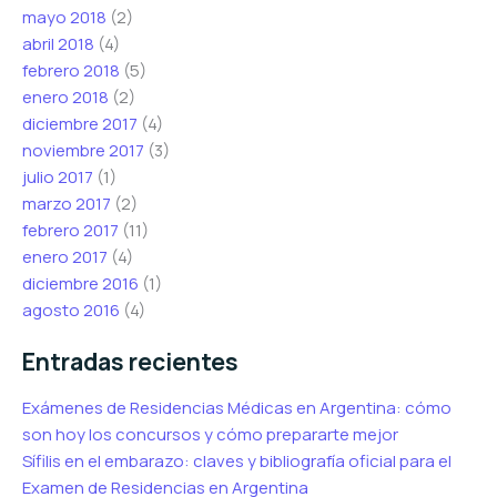
mayo 2018
(2)
abril 2018
(4)
febrero 2018
(5)
enero 2018
(2)
diciembre 2017
(4)
noviembre 2017
(3)
julio 2017
(1)
marzo 2017
(2)
febrero 2017
(11)
enero 2017
(4)
diciembre 2016
(1)
agosto 2016
(4)
Entradas recientes
Exámenes de Residencias Médicas en Argentina: cómo
son hoy los concursos y cómo prepararte mejor
Sífilis en el embarazo: claves y bibliografía oficial para el
Examen de Residencias en Argentina