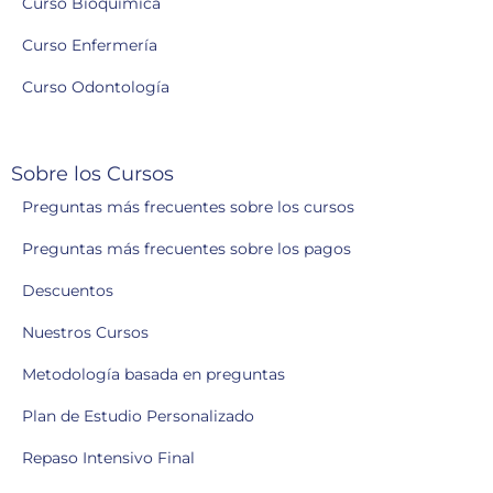
Curso Bioquímica
Curso Enfermería
Curso Odontología
Sobre los Cursos
Preguntas más frecuentes sobre los cursos
Preguntas más frecuentes sobre los pagos
Descuentos
Nuestros Cursos
Metodología basada en preguntas
Plan de Estudio Personalizado
Repaso Intensivo Final