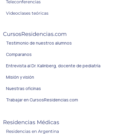
Teleconferencias
Videoclases teóricas
CursosResidencias.com
Testimonio de nuestros alumnos
Comparanos
Entrevista al Dr. Kalinberg, docente de pediatría
Misión y visión
Nuestras oficinas
Trabajar en CursosResidencias.com
Residencias Médicas
Residencias en Argentina