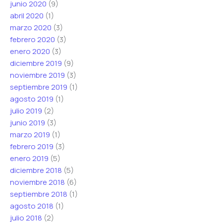
junio 2020
(9)
abril 2020
(1)
marzo 2020
(3)
febrero 2020
(3)
enero 2020
(3)
diciembre 2019
(9)
noviembre 2019
(3)
septiembre 2019
(1)
agosto 2019
(1)
julio 2019
(2)
junio 2019
(3)
marzo 2019
(1)
febrero 2019
(3)
enero 2019
(5)
diciembre 2018
(5)
noviembre 2018
(6)
septiembre 2018
(1)
agosto 2018
(1)
julio 2018
(2)