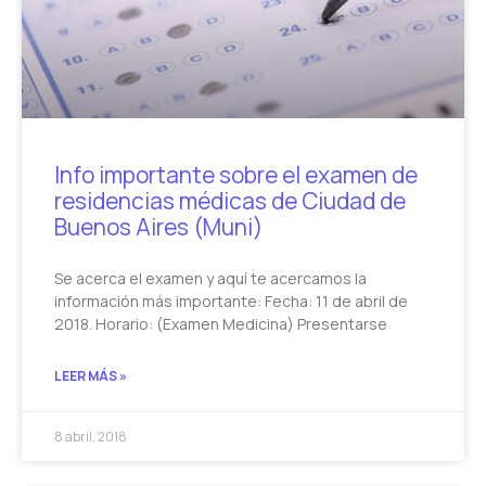
Info importante sobre el examen de
residencias médicas de Ciudad de
Buenos Aires (Muni)
Se acerca el examen y aquí te acercamos la
información más importante: Fecha: 11 de abril de
2018. Horario: (Examen Medicina) Presentarse
LEER MÁS »
8 abril, 2018