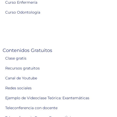
Curso Enfermería
Curso Odontología
Contenidos Gratuitos
Clase gratis
Recursos gratuitos
Canal de Youtube
Redes sociales
Ejemplo de Videoclase Teórica: Exantemáticas
Teleconferencia con docente