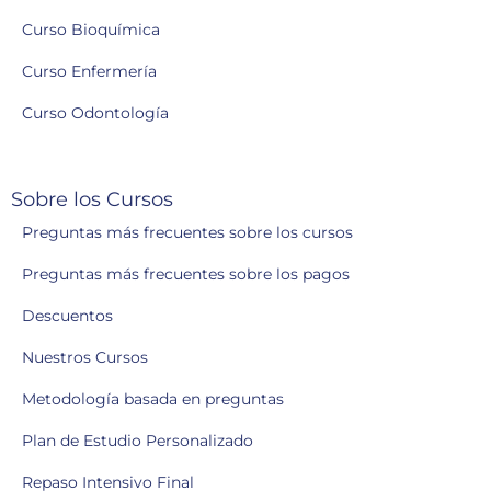
Curso Bioquímica
Curso Enfermería
Curso Odontología
Sobre los Cursos
Preguntas más frecuentes sobre los cursos
Preguntas más frecuentes sobre los pagos
Descuentos
Nuestros Cursos
Metodología basada en preguntas
Plan de Estudio Personalizado
Repaso Intensivo Final