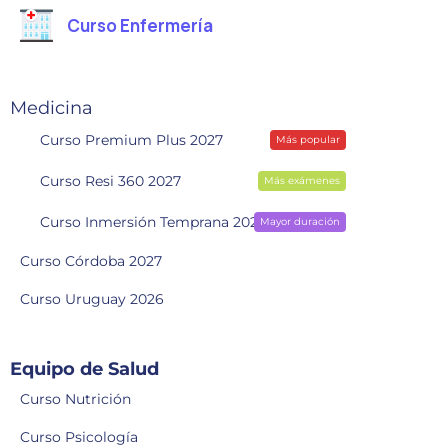
Curso Enfermería
Medicina
Curso Premium Plus 2027
Más popular
Curso Resi 360 2027
Más exámenes
Curso Inmersión Temprana 2028
Mayor duración
Curso Córdoba 2027
Curso Uruguay 2026
Equipo de Salud
Curso Nutrición
Curso Psicología