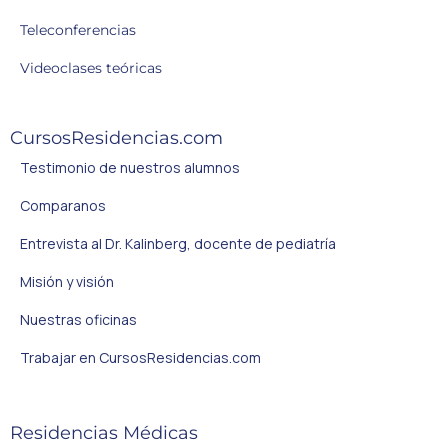
Teleconferencias
Videoclases teóricas
CursosResidencias.com
Testimonio de nuestros alumnos
Comparanos
Entrevista al Dr. Kalinberg, docente de pediatría
Misión y visión
Nuestras oficinas
Trabajar en CursosResidencias.com
Residencias Médicas