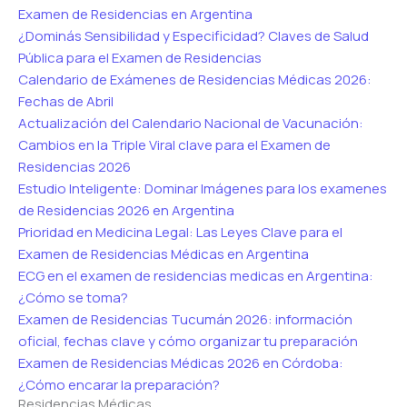
Examen de Residencias en Argentina
¿Dominás Sensibilidad y Especificidad? Claves de Salud
Pública para el Examen de Residencias
Calendario de Exámenes de Residencias Médicas 2026:
Fechas de Abril
Actualización del Calendario Nacional de Vacunación:
Cambios en la Triple Viral clave para el Examen de
Residencias 2026
Estudio Inteligente: Dominar Imágenes para los examenes
de Residencias 2026 en Argentina
Prioridad en Medicina Legal: Las Leyes Clave para el
Examen de Residencias Médicas en Argentina
ECG en el examen de residencias medicas en Argentina:
¿Cómo se toma?
Examen de Residencias Tucumán 2026: información
oficial, fechas clave y cómo organizar tu preparación
Examen de Residencias Médicas 2026 en Córdoba:
¿Cómo encarar la preparación?
Residencias Médicas