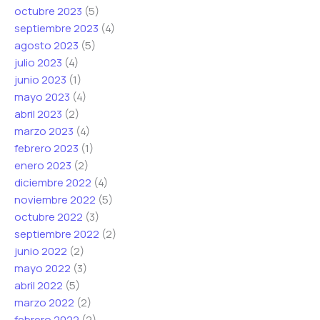
octubre 2023
(5)
septiembre 2023
(4)
agosto 2023
(5)
julio 2023
(4)
junio 2023
(1)
mayo 2023
(4)
abril 2023
(2)
marzo 2023
(4)
febrero 2023
(1)
enero 2023
(2)
diciembre 2022
(4)
noviembre 2022
(5)
octubre 2022
(3)
septiembre 2022
(2)
junio 2022
(2)
mayo 2022
(3)
abril 2022
(5)
marzo 2022
(2)
febrero 2022
(2)