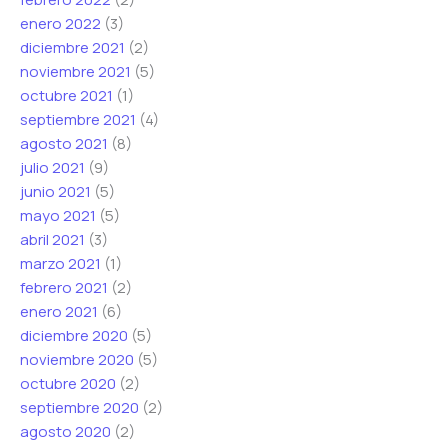
enero 2022
(3)
diciembre 2021
(2)
noviembre 2021
(5)
octubre 2021
(1)
septiembre 2021
(4)
agosto 2021
(8)
julio 2021
(9)
junio 2021
(5)
mayo 2021
(5)
abril 2021
(3)
marzo 2021
(1)
febrero 2021
(2)
enero 2021
(6)
diciembre 2020
(5)
noviembre 2020
(5)
octubre 2020
(2)
septiembre 2020
(2)
agosto 2020
(2)