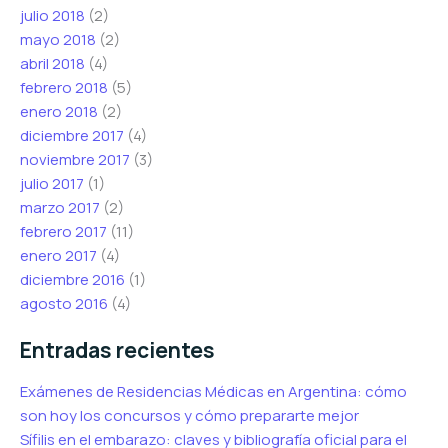
julio 2018
(2)
mayo 2018
(2)
abril 2018
(4)
febrero 2018
(5)
enero 2018
(2)
diciembre 2017
(4)
noviembre 2017
(3)
julio 2017
(1)
marzo 2017
(2)
febrero 2017
(11)
enero 2017
(4)
diciembre 2016
(1)
agosto 2016
(4)
Entradas recientes
Exámenes de Residencias Médicas en Argentina: cómo
son hoy los concursos y cómo prepararte mejor
Sífilis en el embarazo: claves y bibliografía oficial para el