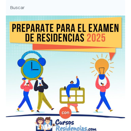
Buscar