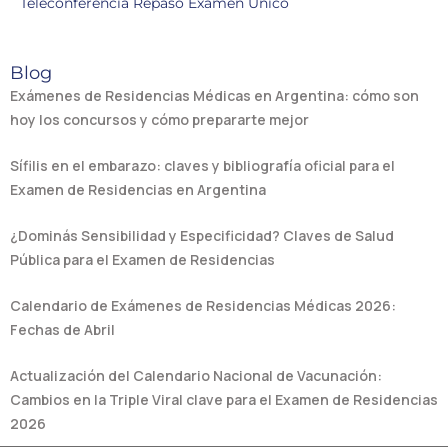
Teleconferencia Repaso Examen Único
Blog
Exámenes de Residencias Médicas en Argentina: cómo son
hoy los concursos y cómo prepararte mejor
Sífilis en el embarazo: claves y bibliografía oficial para el
Examen de Residencias en Argentina
¿Dominás Sensibilidad y Especificidad? Claves de Salud
Pública para el Examen de Residencias
Calendario de Exámenes de Residencias Médicas 2026:
Fechas de Abril
Actualización del Calendario Nacional de Vacunación:
Cambios en la Triple Viral clave para el Examen de Residencias
2026