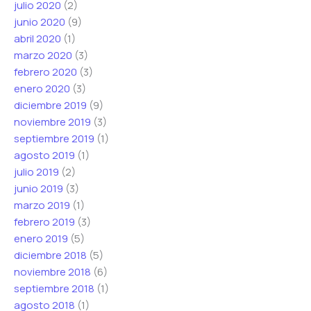
julio 2020
(2)
junio 2020
(9)
abril 2020
(1)
marzo 2020
(3)
febrero 2020
(3)
enero 2020
(3)
diciembre 2019
(9)
noviembre 2019
(3)
septiembre 2019
(1)
agosto 2019
(1)
julio 2019
(2)
junio 2019
(3)
marzo 2019
(1)
febrero 2019
(3)
enero 2019
(5)
diciembre 2018
(5)
noviembre 2018
(6)
septiembre 2018
(1)
agosto 2018
(1)