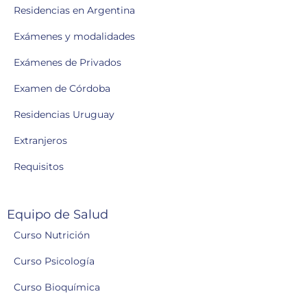
Residencias en Argentina
Exámenes y modalidades
Exámenes de Privados
Examen de Córdoba
Residencias Uruguay
Extranjeros
Requisitos
Equipo de Salud
Curso Nutrición
Curso Psicología
Curso Bioquímica