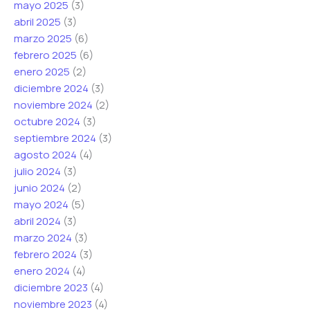
mayo 2025
(3)
*
r
abril 2025
(3)
ó
marzo 2025
(6)
n
febrero 2025
(6)
i
enero 2025
(2)
c
diciembre 2024
(3)
o
noviembre 2024
(2)
octubre 2024
(3)
septiembre 2024
(3)
agosto 2024
(4)
julio 2024
(3)
junio 2024
(2)
mayo 2024
(5)
abril 2024
(3)
marzo 2024
(3)
febrero 2024
(3)
enero 2024
(4)
diciembre 2023
(4)
noviembre 2023
(4)