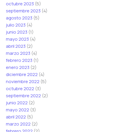
octubre 2023
(5)
septiembre 2023
(4)
agosto 2023
(5)
julio 2023
(4)
junio 2023
(1)
mayo 2023
(4)
abril 2023
(2)
marzo 2023
(4)
febrero 2023
(1)
enero 2023
(2)
diciembre 2022
(4)
noviembre 2022
(5)
octubre 2022
(3)
septiembre 2022
(2)
junio 2022
(2)
mayo 2022
(3)
abril 2022
(5)
marzo 2022
(2)
febrero 2022
(2)