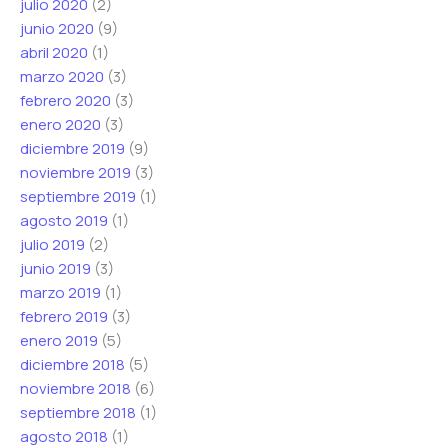
julio 2020
(2)
junio 2020
(9)
abril 2020
(1)
marzo 2020
(3)
febrero 2020
(3)
enero 2020
(3)
diciembre 2019
(9)
noviembre 2019
(3)
septiembre 2019
(1)
agosto 2019
(1)
julio 2019
(2)
junio 2019
(3)
marzo 2019
(1)
febrero 2019
(3)
enero 2019
(5)
diciembre 2018
(5)
noviembre 2018
(6)
septiembre 2018
(1)
agosto 2018
(1)