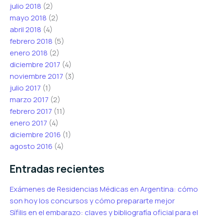
julio 2018
(2)
mayo 2018
(2)
abril 2018
(4)
febrero 2018
(5)
enero 2018
(2)
diciembre 2017
(4)
noviembre 2017
(3)
julio 2017
(1)
marzo 2017
(2)
febrero 2017
(11)
enero 2017
(4)
diciembre 2016
(1)
agosto 2016
(4)
Entradas recientes
Exámenes de Residencias Médicas en Argentina: cómo
son hoy los concursos y cómo prepararte mejor
Sífilis en el embarazo: claves y bibliografía oficial para el