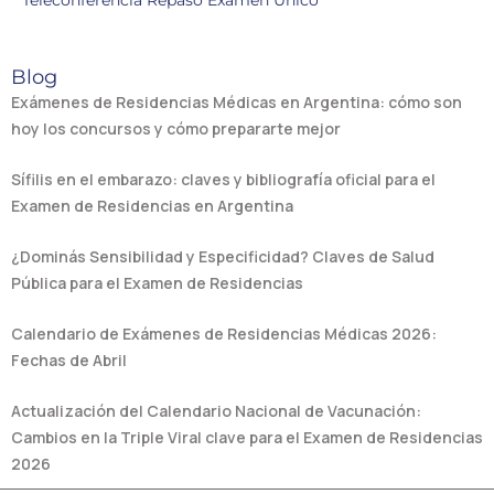
Teleconferencia Repaso Examen Único
Blog
Exámenes de Residencias Médicas en Argentina: cómo son
hoy los concursos y cómo prepararte mejor
Sífilis en el embarazo: claves y bibliografía oficial para el
Examen de Residencias en Argentina
¿Dominás Sensibilidad y Especificidad? Claves de Salud
Pública para el Examen de Residencias
Calendario de Exámenes de Residencias Médicas 2026:
Fechas de Abril
Actualización del Calendario Nacional de Vacunación:
Cambios en la Triple Viral clave para el Examen de Residencias
2026