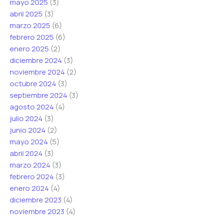
mayo 2025
(3)
*
o
abril 2025
(3)
marzo 2025
(6)
febrero 2025
(6)
enero 2025
(2)
diciembre 2024
(3)
noviembre 2024
(2)
octubre 2024
(3)
septiembre 2024
(3)
agosto 2024
(4)
julio 2024
(3)
junio 2024
(2)
mayo 2024
(5)
abril 2024
(3)
marzo 2024
(3)
febrero 2024
(3)
enero 2024
(4)
diciembre 2023
(4)
noviembre 2023
(4)