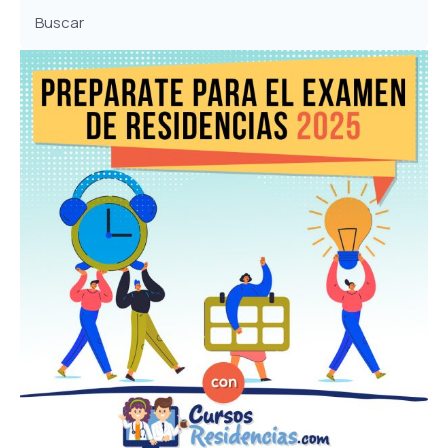
Buscar