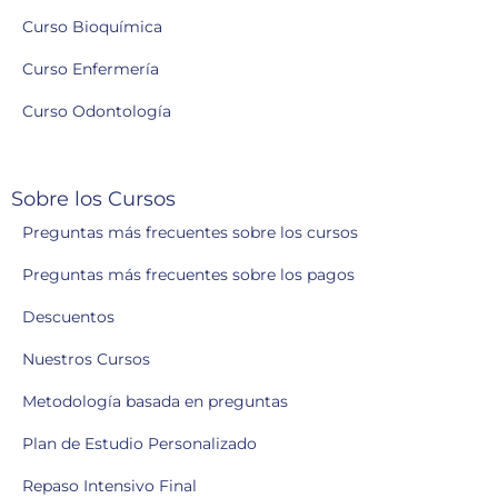
Curso Bioquímica
Curso Enfermería
Curso Odontología
Sobre los Cursos
Preguntas más frecuentes sobre los cursos
Preguntas más frecuentes sobre los pagos
Descuentos
Nuestros Cursos
Metodología basada en preguntas
Plan de Estudio Personalizado
Repaso Intensivo Final