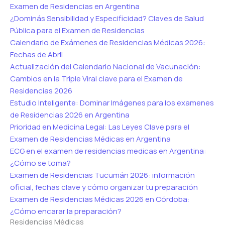
Examen de Residencias en Argentina
¿Dominás Sensibilidad y Especificidad? Claves de Salud
Pública para el Examen de Residencias
Calendario de Exámenes de Residencias Médicas 2026:
Fechas de Abril
Actualización del Calendario Nacional de Vacunación:
Cambios en la Triple Viral clave para el Examen de
Residencias 2026
Estudio Inteligente: Dominar Imágenes para los examenes
de Residencias 2026 en Argentina
Prioridad en Medicina Legal: Las Leyes Clave para el
Examen de Residencias Médicas en Argentina
ECG en el examen de residencias medicas en Argentina:
¿Cómo se toma?
Examen de Residencias Tucumán 2026: información
oficial, fechas clave y cómo organizar tu preparación
Examen de Residencias Médicas 2026 en Córdoba:
¿Cómo encarar la preparación?
Residencias Médicas