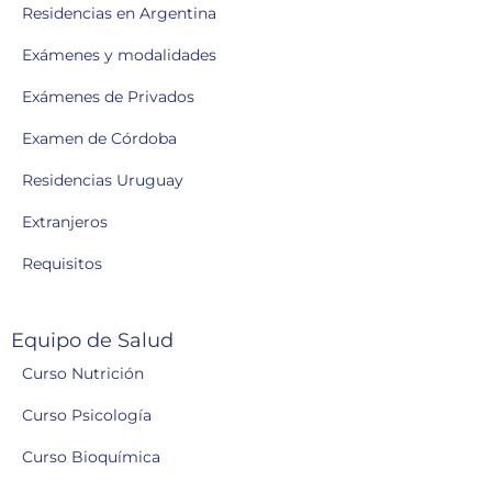
Residencias en Argentina
Exámenes y modalidades
Exámenes de Privados
Examen de Córdoba
Residencias Uruguay
Extranjeros
Requisitos
Equipo de Salud
Curso Nutrición
Curso Psicología
Curso Bioquímica