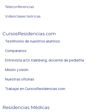
Teleconferencias
Videoclases teóricas
CursosResidencias.com
Testimonio de nuestros alumnos
Comparanos
Entrevista al Dr. Kalinberg, docente de pediatría
Misión y visión
Nuestras oficinas
Trabajar en CursosResidencias.com
Residencias Médicas