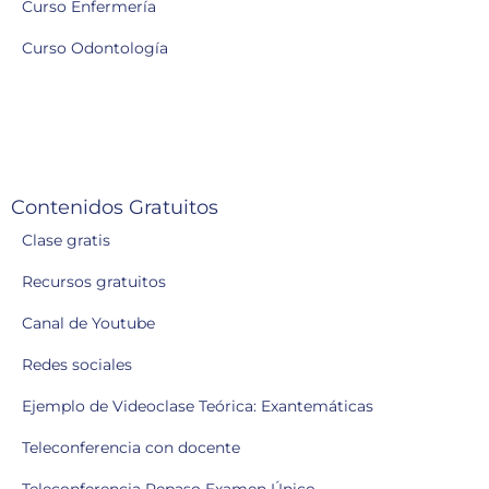
Curso Enfermería
Curso Odontología
Contenidos Gratuitos
Clase gratis
Recursos gratuitos
Canal de Youtube
Redes sociales
Ejemplo de Videoclase Teórica: Exantemáticas
Teleconferencia con docente