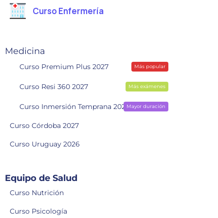
Curso Enfermería
Medicina
Curso Premium Plus 2027
Más popular
Curso Resi 360 2027
Más exámenes
Curso Inmersión Temprana 2028
Mayor duración
Curso Córdoba 2027
Curso Uruguay 2026
Equipo de Salud
Curso Nutrición
Curso Psicología