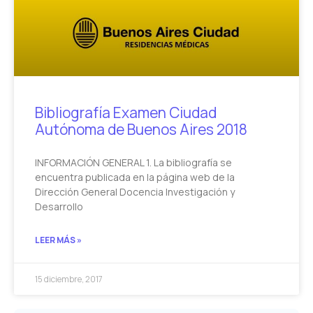
Bibliografía Examen Ciudad
Autónoma de Buenos Aires 2018
INFORMACIÓN GENERAL 1. La bibliografía se
encuentra publicada en la página web de la
Dirección General Docencia Investigación y
Desarrollo
LEER MÁS »
15 diciembre, 2017