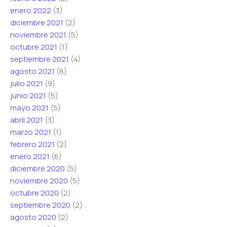
enero 2022
(3)
diciembre 2021
(2)
noviembre 2021
(5)
octubre 2021
(1)
septiembre 2021
(4)
agosto 2021
(8)
julio 2021
(9)
junio 2021
(5)
mayo 2021
(5)
abril 2021
(3)
marzo 2021
(1)
febrero 2021
(2)
enero 2021
(6)
diciembre 2020
(5)
noviembre 2020
(5)
octubre 2020
(2)
septiembre 2020
(2)
agosto 2020
(2)