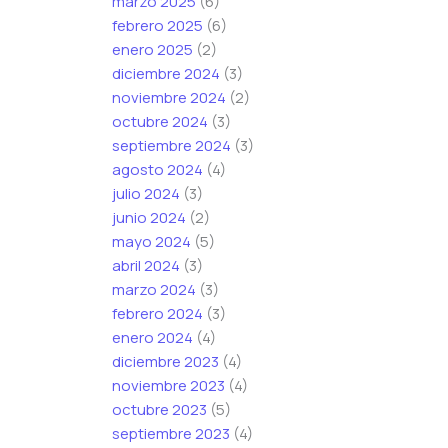
marzo 2025
(6)
febrero 2025
(6)
enero 2025
(2)
diciembre 2024
(3)
noviembre 2024
(2)
octubre 2024
(3)
septiembre 2024
(3)
agosto 2024
(4)
julio 2024
(3)
junio 2024
(2)
mayo 2024
(5)
abril 2024
(3)
marzo 2024
(3)
febrero 2024
(3)
enero 2024
(4)
diciembre 2023
(4)
noviembre 2023
(4)
octubre 2023
(5)
septiembre 2023
(4)