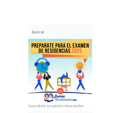
Buscar
Suscribite a nuestro Newsletter