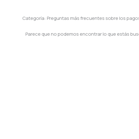
Categoría: Preguntas más frecuentes sobre los pago
Parece que no podemos encontrar lo que estás bu