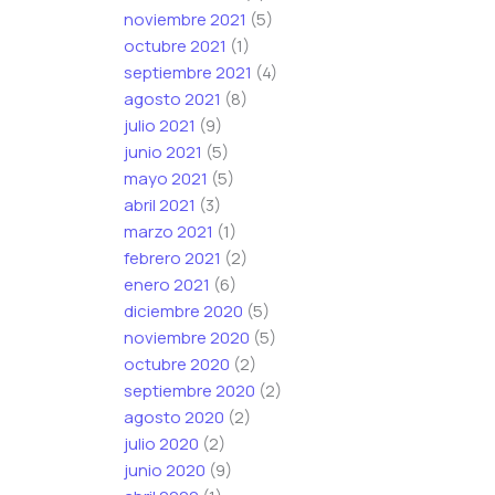
noviembre 2021
(5)
octubre 2021
(1)
septiembre 2021
(4)
agosto 2021
(8)
julio 2021
(9)
junio 2021
(5)
mayo 2021
(5)
abril 2021
(3)
marzo 2021
(1)
febrero 2021
(2)
enero 2021
(6)
diciembre 2020
(5)
noviembre 2020
(5)
octubre 2020
(2)
septiembre 2020
(2)
agosto 2020
(2)
julio 2020
(2)
junio 2020
(9)