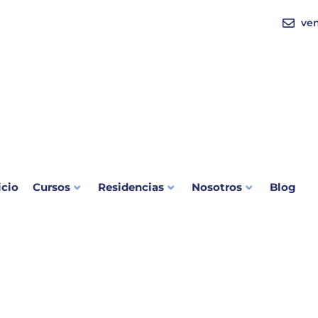
ve
icio
Cursos
Residencias
Nosotros
Blog