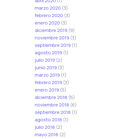
abril 2020
(1)
marzo 2020
(3)
febrero 2020
(3)
enero 2020
(3)
diciembre 2019
(9)
noviembre 2019
(3)
septiembre 2019
(1)
agosto 2019
(1)
julio 2019
(2)
junio 2019
(3)
marzo 2019
(1)
febrero 2019
(3)
enero 2019
(5)
diciembre 2018
(5)
noviembre 2018
(6)
septiembre 2018
(1)
agosto 2018
(1)
julio 2018
(2)
mayo 2018
(2)