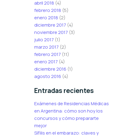
abril 2018
(4)
febrero 2018
(5)
enero 2018
(2)
diciembre 2017
(4)
noviembre 2017
(3)
julio 2017
(1)
marzo 2017
(2)
febrero 2017
(11)
enero 2017
(4)
diciembre 2016
(1)
agosto 2016
(4)
Entradas recientes
Exámenes de Residencias Médicas
en Argentina: cómo son hoy los
concursos y cómo prepararte
mejor
Sífilis en el embarazo: claves y