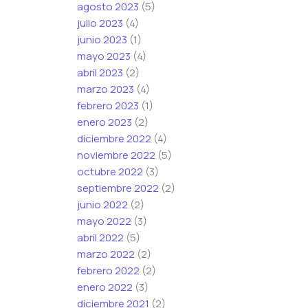
agosto 2023
(5)
julio 2023
(4)
junio 2023
(1)
mayo 2023
(4)
abril 2023
(2)
marzo 2023
(4)
febrero 2023
(1)
enero 2023
(2)
diciembre 2022
(4)
noviembre 2022
(5)
octubre 2022
(3)
septiembre 2022
(2)
junio 2022
(2)
mayo 2022
(3)
abril 2022
(5)
marzo 2022
(2)
febrero 2022
(2)
enero 2022
(3)
diciembre 2021
(2)