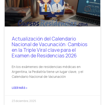
Actualización del Calendario
Nacional de Vacunación: Cambios
en la Triple Viral clave para el
Examen de Residencias 2026
En los exámenes de residencias médicas en
Argentina, la Pediatría tiene un lugar clave, y el
Calendario Nacional de Vacunación
LEER MÁS »
23 diciembre, 2025