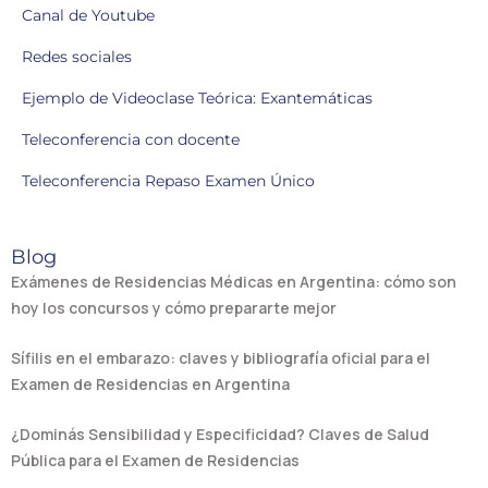
Canal de Youtube
Redes sociales
Ejemplo de Videoclase Teórica: Exantemáticas
Teleconferencia con docente
Teleconferencia Repaso Examen Único
Blog
Exámenes de Residencias Médicas en Argentina: cómo son
hoy los concursos y cómo prepararte mejor
Sífilis en el embarazo: claves y bibliografía oficial para el
Examen de Residencias en Argentina
¿Dominás Sensibilidad y Especificidad? Claves de Salud
Pública para el Examen de Residencias