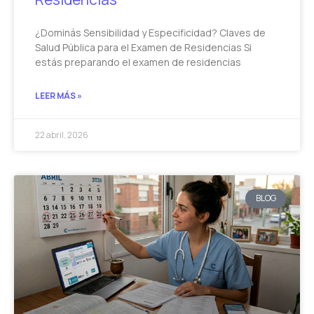
¿Dominás Sensibilidad y Especificidad? Claves de
Salud Pública para el Examen de Residencias Si
estás preparando el examen de residencias
LEER MÁS »
22 abril, 2026
BLOG