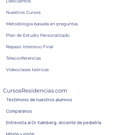
Descuentos
Nuestros Cursos
Metodología basada en preguntas
Plan de Estudio Personalizado
Repaso Intensivo Final
Teleconferencias
Videoclases teóricas
CursosResidencias.com
Testimonio de nuestros alumnos
Comparanos
Entrevista al Dr. Kalinberg, docente de pediatría
Misión y visión