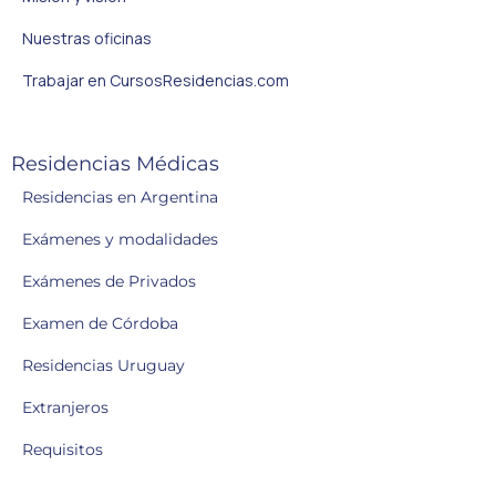
Nuestras oficinas
Trabajar en CursosResidencias.com
Residencias Médicas
Residencias en Argentina
Exámenes y modalidades
Exámenes de Privados
Examen de Córdoba
Residencias Uruguay
Extranjeros
Requisitos