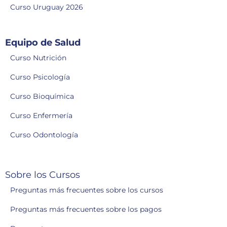
Curso Uruguay 2026
Equipo de Salud
Curso Nutrición
Curso Psicología
Curso Bioquímica
Curso Enfermería
Curso Odontología
Sobre los Cursos
Preguntas más frecuentes sobre los cursos
Preguntas más frecuentes sobre los pagos