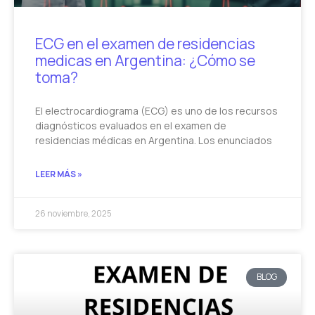
ECG en el examen de residencias
medicas en Argentina: ¿Cómo se
toma?
El electrocardiograma (ECG) es uno de los recursos
diagnósticos evaluados en el examen de
residencias médicas en Argentina. Los enunciados
LEER MÁS »
26 noviembre, 2025
BLOG