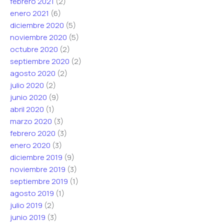
febrero 2021
(2)
enero 2021
(6)
diciembre 2020
(5)
noviembre 2020
(5)
octubre 2020
(2)
septiembre 2020
(2)
agosto 2020
(2)
julio 2020
(2)
junio 2020
(9)
abril 2020
(1)
marzo 2020
(3)
febrero 2020
(3)
enero 2020
(3)
diciembre 2019
(9)
noviembre 2019
(3)
septiembre 2019
(1)
agosto 2019
(1)
julio 2019
(2)
junio 2019
(3)