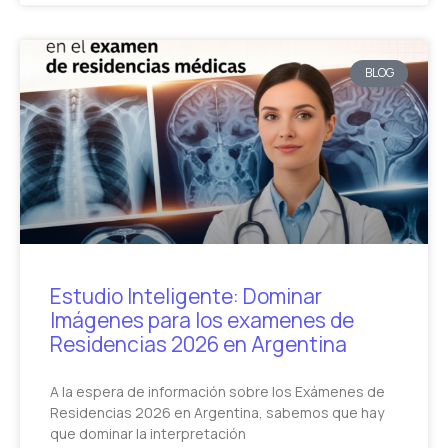
BLOG
Estudio Inteligente: Dominar
Imágenes para los examenes de
Residencias 2026 en Argentina
A la espera de información sobre los Exámenes de
Residencias 2026 en Argentina, sabemos que hay
que dominar la interpretación