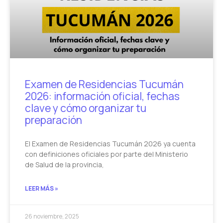
Examen de Residencias Tucumán
2026: información oficial, fechas
clave y cómo organizar tu
preparación
El Examen de Residencias Tucumán 2026 ya cuenta
con definiciones oficiales por parte del Ministerio
de Salud de la provincia,
LEER MÁS »
26 noviembre, 2025