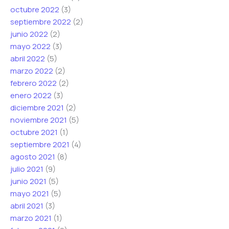
octubre 2022
(3)
septiembre 2022
(2)
junio 2022
(2)
mayo 2022
(3)
abril 2022
(5)
marzo 2022
(2)
febrero 2022
(2)
enero 2022
(3)
diciembre 2021
(2)
noviembre 2021
(5)
octubre 2021
(1)
septiembre 2021
(4)
agosto 2021
(8)
julio 2021
(9)
junio 2021
(5)
mayo 2021
(5)
abril 2021
(3)
marzo 2021
(1)