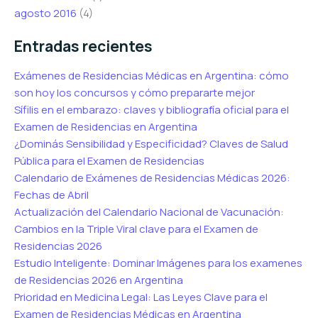
agosto 2016
(4)
Entradas recientes
Exámenes de Residencias Médicas en Argentina: cómo
son hoy los concursos y cómo prepararte mejor
Sífilis en el embarazo: claves y bibliografía oficial para el
Examen de Residencias en Argentina
¿Dominás Sensibilidad y Especificidad? Claves de Salud
Pública para el Examen de Residencias
Calendario de Exámenes de Residencias Médicas 2026:
Fechas de Abril
Actualización del Calendario Nacional de Vacunación:
Cambios en la Triple Viral clave para el Examen de
Residencias 2026
Estudio Inteligente: Dominar Imágenes para los examenes
de Residencias 2026 en Argentina
Prioridad en Medicina Legal: Las Leyes Clave para el
Examen de Residencias Médicas en Argentina