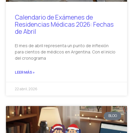
Calendario de Exámenes de
Residencias Médicas 2026: Fechas
de Abril
El mes de abril representa un punto de inflexión
para cientos de médicos en Argentina. Con el inicio
del cronograma
LEER MÁS »
22 abril, 2026
BLOG