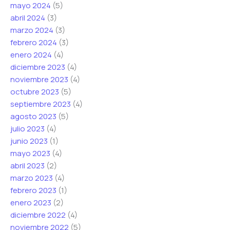
mayo 2024
(5)
abril 2024
(3)
marzo 2024
(3)
febrero 2024
(3)
enero 2024
(4)
diciembre 2023
(4)
noviembre 2023
(4)
octubre 2023
(5)
septiembre 2023
(4)
agosto 2023
(5)
julio 2023
(4)
junio 2023
(1)
mayo 2023
(4)
abril 2023
(2)
marzo 2023
(4)
febrero 2023
(1)
enero 2023
(2)
diciembre 2022
(4)
noviembre 2022
(5)