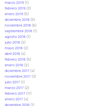
marzo 2019
(1)
febrero 2019
(3)
enero 2019
(5)
diciembre 2018
(5)
noviembre 2018
(6)
septiembre 2018
(1)
agosto 2018
(1)
julio 2018
(2)
mayo 2018
(2)
abril 2018
(4)
febrero 2018
(5)
enero 2018
(2)
diciembre 2017
(4)
noviembre 2017
(3)
julio 2017
(1)
marzo 2017
(2)
febrero 2017
(11)
enero 2017
(4)
diciembre 2016
(1)