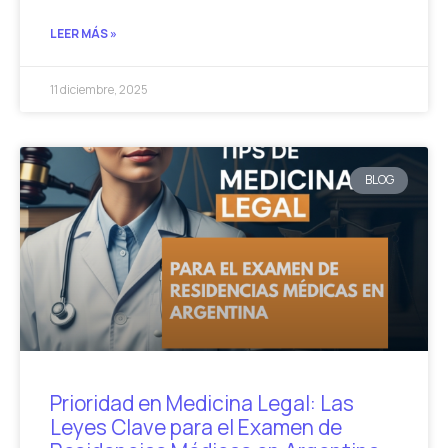
LEER MÁS »
11 diciembre, 2025
BLOG
Prioridad en Medicina Legal: Las
Leyes Clave para el Examen de