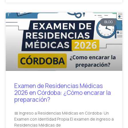
BLOG
Examen de Residencias Médicas
2026 en Córdoba: ¿Cómo encarar la
preparación?
📅 Ingreso a Residencias Médicas en Córdoba: Un
Examen con Identidad Propia El examen de ingreso a
Residencias Médicas de