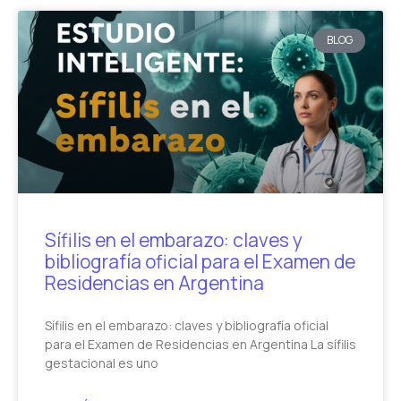
BLOG
Sífilis en el embarazo: claves y
bibliografía oficial para el Examen de
Residencias en Argentina
Sífilis en el embarazo: claves y bibliografía oficial
para el Examen de Residencias en Argentina La sífilis
gestacional es uno