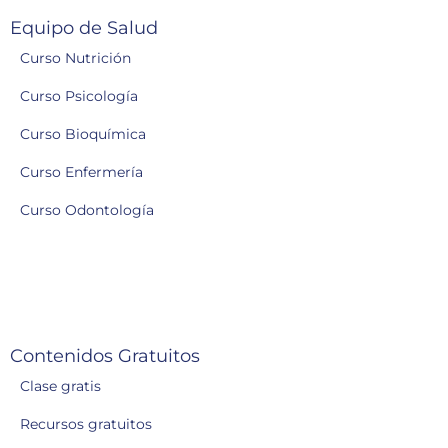
Equipo de Salud
Curso Nutrición
Curso Psicología
Curso Bioquímica
Curso Enfermería
Curso Odontología
Contenidos Gratuitos
Clase gratis
Recursos gratuitos