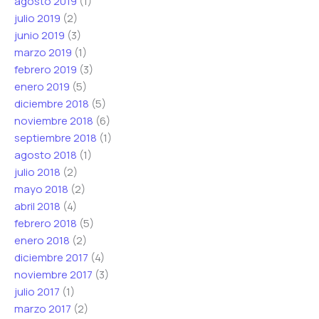
agosto 2019
(1)
julio 2019
(2)
junio 2019
(3)
marzo 2019
(1)
febrero 2019
(3)
enero 2019
(5)
diciembre 2018
(5)
noviembre 2018
(6)
septiembre 2018
(1)
agosto 2018
(1)
julio 2018
(2)
mayo 2018
(2)
abril 2018
(4)
febrero 2018
(5)
enero 2018
(2)
diciembre 2017
(4)
noviembre 2017
(3)
julio 2017
(1)
marzo 2017
(2)