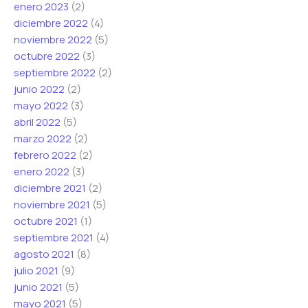
enero 2023
(2)
diciembre 2022
(4)
noviembre 2022
(5)
octubre 2022
(3)
septiembre 2022
(2)
junio 2022
(2)
mayo 2022
(3)
abril 2022
(5)
marzo 2022
(2)
febrero 2022
(2)
enero 2022
(3)
diciembre 2021
(2)
noviembre 2021
(5)
octubre 2021
(1)
septiembre 2021
(4)
agosto 2021
(8)
julio 2021
(9)
junio 2021
(5)
mayo 2021
(5)