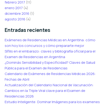
febrero 2017
(11)
enero 2017
(4)
diciembre 2016
(1)
agosto 2016
(4)
Entradas recientes
Exámenes de Residencias Médicas en Argentina: cómo
son hoy los concursos y cómo prepararte mejor
Sífilis en el embarazo: claves y bibliografía oficial para el
Examen de Residencias en Argentina
¿Dominás Sensibilidad y Especificidad? Claves de Salud
Pública para el Examen de Residencias
Calendario de Exámenes de Residencias Médicas 2026:
Fechas de Abril
Actualización del Calendario Nacional de Vacunación:
Cambios en la Triple Viral clave para el Examen de
Residencias 2026
Estudio Inteligente: Dominar Imágenes para los examenes