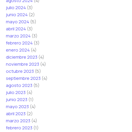
agosto 2024
(4)
julio 2024
(3)
junio 2024
(2)
mayo 2024
(5)
abril 2024
(3)
marzo 2024
(3)
febrero 2024
(3)
enero 2024
(4)
diciembre 2023
(4)
noviembre 2023
(4)
octubre 2023
(5)
septiembre 2023
(4)
agosto 2023
(5)
julio 2023
(4)
junio 2023
(1)
mayo 2023
(4)
abril 2023
(2)
marzo 2023
(4)
febrero 2023
(1)