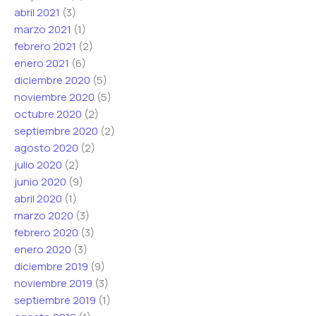
abril 2021
(3)
marzo 2021
(1)
febrero 2021
(2)
enero 2021
(6)
diciembre 2020
(5)
noviembre 2020
(5)
octubre 2020
(2)
septiembre 2020
(2)
agosto 2020
(2)
julio 2020
(2)
junio 2020
(9)
abril 2020
(1)
marzo 2020
(3)
febrero 2020
(3)
enero 2020
(3)
diciembre 2019
(9)
noviembre 2019
(3)
septiembre 2019
(1)