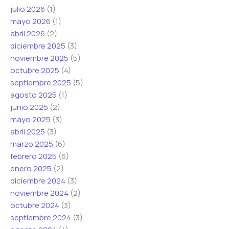
julio 2026
(1)
mayo 2026
(1)
abril 2026
(2)
diciembre 2025
(3)
noviembre 2025
(5)
octubre 2025
(4)
septiembre 2025
(5)
agosto 2025
(1)
junio 2025
(2)
mayo 2025
(3)
abril 2025
(3)
marzo 2025
(6)
febrero 2025
(6)
enero 2025
(2)
diciembre 2024
(3)
noviembre 2024
(2)
octubre 2024
(3)
septiembre 2024
(3)