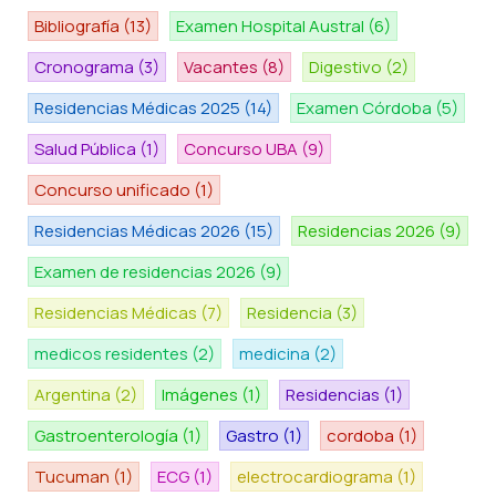
Bibliografía
(13)
Examen Hospital Austral
(6)
Cronograma
(3)
Vacantes
(8)
Digestivo
(2)
Residencias Médicas 2025
(14)
Examen Córdoba
(5)
Salud Pública
(1)
Concurso UBA
(9)
Concurso unificado
(1)
Residencias Médicas 2026
(15)
Residencias 2026
(9)
Examen de residencias 2026
(9)
Residencias Médicas
(7)
Residencia
(3)
medicos residentes
(2)
medicina
(2)
Argentina
(2)
Imágenes
(1)
Residencias
(1)
Gastroenterología
(1)
Gastro
(1)
cordoba
(1)
Tucuman
(1)
ECG
(1)
electrocardiograma
(1)