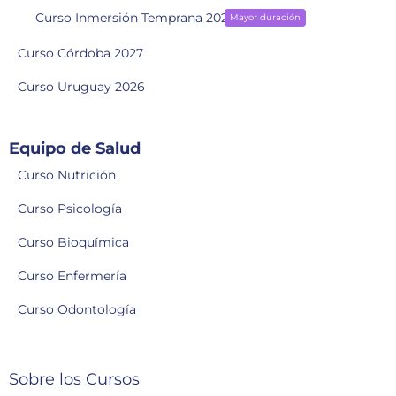
Curso Inmersión Temprana 2028
Mayor duración
Curso Córdoba 2027
Curso Uruguay 2026
Equipo de Salud
Curso Nutrición
Curso Psicología
Curso Bioquímica
Curso Enfermería
Curso Odontología
Sobre los Cursos