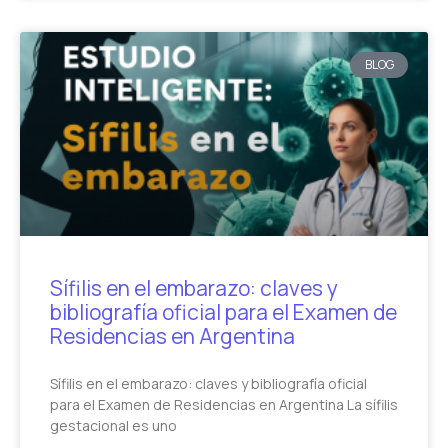
BLOG
Sífilis en el embarazo: claves y
bibliografía oficial para el Examen de
Residencias en Argentina
Sífilis en el embarazo: claves y bibliografía oficial
para el Examen de Residencias en Argentina La sífilis
gestacional es uno