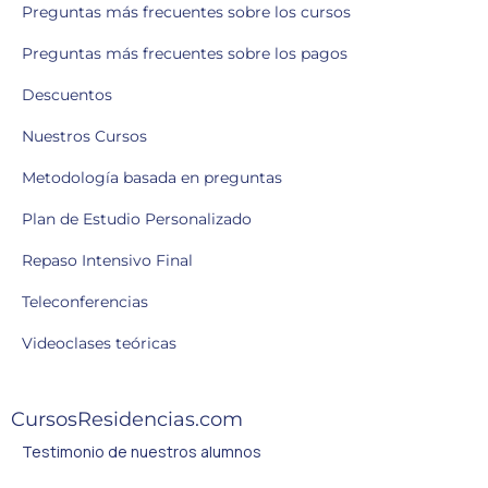
Preguntas más frecuentes sobre los cursos
Preguntas más frecuentes sobre los pagos
Descuentos
Nuestros Cursos
Metodología basada en preguntas
Plan de Estudio Personalizado
Repaso Intensivo Final
Teleconferencias
Videoclases teóricas
CursosResidencias.com
Testimonio de nuestros alumnos