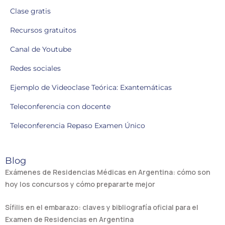
Clase gratis
Recursos gratuitos
Canal de Youtube
Redes sociales
Ejemplo de Videoclase Teórica: Exantemáticas
Teleconferencia con docente
Teleconferencia Repaso Examen Único
Blog
Exámenes de Residencias Médicas en Argentina: cómo son
hoy los concursos y cómo prepararte mejor
Sífilis en el embarazo: claves y bibliografía oficial para el
Examen de Residencias en Argentina