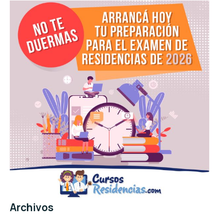
Archivos