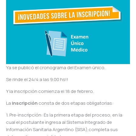
Ya se publicó el cronograma del Examen único.
Se rinde el 24/4 a las 9.00 hs!!
Y la inscripción comienza el 18 de febrero.
La
inscripción
consta de dos etapas obligatorias:
1. Pre-inscripción: Es la primera etapa del proceso, en la
cual el postulante ingresa al Sistema Integrado de
Información Sanitaria Argentino (SISA),completa sus