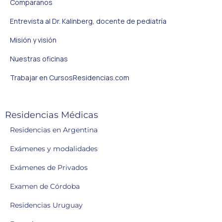
Comparanos
Entrevista al Dr. Kalinberg, docente de pediatría
Misión y visión
Nuestras oficinas
Trabajar en CursosResidencias.com
Residencias Médicas
Residencias en Argentina
Exámenes y modalidades
Exámenes de Privados
Examen de Córdoba
Residencias Uruguay