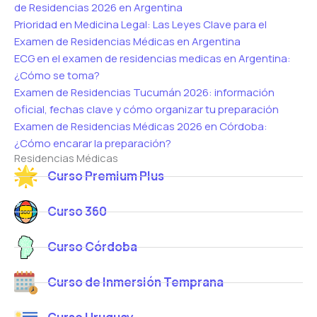
de Residencias 2026 en Argentina
Prioridad en Medicina Legal: Las Leyes Clave para el
Examen de Residencias Médicas en Argentina
ECG en el examen de residencias medicas en Argentina:
¿Cómo se toma?
Examen de Residencias Tucumán 2026: información
oficial, fechas clave y cómo organizar tu preparación
Examen de Residencias Médicas 2026 en Córdoba:
¿Cómo encarar la preparación?
Residencias Médicas
Curso Premium Plus
Curso 360
Curso Córdoba
Curso de Inmersión Temprana