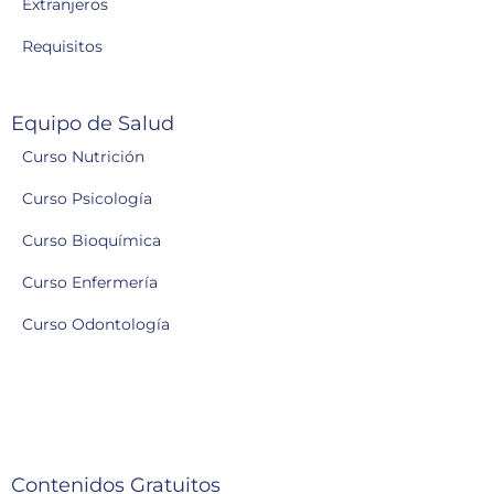
Extranjeros
Requisitos
Equipo de Salud
Curso Nutrición
Curso Psicología
Curso Bioquímica
Curso Enfermería
Curso Odontología
Contenidos Gratuitos