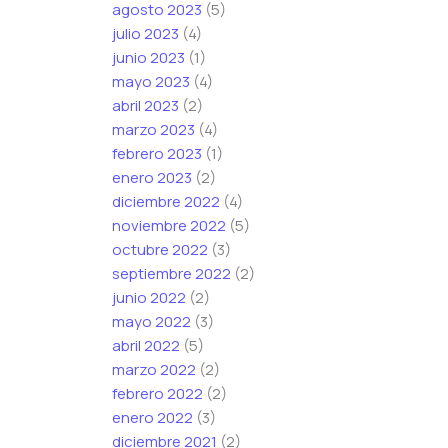
agosto 2023
(5)
julio 2023
(4)
junio 2023
(1)
mayo 2023
(4)
abril 2023
(2)
marzo 2023
(4)
febrero 2023
(1)
enero 2023
(2)
diciembre 2022
(4)
noviembre 2022
(5)
octubre 2022
(3)
septiembre 2022
(2)
junio 2022
(2)
mayo 2022
(3)
abril 2022
(5)
marzo 2022
(2)
febrero 2022
(2)
enero 2022
(3)
diciembre 2021
(2)