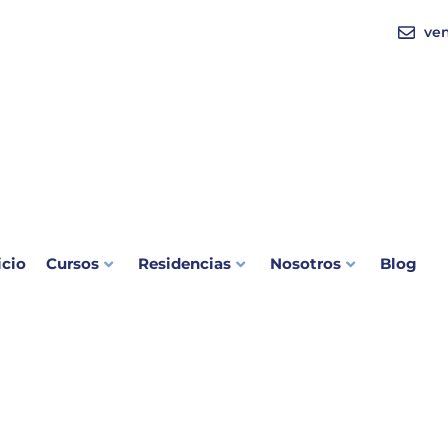
ve
icio
Cursos
Residencias
Nosotros
Blog