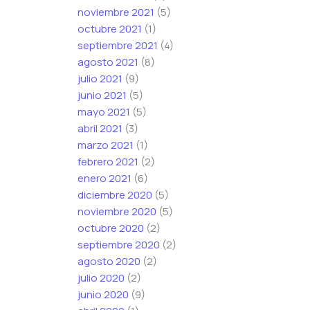
noviembre 2021
(5)
octubre 2021
(1)
septiembre 2021
(4)
agosto 2021
(8)
julio 2021
(9)
junio 2021
(5)
mayo 2021
(5)
abril 2021
(3)
marzo 2021
(1)
febrero 2021
(2)
enero 2021
(6)
diciembre 2020
(5)
noviembre 2020
(5)
octubre 2020
(2)
septiembre 2020
(2)
agosto 2020
(2)
julio 2020
(2)
junio 2020
(9)