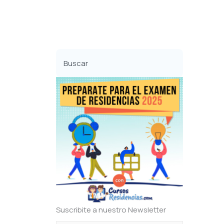
Buscar
Suscribite a nuestro Newsletter