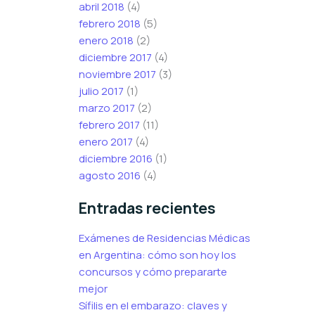
abril 2018
(4)
febrero 2018
(5)
enero 2018
(2)
diciembre 2017
(4)
noviembre 2017
(3)
julio 2017
(1)
marzo 2017
(2)
febrero 2017
(11)
enero 2017
(4)
diciembre 2016
(1)
agosto 2016
(4)
Entradas recientes
Exámenes de Residencias Médicas
en Argentina: cómo son hoy los
concursos y cómo prepararte
mejor
Sífilis en el embarazo: claves y