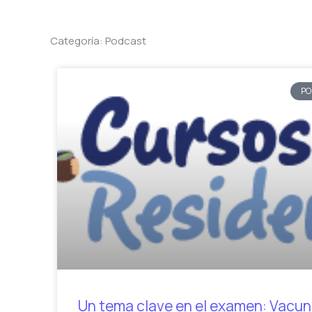
Categoría: Podcast
PO
Un tema clave en el examen: Vacu