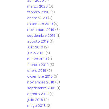
abril 2020
(1)
marzo 2020
(3)
febrero 2020
(3)
enero 2020
(3)
diciembre 2019
(9)
noviembre 2019
(3)
septiembre 2019
(1)
agosto 2019
(1)
julio 2019
(2)
junio 2019
(3)
marzo 2019
(1)
febrero 2019
(3)
enero 2019
(5)
diciembre 2018
(5)
noviembre 2018
(6)
septiembre 2018
(1)
agosto 2018
(1)
julio 2018
(2)
mayo 2018
(2)