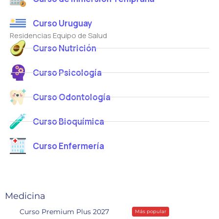
Curso Uruguay
Residencias Equipo de Salud
Curso Nutrición
Curso Psicología
Curso Odontología
Curso Bioquímica
Curso Enfermería
Medicina
Curso Premium Plus 2027
Más popular