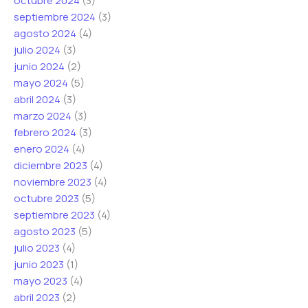
octubre 2024
(3)
septiembre 2024
(3)
agosto 2024
(4)
julio 2024
(3)
junio 2024
(2)
mayo 2024
(5)
abril 2024
(3)
marzo 2024
(3)
febrero 2024
(3)
enero 2024
(4)
diciembre 2023
(4)
noviembre 2023
(4)
octubre 2023
(5)
septiembre 2023
(4)
agosto 2023
(5)
julio 2023
(4)
junio 2023
(1)
mayo 2023
(4)
abril 2023
(2)