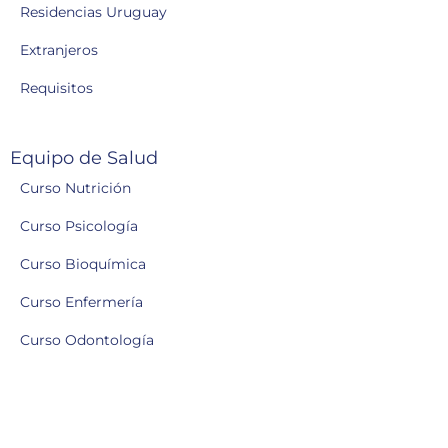
Residencias Uruguay
Extranjeros
Requisitos
Equipo de Salud
Curso Nutrición
Curso Psicología
Curso Bioquímica
Curso Enfermería
Curso Odontología