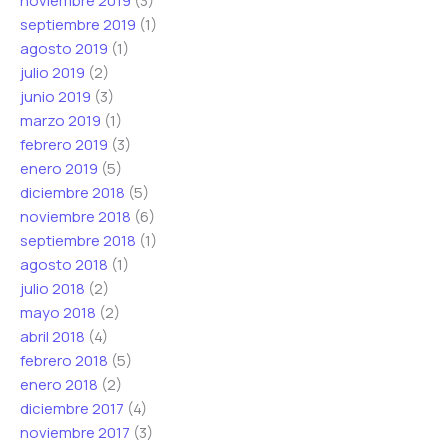
noviembre 2019
(3)
septiembre 2019
(1)
agosto 2019
(1)
julio 2019
(2)
junio 2019
(3)
marzo 2019
(1)
febrero 2019
(3)
enero 2019
(5)
diciembre 2018
(5)
noviembre 2018
(6)
septiembre 2018
(1)
agosto 2018
(1)
julio 2018
(2)
mayo 2018
(2)
abril 2018
(4)
febrero 2018
(5)
enero 2018
(2)
diciembre 2017
(4)
noviembre 2017
(3)