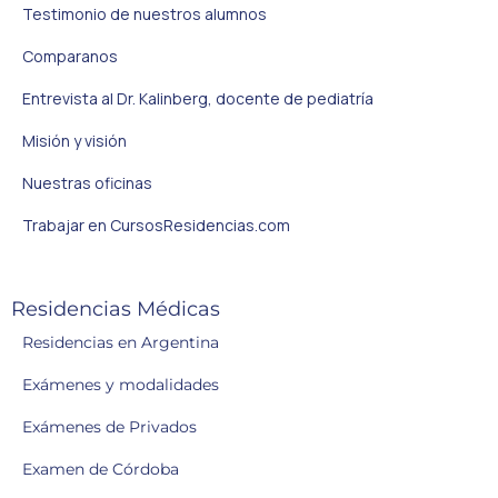
Testimonio de nuestros alumnos
Comparanos
Entrevista al Dr. Kalinberg, docente de pediatría
Misión y visión
Nuestras oficinas
Trabajar en CursosResidencias.com
Residencias Médicas
Residencias en Argentina
Exámenes y modalidades
Exámenes de Privados
Examen de Córdoba