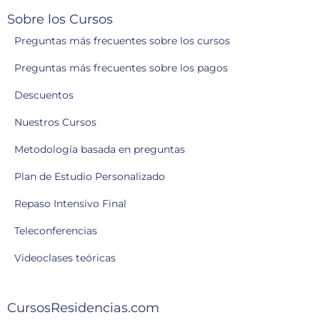
Sobre los Cursos
Preguntas más frecuentes sobre los cursos
Preguntas más frecuentes sobre los pagos
Descuentos
Nuestros Cursos
Metodología basada en preguntas
Plan de Estudio Personalizado
Repaso Intensivo Final
Teleconferencias
Videoclases teóricas
CursosResidencias.com