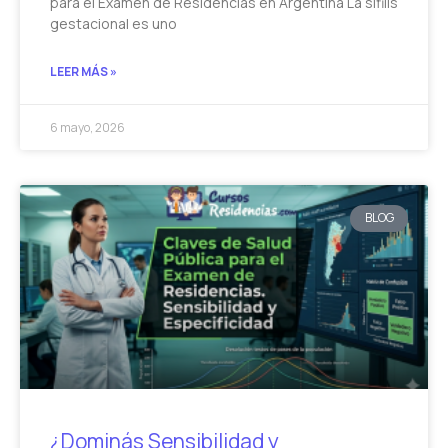
para el Examen de Residencias en Argentina La sífilis
gestacional es uno
LEER MÁS »
6 mayo, 2026
BLOG
¿Dominás Sensibilidad y