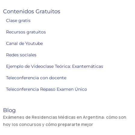
Contenidos Gratuitos
Clase gratis
Recursos gratuitos
Canal de Youtube
Redes sociales
Ejemplo de Videoclase Teórica: Exantemáticas
Teleconferencia con docente
Teleconferencia Repaso Examen Único
Blog
Exámenes de Residencias Médicas en Argentina: cómo son
hoy los concursos y cómo prepararte mejor