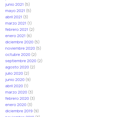
junio 2021
(5)
mayo 2021
(5)
abril 2021
(3)
marzo 2021
(1)
febrero 2021
(2)
enero 2021
(6)
diciembre 2020
(5)
noviembre 2020
(5)
octubre 2020
(2)
septiembre 2020
(2)
agosto 2020
(2)
julio 2020
(2)
junio 2020
(9)
abril 2020
(1)
marzo 2020
(3)
febrero 2020
(3)
enero 2020
(3)
diciembre 2019
(9)