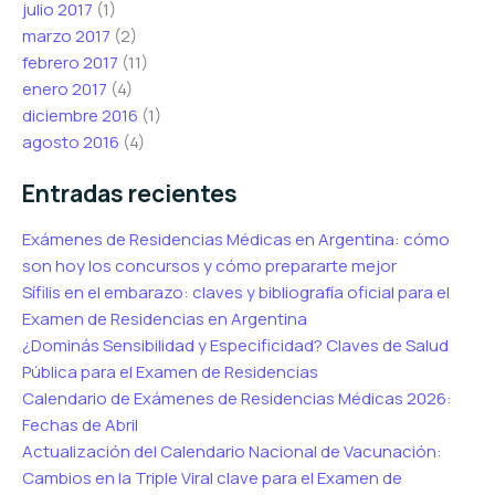
julio 2017
(1)
marzo 2017
(2)
febrero 2017
(11)
enero 2017
(4)
diciembre 2016
(1)
agosto 2016
(4)
Entradas recientes
Exámenes de Residencias Médicas en Argentina: cómo
son hoy los concursos y cómo prepararte mejor
Sífilis en el embarazo: claves y bibliografía oficial para el
Examen de Residencias en Argentina
¿Dominás Sensibilidad y Especificidad? Claves de Salud
Pública para el Examen de Residencias
Calendario de Exámenes de Residencias Médicas 2026:
Fechas de Abril
Actualización del Calendario Nacional de Vacunación:
Cambios en la Triple Viral clave para el Examen de