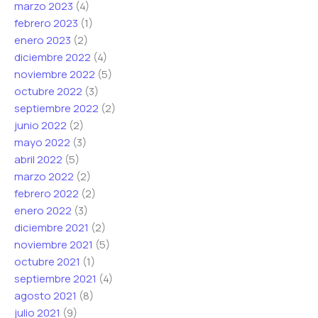
marzo 2023
(4)
febrero 2023
(1)
enero 2023
(2)
diciembre 2022
(4)
noviembre 2022
(5)
octubre 2022
(3)
septiembre 2022
(2)
junio 2022
(2)
mayo 2022
(3)
abril 2022
(5)
marzo 2022
(2)
febrero 2022
(2)
enero 2022
(3)
diciembre 2021
(2)
noviembre 2021
(5)
octubre 2021
(1)
septiembre 2021
(4)
agosto 2021
(8)
julio 2021
(9)