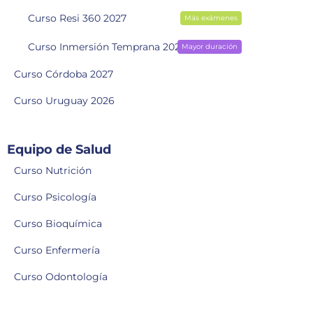
Curso Resi 360 2027
Más exámenes
Curso Inmersión Temprana 2028
Mayor duración
Curso Córdoba 2027
Curso Uruguay 2026
Equipo de Salud
Curso Nutrición
Curso Psicología
Curso Bioquímica
Curso Enfermería
Curso Odontología