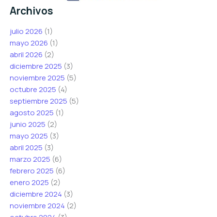
Archivos
julio 2026
(1)
mayo 2026
(1)
abril 2026
(2)
diciembre 2025
(3)
noviembre 2025
(5)
octubre 2025
(4)
septiembre 2025
(5)
agosto 2025
(1)
junio 2025
(2)
mayo 2025
(3)
abril 2025
(3)
marzo 2025
(6)
febrero 2025
(6)
enero 2025
(2)
diciembre 2024
(3)
noviembre 2024
(2)