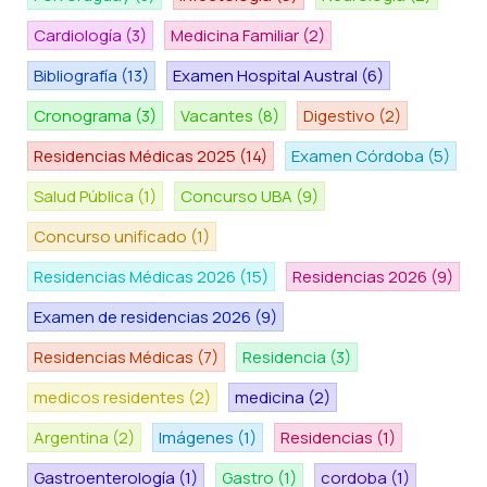
Cardiología
(3)
Medicina Familiar
(2)
Bibliografía
(13)
Examen Hospital Austral
(6)
Cronograma
(3)
Vacantes
(8)
Digestivo
(2)
Residencias Médicas 2025
(14)
Examen Córdoba
(5)
Salud Pública
(1)
Concurso UBA
(9)
Concurso unificado
(1)
Residencias Médicas 2026
(15)
Residencias 2026
(9)
Examen de residencias 2026
(9)
Residencias Médicas
(7)
Residencia
(3)
medicos residentes
(2)
medicina
(2)
Argentina
(2)
Imágenes
(1)
Residencias
(1)
Gastroenterología
(1)
Gastro
(1)
cordoba
(1)