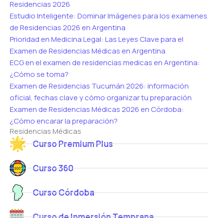
Residencias 2026
Estudio Inteligente: Dominar Imágenes para los examenes
de Residencias 2026 en Argentina
Prioridad en Medicina Legal: Las Leyes Clave para el
Examen de Residencias Médicas en Argentina
ECG en el examen de residencias medicas en Argentina:
¿Cómo se toma?
Examen de Residencias Tucumán 2026: información
oficial, fechas clave y cómo organizar tu preparación
Examen de Residencias Médicas 2026 en Córdoba:
¿Cómo encarar la preparación?
Residencias Médicas
Curso Premium Plus
Curso 360
Curso Córdoba
Curso de Inmersión Temprana