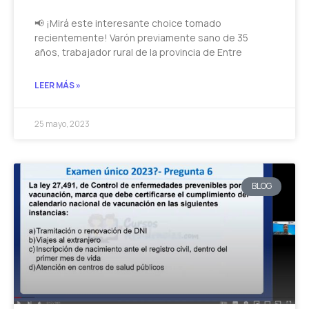
📢 ¡Mirá este interesante choice tomado
recientemente! Varón previamente sano de 35
años, trabajador rural de la provincia de Entre
LEER MÁS »
25 mayo, 2023
BLOG