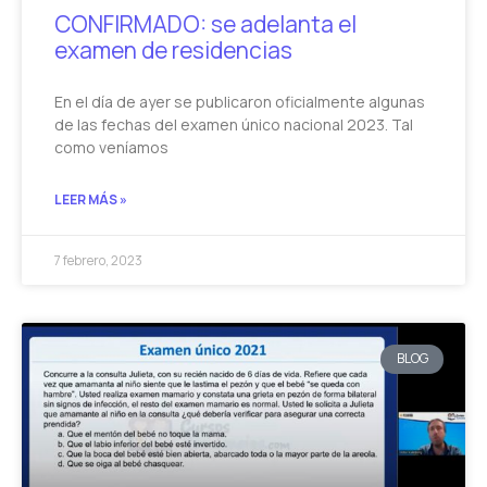
CONFIRMADO: se adelanta el
examen de residencias
En el día de ayer se publicaron oficialmente algunas
de las fechas del examen único nacional 2023. Tal
como veníamos
LEER MÁS »
7 febrero, 2023
BLOG