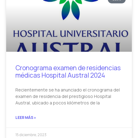
Cronograma examen de residencias
médicas Hospital Austral 2024
Recientemente se ha anunciado el cronograma del
examen de residencia del prestigioso Hospital
Austral, ubicado a pocos kilómetros de la
LEER MÁS »
15 diciembre, 2023