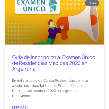
BLOG
Guía de Inscripción al Examen Único
de Residencias Médicas 2023 en
Argentina
En este artículo de CursosResidencias.com, te
ayudamos a inscribirte en el Examen Único de
Residencias Médicas 2023 en Argentina,
resolviendo
LEER MÁS »