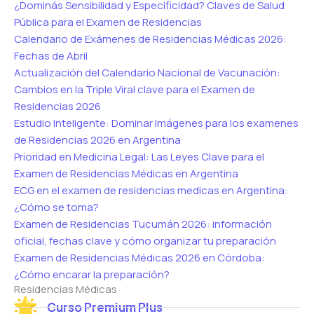
¿Dominás Sensibilidad y Especificidad? Claves de Salud
Pública para el Examen de Residencias
Calendario de Exámenes de Residencias Médicas 2026:
Fechas de Abril
Actualización del Calendario Nacional de Vacunación:
Cambios en la Triple Viral clave para el Examen de
Residencias 2026
Estudio Inteligente: Dominar Imágenes para los examenes
de Residencias 2026 en Argentina
Prioridad en Medicina Legal: Las Leyes Clave para el
Examen de Residencias Médicas en Argentina
ECG en el examen de residencias medicas en Argentina:
¿Cómo se toma?
Examen de Residencias Tucumán 2026: información
oficial, fechas clave y cómo organizar tu preparación
Examen de Residencias Médicas 2026 en Córdoba:
¿Cómo encarar la preparación?
Residencias Médicas
Curso Premium Plus