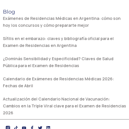
Blog
Exámenes de Residencias Médicas en Argentina: cómo son
hoy los concursos y cómo prepararte mejor
Sífilis en el embarazo: claves y bibliografía oficial para el
Examen de Residencias en Argentina
¿Dominás Sensibilidad y Especificidad? Claves de Salud
Pública para el Examen de Residencias
Calendario de Exámenes de Residencias Médicas 2026:
Fechas de Abril
Actualización del Calendario Nacional de Vacunación:
Cambios en la Triple Viral clave para el Examen de Residencias
2026
Y
F
T
L