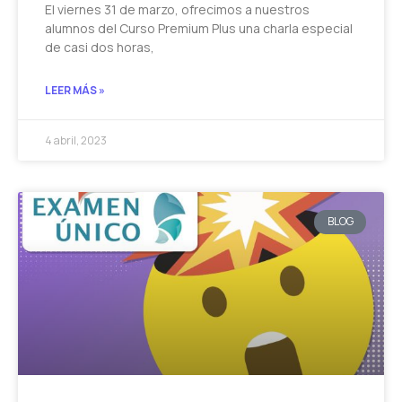
El viernes 31 de marzo, ofrecimos a nuestros
alumnos del Curso Premium Plus una charla especial
de casi dos horas,
LEER MÁS »
4 abril, 2023
BLOG