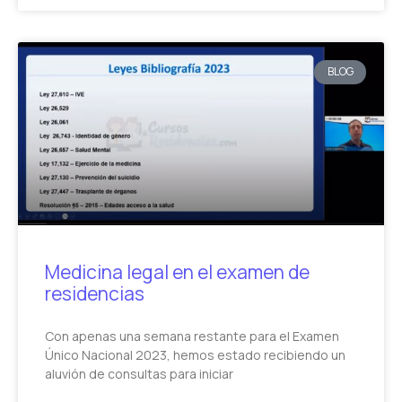
BLOG
Medicina legal en el examen de
residencias
Con apenas una semana restante para el Examen
Único Nacional 2023, hemos estado recibiendo un
aluvión de consultas para iniciar