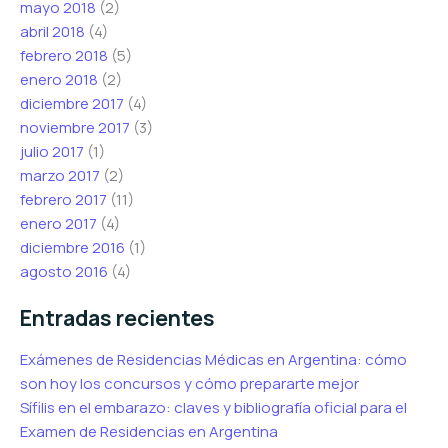
mayo 2018
(2)
abril 2018
(4)
febrero 2018
(5)
enero 2018
(2)
diciembre 2017
(4)
noviembre 2017
(3)
julio 2017
(1)
marzo 2017
(2)
febrero 2017
(11)
enero 2017
(4)
diciembre 2016
(1)
agosto 2016
(4)
Entradas recientes
Exámenes de Residencias Médicas en Argentina: cómo
son hoy los concursos y cómo prepararte mejor
Sífilis en el embarazo: claves y bibliografía oficial para el
Examen de Residencias en Argentina