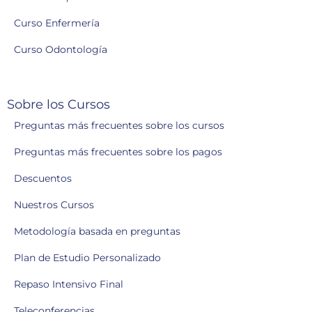
Curso Enfermería
Curso Odontología
Sobre los Cursos
Preguntas más frecuentes sobre los cursos
Preguntas más frecuentes sobre los pagos
Descuentos
Nuestros Cursos
Metodología basada en preguntas
Plan de Estudio Personalizado
Repaso Intensivo Final
Teleconferencias