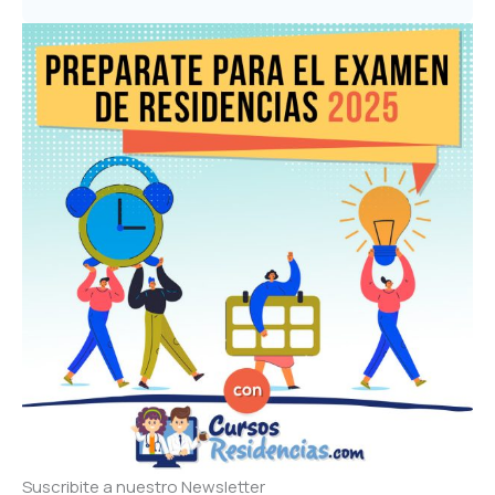
Suscribite a nuestro Newsletter