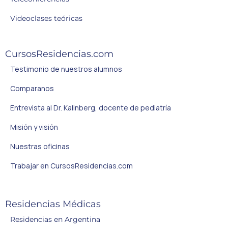
Videoclases teóricas
CursosResidencias.com
Testimonio de nuestros alumnos
Comparanos
Entrevista al Dr. Kalinberg, docente de pediatría
Misión y visión
Nuestras oficinas
Trabajar en CursosResidencias.com
Residencias Médicas
Residencias en Argentina