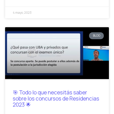
4 mayo, 2023
BLOG
🎯 Todo lo que necesitás saber
sobre los concursos de Residencias
2023 🌟