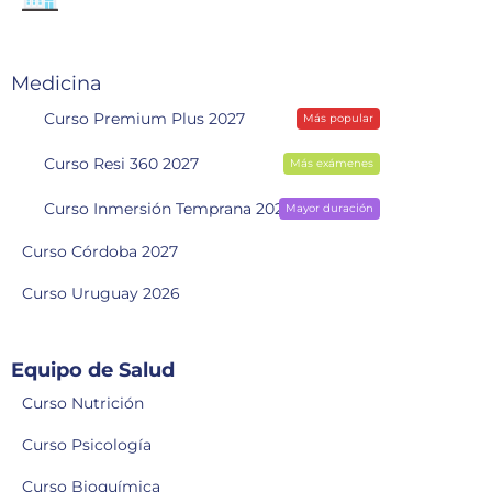
Medicina
Curso Premium Plus 2027
Más popular
Curso Resi 360 2027
Más exámenes
Curso Inmersión Temprana 2028
Mayor duración
Curso Córdoba 2027
Curso Uruguay 2026
Equipo de Salud
Curso Nutrición
Curso Psicología
Curso Bioquímica