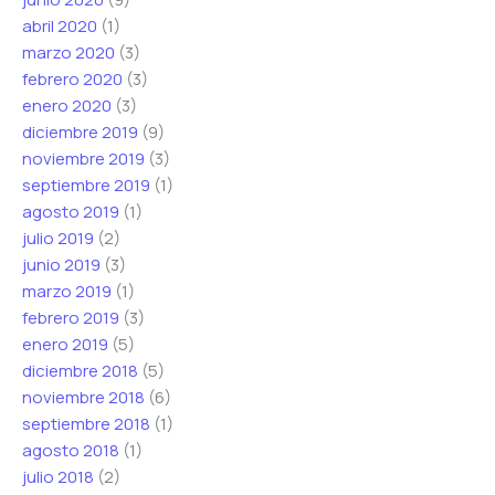
abril 2020
(1)
marzo 2020
(3)
febrero 2020
(3)
enero 2020
(3)
diciembre 2019
(9)
noviembre 2019
(3)
septiembre 2019
(1)
agosto 2019
(1)
julio 2019
(2)
junio 2019
(3)
marzo 2019
(1)
febrero 2019
(3)
enero 2019
(5)
diciembre 2018
(5)
noviembre 2018
(6)
septiembre 2018
(1)
agosto 2018
(1)
julio 2018
(2)