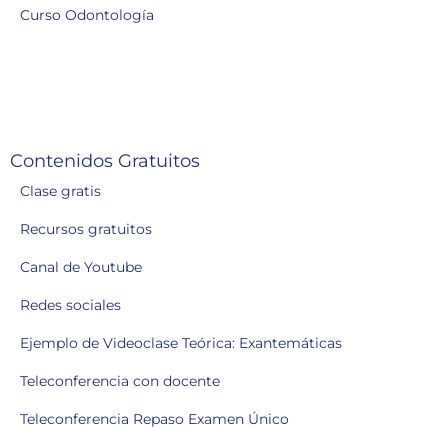
Curso Odontología
Contenidos Gratuitos
Clase gratis
Recursos gratuitos
Canal de Youtube
Redes sociales
Ejemplo de Videoclase Teórica: Exantemáticas
Teleconferencia con docente
Teleconferencia Repaso Examen Único