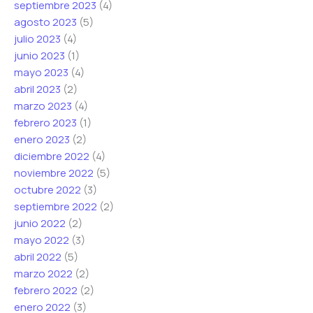
septiembre 2023
(4)
agosto 2023
(5)
julio 2023
(4)
junio 2023
(1)
mayo 2023
(4)
abril 2023
(2)
marzo 2023
(4)
febrero 2023
(1)
enero 2023
(2)
diciembre 2022
(4)
noviembre 2022
(5)
octubre 2022
(3)
septiembre 2022
(2)
junio 2022
(2)
mayo 2022
(3)
abril 2022
(5)
marzo 2022
(2)
febrero 2022
(2)
enero 2022
(3)