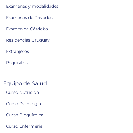
Exámenes y modalidades
Exámenes de Privados
Examen de Córdoba
Residencias Uruguay
Extranjeros
Requisitos
Equipo de Salud
Curso Nutrición
Curso Psicología
Curso Bioquímica
Curso Enfermería