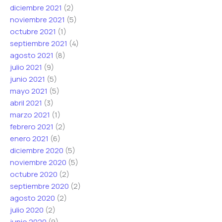
diciembre 2021
(2)
noviembre 2021
(5)
octubre 2021
(1)
septiembre 2021
(4)
agosto 2021
(8)
julio 2021
(9)
junio 2021
(5)
mayo 2021
(5)
abril 2021
(3)
marzo 2021
(1)
febrero 2021
(2)
enero 2021
(6)
diciembre 2020
(5)
noviembre 2020
(5)
octubre 2020
(2)
septiembre 2020
(2)
agosto 2020
(2)
julio 2020
(2)
junio 2020
(9)