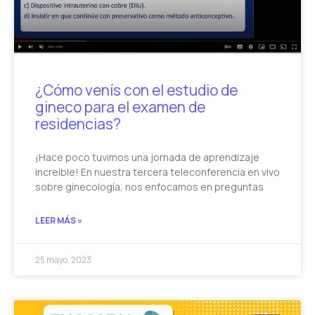
¿Cómo venís con el estudio de
gineco para el examen de
residencias?
¡Hace poco tuvimos una jornada de aprendizaje
increíble! En nuestra tercera teleconferencia en vivo
sobre ginecología, nos enfocamos en preguntas
LEER MÁS »
25 mayo, 2023