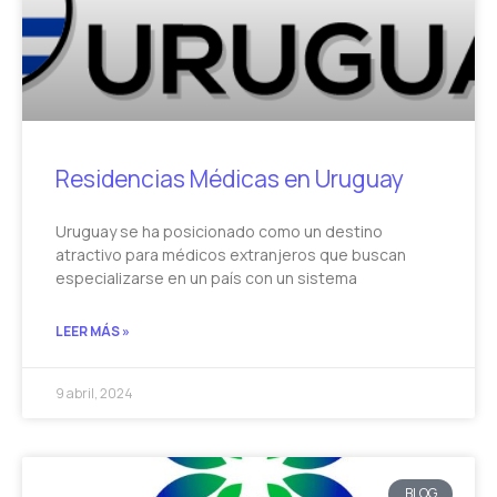
Residencias Médicas en Uruguay
Uruguay se ha posicionado como un destino
atractivo para médicos extranjeros que buscan
especializarse en un país con un sistema
LEER MÁS »
9 abril, 2024
BLOG