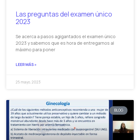
Las preguntas del examen único
2023
Se acerca a pasos agigantados el examen único
2023 y sabemos que es hora de entregarnos al
máximo para poner
LEER MÁS »
25 mayo, 2023
BLOG