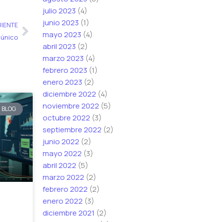
julio 2023
(4)
Siguiente
junio 2023
(1)
UIENTE
mayo 2023
(4)
 único
abril 2023
(2)
marzo 2023
(4)
febrero 2023
(1)
enero 2023
(2)
diciembre 2022
(4)
noviembre 2022
(5)
BLOG
octubre 2022
(3)
septiembre 2022
(2)
junio 2022
(2)
mayo 2022
(3)
abril 2022
(5)
marzo 2022
(2)
febrero 2022
(2)
enero 2022
(3)
diciembre 2021
(2)