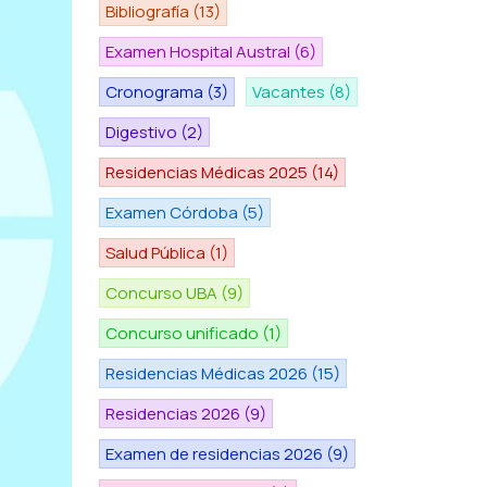
Bibliografía
(13)
Examen Hospital Austral
(6)
Cronograma
(3)
Vacantes
(8)
Digestivo
(2)
Residencias Médicas 2025
(14)
Examen Córdoba
(5)
Salud Pública
(1)
Concurso UBA
(9)
Concurso unificado
(1)
Residencias Médicas 2026
(15)
Residencias 2026
(9)
Examen de residencias 2026
(9)