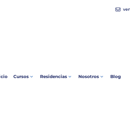
ve
icio
Cursos
Residencias
Nosotros
Blog