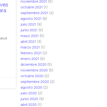
noviembre 2021
(5)
aves
octubre 2021
(1)
ara
septiembre 2021
(4)
agosto 2021
(8)
julio 2021
(9)
junio 2021
(5)
mayo 2021
(5)
Salud
abril 2021
(3)
marzo 2021
(1)
febrero 2021
(2)
enero 2021
(6)
diciembre 2020
(5)
noviembre 2020
(5)
octubre 2020
(2)
septiembre 2020
(2)
agosto 2020
(2)
julio 2020
(2)
junio 2020
(9)
abril 2020
(1)