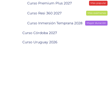
Curso Premium Plus 2027
Más popular
Curso Resi 360 2027
Más exámenes
Curso Inmersión Temprana 2028
Mayor duración
Curso Córdoba 2027
Curso Uruguay 2026