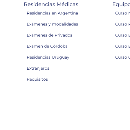
Residencias Médicas
Equipo
Residencias en Argentina
Curso 
Exámenes y modalidades
Curso 
Exámenes de Privados
Curso 
Examen de Córdoba
Curso 
Residencias Uruguay
Curso 
Extranjeros
Requisitos