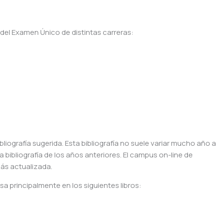
a del Examen Único de distintas carreras:
liografía sugerida. Esta bibliografía no suele variar mucho año a
 bibliografía de los años anteriores. El campus on-line de
ás actualizada.
sa principalmente en los siguientes libros: