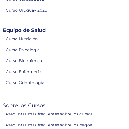
Curso Uruguay 2026
Equipo de Salud
Curso Nutrición
Curso Psicología
Curso Bioquímica
Curso Enfermería
Curso Odontología
Sobre los Cursos
Preguntas más frecuentes sobre los cursos
Preguntas más frecuentes sobre los pagos