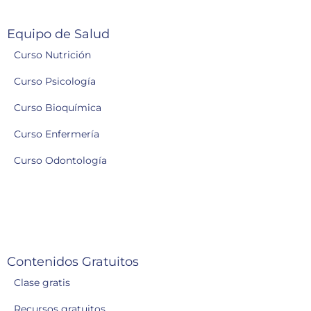
Equipo de Salud
Curso Nutrición
Curso Psicología
Curso Bioquímica
Curso Enfermería
Curso Odontología
Contenidos Gratuitos
Clase gratis
Recursos gratuitos