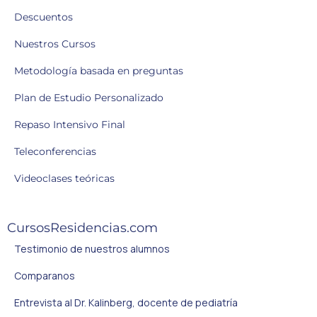
Descuentos
Nuestros Cursos
Metodología basada en preguntas
Plan de Estudio Personalizado
Repaso Intensivo Final
Teleconferencias
Videoclases teóricas
CursosResidencias.com
Testimonio de nuestros alumnos
Comparanos
Entrevista al Dr. Kalinberg, docente de pediatría