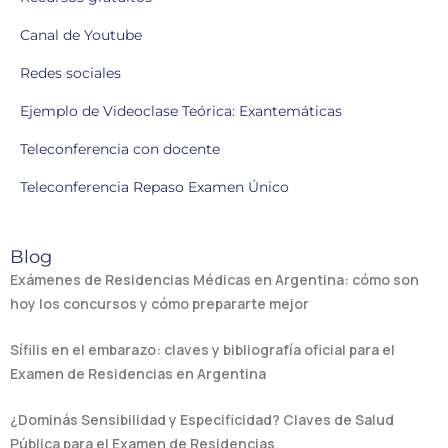
Canal de Youtube
Redes sociales
Ejemplo de Videoclase Teórica: Exantemáticas
Teleconferencia con docente
Teleconferencia Repaso Examen Único
Blog
Exámenes de Residencias Médicas en Argentina: cómo son
hoy los concursos y cómo prepararte mejor
Sífilis en el embarazo: claves y bibliografía oficial para el
Examen de Residencias en Argentina
¿Dominás Sensibilidad y Especificidad? Claves de Salud
Pública para el Examen de Residencias