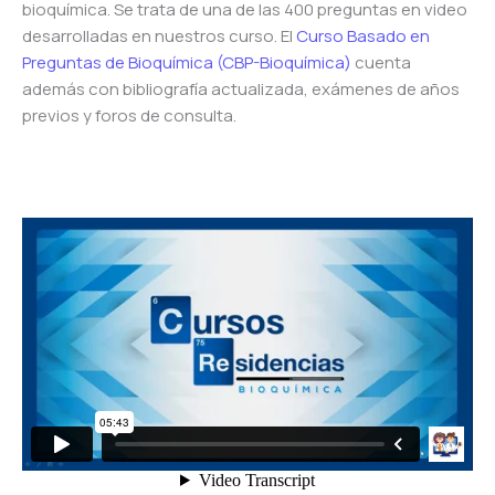
bioquímica. Se trata de una de las 400 preguntas en video
desarrolladas en nuestros curso. El
Curso Basado en
Preguntas de Bioquímica (CBP-Bioquímica)
cuenta
además con bibliografía actualizada, exámenes de años
previos y foros de consulta.