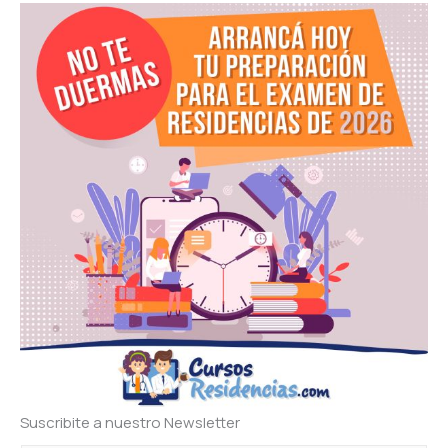
Suscribite a nuestro Newsletter