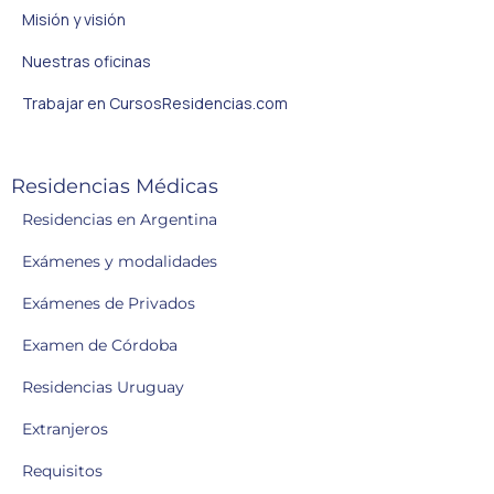
Misión y visión
Nuestras oficinas
Trabajar en CursosResidencias.com
Residencias Médicas
Residencias en Argentina
Exámenes y modalidades
Exámenes de Privados
Examen de Córdoba
Residencias Uruguay
Extranjeros
Requisitos