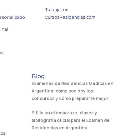
Trabajar en
CursosResidencias.com
ersonalizado
inal
as
Blog
Exámenes de Residencias Médicas en
Argentina: cómo son hoy los
concursos y cómo prepararte mejor
Sífilis en el embarazo: claves y
bibliografía oficial para el Examen de
Residencias en Argentina
ca: