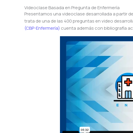
Videoclase Basada en Pregunta de Enfermería
Presentamos una videoclase desarrollada a partir d
trata de una de las 400 preguntas en video desarrol
(CBP-Enfermería)
cuenta además con bibliografía ac