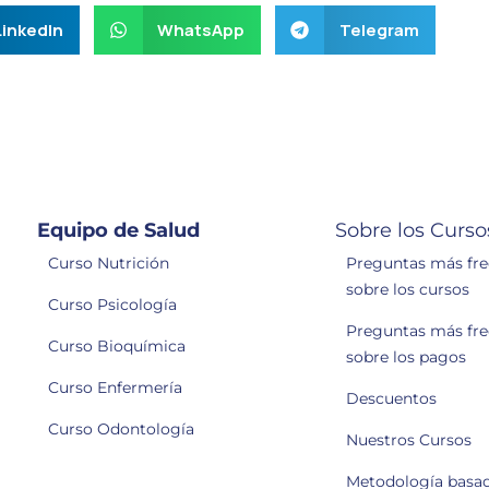
LinkedIn
WhatsApp
Telegram
Equipo de Salud
Sobre los Curso
Curso Nutrición
Preguntas más fr
sobre los cursos
Curso Psicología
Preguntas más fr
Curso Bioquímica
sobre los pagos
Curso Enfermería
Descuentos
Curso Odontología
Nuestros Cursos
Metodología basa