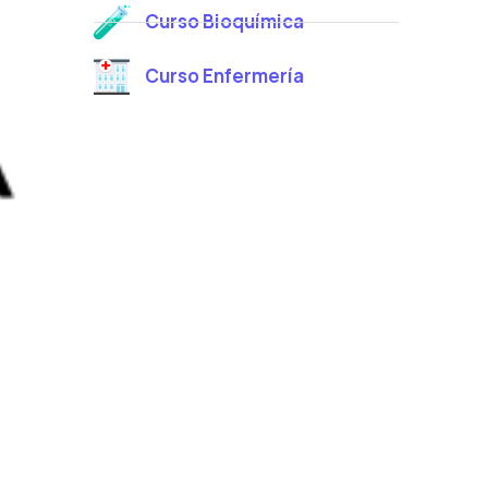
Curso Bioquímica
Curso Enfermería