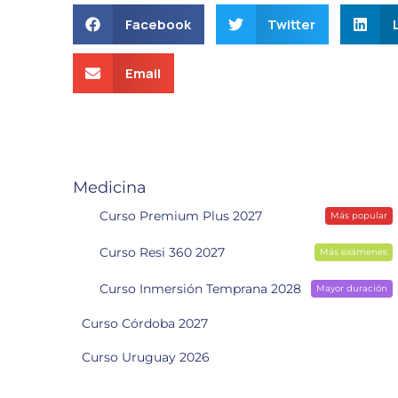
Facebook
Twitter
Email
Medicina
Curso Premium Plus 2027
Más popular
Curso Resi 360 2027
Más exámenes
Curso Inmersión Temprana 2028
Mayor duración
Curso Córdoba 2027
Curso Uruguay 2026