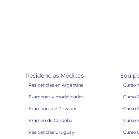
Residencias Médicas
Equipo
Residencias en Argentina
Curso 
Exámenes y modalidades
Curso 
Exámenes de Privados
Curso 
Examen de Córdoba
Curso 
Residencias Uruguay
Curso 